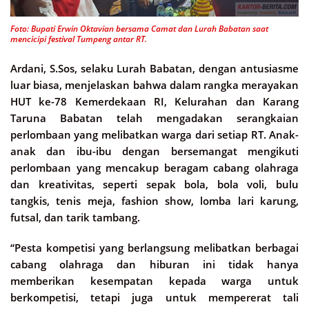
Foto: Bupati Erwin Oktavian bersama Camat dan Lurah Babatan saat
mencicipi festival Tumpeng antar RT.
Ardani, S.Sos, selaku Lurah Babatan, dengan antusiasme
luar biasa, menjelaskan bahwa dalam rangka merayakan
HUT ke-78 Kemerdekaan RI, Kelurahan dan Karang
Taruna Babatan telah mengadakan serangkaian
perlombaan yang melibatkan warga dari setiap RT. Anak-
anak dan ibu-ibu dengan bersemangat mengikuti
perlombaan yang mencakup beragam cabang olahraga
dan kreativitas, seperti sepak bola, bola voli, bulu
tangkis, tenis meja, fashion show, lomba lari karung,
futsal, dan tarik tambang.
“Pesta kompetisi yang berlangsung melibatkan berbagai
cabang olahraga dan hiburan ini tidak hanya
memberikan kesempatan kepada warga untuk
berkompetisi, tetapi juga untuk mempererat tali