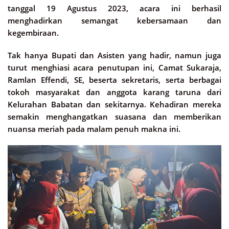
tanggal 19 Agustus 2023, acara ini berhasil
menghadirkan semangat kebersamaan dan
kegembiraan.
Tak hanya Bupati dan Asisten yang hadir, namun juga
turut menghiasi acara penutupan ini, Camat Sukaraja,
Ramlan Effendi, SE, beserta sekretaris, serta berbagai
tokoh masyarakat dan anggota karang taruna dari
Kelurahan Babatan dan sekitarnya. Kehadiran mereka
semakin menghangatkan suasana dan memberikan
nuansa meriah pada malam penuh makna ini.