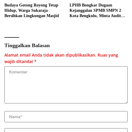
Budaya Gotong Royong Tetap
LPHB Bongkar Dugaan
Hidup, Warga Sukaraja
Kejanggalan SPMB SMPN 2
Bersihkan Lingkungan Masjid
Kota Bengkulu, Minta Audit
Menyeluruh
Tinggalkan Balasan
Alamat email Anda tidak akan dipublikasikan.
Ruas yang
wajib ditandai
*