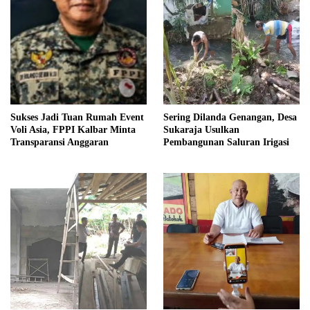
Sukses Jadi Tuan Rumah Event
Sering Dilanda Genangan, Desa
Voli Asia, FPPI Kalbar Minta
Sukaraja Usulkan
Transparansi Anggaran
Pembangunan Saluran Irigasi