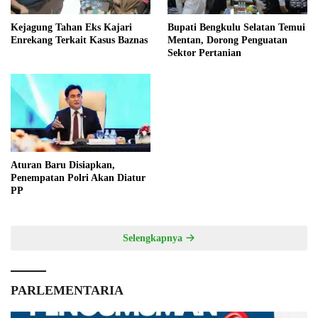
Kejagung Tahan Eks Kajari
Bupati Bengkulu Selatan Temui
Enrekang Terkait Kasus Baznas
Mentan, Dorong Penguatan
Sektor Pertanian
Aturan Baru Disiapkan,
Penempatan Polri Akan Diatur
PP
Selengkapnya
PARLEMENTARIA