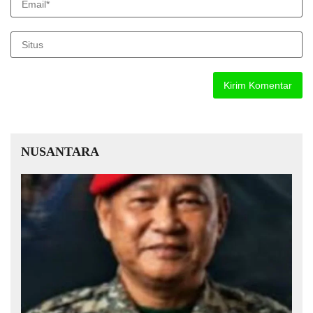
NUSANTARA