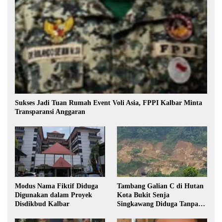
Sukses Jadi Tuan Rumah Event Voli Asia, FPPI Kalbar Minta
Transparansi Anggaran
Modus Nama Fiktif Diduga
Tambang Galian C di Hutan
Digunakan dalam Proyek
Kota Bukit Senja
Disdikbud Kalbar
Singkawang Diduga Tanpa
Izin