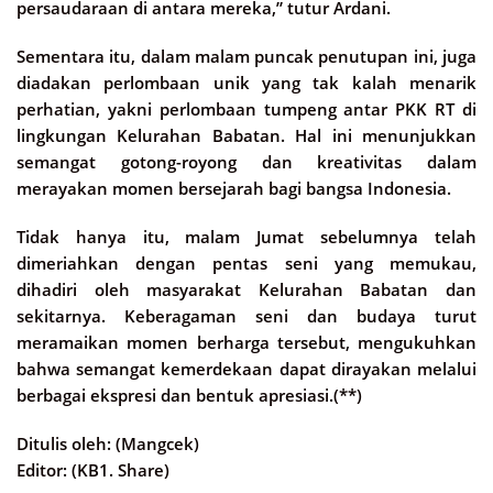
persaudaraan di antara mereka,” tutur Ardani.
Sementara itu, dalam malam puncak penutupan ini, juga
diadakan perlombaan unik yang tak kalah menarik
perhatian, yakni perlombaan tumpeng antar PKK RT di
lingkungan Kelurahan Babatan. Hal ini menunjukkan
semangat gotong-royong dan kreativitas dalam
merayakan momen bersejarah bagi bangsa Indonesia.
Tidak hanya itu, malam Jumat sebelumnya telah
dimeriahkan dengan pentas seni yang memukau,
dihadiri oleh masyarakat Kelurahan Babatan dan
sekitarnya. Keberagaman seni dan budaya turut
meramaikan momen berharga tersebut, mengukuhkan
bahwa semangat kemerdekaan dapat dirayakan melalui
berbagai ekspresi dan bentuk apresiasi.(**)
Ditulis oleh: (Mangcek)
Editor: (KB1. Share)