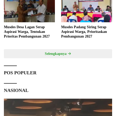
Musdes Desa Lagan Serap
Musdes Padang Siring Serap
Aspirasi Warga, Tentukan
Aspirasi Warga, Prioritaskan
Prioritas Pembangunan 2027
Pembangunan 2027
Selengkapnya
POS POPULER
NASIONAL