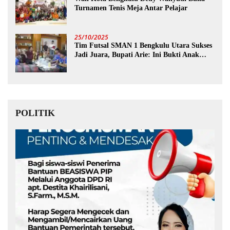
Turnamen Tenis Meja Antar Pelajar
25/10/2025
Tim Futsal SMAN 1 Bengkulu Utara Sukses
Jadi Juara, Bupati Arie: Ini Bukti Anak
Muda Kita Hebat!
POLITIK