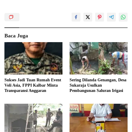
Baca Juga
Sukses Jadi Tuan Rumah Event
Sering Dilanda Genangan, Desa
Voli Asia, FPPI Kalbar Minta
Sukaraja Usulkan
Transparansi Anggaran
Pembangunan Saluran Irigasi