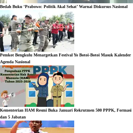
Bedah Buku ‘Prabowo: Politik Akal Sehat’ Warnai Diskursus Nasional
Pemkot Bengkulu Menargetkan Festival Yo Botoi-Botoi Masuk Kalender
Agenda Nasional
Kementerian HAM Resmi Buka Januari Rekrutmen 500 PPPK, Formasi
dan 5 Jabatan