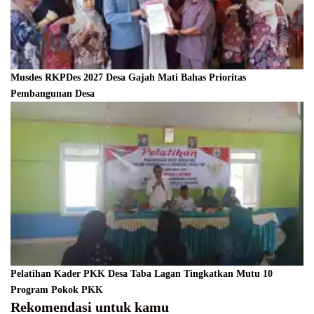
Musdes RKPDes 2027 Desa Gajah Mati Bahas Prioritas
Pembangunan Desa
Pelatihan Kader PKK Desa Taba Lagan Tingkatkan Mutu 10
Program Pokok PKK
Rekomendasi untuk kamu