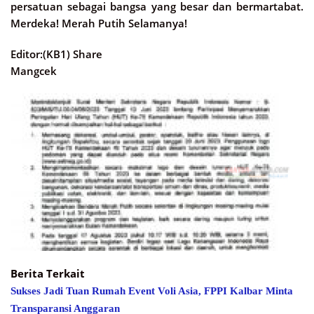
persatuan sebagai bangsa yang besar dan bermartabat.
Merdeka! Merah Putih Selamanya!
Editor:(KB1) Share
Mangcek
Berita Terkait
Sukses Jadi Tuan Rumah Event Voli Asia, FPPI Kalbar Minta
Transparansi Anggaran