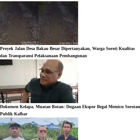
Proyek Jalan Desa Bakau Besar Dipertanyakan, Warga Soroti Kualitas
dan Transparansi Pelaksanaan Pembangunan
Dokumen Kelapa, Muatan Rotan: Dugaan Ekspor Ilegal Memicu Sorotan
Publik Kalbar