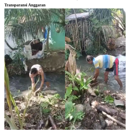
Transparansi Anggaran