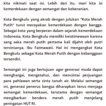
kita nikmati saat ini. Lebih dari itu, mari kita isi
kemerdekaan dengan semangat dan keberanian.
Kota Bengkulu yang akrab dengan julukan “Kota Merah
Putih” turut merayakan kemerdekaan dengan bangga.
Sebagai kota yang berperan dalam sejarah kemerdekaan
Indonesia, Kota Bengkulu memiliki keistimewaan karena
sang saka merah putih pertama kali dijahit oleh putri
tercintanya, Ibu Fatmawati. Hal ini mengangkat Kota
Bengkulu sebagai Kota Merah Putih dengan kebanggaan
tersendiri.
Semangat ini juga bertujuan agar generasi muda dapat
menghargai, mengetahui, dan mencintai perjuangan
para pahlawan serta cinta tanah air. Melalui semangat
ini, generasi penerus bangsa diharapkan terus menjaga
semangat kemerdekaan, terutama dengan semangat
mengibarkan bendera merah putih menjelang
peringatan HUT RI.