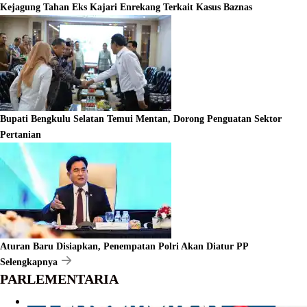
Kejagung Tahan Eks Kajari Enrekang Terkait Kasus Baznas
Bupati Bengkulu Selatan Temui Mentan, Dorong Penguatan Sektor
Pertanian
Aturan Baru Disiapkan, Penempatan Polri Akan Diatur PP
Selengkapnya
PARLEMENTARIA