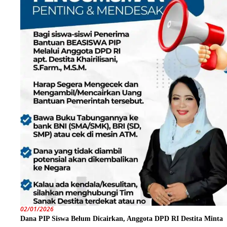
02/01/2026
Dana PIP Siswa Belum Dicairkan, Anggota DPD RI Destita Minta