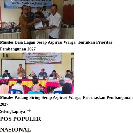
Musdes Desa Lagan Serap Aspirasi Warga, Tentukan Prioritas
Pembangunan 2027
Musdes Padang Siring Serap Aspirasi Warga, Prioritaskan Pembangunan
2027
Selengkapnya
POS POPULER
NASIONAL