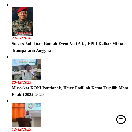
24/07/2026
Sukses Jadi Tuan Rumah Event Voli Asia, FPPI Kalbar Minta
Transparansi Anggaran
20/12/2025
Musorkot KONI Pontianak, Herry Fadillah Ketua Terpilih Masa
Bhakti 2025–2029
12/12/2025