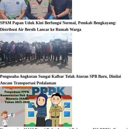
SPAM Papan Uduk Kini Berfungsi Normal, Pemkab Bengkayang:
Distribusi Air Bersih Lancar ke Rumah Warga
Pengusaha Angkutan Sungai Kalbar Tolak Aturan SPB Baru, Dinilai
Ancam Transportasi Pedalaman