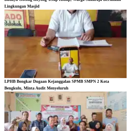
Lingkungan Masjid
LPHB Bongkar Dugaan Kejanggalan SPMB SMPN 2 Kota
Bengkulu, Minta Audit Menyeluruh