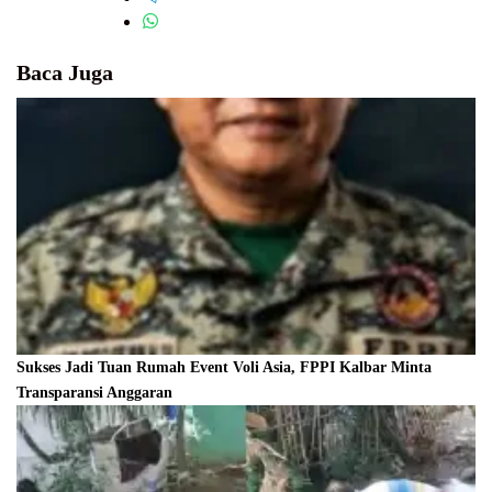
Baca Juga
Sukses Jadi Tuan Rumah Event Voli Asia, FPPI Kalbar Minta
Transparansi Anggaran