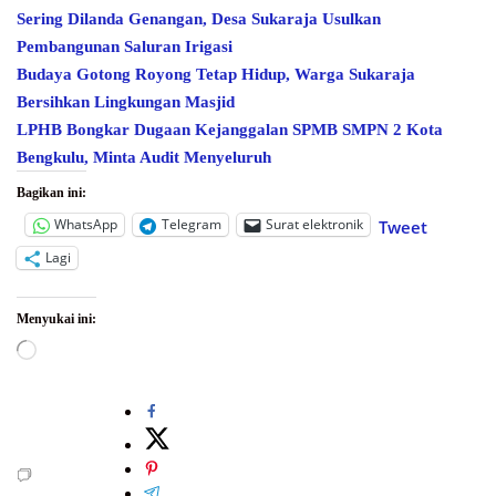
Sering Dilanda Genangan, Desa Sukaraja Usulkan
Pembangunan Saluran Irigasi
Budaya Gotong Royong Tetap Hidup, Warga Sukaraja
Bersihkan Lingkungan Masjid
LPHB Bongkar Dugaan Kejanggalan SPMB SMPN 2 Kota
Bengkulu, Minta Audit Menyeluruh
Bagikan ini:
WhatsApp
Telegram
Surat elektronik
Tweet
Lagi
Menyukai ini:
Memuat...