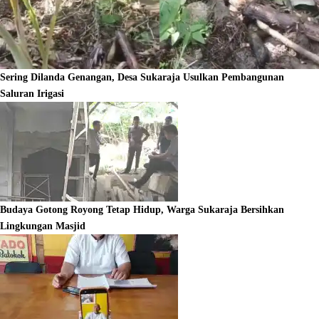
Sering Dilanda Genangan, Desa Sukaraja Usulkan Pembangunan
Saluran Irigasi
Budaya Gotong Royong Tetap Hidup, Warga Sukaraja Bersihkan
Lingkungan Masjid