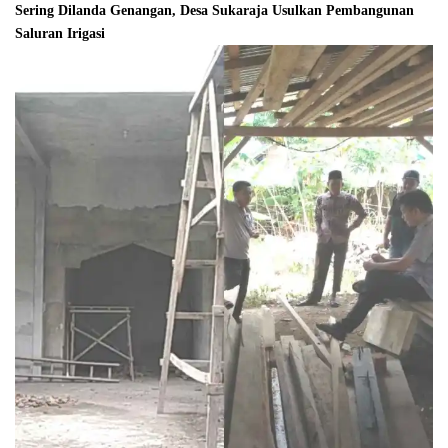
Sering Dilanda Genangan, Desa Sukaraja Usulkan Pembangunan
Saluran Irigasi