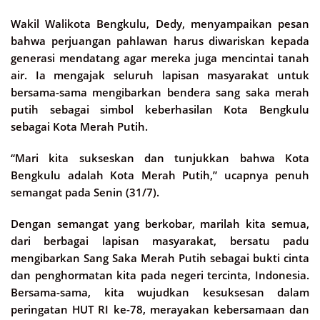
Wakil Walikota Bengkulu, Dedy, menyampaikan pesan
bahwa perjuangan pahlawan harus diwariskan kepada
generasi mendatang agar mereka juga mencintai tanah
air. Ia mengajak seluruh lapisan masyarakat untuk
bersama-sama mengibarkan bendera sang saka merah
putih sebagai simbol keberhasilan Kota Bengkulu
sebagai Kota Merah Putih.
“Mari kita sukseskan dan tunjukkan bahwa Kota
Bengkulu adalah Kota Merah Putih,” ucapnya penuh
semangat pada Senin (31/7).
Dengan semangat yang berkobar, marilah kita semua,
dari berbagai lapisan masyarakat, bersatu padu
mengibarkan Sang Saka Merah Putih sebagai bukti cinta
dan penghormatan kita pada negeri tercinta, Indonesia.
Bersama-sama, kita wujudkan kesuksesan dalam
peringatan HUT RI ke-78, merayakan kebersamaan dan