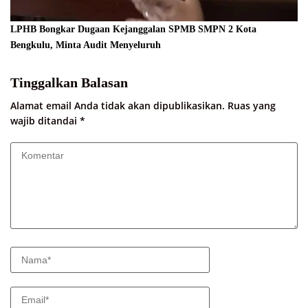
LPHB Bongkar Dugaan Kejanggalan SPMB SMPN 2 Kota
Bengkulu, Minta Audit Menyeluruh
Tinggalkan Balasan
Alamat email Anda tidak akan dipublikasikan.
Ruas yang
wajib ditandai
*