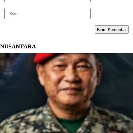
NUSANTARA