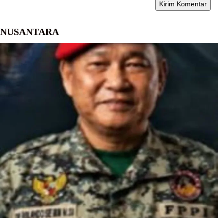
NUSANTARA