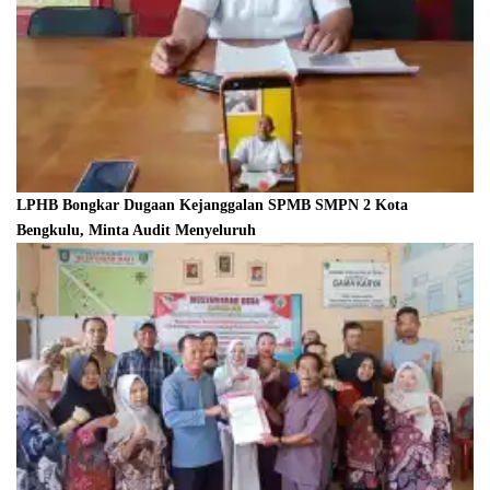
LPHB Bongkar Dugaan Kejanggalan SPMB SMPN 2 Kota
Bengkulu, Minta Audit Menyeluruh