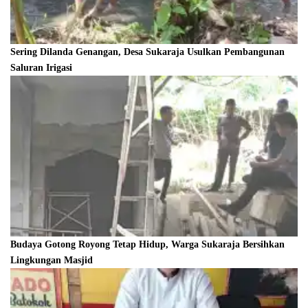
Sering Dilanda Genangan, Desa Sukaraja Usulkan Pembangunan
Saluran Irigasi
Budaya Gotong Royong Tetap Hidup, Warga Sukaraja Bersihkan
Lingkungan Masjid