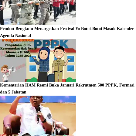
Pemkot Bengkulu Menargetkan Festival Yo Botoi-Botoi Masuk Kalender
Agenda Nasional
Kementerian HAM Resmi Buka Januari Rekrutmen 500 PPPK, Formasi
dan 5 Jabatan