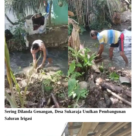
Sering Dilanda Genangan, Desa Sukaraja Usulkan Pembangunan
Saluran Irigasi