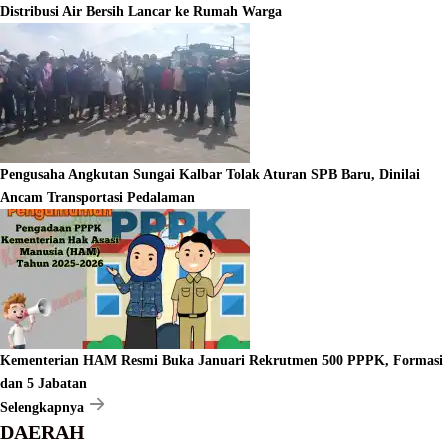
Distribusi Air Bersih Lancar ke Rumah Warga
Pengusaha Angkutan Sungai Kalbar Tolak Aturan SPB Baru, Dinilai
Ancam Transportasi Pedalaman
Kementerian HAM Resmi Buka Januari Rekrutmen 500 PPPK, Formasi
dan 5 Jabatan
Selengkapnya
DAERAH