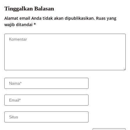
Tinggalkan Balasan
Alamat email Anda tidak akan dipublikasikan.
Ruas yang
wajib ditandai
*