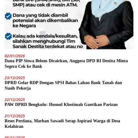
02/01/2026
Dana PIP Siswa Belum Dicairkan, Anggota DPD RI Destita Minta
Segera Cek ke Bank
23/12/2025
DPRD Gelar RDP Dengan SPSI Bahas Lahan Bank Tanah dan
Nasib Pekerja
22/12/2025
PAW DPRD Bengkulu: Husnul Khotimah Gantikan Parizan
21/12/2025
Reses Perdana, Marhan Sawadi Serap Aspirasi Warga di Desa
Kelahiran
05/11/2025