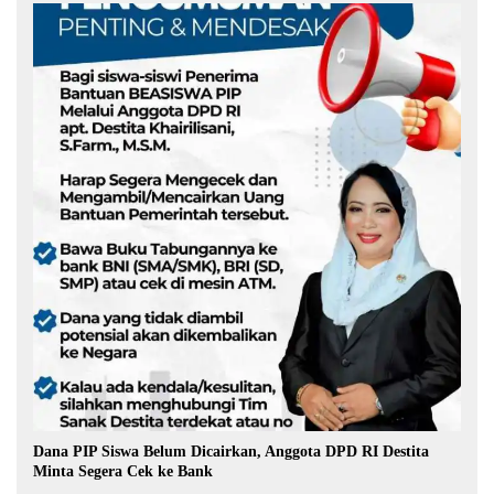
Dana PIP Siswa Belum Dicairkan, Anggota DPD RI Destita
Minta Segera Cek ke Bank