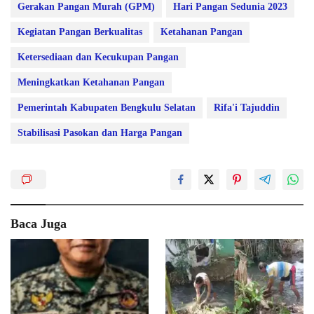
Gerakan Pangan Murah (GPM)
Hari Pangan Sedunia 2023
Kegiatan Pangan Berkualitas
Ketahanan Pangan
Ketersediaan dan Kecukupan Pangan
Meningkatkan Ketahanan Pangan
Pemerintah Kabupaten Bengkulu Selatan
Rifa'i Tajuddin
Stabilisasi Pasokan dan Harga Pangan
Baca Juga