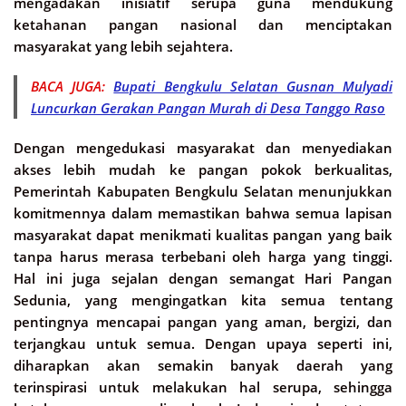
mengadakan inisiatif serupa guna mendukung
ketahanan pangan nasional dan menciptakan
masyarakat yang lebih sejahtera.
BACA JUGA:
Bupati Bengkulu Selatan Gusnan Mulyadi
Luncurkan Gerakan Pangan Murah di Desa Tanggo Raso
Dengan mengedukasi masyarakat dan menyediakan
akses lebih mudah ke pangan pokok berkualitas,
Pemerintah Kabupaten Bengkulu Selatan menunjukkan
komitmennya dalam memastikan bahwa semua lapisan
masyarakat dapat menikmati kualitas pangan yang baik
tanpa harus merasa terbebani oleh harga yang tinggi.
Hal ini juga sejalan dengan semangat Hari Pangan
Sedunia, yang mengingatkan kita semua tentang
pentingnya mencapai pangan yang aman, bergizi, dan
terjangkau untuk semua. Dengan upaya seperti ini,
diharapkan akan semakin banyak daerah yang
terinspirasi untuk melakukan hal serupa, sehingga