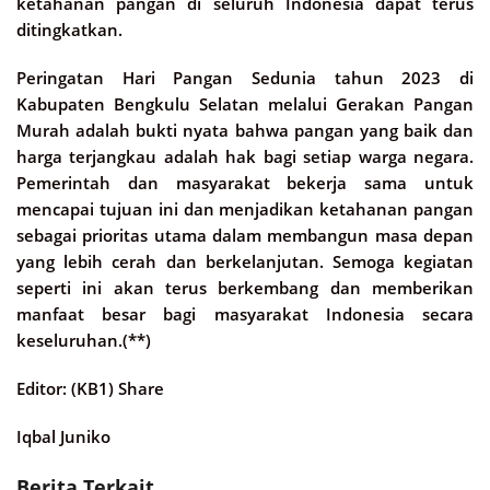
ketahanan pangan di seluruh Indonesia dapat terus
ditingkatkan.
Peringatan Hari Pangan Sedunia tahun 2023 di
Kabupaten Bengkulu Selatan melalui Gerakan Pangan
Murah adalah bukti nyata bahwa pangan yang baik dan
harga terjangkau adalah hak bagi setiap warga negara.
Pemerintah dan masyarakat bekerja sama untuk
mencapai tujuan ini dan menjadikan ketahanan pangan
sebagai prioritas utama dalam membangun masa depan
yang lebih cerah dan berkelanjutan. Semoga kegiatan
seperti ini akan terus berkembang dan memberikan
manfaat besar bagi masyarakat Indonesia secara
keseluruhan.(**)
Editor: (KB1) Share
Iqbal Juniko
Berita Terkait