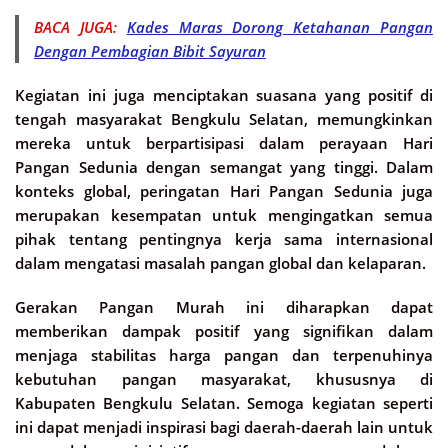
BACA JUGA:
Kades Maras Dorong Ketahanan Pangan
Dengan Pembagian Bibit Sayuran
Kegiatan ini juga menciptakan suasana yang positif di
tengah masyarakat Bengkulu Selatan, memungkinkan
mereka untuk berpartisipasi dalam perayaan Hari
Pangan Sedunia dengan semangat yang tinggi. Dalam
konteks global, peringatan Hari Pangan Sedunia juga
merupakan kesempatan untuk mengingatkan semua
pihak tentang pentingnya kerja sama internasional
dalam mengatasi masalah pangan global dan kelaparan.
Gerakan Pangan Murah ini diharapkan dapat
memberikan dampak positif yang signifikan dalam
menjaga stabilitas harga pangan dan terpenuhinya
kebutuhan pangan masyarakat, khususnya di
Kabupaten Bengkulu Selatan. Semoga kegiatan seperti
ini dapat menjadi inspirasi bagi daerah-daerah lain untuk