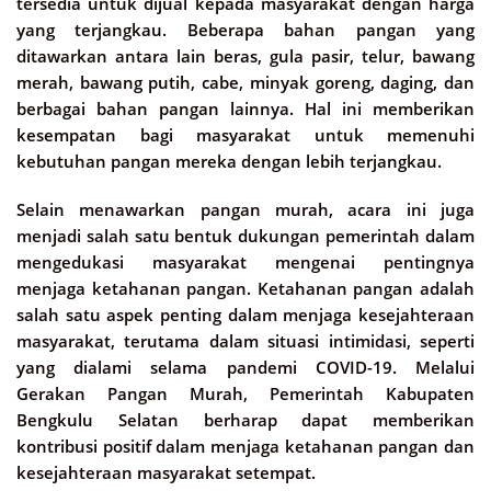
tersedia untuk dijual kepada masyarakat dengan harga
yang terjangkau. Beberapa bahan pangan yang
ditawarkan antara lain beras, gula pasir, telur, bawang
merah, bawang putih, cabe, minyak goreng, daging, dan
berbagai bahan pangan lainnya. Hal ini memberikan
kesempatan bagi masyarakat untuk memenuhi
kebutuhan pangan mereka dengan lebih terjangkau.
Selain menawarkan pangan murah, acara ini juga
menjadi salah satu bentuk dukungan pemerintah dalam
mengedukasi masyarakat mengenai pentingnya
menjaga ketahanan pangan. Ketahanan pangan adalah
salah satu aspek penting dalam menjaga kesejahteraan
masyarakat, terutama dalam situasi intimidasi, seperti
yang dialami selama pandemi COVID-19. Melalui
Gerakan Pangan Murah, Pemerintah Kabupaten
Bengkulu Selatan berharap dapat memberikan
kontribusi positif dalam menjaga ketahanan pangan dan
kesejahteraan masyarakat setempat.