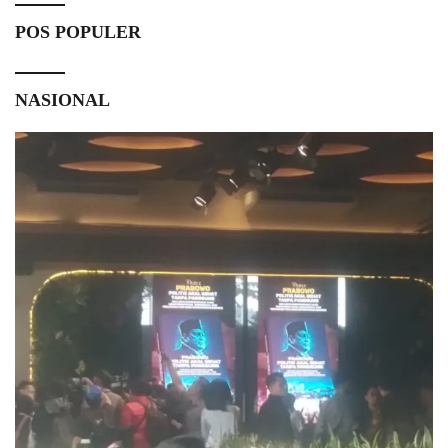
POS POPULER
NASIONAL