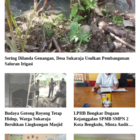
Sering Dilanda Genangan, Desa Sukaraja Usulkan Pembangunan
Saluran Irigasi
Budaya Gotong Royong Tetap
LPHB Bongkar Dugaan
Hidup, Warga Sukaraja
Kejanggalan SPMB SMPN 2
Bersihkan Lingkungan Masjid
Kota Bengkulu, Minta Audit
Menyeluruh