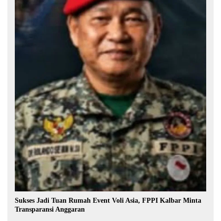
Sukses Jadi Tuan Rumah Event Voli Asia, FPPI Kalbar Minta
Transparansi Anggaran