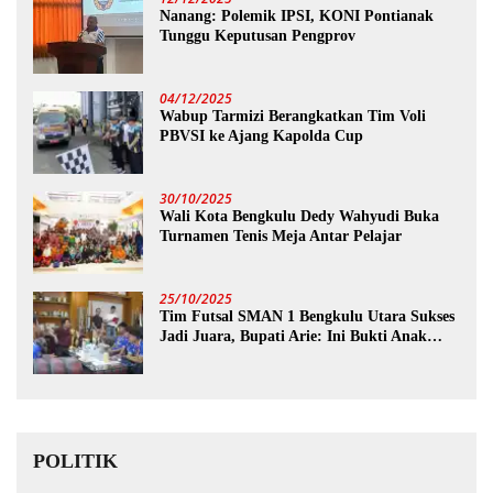
Nanang: Polemik IPSI, KONI Pontianak
Tunggu Keputusan Pengprov
04/12/2025
Wabup Tarmizi Berangkatkan Tim Voli
PBVSI ke Ajang Kapolda Cup
30/10/2025
Wali Kota Bengkulu Dedy Wahyudi Buka
Turnamen Tenis Meja Antar Pelajar
25/10/2025
Tim Futsal SMAN 1 Bengkulu Utara Sukses
Jadi Juara, Bupati Arie: Ini Bukti Anak
Muda Kita Hebat!
POLITIK