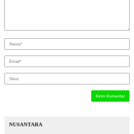
NUSANTARA