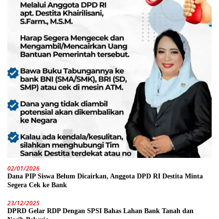
02/01/2026
Dana PIP Siswa Belum Dicairkan, Anggota DPD RI Destita Minta
Segera Cek ke Bank
23/12/2025
DPRD Gelar RDP Dengan SPSI Bahas Lahan Bank Tanah dan