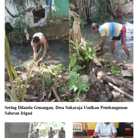
Sering Dilanda Genangan, Desa Sukaraja Usulkan Pembangunan
Saluran Irigasi