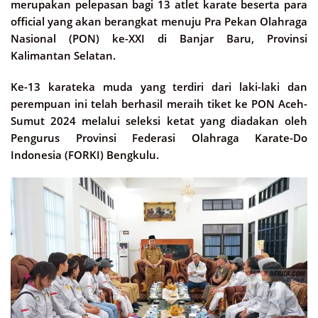
merupakan pelepasan bagi 13 atlet karate beserta para
official yang akan berangkat menuju Pra Pekan Olahraga
Nasional (PON) ke-XXI di Banjar Baru, Provinsi
Kalimantan Selatan.
Ke-13 karateka muda yang terdiri dari laki-laki dan
perempuan ini telah berhasil meraih tiket ke PON Aceh-
Sumut 2024 melalui seleksi ketat yang diadakan oleh
Pengurus Provinsi Federasi Olahraga Karate-Do
Indonesia (FORKI) Bengkulu.