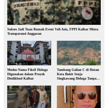
Sukses Jadi Tuan Rumah Event Voli Asia, FPPI Kalbar Minta
Transparansi Anggaran
Modus Nama Fiktif Diduga
Tambang Galian C di Hutan
Digunakan dalam Proyek
Kota Bukit Senja
Disdikbud Kalbar
Singkawang Diduga Tanpa
Izin