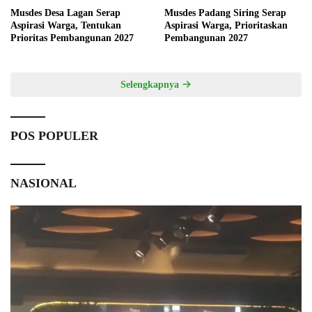
Musdes Desa Lagan Serap
Musdes Padang Siring Serap
Aspirasi Warga, Tentukan
Aspirasi Warga, Prioritaskan
Prioritas Pembangunan 2027
Pembangunan 2027
Selengkapnya
POS POPULER
NASIONAL