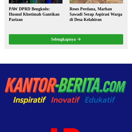
PAW DPRD Bengkulu:
Reses Perdana, Marhan
Husnul Khotimah Gantikan
Sawadi Serap Aspirasi Warga
Parizan
di Desa Kelahiran
Selengkapnya