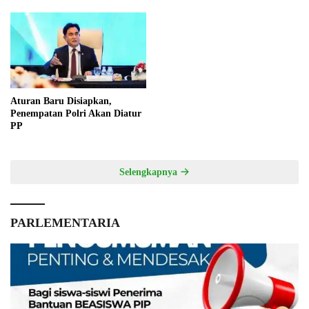
Aturan Baru Disiapkan,
Penempatan Polri Akan Diatur
PP
Selengkapnya
PARLEMENTARIA