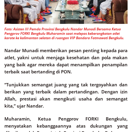
Foto: Asisten III Pemda Provinsi Bengkulu Nandar Munadi Bersama Ketua
Pengprov FORKI Bengkulu Muharamin saat melepas keberangkatan atlet
karate ke kalimantan selatan di ruangan VIP Bandara Fatmawati Bengkulu.
Nandar Munadi memberikan pesan penting kepada para
atlet, yakni untuk menjaga kesehatan dan pola makan
yang baik agar mereka dapat menampilkan penampilan
terbaik saat bertanding di PON.
“Tunjukkan semangat juang yang tak tergoyahkan dan
berikan yang terbaik dalam pertandingan. Dengan izin
Allah, prestasi akan mengikuti usaha dan semangat
kita,” ujar Nandar.
Muharamin, Ketua Pengprov FORKI Bengkulu,
menyatakan kebanggaannya atas dukungan yang