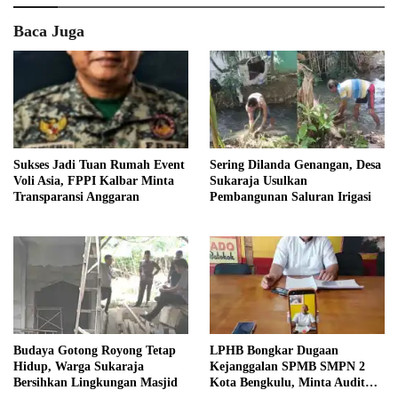
Baca Juga
Sukses Jadi Tuan Rumah Event
Sering Dilanda Genangan, Desa
Voli Asia, FPPI Kalbar Minta
Sukaraja Usulkan
Transparansi Anggaran
Pembangunan Saluran Irigasi
Budaya Gotong Royong Tetap
LPHB Bongkar Dugaan
Hidup, Warga Sukaraja
Kejanggalan SPMB SMPN 2
Bersihkan Lingkungan Masjid
Kota Bengkulu, Minta Audit