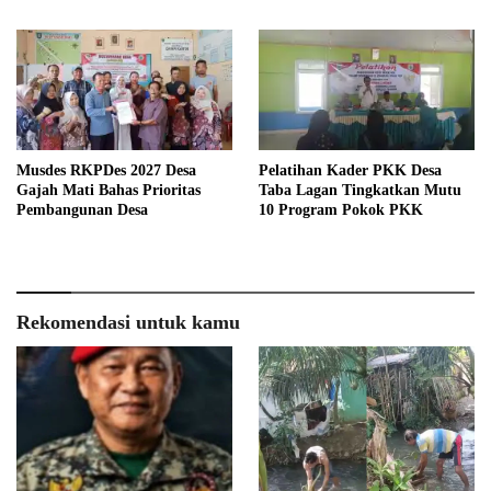
Menyeluruh
Musdes RKPDes 2027 Desa
Pelatihan Kader PKK Desa
Gajah Mati Bahas Prioritas
Taba Lagan Tingkatkan Mutu
Pembangunan Desa
10 Program Pokok PKK
Rekomendasi untuk kamu