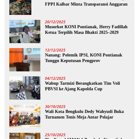
FPPI Kalbar Minta Transparansi Anggaran
20/12/2025
Musorkot KONI Pontianak, Herry Fadillah
Ketua Terpilih Masa Bhakti 2025–2029
12/12/2025
Nanang: Polemik IPSI, KONI Pontianak
Tunggu Keputusan Pengprov
04/12/2025
Wabup Tarmizi Berangkatkan Tim Voli
PBVSI ke Ajang Kapolda Cup
30/10/2025
Wali Kota Bengkulu Dedy Wahyudi Buka
Turnamen Tenis Meja Antar Pelajar
25/10/2025