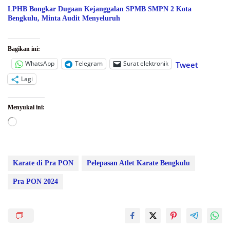
LPHB Bongkar Dugaan Kejanggalan SPMB SMPN 2 Kota
Bengkulu, Minta Audit Menyeluruh
Bagikan ini:
WhatsApp
Telegram
Surat elektronik
Tweet
Lagi
Menyukai ini:
Memuat...
Karate di Pra PON
Pelepasan Atlet Karate Bengkulu
Pra PON 2024