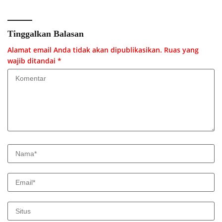
Tinggalkan Balasan
Alamat email Anda tidak akan dipublikasikan.
Ruas yang
wajib ditandai
*