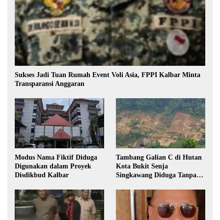
Sukses Jadi Tuan Rumah Event Voli Asia, FPPI Kalbar Minta
Transparansi Anggaran
Modus Nama Fiktif Diduga
Tambang Galian C di Hutan
Digunakan dalam Proyek
Kota Bukit Senja
Disdikbud Kalbar
Singkawang Diduga Tanpa
Izin