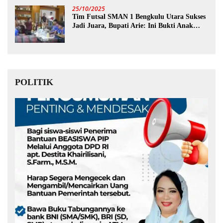
25/10/2025
Tim Futsal SMAN 1 Bengkulu Utara Sukses
Jadi Juara, Bupati Arie: Ini Bukti Anak
Muda Kita Hebat!
POLITIK