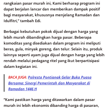
rangkaian pasar murah ini, Kami berharap program ini
dapat berjalan lancar dan memberikan dampak positif
bagi masyarakat, khususnya menjelang Ramadan dan
Idulfitri,” tambah Edi.
Berbagai kebutuhan pokok dijual dengan harga yang
lebih murah dibandingkan harga pasar. Beberapa
komoditas yang disediakan dalam program ini meliputi
beras, gula, minyak goreng, dan telur. Selain itu, produk
lainnya seperti ayam juga dijual dengan harga yang lebih
rendah melalui pedagang ritel yang ikut berpartisipasi
dalam kegiatan ini.
BACA JUGA:
Polresta Pontianak Gelar Buka Puasa
Bersama: Sinergi Pemerintah dan Masyarakat di
Ramadan 1446 H
“Kami pastikan harga yang ditawarkan dalam pasar
murah ini lebih ekonomis dibanding harga di pasaran,