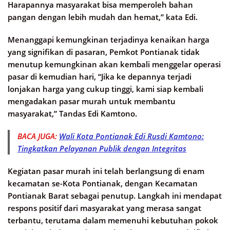
Harapannya masyarakat bisa memperoleh bahan
pangan dengan lebih mudah dan hemat,” kata Edi.
Menanggapi kemungkinan terjadinya kenaikan harga
yang signifikan di pasaran, Pemkot Pontianak tidak
menutup kemungkinan akan kembali menggelar operasi
pasar di kemudian hari, “Jika ke depannya terjadi
lonjakan harga yang cukup tinggi, kami siap kembali
mengadakan pasar murah untuk membantu
masyarakat,” Tandas Edi Kamtono.
BACA JUGA:
Wali Kota Pontianak Edi Rusdi Kamtono:
Tingkatkan Pelayanan Publik dengan Integritas
Kegiatan pasar murah ini telah berlangsung di enam
kecamatan se-Kota Pontianak, dengan Kecamatan
Pontianak Barat sebagai penutup. Langkah ini mendapat
respons positif dari masyarakat yang merasa sangat
terbantu, terutama dalam memenuhi kebutuhan pokok