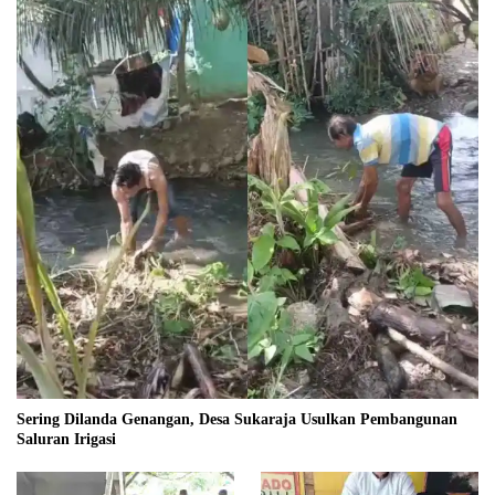
Sering Dilanda Genangan, Desa Sukaraja Usulkan Pembangunan
Saluran Irigasi