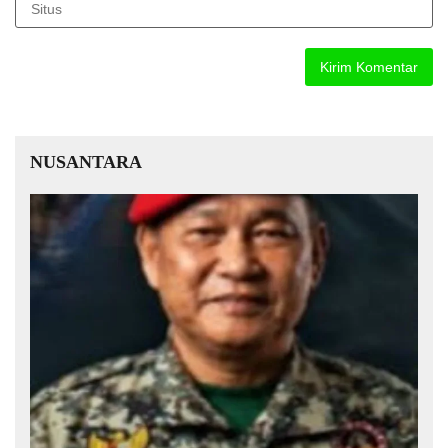
NUSANTARA