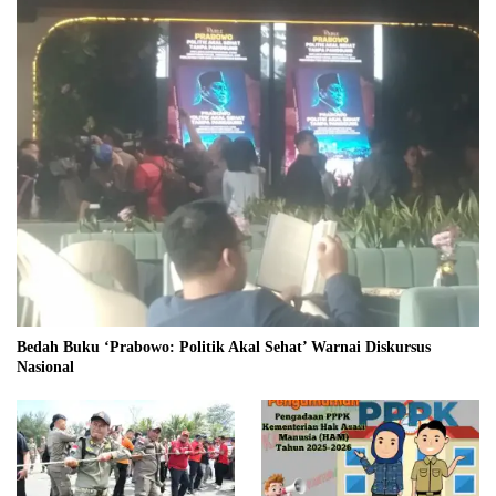
Bedah Buku ‘Prabowo: Politik Akal Sehat’ Warnai Diskursus
Nasional