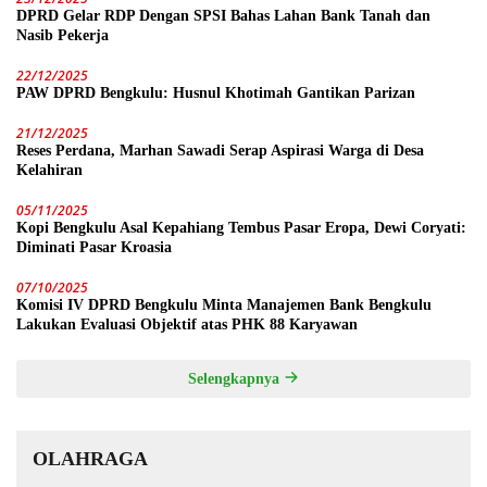
DPRD Gelar RDP Dengan SPSI Bahas Lahan Bank Tanah dan
Nasib Pekerja
22/12/2025
PAW DPRD Bengkulu: Husnul Khotimah Gantikan Parizan
21/12/2025
Reses Perdana, Marhan Sawadi Serap Aspirasi Warga di Desa
Kelahiran
05/11/2025
Kopi Bengkulu Asal Kepahiang Tembus Pasar Eropa, Dewi Coryati:
Diminati Pasar Kroasia
07/10/2025
Komisi IV DPRD Bengkulu Minta Manajemen Bank Bengkulu
Lakukan Evaluasi Objektif atas PHK 88 Karyawan
Selengkapnya
OLAHRAGA