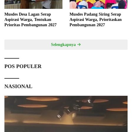
Musdes Desa Lagan Serap
Musdes Padang Siring Serap
Aspirasi Warga, Tentukan
Aspirasi Warga, Prioritaskan
Prioritas Pembangunan 2027
Pembangunan 2027
Selengkapnya
POS POPULER
NASIONAL