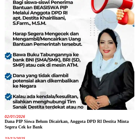
02/01/2026
Dana PIP Siswa Belum Dicairkan, Anggota DPD RI Destita Minta
Segera Cek ke Bank
23/12/2025