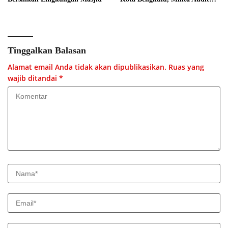
Menyeluruh
Tinggalkan Balasan
Alamat email Anda tidak akan dipublikasikan.
Ruas yang
wajib ditandai
*