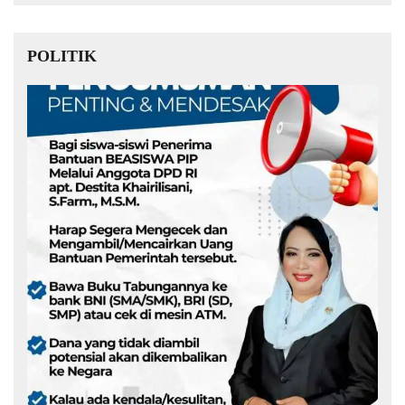
POLITIK