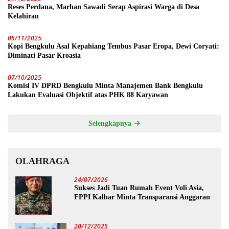
Reses Perdana, Marhan Sawadi Serap Aspirasi Warga di Desa
Kelahiran
05/11/2025
Kopi Bengkulu Asal Kepahiang Tembus Pasar Eropa, Dewi Coryati:
Diminati Pasar Kroasia
07/10/2025
Komisi IV DPRD Bengkulu Minta Manajemen Bank Bengkulu
Lakukan Evaluasi Objektif atas PHK 88 Karyawan
Selengkapnya
OLAHRAGA
24/07/2026
Sukses Jadi Tuan Rumah Event Voli Asia,
FPPI Kalbar Minta Transparansi Anggaran
20/12/2025