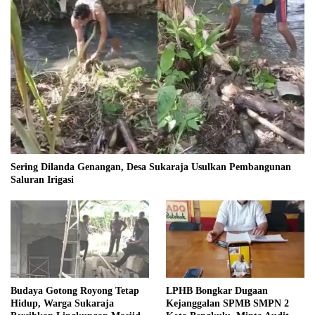
Sering Dilanda Genangan, Desa Sukaraja Usulkan Pembangunan
Saluran Irigasi
Budaya Gotong Royong Tetap
LPHB Bongkar Dugaan
Hidup, Warga Sukaraja
Kejanggalan SPMB SMPN 2