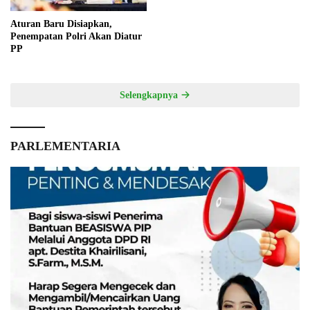
Aturan Baru Disiapkan,
Penempatan Polri Akan Diatur
PP
Selengkapnya
PARLEMENTARIA