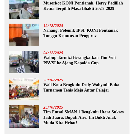
Musorkot KONI Pontianak, Herry Fadillah
Ketua Terpilih Masa Bhakti 2025–2029
12/12/2025
Nanang: Polemik IPSI, KONI Pontianak
Tunggu Keputusan Pengprov
04/12/2025
Wabup Tarmizi Berangkatkan Tim Voli
PBVSI ke Ajang Kapolda Cup
30/10/2025
Wali Kota Bengkulu Dedy Wahyudi Buka
Turnamen Tenis Meja Antar Pelajar
25/10/2025
Tim Futsal SMAN 1 Bengkulu Utara Sukses
Jadi Juara, Bupati Arie: Ini Bukti Anak
Muda Kita Hebat!