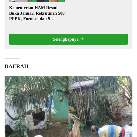
Kementerian HAM Resmi
Buka Januari Rekrutmen 500
PPPK, Formasi dan 5
Jabatan
Selengkapnya
DAERAH