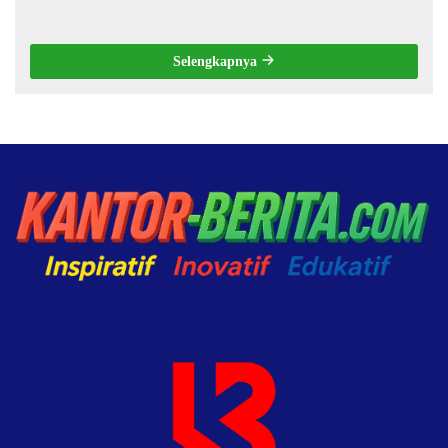
Selengkapnya