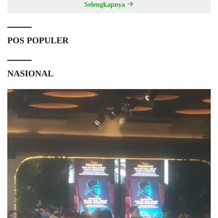
Selengkapnya
POS POPULER
NASIONAL