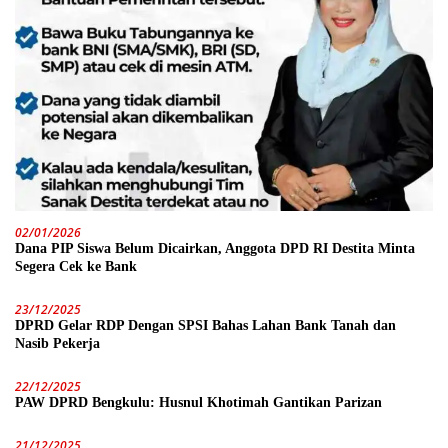
02/01/2026
Dana PIP Siswa Belum Dicairkan, Anggota DPD RI Destita Minta
Segera Cek ke Bank
23/12/2025
DPRD Gelar RDP Dengan SPSI Bahas Lahan Bank Tanah dan
Nasib Pekerja
22/12/2025
PAW DPRD Bengkulu: Husnul Khotimah Gantikan Parizan
21/12/2025