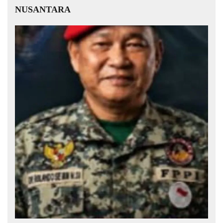
NUSANTARA