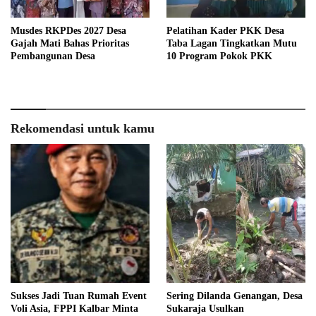
Musdes RKPDes 2027 Desa
Pelatihan Kader PKK Desa
Gajah Mati Bahas Prioritas
Taba Lagan Tingkatkan Mutu
Pembangunan Desa
10 Program Pokok PKK
Rekomendasi untuk kamu
Sukses Jadi Tuan Rumah Event
Sering Dilanda Genangan, Desa
Voli Asia, FPPI Kalbar Minta
Sukaraja Usulkan