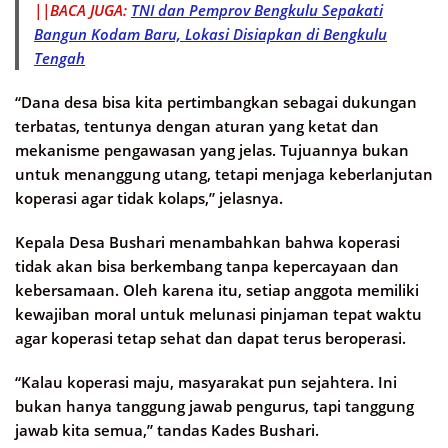
||BACA JUGA:
TNI dan Pemprov Bengkulu Sepakati
Bangun Kodam Baru, Lokasi Disiapkan di Bengkulu
Tengah
“Dana desa bisa kita pertimbangkan sebagai dukungan
terbatas, tentunya dengan aturan yang ketat dan
mekanisme pengawasan yang jelas. Tujuannya bukan
untuk menanggung utang, tetapi menjaga keberlanjutan
koperasi agar tidak kolaps,” jelasnya.
Kepala Desa Bushari menambahkan bahwa koperasi
tidak akan bisa berkembang tanpa kepercayaan dan
kebersamaan. Oleh karena itu, setiap anggota memiliki
kewajiban moral untuk melunasi pinjaman tepat waktu
agar koperasi tetap sehat dan dapat terus beroperasi.
“Kalau koperasi maju, masyarakat pun sejahtera. Ini
bukan hanya tanggung jawab pengurus, tapi tanggung
jawab kita semua,” tandas Kades Bushari.