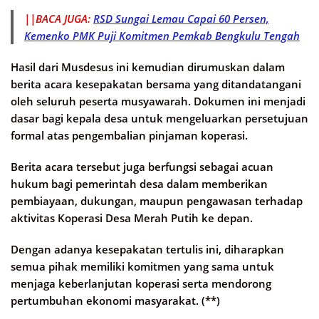
||BACA JUGA:
RSD Sungai Lemau Capai 60 Persen,
Kemenko PMK Puji Komitmen Pemkab Bengkulu Tengah
Hasil dari Musdesus ini kemudian dirumuskan dalam
berita acara kesepakatan bersama yang ditandatangani
oleh seluruh peserta musyawarah. Dokumen ini menjadi
dasar bagi kepala desa untuk mengeluarkan persetujuan
formal atas pengembalian pinjaman koperasi.
Berita acara tersebut juga berfungsi sebagai acuan
hukum bagi pemerintah desa dalam memberikan
pembiayaan, dukungan, maupun pengawasan terhadap
aktivitas Koperasi Desa Merah Putih ke depan.
Dengan adanya kesepakatan tertulis ini, diharapkan
semua pihak memiliki komitmen yang sama untuk
menjaga keberlanjutan koperasi serta mendorong
pertumbuhan ekonomi masyarakat. (**)