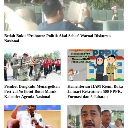
Bedah Buku ‘Prabowo: Politik Akal Sehat’ Warnai Diskursus
Nasional
Pemkot Bengkulu Menargetkan
Kementerian HAM Resmi Buka
Festival Yo Botoi-Botoi Masuk
Januari Rekrutmen 500 PPPK,
Kalender Agenda Nasional
Formasi dan 5 Jabatan