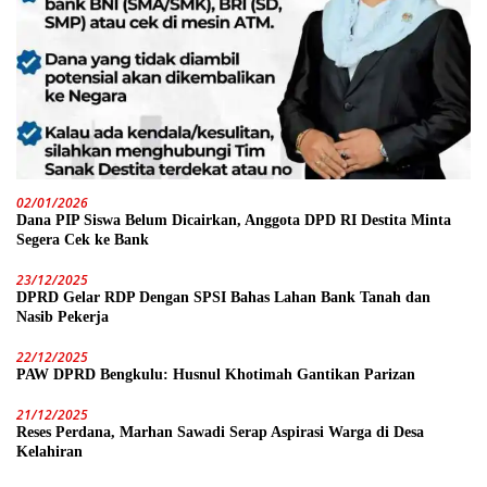
02/01/2026
Dana PIP Siswa Belum Dicairkan, Anggota DPD RI Destita Minta
Segera Cek ke Bank
23/12/2025
DPRD Gelar RDP Dengan SPSI Bahas Lahan Bank Tanah dan
Nasib Pekerja
22/12/2025
PAW DPRD Bengkulu: Husnul Khotimah Gantikan Parizan
21/12/2025
Reses Perdana, Marhan Sawadi Serap Aspirasi Warga di Desa
Kelahiran