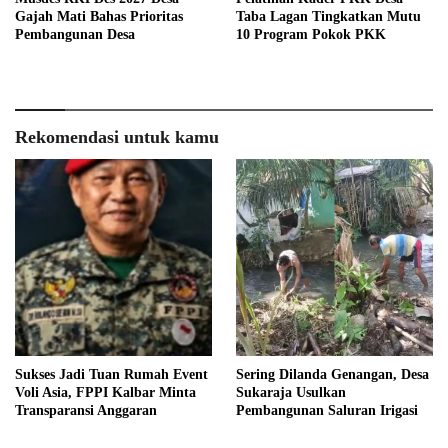
Gajah Mati Bahas Prioritas
Taba Lagan Tingkatkan Mutu
Pembangunan Desa
10 Program Pokok PKK
Rekomendasi untuk kamu
Sukses Jadi Tuan Rumah Event
Sering Dilanda Genangan, Desa
Voli Asia, FPPI Kalbar Minta
Sukaraja Usulkan
Transparansi Anggaran
Pembangunan Saluran Irigasi