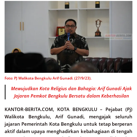
Foto: PJ Walikota Bengkulu Arif Gunadi. (27/9/23).
Mewujudkan Kota Religius dan Bahagia: Arif Gunadi Ajak
Jajaran Pemkot Bengkulu Bersatu dalam Keberhasilan
KANTOR-BERITA.COM, KOTA BENGKULU –
Pejabat (Pj)
Walikota Bengkulu, Arif Gunadi, mengajak seluruh
jajaran Pemerintah Kota Bengkulu untuk tetap berperan
aktif dalam upaya menghadirkan kebahagiaan di tengah