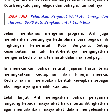
Kota Bengkulu yang religius dan bahagia,” tambahnya.
BACA JUGA:
Pelantikan Penjabat Walikota: Sinergi dan
Harapan DPRD Kota Bengkulu untuk Lebih Baik
Selain membahas mengenai program, Arif juga
menekankan pentingnya kedisiplinan para pegawai di
lingkungan Pemerintah Kota Bengkulu. Setiap
kesempatan, ia tak henti-hentinya mengingatkan
mengenai kedisiplinan, termasuk dalam hal apel pagi.
Ia menekankan bahwa seluruh jajaran harus terus
meningkatkan kedisiplinan dan kinerja mereka.
Kedisiplinan ini merupakan bentuk kewajiban sebagai
abdi negara yang memiliki kualitas.
Lebih lanjut, Arif menegaskan bahwa pelayanan
langsung kepada masyarakat harus terus ditingkatkan
agar memudahkan masyarakat dalam menyelesaikan