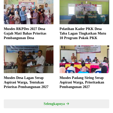
Musdes RKPDes 2027 Desa
Pelatihan Kader PKK Desa
Gajah Mati Bahas Prioritas
Taba Lagan Tingkatkan Mutu
Pembangunan Desa
10 Program Pokok PKK
Musdes Desa Lagan Serap
Musdes Padang Siring Serap
Aspirasi Warga, Tentukan
Aspirasi Warga, Prioritaskan
Prioritas Pembangunan 2027
Pembangunan 2027
Selengkapnya