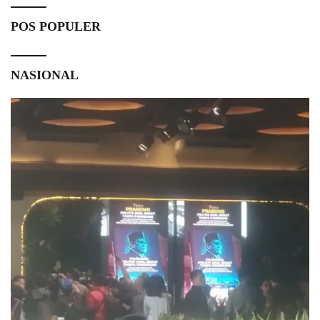
POS POPULER
NASIONAL