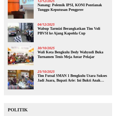
12/12/2025
Nanang: Polemik IPSI, KONI Pontianak
Tunggu Keputusan Pengprov
04/12/2025
Wabup Tarmizi Berangkatkan Tim Voli
PBVSI ke Ajang Kapolda Cup
30/10/2025
Wali Kota Bengkulu Dedy Wahyudi Buka
Turnamen Tenis Meja Antar Pelajar
25/10/2025
Tim Futsal SMAN 1 Bengkulu Utara Sukses
Jadi Juara, Bupati Arie: Ini Bukti Anak
Muda Kita Hebat!
POLITIK