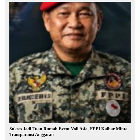
Sukses Jadi Tuan Rumah Event Voli Asia, FPPI Kalbar Minta
Transparansi Anggaran