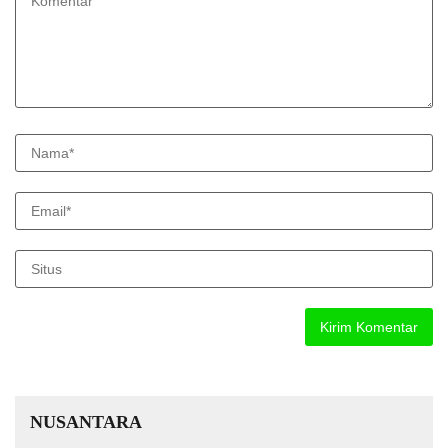
NUSANTARA