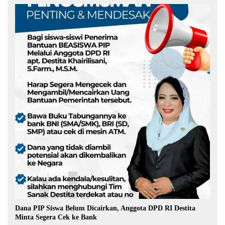
Dana PIP Siswa Belum Dicairkan, Anggota DPD RI Destita
Minta Segera Cek ke Bank