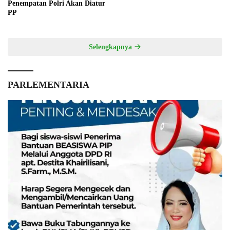
Penempatan Polri Akan Diatur
PP
Selengkapnya
PARLEMENTARIA