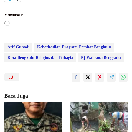
Menyukai ini:
Memuat...
Arif Gunadi
Keberhasilan Program Pemkot Bengkulu
Kota Bengkulu Religius dan Bahagia
Pj Walikota Bengkulu
Baca Juga