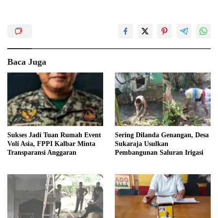
Baca Juga
Sukses Jadi Tuan Rumah Event
Sering Dilanda Genangan, Desa
Voli Asia, FPPI Kalbar Minta
Sukaraja Usulkan
Transparansi Anggaran
Pembangunan Saluran Irigasi