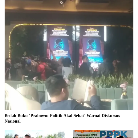
Bedah Buku ‘Prabowo: Politik Akal Sehat’ Warnai Diskursus
Nasional