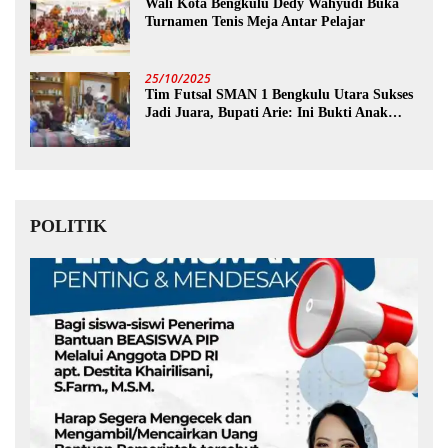
Wali Kota Bengkulu Dedy Wahyudi Buka
Turnamen Tenis Meja Antar Pelajar
25/10/2025
Tim Futsal SMAN 1 Bengkulu Utara Sukses
Jadi Juara, Bupati Arie: Ini Bukti Anak
Muda Kita Hebat!
POLITIK