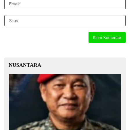
NUSANTARA