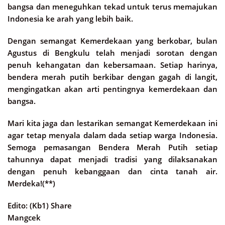
bangsa dan meneguhkan tekad untuk terus memajukan
Indonesia ke arah yang lebih baik.
Dengan semangat Kemerdekaan yang berkobar, bulan
Agustus di Bengkulu telah menjadi sorotan dengan
penuh kehangatan dan kebersamaan. Setiap harinya,
bendera merah putih berkibar dengan gagah di langit,
mengingatkan akan arti pentingnya kemerdekaan dan
bangsa.
Mari kita jaga dan lestarikan semangat Kemerdekaan ini
agar tetap menyala dalam dada setiap warga Indonesia.
Semoga pemasangan Bendera Merah Putih setiap
tahunnya dapat menjadi tradisi yang dilaksanakan
dengan penuh kebanggaan dan cinta tanah air.
Merdeka!(**)
Edito: (Kb1) Share
Mangcek