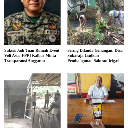
Sukses Jadi Tuan Rumah Event
Sering Dilanda Genangan, Desa
Voli Asia, FPPI Kalbar Minta
Sukaraja Usulkan
Transparansi Anggaran
Pembangunan Saluran Irigasi