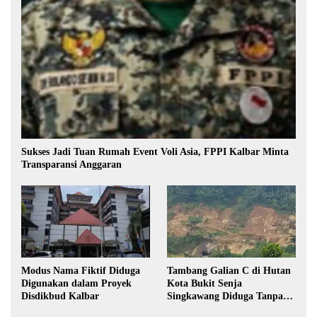
Sukses Jadi Tuan Rumah Event Voli Asia, FPPI Kalbar Minta
Transparansi Anggaran
Modus Nama Fiktif Diduga
Tambang Galian C di Hutan
Digunakan dalam Proyek
Kota Bukit Senja
Disdikbud Kalbar
Singkawang Diduga Tanpa
Izin