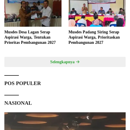
Musdes Desa Lagan Serap
Musdes Padang Siring Serap
Aspirasi Warga, Tentukan
Aspirasi Warga, Prioritaskan
Prioritas Pembangunan 2027
Pembangunan 2027
Selengkapnya
POS POPULER
NASIONAL