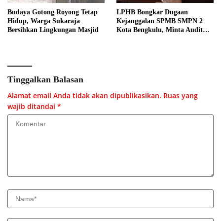
Budaya Gotong Royong Tetap
LPHB Bongkar Dugaan
Hidup, Warga Sukaraja
Kejanggalan SPMB SMPN 2
Bersihkan Lingkungan Masjid
Kota Bengkulu, Minta Audit
Menyeluruh
Tinggalkan Balasan
Alamat email Anda tidak akan dipublikasikan.
Ruas yang
wajib ditandai
*