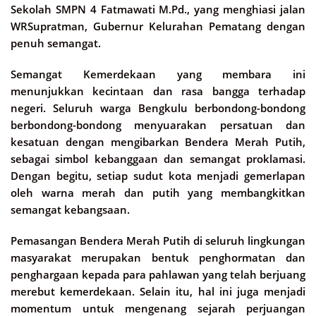
Sekolah SMPN 4 Fatmawati M.Pd., yang menghiasi jalan
WRSupratman, Gubernur Kelurahan Pematang dengan
penuh semangat.
Semangat Kemerdekaan yang membara ini
menunjukkan kecintaan dan rasa bangga terhadap
negeri. Seluruh warga Bengkulu berbondong-bondong
berbondong-bondong menyuarakan persatuan dan
kesatuan dengan mengibarkan Bendera Merah Putih,
sebagai simbol kebanggaan dan semangat proklamasi.
Dengan begitu, setiap sudut kota menjadi gemerlapan
oleh warna merah dan putih yang membangkitkan
semangat kebangsaan.
Pemasangan Bendera Merah Putih di seluruh lingkungan
masyarakat merupakan bentuk penghormatan dan
penghargaan kepada para pahlawan yang telah berjuang
merebut kemerdekaan. Selain itu, hal ini juga menjadi
momentum untuk mengenang sejarah perjuangan