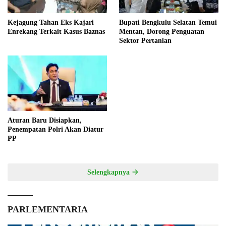
Kejagung Tahan Eks Kajari
Bupati Bengkulu Selatan Temui
Enrekang Terkait Kasus Baznas
Mentan, Dorong Penguatan
Sektor Pertanian
Aturan Baru Disiapkan,
Penempatan Polri Akan Diatur
PP
Selengkapnya
PARLEMENTARIA