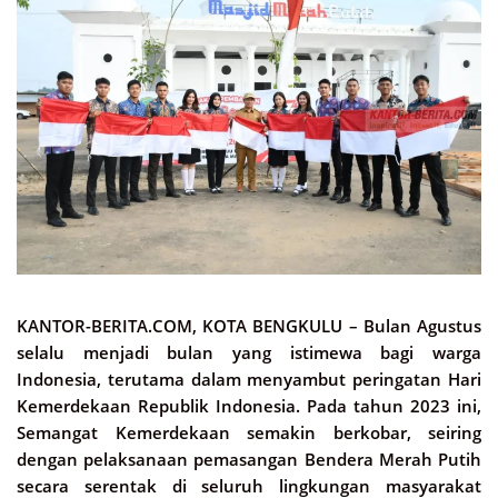
KANTOR-BERITA.COM, KOTA BENGKULU –
Bulan Agustus
selalu menjadi bulan yang istimewa bagi warga
Indonesia, terutama dalam menyambut peringatan Hari
Kemerdekaan Republik Indonesia. Pada tahun 2023 ini,
Semangat Kemerdekaan semakin berkobar, seiring
dengan pelaksanaan pemasangan Bendera Merah Putih
secara serentak di seluruh lingkungan masyarakat