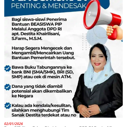
02/01/2026