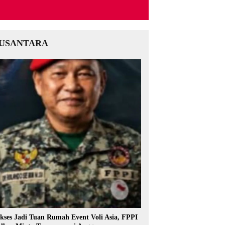
USANTARA
kses Jadi Tuan Rumah Event Voli Asia, FPPI