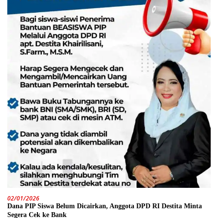
02/01/2026
Dana PIP Siswa Belum Dicairkan, Anggota DPD RI Destita Minta
Segera Cek ke Bank