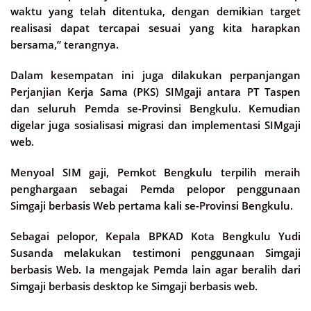
waktu yang telah ditentuka, dengan demikian target
realisasi dapat tercapai sesuai yang kita harapkan
bersama,” terangnya.
Dalam kesempatan ini juga dilakukan perpanjangan
Perjanjian Kerja Sama (PKS) SIMgaji antara PT Taspen
dan seluruh Pemda se-Provinsi Bengkulu. Kemudian
digelar juga sosialisasi migrasi dan implementasi SIMgaji
web.
Menyoal SIM gaji, Pemkot Bengkulu terpilih meraih
penghargaan sebagai Pemda pelopor penggunaan
Simgaji berbasis Web pertama kali se-Provinsi Bengkulu.
Sebagai pelopor, Kepala BPKAD Kota Bengkulu Yudi
Susanda melakukan testimoni penggunaan Simgaji
berbasis Web. Ia mengajak Pemda lain agar beralih dari
Simgaji berbasis desktop ke Simgaji berbasis web.