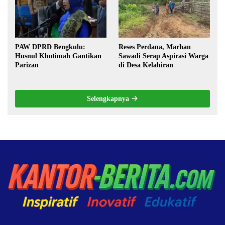
PAW DPRD Bengkulu:
Reses Perdana, Marhan
Husnul Khotimah Gantikan
Sawadi Serap Aspirasi Warga
Parizan
di Desa Kelahiran
Selengkapnya