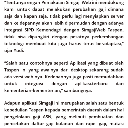
“Tentunya engan Pemakaian Simgaji Web ini mendukung
kami untuk dapat melakukan perubahan gaji dimana
saja dan kapan saja, tidak perlu lagi menyiapkan server
dan ke depannya akan lebih dipermudah dengan adanya
integrasi SIPD Kemendagri dengan SimgajiWeb Taspen,
tidak bisa dipungkiri dengan pesatnya perkembangan
teknologi membuat kita juga harus terus beradaptasi,”
ujar Yudi.
“Salah satu contohnya seperti Aplikasi yang dibuat oleh
Taspen ini yang awalnya dari desktop sekarang sudah
ada versi web nya. Kedepannya juga pasti memudahkan
untuk integrasi dengan aplikasi.terbaru dari
kementerian-kementerian,” sambungnya.
Adapun aplikasi Simgaji ini merupakan salah satu bentuk
kepedulian Taspen kepada pemerintah daerah dalam hal
pengelolaan gaji ASN, yang meliputi pembuatan dan
pencetakan daftar gaji bulanan dan rapel gaji, mutasi