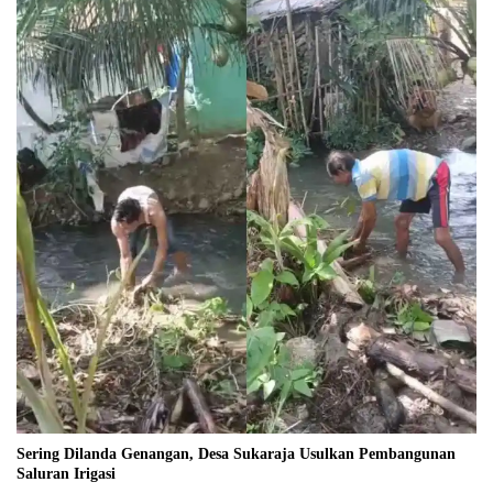
Sering Dilanda Genangan, Desa Sukaraja Usulkan Pembangunan
Saluran Irigasi