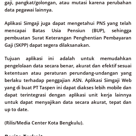
gaji, pangkat/golongan, atau mutasi karena perubahan
data pegawai lainnya.
Aplikasi Simgaji juga dapat mengetahui PNS yang telah
mencapai Batas Usia Pensiun (BUP), sehingga
pembuatan Surat Keterangan Penghentian Pembayaran
Gaji (SKPP) dapat segera dilaksanakan.
Tujuan aplikasi ini adalah untuk memudahkan
pengelolaan data secara benar, akurat dan efektif sesuai
ketentuan atau peraturan perundang-undangan yang
berlaku terhadap penggajian ASN. Aplikasi Simgaji Web
yang di buat PT Taspen ini dapat diakses lebih mobile dan
dapat terintegrasi dengan aplikasi unit kerja lainnya
untuk dapat menyajikan data secara akurat, tepat dan
up to date.
(Rilis/Media Center Kota Bengkulu).