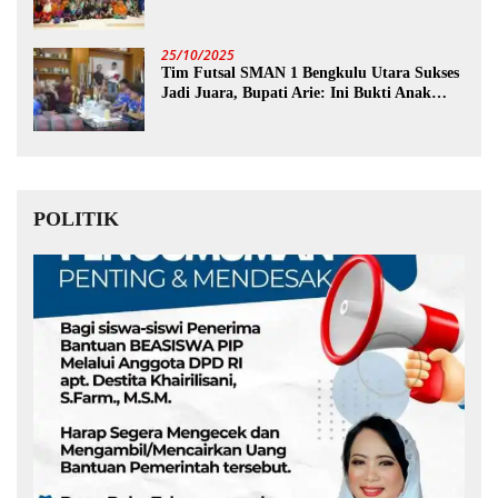
25/10/2025
Tim Futsal SMAN 1 Bengkulu Utara Sukses
Jadi Juara, Bupati Arie: Ini Bukti Anak
Muda Kita Hebat!
POLITIK