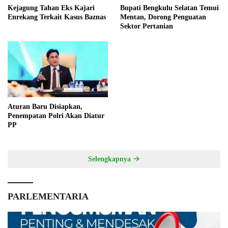
Kejagung Tahan Eks Kajari
Bupati Bengkulu Selatan Temui
Enrekang Terkait Kasus Baznas
Mentan, Dorong Penguatan
Sektor Pertanian
Aturan Baru Disiapkan,
Penempatan Polri Akan Diatur
PP
Selengkapnya
PARLEMENTARIA