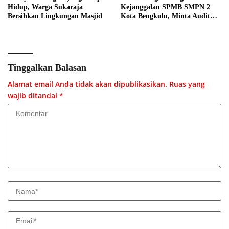
Hidup, Warga Sukaraja
Kejanggalan SPMB SMPN 2
Bersihkan Lingkungan Masjid
Kota Bengkulu, Minta Audit
Menyeluruh
Tinggalkan Balasan
Alamat email Anda tidak akan dipublikasikan.
Ruas yang
wajib ditandai
*