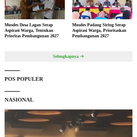
Musdes Desa Lagan Serap
Musdes Padang Siring Serap
Aspirasi Warga, Tentukan
Aspirasi Warga, Prioritaskan
Prioritas Pembangunan 2027
Pembangunan 2027
Selengkapnya
POS POPULER
NASIONAL