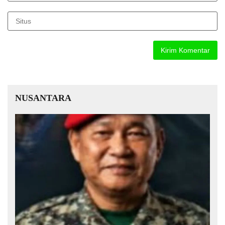
NUSANTARA