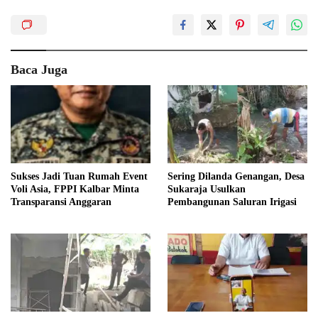
Baca Juga
Sukses Jadi Tuan Rumah Event
Sering Dilanda Genangan, Desa
Voli Asia, FPPI Kalbar Minta
Sukaraja Usulkan
Transparansi Anggaran
Pembangunan Saluran Irigasi