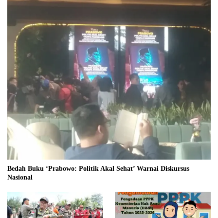
Bedah Buku ‘Prabowo: Politik Akal Sehat’ Warnai Diskursus
Nasional