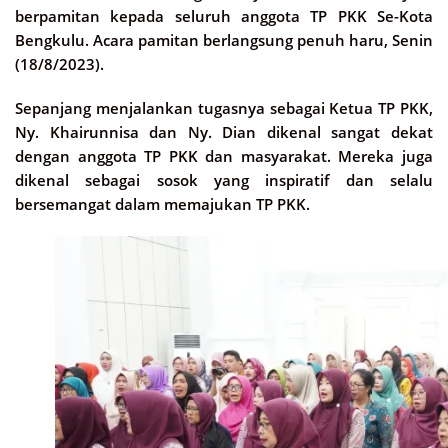
berpamitan kepada seluruh anggota TP PKK Se-Kota
Bengkulu. Acara pamitan berlangsung penuh haru, Senin
(18/8/2023).
Sepanjang menjalankan tugasnya sebagai Ketua TP PKK,
Ny. Khairunnisa dan Ny. Dian dikenal sangat dekat
dengan anggota TP PKK dan masyarakat. Mereka juga
dikenal sebagai sosok yang inspiratif dan selalu
bersemangat dalam memajukan TP PKK.