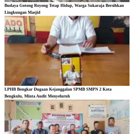
Budaya Gotong Royong Tetap Hidup, Warga Sukaraja Bersihkan
Lingkungan Masjid
LPHB Bongkar Dugaan Kejanggalan SPMB SMPN 2 Kota
Bengkulu, Minta Audit Menyeluruh