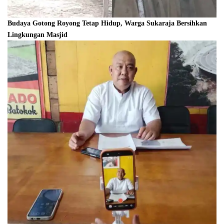
Budaya Gotong Royong Tetap Hidup, Warga Sukaraja Bersihkan
Lingkungan Masjid