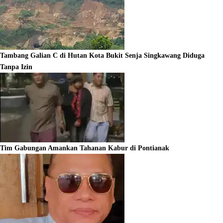
Tambang Galian C di Hutan Kota Bukit Senja Singkawang Diduga
Tanpa Izin
Tim Gabungan Amankan Tahanan Kabur di Pontianak