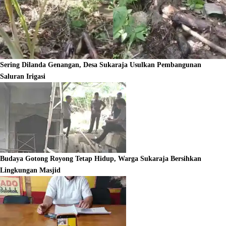
Sering Dilanda Genangan, Desa Sukaraja Usulkan Pembangunan
Saluran Irigasi
Budaya Gotong Royong Tetap Hidup, Warga Sukaraja Bersihkan
Lingkungan Masjid