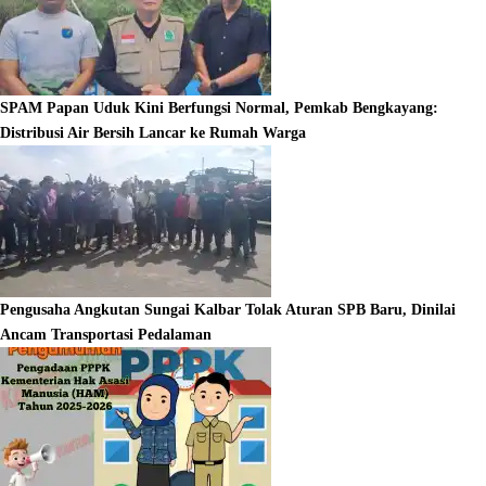
SPAM Papan Uduk Kini Berfungsi Normal, Pemkab Bengkayang:
Distribusi Air Bersih Lancar ke Rumah Warga
Pengusaha Angkutan Sungai Kalbar Tolak Aturan SPB Baru, Dinilai
Ancam Transportasi Pedalaman