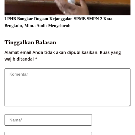
LPHB Bongkar Dugaan Kejanggalan SPMB SMPN 2 Kota
Bengkulu, Minta Audit Menyeluruh
Tinggalkan Balasan
Alamat email Anda tidak akan dipublikasikan.
Ruas yang
wajib ditandai
*