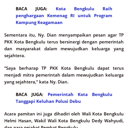
BACA JUGA:
Kota Bengkulu Raih
penghargaan Kemenag RI untuk Program
Kampung Keagamaan
Sementara itu, Ny. Dian menyampaikan pesan agar TP
PKK Kota Bengkulu terus bersinergi dengan pemerintah
dan masyarakat dalam mewujudkan keluarga yang
sejahtera.
“Saya berharap TP PKK Kota Bengkulu dapat terus
menjadi mitra pemerintah dalam mewujudkan keluarga
yang sejahtera,” kata Ny. Dian.
BACA JUGA:
Pemerintah Kota Bengkulu
Tanggapi Keluhan Polusi Debu
Acara pamitan ini juga dihadiri oleh Wali Kota Bengkulu
Helmi Hasan, Wakil Wali Kota Bengkulu Dedy Wahyudi,
dan para pejabat Pemkot Bengkulu.