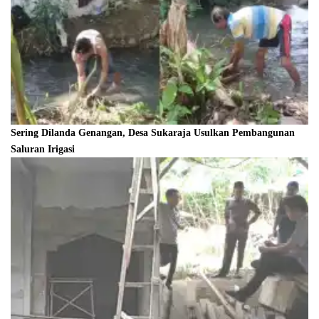
Sering Dilanda Genangan, Desa Sukaraja Usulkan Pembangunan
Saluran Irigasi