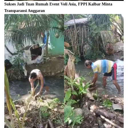
Sukses Jadi Tuan Rumah Event Voli Asia, FPPI Kalbar Minta
Transparansi Anggaran