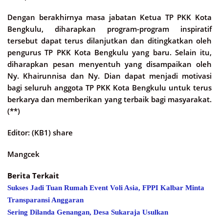
Dengan berakhirnya masa jabatan Ketua TP PKK Kota
Bengkulu, diharapkan program-program inspiratif
tersebut dapat terus dilanjutkan dan ditingkatkan oleh
pengurus TP PKK Kota Bengkulu yang baru. Selain itu,
diharapkan pesan menyentuh yang disampaikan oleh
Ny. Khairunnisa dan Ny. Dian dapat menjadi motivasi
bagi seluruh anggota TP PKK Kota Bengkulu untuk terus
berkarya dan memberikan yang terbaik bagi masyarakat.
(**)
Editor: (KB1) share
Mangcek
Berita Terkait
Sukses Jadi Tuan Rumah Event Voli Asia, FPPI Kalbar Minta
Transparansi Anggaran
Sering Dilanda Genangan, Desa Sukaraja Usulkan