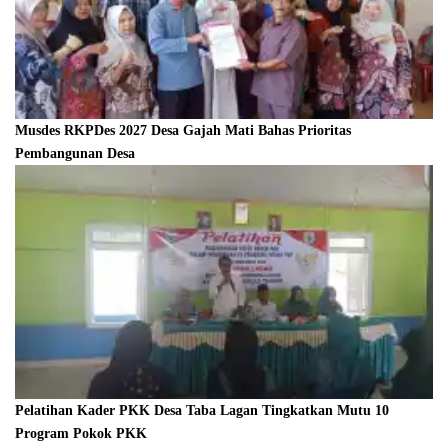
Musdes RKPDes 2027 Desa Gajah Mati Bahas Prioritas
Pembangunan Desa
Pelatihan Kader PKK Desa Taba Lagan Tingkatkan Mutu 10
Program Pokok PKK