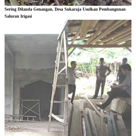
Sering Dilanda Genangan, Desa Sukaraja Usulkan Pembangunan
Saluran Irigasi