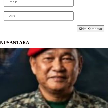
NUSANTARA