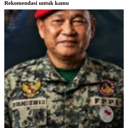
Rekomendasi untuk kamu