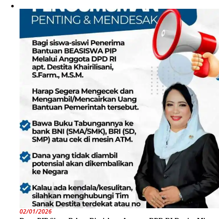
02/01/2026