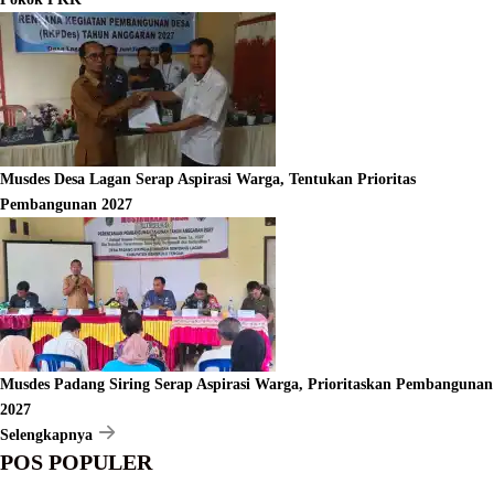
Musdes Desa Lagan Serap Aspirasi Warga, Tentukan Prioritas
Pembangunan 2027
Musdes Padang Siring Serap Aspirasi Warga, Prioritaskan Pembangunan
2027
Selengkapnya
POS POPULER