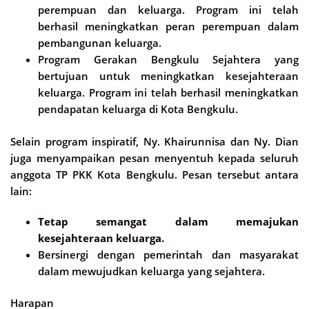
perempuan dan keluarga. Program ini telah
berhasil meningkatkan peran perempuan dalam
pembangunan keluarga.
Program Gerakan Bengkulu Sejahtera yang
bertujuan untuk meningkatkan kesejahteraan
keluarga. Program ini telah berhasil meningkatkan
pendapatan keluarga di Kota Bengkulu.
Selain program inspiratif, Ny. Khairunnisa dan Ny. Dian
juga menyampaikan pesan menyentuh kepada seluruh
anggota TP PKK Kota Bengkulu. Pesan tersebut antara
lain:
Tetap semangat dalam memajukan
kesejahteraan keluarga.
Bersinergi dengan pemerintah dan masyarakat
dalam mewujudkan keluarga yang sejahtera.
Harapan