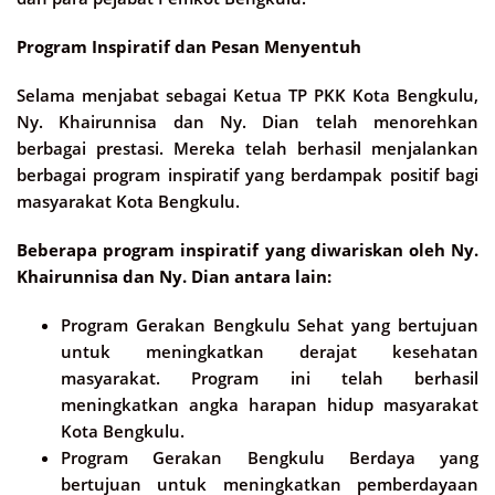
Program Inspiratif dan Pesan Menyentuh
Selama menjabat sebagai Ketua TP PKK Kota Bengkulu,
Ny. Khairunnisa dan Ny. Dian telah menorehkan
berbagai prestasi. Mereka telah berhasil menjalankan
berbagai program inspiratif yang berdampak positif bagi
masyarakat Kota Bengkulu.
Beberapa program inspiratif yang diwariskan oleh Ny.
Khairunnisa dan Ny. Dian antara lain:
Program Gerakan Bengkulu Sehat yang bertujuan
untuk meningkatkan derajat kesehatan
masyarakat. Program ini telah berhasil
meningkatkan angka harapan hidup masyarakat
Kota Bengkulu.
Program Gerakan Bengkulu Berdaya yang
bertujuan untuk meningkatkan pemberdayaan