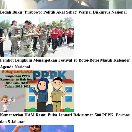
Bedah Buku ‘Prabowo: Politik Akal Sehat’ Warnai Diskursus Nasional
Pemkot Bengkulu Menargetkan Festival Yo Botoi-Botoi Masuk Kalender
Agenda Nasional
Kementerian HAM Resmi Buka Januari Rekrutmen 500 PPPK, Formasi
dan 5 Jabatan