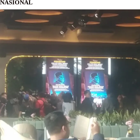
NASIONAL