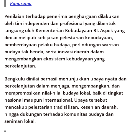
Panorama
Penilaian terhadap penerima penghargaan dilakukan
oleh tim independen dan profesional yang dibentuk
langsung oleh Kementerian Kebudayaan RI. Aspek yang
dinilai meliputi kebijakan pelestarian kebudayaan,
pemberdayaan pelaku budaya, perlindungan warisan
budaya tak benda, serta inovasi daerah dalam
mengembangkan ekosistem kebudayaan yang
berkelanjutan.
Bengkulu dinilai berhasil menunjukkan upaya nyata dan
berkelanjutan dalam menjaga, mengembangkan, dan
mempromosikan nilai-nilai budaya lokal, baik di tingkat
nasional maupun internasional. Upaya tersebut
mencakup pelestarian tradisi lisan, kesenian daerah,
hingga dukungan terhadap komunitas budaya dan
seniman lokal.