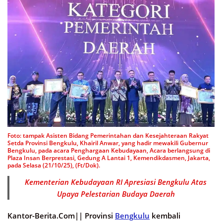
Foto: tampak Asisten Bidang Pemerintahan dan Kesejahteraan Rakyat
Setda Provinsi Bengkulu, Khairil Anwar, yang hadir mewakili Gubernur
Bengkulu, pada acara Penghargaan Kebudayaan, Acara berlangsung di
Plaza Insan Berprestasi, Gedung A Lantai 1, Kemendikdasmen, Jakarta,
pada Selasa (21/10/25), (Ft/Dok).
Kementerian Kebudayaan RI Apresiasi Bengkulu Atas
Upaya Pelestarian Budaya Daerah
Kantor-Berita.Com||
Provinsi
Bengkulu
kembali