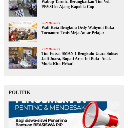
Wabup Tarmizi Berangkatkan Tim Voli
PBVSI ke Ajang Kapolda Cup
30/10/2025
Wali Kota Bengkulu Dedy Wahyudi Buka
Turnamen Tenis Meja Antar Pelajar
25/10/2025
Tim Futsal SMAN 1 Bengkulu Utara Sukses
Jadi Juara, Bupati Arie: Ini Bukti Anak
Muda Kita Hebat!
POLITIK