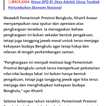
||BACA JUGA:
Ketua DPD RI: Desa Adalah Ujung Tombak
Pertumbuhan Ekonomi Nasional
Mewakili Pemerintah Provinsi Bengkulu, Khairil Anwar
menyampaikan rasa syukur dan apresiasi atas
penghargaan tersebut. Ia menegaskan bahwa
penghargaan ini bukan sekadar bentuk pengakuan,
tetapi juga tanggung jawab moral untuk terus menjaga
kekayaan budaya Bengkulu agar tetap hidup dan
relevan di tengah perkembangan zaman.
“Penghargaan ini menjadi motivasi bagi Pemerintah
Provinsi Bengkulu untuk terus memperkuat pelestarian
nilai-nilai budaya lokal. Ini bukan hanya bentuk
pengakuan, tetapi juga tanggung jawab agar kita terus
menjaga dan menghidupkan kekayaan budaya
Bengkulu,” ujar Khairil.
Selama beberapa tahun terakhir, Pemerintah Provinsi