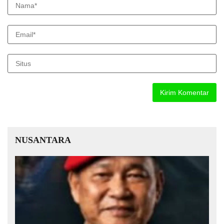
NUSANTARA