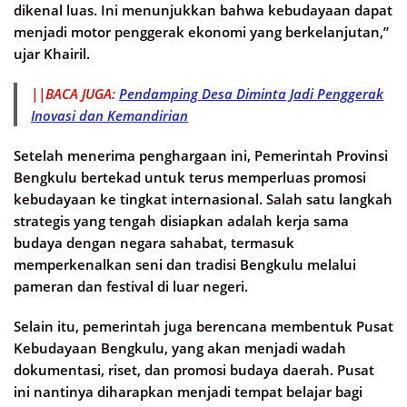
dikenal luas. Ini menunjukkan bahwa kebudayaan dapat
menjadi motor penggerak ekonomi yang berkelanjutan,”
ujar Khairil.
||BACA JUGA:
Pendamping Desa Diminta Jadi Penggerak
Inovasi dan Kemandirian
Setelah menerima penghargaan ini, Pemerintah Provinsi
Bengkulu bertekad untuk terus memperluas promosi
kebudayaan ke tingkat internasional. Salah satu langkah
strategis yang tengah disiapkan adalah kerja sama
budaya dengan negara sahabat, termasuk
memperkenalkan seni dan tradisi Bengkulu melalui
pameran dan festival di luar negeri.
Selain itu, pemerintah juga berencana membentuk Pusat
Kebudayaan Bengkulu, yang akan menjadi wadah
dokumentasi, riset, dan promosi budaya daerah. Pusat
ini nantinya diharapkan menjadi tempat belajar bagi