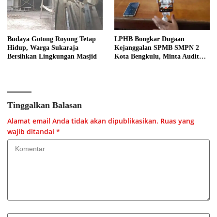
Budaya Gotong Royong Tetap
LPHB Bongkar Dugaan
Hidup, Warga Sukaraja
Kejanggalan SPMB SMPN 2
Bersihkan Lingkungan Masjid
Kota Bengkulu, Minta Audit
Menyeluruh
Tinggalkan Balasan
Alamat email Anda tidak akan dipublikasikan.
Ruas yang
wajib ditandai
*