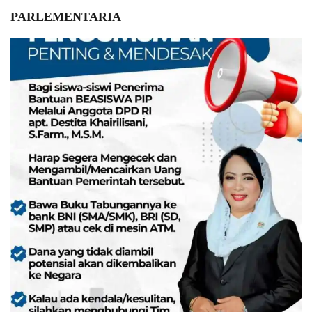
PARLEMENTARIA