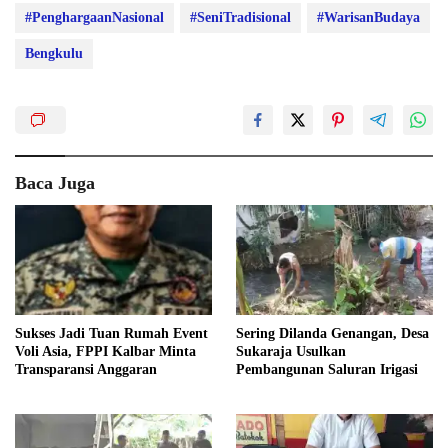
#PenghargaanNasional
#SeniTradisional
#WarisanBudaya
Bengkulu
Baca Juga
Sukses Jadi Tuan Rumah Event
Sering Dilanda Genangan, Desa
Voli Asia, FPPI Kalbar Minta
Sukaraja Usulkan
Transparansi Anggaran
Pembangunan Saluran Irigasi