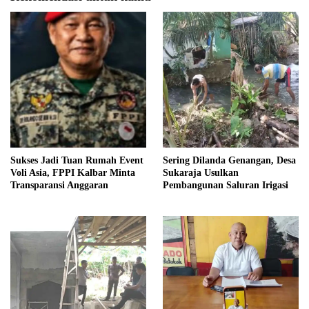
Sukses Jadi Tuan Rumah Event
Sering Dilanda Genangan, Desa
Voli Asia, FPPI Kalbar Minta
Sukaraja Usulkan
Transparansi Anggaran
Pembangunan Saluran Irigasi