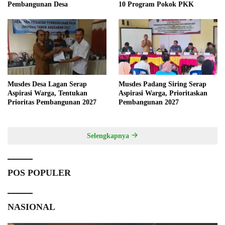
Pembangunan Desa
10 Program Pokok PKK
Musdes Desa Lagan Serap
Musdes Padang Siring Serap
Aspirasi Warga, Tentukan
Aspirasi Warga, Prioritaskan
Prioritas Pembangunan 2027
Pembangunan 2027
Selengkapnya
POS POPULER
NASIONAL