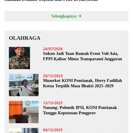
Selengkapnya
OLAHRAGA
24/07/2026
Sukses Jadi Tuan Rumah Event Voli Asia,
FPPI Kalbar Minta Transparansi Anggaran
20/12/2025
Musorkot KONI Pontianak, Herry Fadillah
Ketua Terpilih Masa Bhakti 2025–2029
12/12/2025
Nanang: Polemik IPSI, KONI Pontianak
Tunggu Keputusan Pengprov
04/12/2025