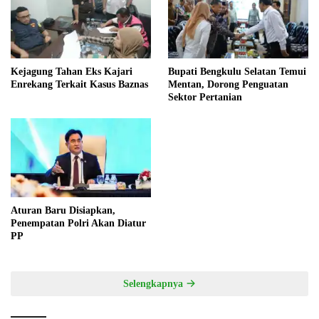
Kejagung Tahan Eks Kajari
Bupati Bengkulu Selatan Temui
Enrekang Terkait Kasus Baznas
Mentan, Dorong Penguatan
Sektor Pertanian
Aturan Baru Disiapkan,
Penempatan Polri Akan Diatur
PP
Selengkapnya