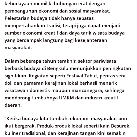
kebudayaan memiliki hubungan erat dengan
pembangunan ekonomi dan sosial masyarakat.
Pelestarian budaya tidak hanya sebatas
mempertahankan tradisi, tetapi juga dapat menjadi
sumber ekonomi kreatif dan daya tarik wisata budaya
yang berdampak langsung bagi kesejahteraan
masyarakat.
Dalam beberapa tahun terakhir, sektor pariwisata
berbasis budaya di Bengkulu menunjukkan peningkatan
signifikan. Kegiatan seperti Festival Tabut, pentas seni
dol, dan pameran kerajinan lokal berhasil menarik
wisatawan domestik maupun mancanegara, sehingga
mendorong tumbuhnya UMKM dan industri kreatif
daerah.
“Ketika budaya kita tumbuh, ekonomi masyarakat pun
ikut bergerak. Produk-produk lokal seperti kain Besurek,
kuliner tradisional, dan kerajinan tangan kini semakin