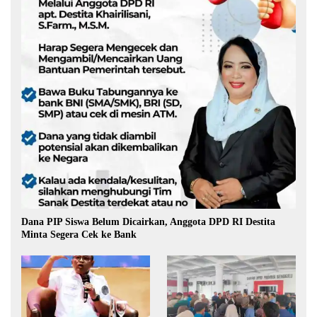
Dana PIP Siswa Belum Dicairkan, Anggota DPD RI Destita
Minta Segera Cek ke Bank