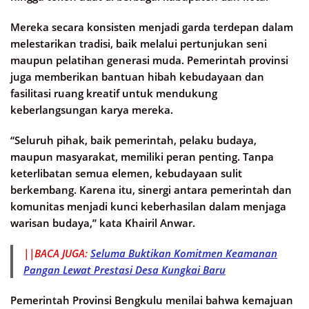
Mereka secara konsisten menjadi garda terdepan dalam
melestarikan tradisi, baik melalui pertunjukan seni
maupun pelatihan generasi muda. Pemerintah provinsi
juga memberikan bantuan hibah kebudayaan dan
fasilitasi ruang kreatif untuk mendukung
keberlangsungan karya mereka.
“Seluruh pihak, baik pemerintah, pelaku budaya,
maupun masyarakat, memiliki peran penting. Tanpa
keterlibatan semua elemen, kebudayaan sulit
berkembang. Karena itu, sinergi antara pemerintah dan
komunitas menjadi kunci keberhasilan dalam menjaga
warisan budaya,” kata Khairil Anwar.
||BACA JUGA:
Seluma Buktikan Komitmen Keamanan
Pangan Lewat Prestasi Desa Kungkai Baru
Pemerintah Provinsi Bengkulu menilai bahwa kemajuan