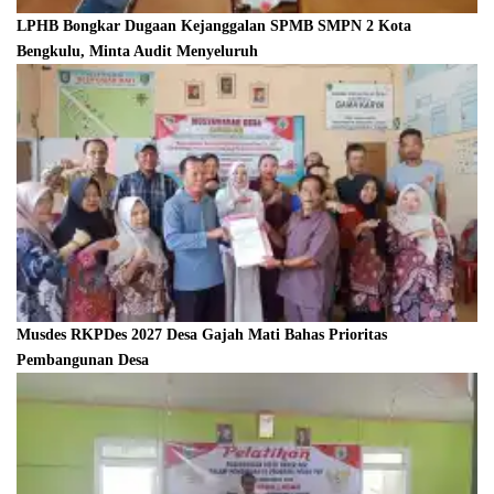
LPHB Bongkar Dugaan Kejanggalan SPMB SMPN 2 Kota
Bengkulu, Minta Audit Menyeluruh
Musdes RKPDes 2027 Desa Gajah Mati Bahas Prioritas
Pembangunan Desa