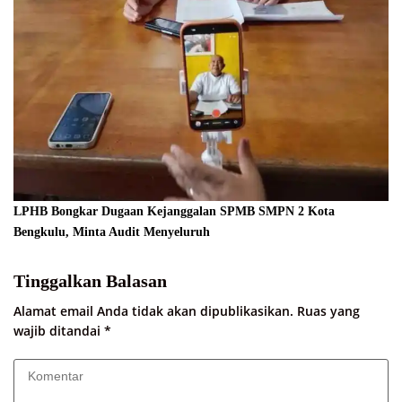
LPHB Bongkar Dugaan Kejanggalan SPMB SMPN 2 Kota
Bengkulu, Minta Audit Menyeluruh
Tinggalkan Balasan
Alamat email Anda tidak akan dipublikasikan.
Ruas yang
wajib ditandai
*