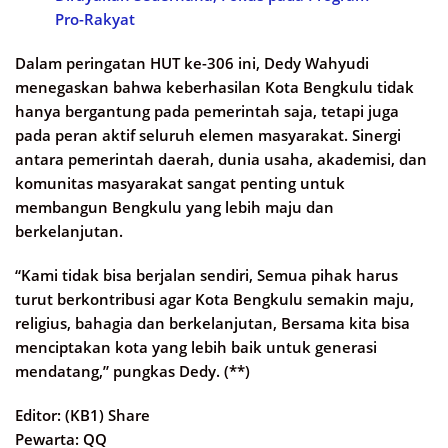
Pro-Rakyat
Dalam peringatan HUT ke-306 ini, Dedy Wahyudi
menegaskan bahwa keberhasilan Kota Bengkulu tidak
hanya bergantung pada pemerintah saja, tetapi juga
pada peran aktif seluruh elemen masyarakat. Sinergi
antara pemerintah daerah, dunia usaha, akademisi, dan
komunitas masyarakat sangat penting untuk
membangun Bengkulu yang lebih maju dan
berkelanjutan.
“Kami tidak bisa berjalan sendiri, Semua pihak harus
turut berkontribusi agar Kota Bengkulu semakin maju,
religius, bahagia dan berkelanjutan, Bersama kita bisa
menciptakan kota yang lebih baik untuk generasi
mendatang,” pungkas Dedy. (**)
Editor: (KB1) Share
Pewarta: QQ