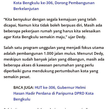
Kota Bengkulu ke-306, Dorong Pembangunan
Berkelanjutan
“Kita bersyukur dengan segala kemajuan yang telah
dicapai, Namun kita tidak boleh berpuas diri, Masih ada
beberapa pekerjaan rumah yang harus kita selesaikan
agar Kota Bengkulu semakin maju,” ujar Dedy.
Salah satu program unggulan yang menjadi fokus utama
adalah pembangunan 1.000 jalan mulus. Menurut Dedy,
meskipun sudah banyak jalan yang dibangun, masih ada
beberapa akses di kawasan perumahan yang perlu
diperbaiki guna mendukung pertumbuhan kota yang
semakin pesat.
BACA JUGA:
HUT ke-306, Gubernur Helmi
Hasan Hadir Perdana di Paripurna DPRD Kota
Bengkulu