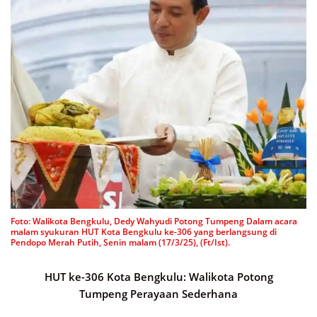
Foto: Walikota Bengkulu, Dedy Wahyudi Potong Tumpeng Dalam acara
malam syukuran HUT Kota Bengkulu ke-306 yang berlangsung di
Pendopo Merah Putih, Senin malam (17/3/25), (Ft/Ist).
HUT ke-306 Kota Bengkulu: Walikota Potong
Tumpeng Perayaan Sederhana