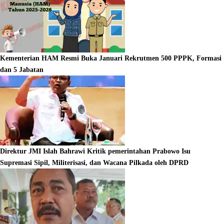
Kementerian HAM Resmi Buka Januari Rekrutmen 500 PPPK, Formasi
dan 5 Jabatan
Direktur JMI Islah Bahrawi Kritik pemerintahan Prabowo Isu
Supremasi Sipil, Militerisasi, dan Wacana Pilkada oleh DPRD