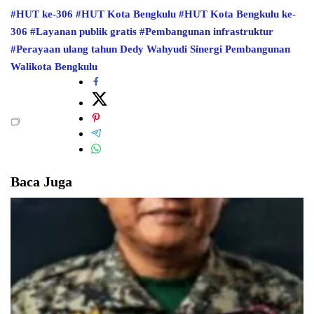
#HUT ke-306
#HUT Kota Bengkulu
#HUT Kota Bengkulu ke-
306
#Layanan publik gratis
#Pembangunan infrastruktur
#Perayaan ulang tahun
Dedy Wahyudi
Sinergi Pembangunan
Walikota Bengkulu
Baca Juga