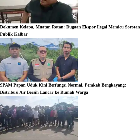
Dokumen Kelapa, Muatan Rotan: Dugaan Ekspor Ilegal Memicu Sorotan
Publik Kalbar
SPAM Papan Uduk Kini Berfungsi Normal, Pemkab Bengkayang:
Distribusi Air Bersih Lancar ke Rumah Warga