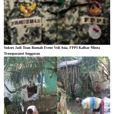
Sukses Jadi Tuan Rumah Event Voli Asia, FPPI Kalbar Minta
Transparansi Anggaran