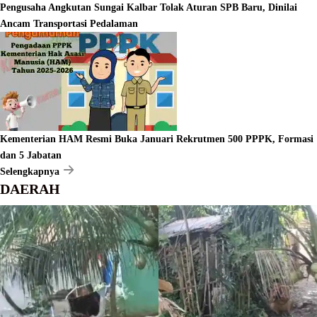
Pengusaha Angkutan Sungai Kalbar Tolak Aturan SPB Baru, Dinilai
Ancam Transportasi Pedalaman
Kementerian HAM Resmi Buka Januari Rekrutmen 500 PPPK, Formasi
dan 5 Jabatan
Selengkapnya
DAERAH