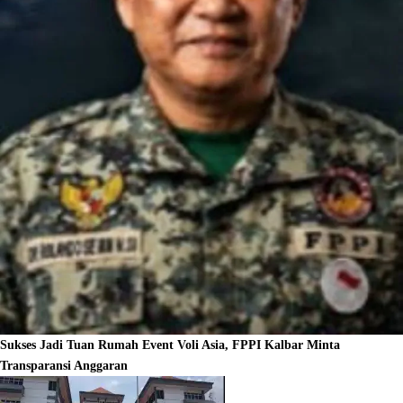
Sukses Jadi Tuan Rumah Event Voli Asia, FPPI Kalbar Minta
Transparansi Anggaran