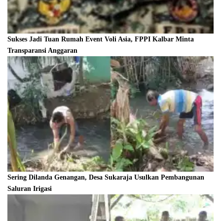
Sukses Jadi Tuan Rumah Event Voli Asia, FPPI Kalbar Minta
Transparansi Anggaran
Sering Dilanda Genangan, Desa Sukaraja Usulkan Pembangunan
Saluran Irigasi