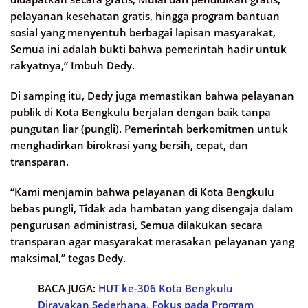
pelayanan kesehatan gratis, hingga program bantuan
sosial yang menyentuh berbagai lapisan masyarakat,
Semua ini adalah bukti bahwa pemerintah hadir untuk
rakyatnya,” Imbuh Dedy.
Di samping itu, Dedy juga memastikan bahwa pelayanan
publik di Kota Bengkulu berjalan dengan baik tanpa
pungutan liar (pungli). Pemerintah berkomitmen untuk
menghadirkan birokrasi yang bersih, cepat, dan
transparan.
“Kami menjamin bahwa pelayanan di Kota Bengkulu
bebas pungli, Tidak ada hambatan yang disengaja dalam
pengurusan administrasi, Semua dilakukan secara
transparan agar masyarakat merasakan pelayanan yang
maksimal,” tegas Dedy.
BACA JUGA:
HUT ke-306 Kota Bengkulu
Dirayakan Sederhana, Fokus pada Program