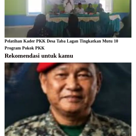
Pelatihan Kader PKK Desa Taba Lagan Tingkatkan Mutu 10
Program Pokok PKK
Rekomendasi untuk kamu