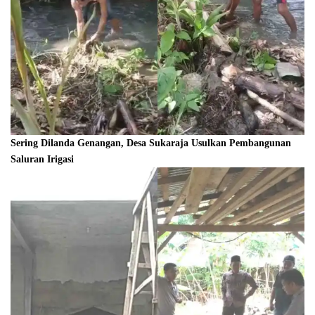
Sering Dilanda Genangan, Desa Sukaraja Usulkan Pembangunan
Saluran Irigasi