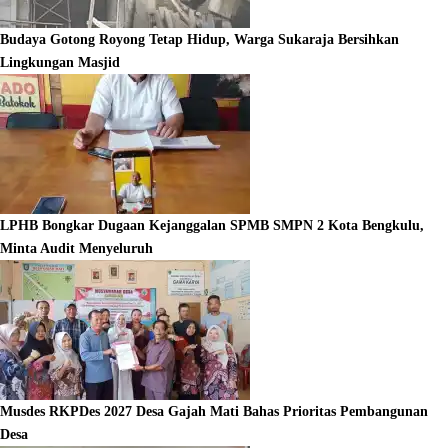
Budaya Gotong Royong Tetap Hidup, Warga Sukaraja Bersihkan
Lingkungan Masjid
LPHB Bongkar Dugaan Kejanggalan SPMB SMPN 2 Kota Bengkulu,
Minta Audit Menyeluruh
Musdes RKPDes 2027 Desa Gajah Mati Bahas Prioritas Pembangunan
Desa