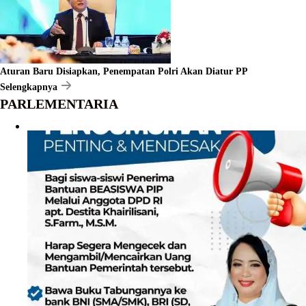
Aturan Baru Disiapkan, Penempatan Polri Akan Diatur PP
Selengkapnya
PARLEMENTARIA