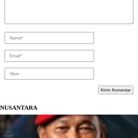
NUSANTARA