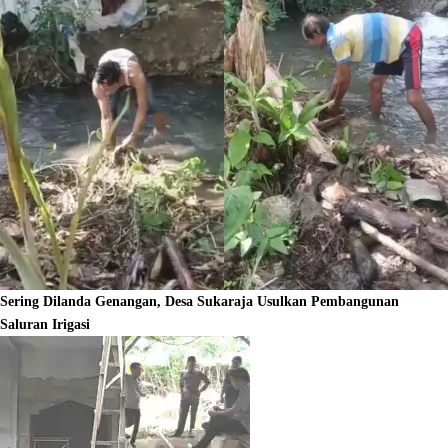
Sering Dilanda Genangan, Desa Sukaraja Usulkan Pembangunan
Saluran Irigasi