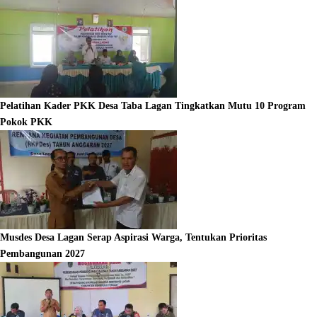
Pelatihan Kader PKK Desa Taba Lagan Tingkatkan Mutu 10 Program
Pokok PKK
Musdes Desa Lagan Serap Aspirasi Warga, Tentukan Prioritas
Pembangunan 2027