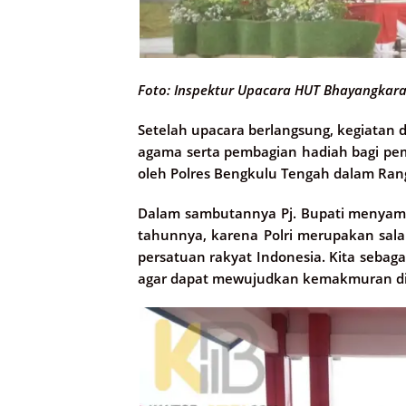
Foto: Inspektur Upacara HUT Bhayangkara
Setelah upacara berlangsung, kegiatan 
agama serta pembagian hadiah bagi p
oleh Polres Bengkulu Tengah dalam Ran
Dalam sambutannya Pj. Bupati menyam
tahunnya, karena Polri merupakan sala
persatuan rakyat Indonesia. Kita sebag
agar dapat mewujudkan kemakmuran di 