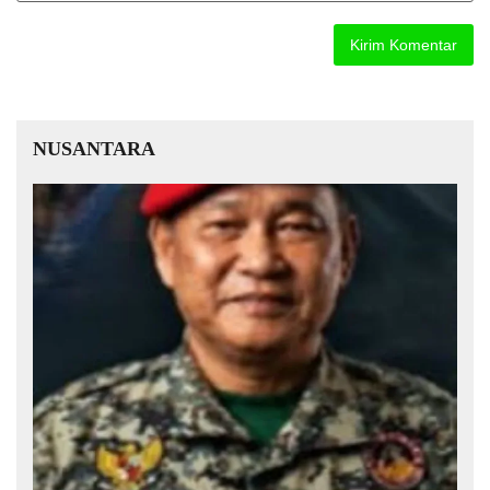
NUSANTARA