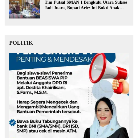
Tim Futsal SMAN 1 Bengkulu Utara Sukses
Jadi Juara, Bupati Arie: Ini Bukti Anak
Muda Kita Hebat!
POLITIK