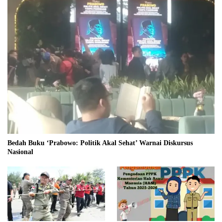
Bedah Buku ‘Prabowo: Politik Akal Sehat’ Warnai Diskursus
Nasional