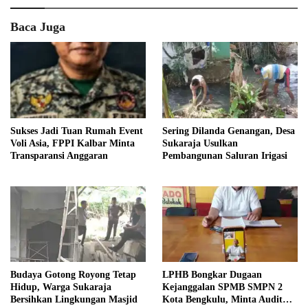
Baca Juga
Sukses Jadi Tuan Rumah Event
Sering Dilanda Genangan, Desa
Voli Asia, FPPI Kalbar Minta
Sukaraja Usulkan
Transparansi Anggaran
Pembangunan Saluran Irigasi
Budaya Gotong Royong Tetap
LPHB Bongkar Dugaan
Hidup, Warga Sukaraja
Kejanggalan SPMB SMPN 2
Bersihkan Lingkungan Masjid
Kota Bengkulu, Minta Audit