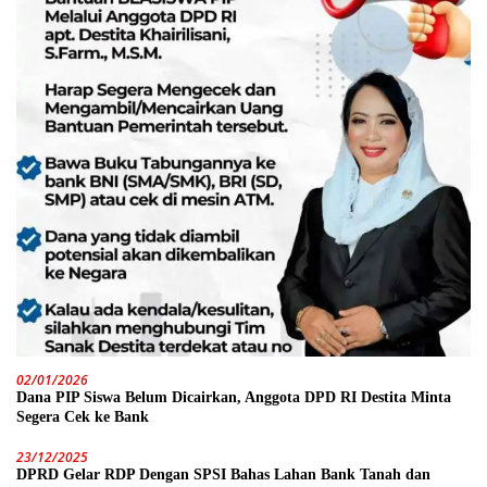
02/01/2026
Dana PIP Siswa Belum Dicairkan, Anggota DPD RI Destita Minta
Segera Cek ke Bank
23/12/2025
DPRD Gelar RDP Dengan SPSI Bahas Lahan Bank Tanah dan