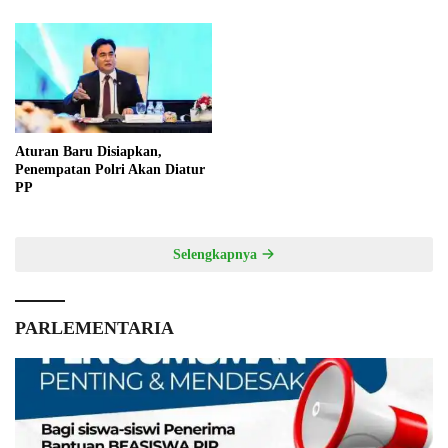
Aturan Baru Disiapkan,
Penempatan Polri Akan Diatur
PP
Selengkapnya
PARLEMENTARIA