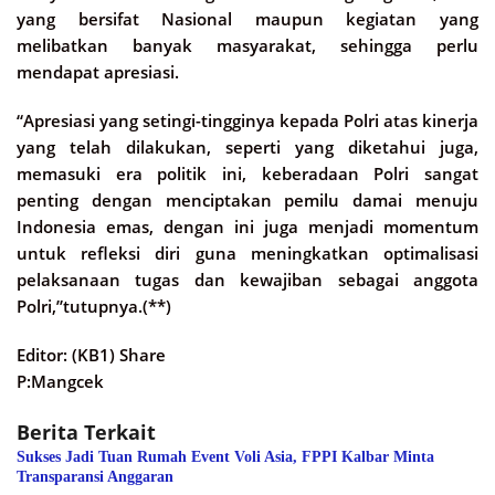
yang bersifat Nasional maupun kegiatan yang
melibatkan banyak masyarakat, sehingga perlu
mendapat apresiasi.
“Apresiasi yang setingi-tingginya kepada Polri atas kinerja
yang telah dilakukan, seperti yang diketahui juga,
memasuki era politik ini, keberadaan Polri sangat
penting dengan menciptakan pemilu damai menuju
Indonesia emas, dengan ini juga menjadi momentum
untuk refleksi diri guna meningkatkan optimalisasi
pelaksanaan tugas dan kewajiban sebagai anggota
Polri,”tutupnya.(**)
Editor: (KB1) Share
P:Mangcek
Berita Terkait
Sukses Jadi Tuan Rumah Event Voli Asia, FPPI Kalbar Minta
Transparansi Anggaran