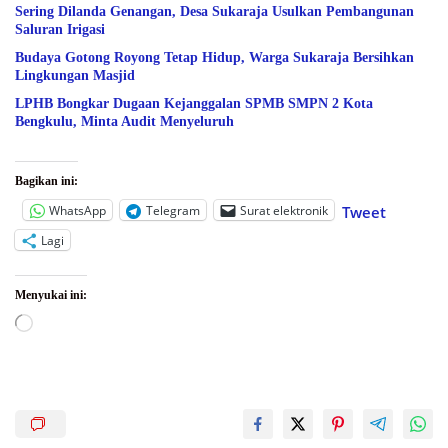
Sering Dilanda Genangan, Desa Sukaraja Usulkan Pembangunan
Saluran Irigasi
Budaya Gotong Royong Tetap Hidup, Warga Sukaraja Bersihkan
Lingkungan Masjid
LPHB Bongkar Dugaan Kejanggalan SPMB SMPN 2 Kota
Bengkulu, Minta Audit Menyeluruh
Bagikan ini:
WhatsApp
Telegram
Surat elektronik
Tweet
Lagi
Menyukai ini:
Memuat...