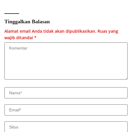
Tinggalkan Balasan
Alamat email Anda tidak akan dipublikasikan.
Ruas yang
wajib ditandai
*