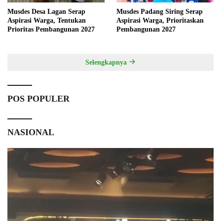
Musdes Desa Lagan Serap
Musdes Padang Siring Serap
Aspirasi Warga, Tentukan
Aspirasi Warga, Prioritaskan
Prioritas Pembangunan 2027
Pembangunan 2027
Selengkapnya
POS POPULER
NASIONAL