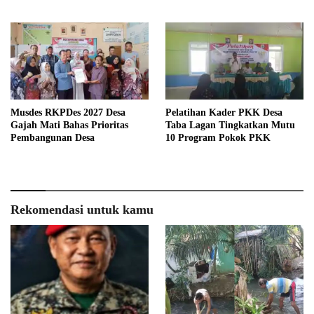
Menyeluruh
Musdes RKPDes 2027 Desa
Pelatihan Kader PKK Desa
Gajah Mati Bahas Prioritas
Taba Lagan Tingkatkan Mutu
Pembangunan Desa
10 Program Pokok PKK
Rekomendasi untuk kamu