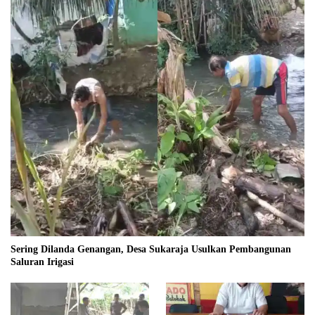
Sering Dilanda Genangan, Desa Sukaraja Usulkan Pembangunan
Saluran Irigasi