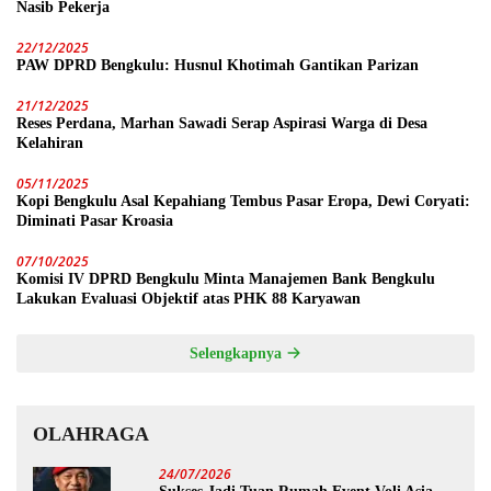
Nasib Pekerja
22/12/2025
PAW DPRD Bengkulu: Husnul Khotimah Gantikan Parizan
21/12/2025
Reses Perdana, Marhan Sawadi Serap Aspirasi Warga di Desa
Kelahiran
05/11/2025
Kopi Bengkulu Asal Kepahiang Tembus Pasar Eropa, Dewi Coryati:
Diminati Pasar Kroasia
07/10/2025
Komisi IV DPRD Bengkulu Minta Manajemen Bank Bengkulu
Lakukan Evaluasi Objektif atas PHK 88 Karyawan
Selengkapnya
OLAHRAGA
24/07/2026