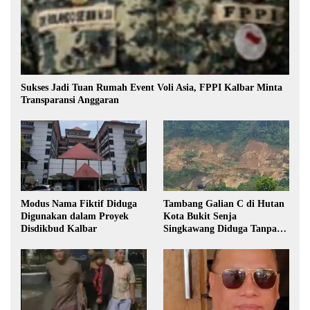
Sukses Jadi Tuan Rumah Event Voli Asia, FPPI Kalbar Minta
Transparansi Anggaran
Modus Nama Fiktif Diduga
Tambang Galian C di Hutan
Digunakan dalam Proyek
Kota Bukit Senja
Disdikbud Kalbar
Singkawang Diduga Tanpa
Izin