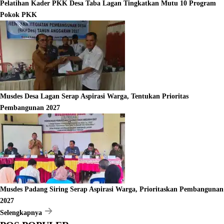
Pelatihan Kader PKK Desa Taba Lagan Tingkatkan Mutu 10 Program
Pokok PKK
Musdes Desa Lagan Serap Aspirasi Warga, Tentukan Prioritas
Pembangunan 2027
Musdes Padang Siring Serap Aspirasi Warga, Prioritaskan Pembangunan
2027
Selengkapnya