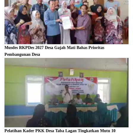
Musdes RKPDes 2027 Desa Gajah Mati Bahas Prioritas
Pembangunan Desa
Pelatihan Kader PKK Desa Taba Lagan Tingkatkan Mutu 10