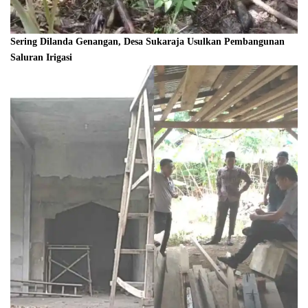
Sering Dilanda Genangan, Desa Sukaraja Usulkan Pembangunan
Saluran Irigasi