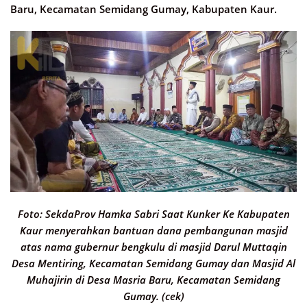
Baru, Kecamatan Semidang Gumay, Kabupaten Kaur.
Foto: SekdaProv Hamka Sabri Saat Kunker Ke Kabupaten
Kaur menyerahkan bantuan dana pembangunan masjid
atas nama gubernur bengkulu di masjid Darul Muttaqin
Desa Mentiring, Kecamatan Semidang Gumay dan Masjid Al
Muhajirin di Desa Masria Baru, Kecamatan Semidang
Gumay. (cek)