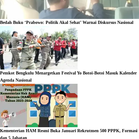
Bedah Buku ‘Prabowo: Politik Akal Sehat’ Warnai Diskursus Nasional
Pemkot Bengkulu Menargetkan Festival Yo Botoi-Botoi Masuk Kalender
Agenda Nasional
Kementerian HAM Resmi Buka Januari Rekrutmen 500 PPPK, Formasi
dan 5 Jabatan