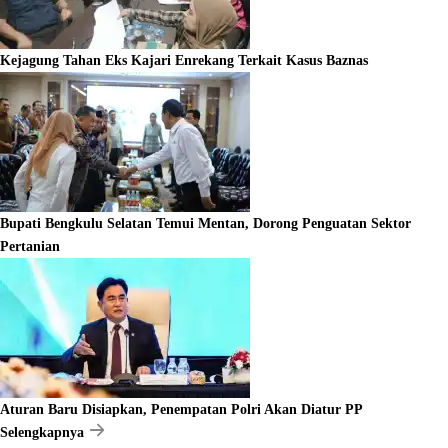
Kejagung Tahan Eks Kajari Enrekang Terkait Kasus Baznas
Bupati Bengkulu Selatan Temui Mentan, Dorong Penguatan Sektor
Pertanian
Aturan Baru Disiapkan, Penempatan Polri Akan Diatur PP
Selengkapnya