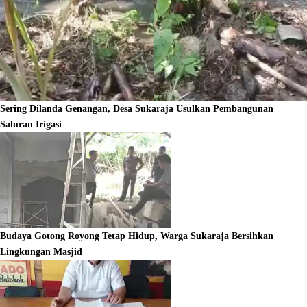
Sering Dilanda Genangan, Desa Sukaraja Usulkan Pembangunan
Saluran Irigasi
Budaya Gotong Royong Tetap Hidup, Warga Sukaraja Bersihkan
Lingkungan Masjid