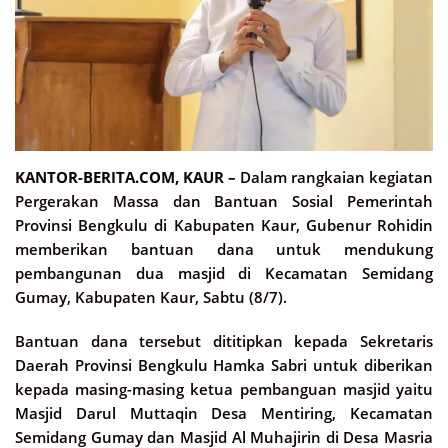
KANTOR-BERITA.COM, KAUR –
Dalam rangkaian kegiatan
Pergerakan Massa dan Bantuan Sosial Pemerintah
Provinsi Bengkulu di Kabupaten Kaur, Gubenur Rohidin
memberikan bantuan dana untuk mendukung
pembangunan dua masjid di Kecamatan Semidang
Gumay, Kabupaten Kaur, Sabtu (8/7).
Bantuan dana tersebut dititipkan kepada Sekretaris
Daerah Provinsi Bengkulu Hamka Sabri untuk diberikan
kepada masing-masing ketua pembanguan masjid yaitu
Masjid Darul Muttaqin Desa Mentiring, Kecamatan
Semidang Gumay dan Masjid Al Muhajirin di Desa Masria