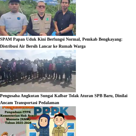
SPAM Papan Uduk Kini Berfungsi Normal, Pemkab Bengkayang:
Distribusi Air Bersih Lancar ke Rumah Warga
Pengusaha Angkutan Sungai Kalbar Tolak Aturan SPB Baru, Dinilai
Ancam Transportasi Pedalaman