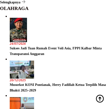
Selengkapnya
OLAHRAGA
24/07/2026
Sukses Jadi Tuan Rumah Event Voli Asia, FPPI Kalbar Minta
Transparansi Anggaran
20/12/2025
Musorkot KONI Pontianak, Herry Fadillah Ketua Terpilih Masa
Bhakti 2025–2029