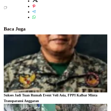
Baca Juga
Sukses Jadi Tuan Rumah Event Voli Asia, FPPI Kalbar Minta
Transparansi Anggaran