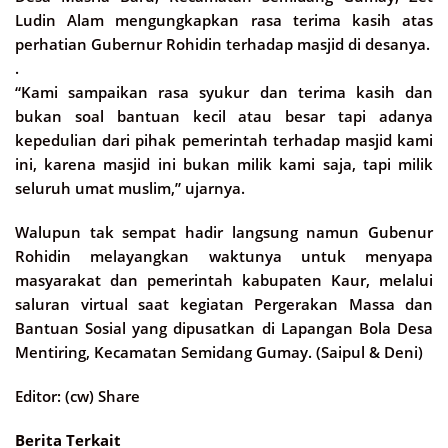
Ludin Alam mengungkapkan rasa terima kasih atas
perhatian Gubernur Rohidin terhadap masjid di desanya.
.
“Kami sampaikan rasa syukur dan terima kasih dan
bukan soal bantuan kecil atau besar tapi adanya
kepedulian dari pihak pemerintah terhadap masjid kami
ini, karena masjid ini bukan milik kami saja, tapi milik
seluruh umat muslim,” ujarnya.
Walupun tak sempat hadir langsung namun Gubenur
Rohidin melayangkan waktunya untuk menyapa
masyarakat dan pemerintah kabupaten Kaur, melalui
saluran virtual saat kegiatan Pergerakan Massa dan
Bantuan Sosial yang dipusatkan di Lapangan Bola Desa
Mentiring, Kecamatan Semidang Gumay. (Saipul & Deni)
Editor: (cw) Share
Berita Terkait