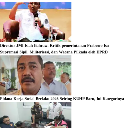
Direktur JMI Islah Bahrawi Kritik pemerintahan Prabowo Isu
Supremasi Sipil, Militerisasi, dan Wacana Pilkada oleh DPRD
Pidana Kerja Sosial Berlaku 2026 Seiring KUHP Baru, Ini Kategorinya