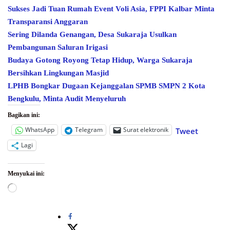
Sukses Jadi Tuan Rumah Event Voli Asia, FPPI Kalbar Minta
Transparansi Anggaran
Sering Dilanda Genangan, Desa Sukaraja Usulkan
Pembangunan Saluran Irigasi
Budaya Gotong Royong Tetap Hidup, Warga Sukaraja
Bersihkan Lingkungan Masjid
LPHB Bongkar Dugaan Kejanggalan SPMB SMPN 2 Kota
Bengkulu, Minta Audit Menyeluruh
Bagikan ini:
WhatsApp
Telegram
Surat elektronik
Tweet
Lagi
Menyukai ini:
Memuat...