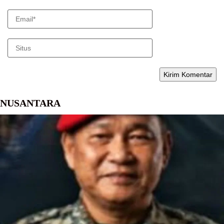
NUSANTARA