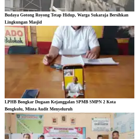
Budaya Gotong Royong Tetap Hidup, Warga Sukaraja Bersihkan
Lingkungan Masjid
LPHB Bongkar Dugaan Kejanggalan SPMB SMPN 2 Kota
Bengkulu, Minta Audit Menyeluruh