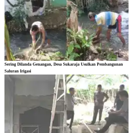
Sering Dilanda Genangan, Desa Sukaraja Usulkan Pembangunan
Saluran Irigasi