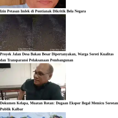
Izin Petasan Imlek di Pontianak Dikritik Bela Negara
Proyek Jalan Desa Bakau Besar Dipertanyakan, Warga Soroti Kualitas
dan Transparansi Pelaksanaan Pembangunan
Dokumen Kelapa, Muatan Rotan: Dugaan Ekspor Ilegal Memicu Sorotan
Publik Kalbar