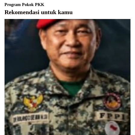
Program Pokok PKK
Rekomendasi untuk kamu