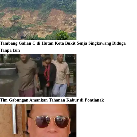
Tambang Galian C di Hutan Kota Bukit Senja Singkawang Diduga
Tanpa Izin
Tim Gabungan Amankan Tahanan Kabur di Pontianak