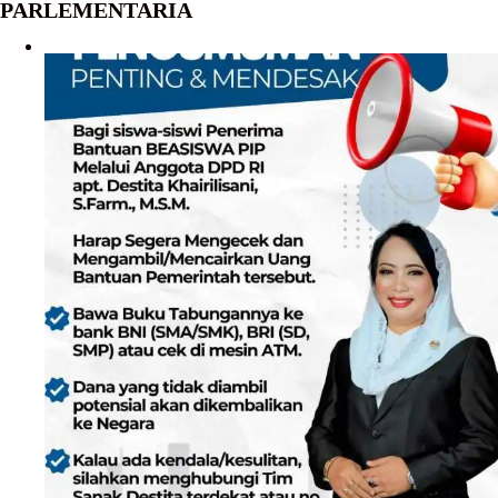
PARLEMENTARIA