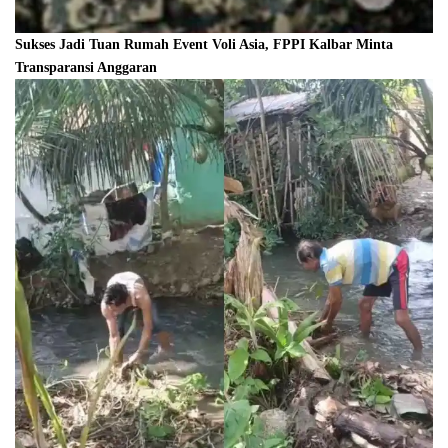
Sukses Jadi Tuan Rumah Event Voli Asia, FPPI Kalbar Minta
Transparansi Anggaran