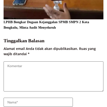
LPHB Bongkar Dugaan Kejanggalan SPMB SMPN 2 Kota
Bengkulu, Minta Audit Menyeluruh
Tinggalkan Balasan
Alamat email Anda tidak akan dipublikasikan.
Ruas yang
wajib ditandai
*