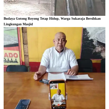
Budaya Gotong Royong Tetap Hidup, Warga Sukaraja Bersihkan
Lingkungan Masjid