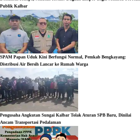
Publik Kalbar
SPAM Papan Uduk Kini Berfungsi Normal, Pemkab Bengkayang:
Distribusi Air Bersih Lancar ke Rumah Warga
Pengusaha Angkutan Sungai Kalbar Tolak Aturan SPB Baru, Dinilai
Ancam Transportasi Pedalaman