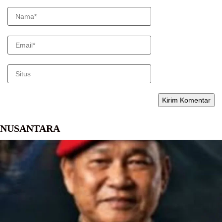
NUSANTARA