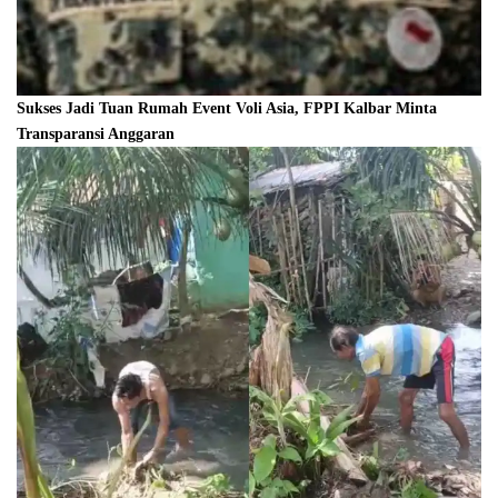
Sukses Jadi Tuan Rumah Event Voli Asia, FPPI Kalbar Minta
Transparansi Anggaran