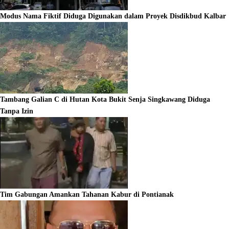
Modus Nama Fiktif Diduga Digunakan dalam Proyek Disdikbud Kalbar
Tambang Galian C di Hutan Kota Bukit Senja Singkawang Diduga
Tanpa Izin
Tim Gabungan Amankan Tahanan Kabur di Pontianak