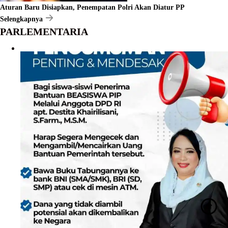
Aturan Baru Disiapkan, Penempatan Polri Akan Diatur PP
Selengkapnya
PARLEMENTARIA