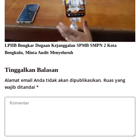
LPHB Bongkar Dugaan Kejanggalan SPMB SMPN 2 Kota
Bengkulu, Minta Audit Menyeluruh
Tinggalkan Balasan
Alamat email Anda tidak akan dipublikasikan.
Ruas yang
wajib ditandai
*