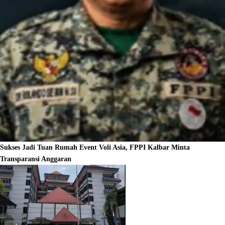
Sukses Jadi Tuan Rumah Event Voli Asia, FPPI Kalbar Minta
Transparansi Anggaran