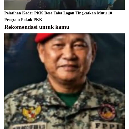
Pelatihan Kader PKK Desa Taba Lagan Tingkatkan Mutu 10
Program Pokok PKK
Rekomendasi untuk kamu