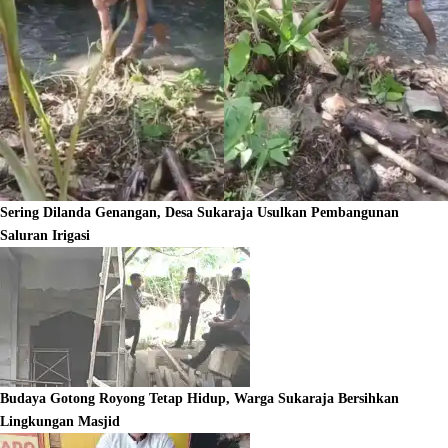
Sering Dilanda Genangan, Desa Sukaraja Usulkan Pembangunan
Saluran Irigasi
Budaya Gotong Royong Tetap Hidup, Warga Sukaraja Bersihkan
Lingkungan Masjid