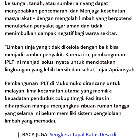
ke sungai, tanah, atau sumber air yang dapat
menyebabkan pencemaran. dan Menjaga kesehatan
masyarakat – dengan mengolah limbah yang berpotensi
menularkan penyakit agar aman dan tidak
menimbulkan dampak negatif bagi warga sekitar.
“Limbah tinja yang tidak dikelola dengan baik bisa
menjadi sumber penyakit. Karena itu, pembangunan
IPLT ini menjadi solusi nyata untuk menciptakan
lingkungan yang lebih bersih dan sehat,” ujar Apriansyah
Pembangunan IPLT di Mukomuko dirancang untuk
melayani lima kecamatan utama yang memiliki
kepadatan penduduk cukup tinggi. Fasilitas ini
diharapkan mampu menjangkau ribuan rumah tangga
yang selama ini belum memiliki sistem pengelolaan
limbah yang memadai.
||BACA JUGA:
Sengketa Tapal Batas Desa di