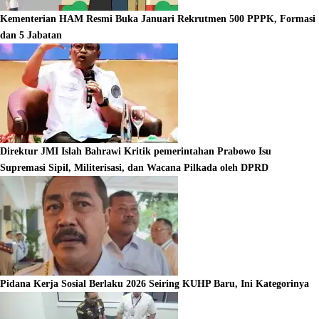
Kementerian HAM Resmi Buka Januari Rekrutmen 500 PPPK, Formasi
dan 5 Jabatan
Direktur JMI Islah Bahrawi Kritik pemerintahan Prabowo Isu
Supremasi Sipil, Militerisasi, dan Wacana Pilkada oleh DPRD
Pidana Kerja Sosial Berlaku 2026 Seiring KUHP Baru, Ini Kategorinya