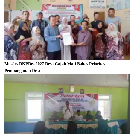
Musdes RKPDes 2027 Desa Gajah Mati Bahas Prioritas
Pembangunan Desa