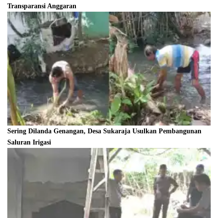
Transparansi Anggaran
Sering Dilanda Genangan, Desa Sukaraja Usulkan Pembangunan
Saluran Irigasi