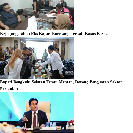
Kejagung Tahan Eks Kajari Enrekang Terkait Kasus Baznas
Bupati Bengkulu Selatan Temui Mentan, Dorong Penguatan Sektor
Pertanian