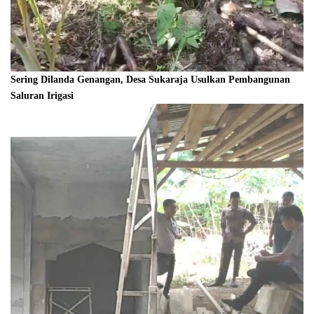
Sering Dilanda Genangan, Desa Sukaraja Usulkan Pembangunan
Saluran Irigasi