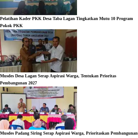
Pelatihan Kader PKK Desa Taba Lagan Tingkatkan Mutu 10 Program
Pokok PKK
Musdes Desa Lagan Serap Aspirasi Warga, Tentukan Prioritas
Pembangunan 2027
Musdes Padang Siring Serap Aspirasi Warga, Prioritaskan Pembangunan