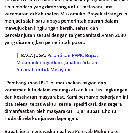
tinja modern yang dirancang untuk melayani lima
kecamatan di Kabupaten Mukomuko. Proyek strategis ini
menjadi salah satu upaya pemerintah daerah dalam
mewujudkan lingkungan bersih, sehat, dan
berkelanjutan sesuai dengan target Sanitasi Aman 2030
yang dicanangkan pemerintah pusat.
||BACA JUGA:
Pelantikan PPPK, Bupati
Mukomuko Ingatkan: Jabatan Adalah
Amanah untuk Melayani
“Pembangunan IPLT ini merupakan bagian dari
komitmen kita dalam meningkatkan kualitas lingkungan
dan kesehatan masyarakat. Kami berharap pekerjaan ini
bisa selesai tepat waktu, sesuai spesifikasi, dan segera
dimanfaatkan oleh masyarakat,” ujar Bupati Choirul
Huda di sela kunjungan lapangan.
Bupati juga menegaskan bahwa Pemkab Mukomuko