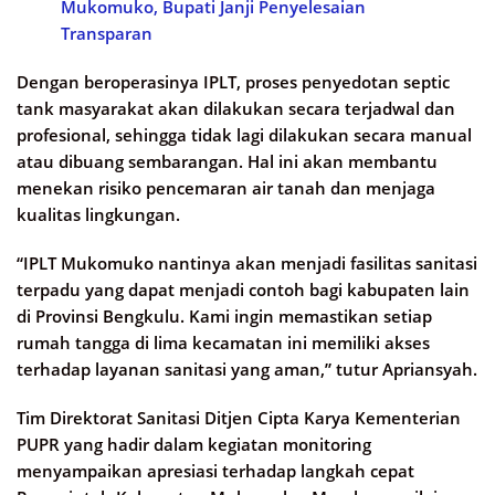
Mukomuko, Bupati Janji Penyelesaian
Transparan
Dengan beroperasinya IPLT, proses penyedotan septic
tank masyarakat akan dilakukan secara terjadwal dan
profesional, sehingga tidak lagi dilakukan secara manual
atau dibuang sembarangan. Hal ini akan membantu
menekan risiko pencemaran air tanah dan menjaga
kualitas lingkungan.
“IPLT Mukomuko nantinya akan menjadi fasilitas sanitasi
terpadu yang dapat menjadi contoh bagi kabupaten lain
di Provinsi Bengkulu. Kami ingin memastikan setiap
rumah tangga di lima kecamatan ini memiliki akses
terhadap layanan sanitasi yang aman,” tutur Apriansyah.
Tim Direktorat Sanitasi Ditjen Cipta Karya Kementerian
PUPR yang hadir dalam kegiatan monitoring
menyampaikan apresiasi terhadap langkah cepat