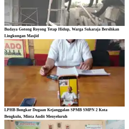
Budaya Gotong Royong Tetap Hidup, Warga Sukaraja Bersihkan
Lingkungan Masjid
LPHB Bongkar Dugaan Kejanggalan SPMB SMPN 2 Kota
Bengkulu, Minta Audit Menyeluruh