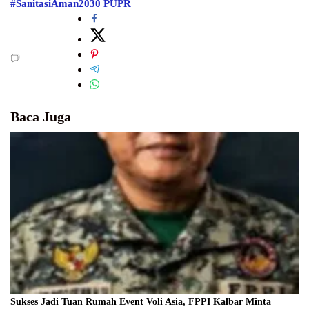
#SanitasiAman2030
PUPR
Baca Juga
Sukses Jadi Tuan Rumah Event Voli Asia, FPPI Kalbar Minta