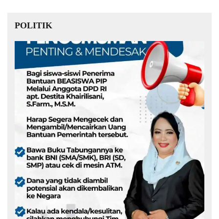
POLITIK