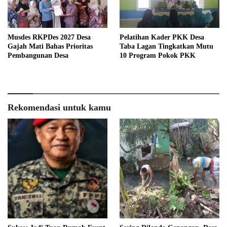
Musdes RKPDes 2027 Desa
Pelatihan Kader PKK Desa
Gajah Mati Bahas Prioritas
Taba Lagan Tingkatkan Mutu
Pembangunan Desa
10 Program Pokok PKK
Rekomendasi untuk kamu