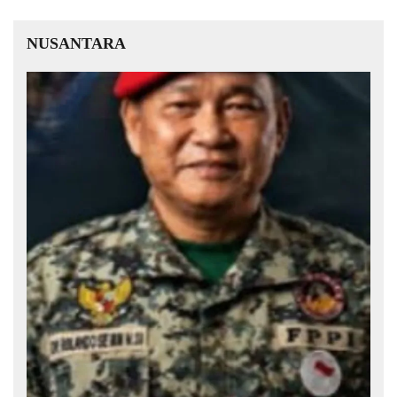
NUSANTARA