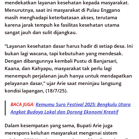
mendekatkan layanan kesehatan kepada masyarakat.
Menurutnya, saat ini masyarakat di Pulau Enggano
masih menghadapi keterbatasan akses, terutama
karena jarak tempuh ke fasilitas kesehatan utama
sangat jauh dan sulit dijangkau.
“Layanan kesehatan dasar harus hadir di setiap desa. Ini
bukan lagi wacana, tapi kebutuhan yang mendesak.
Dengan dibangunnya kembali Pustu di Banjarsari,
Kaana, dan Kahyapu, masyarakat tak perlu lagi
menempuh perjalanan jauh hanya untuk mendapatkan
pelayanan dasar,” ujar Arie saat meninjau langsung
kondisi lapangan, (18/7/25).
BACA JUGA:
Kemumu Suro Festival 2025: Bengkulu Utara
Angkat Budaya Lokal dan Dorong Ekonomi Kreatif
Dalam kesempatan yang sama, Bupati Arie juga
merespons keluhan masyarakat mengenai sistem