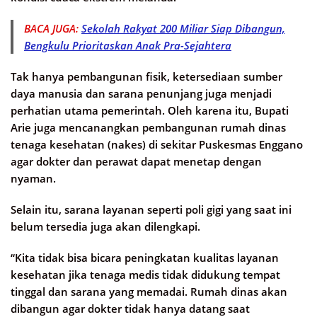
BACA JUGA:
Sekolah Rakyat 200 Miliar Siap Dibangun,
Bengkulu Prioritaskan Anak Pra-Sejahtera
Tak hanya pembangunan fisik, ketersediaan sumber
daya manusia dan sarana penunjang juga menjadi
perhatian utama pemerintah. Oleh karena itu, Bupati
Arie juga mencanangkan pembangunan rumah dinas
tenaga kesehatan (nakes) di sekitar Puskesmas Enggano
agar dokter dan perawat dapat menetap dengan
nyaman.
Selain itu, sarana layanan seperti poli gigi yang saat ini
belum tersedia juga akan dilengkapi.
“Kita tidak bisa bicara peningkatan kualitas layanan
kesehatan jika tenaga medis tidak didukung tempat
tinggal dan sarana yang memadai. Rumah dinas akan
dibangun agar dokter tidak hanya datang saat