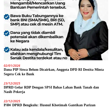
02/01/2026
Dana PIP Siswa Belum Dicairkan, Anggota DPD RI Destita Minta
Segera Cek ke Bank
23/12/2025
DPRD Gelar RDP Dengan SPSI Bahas Lahan Bank Tanah dan
Nasib Pekerja
22/12/2025
PAW DPRD Bengkulu: Husnul Khotimah Gantikan Parizan