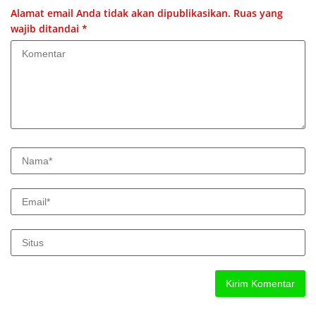
Alamat email Anda tidak akan dipublikasikan.
Ruas yang
wajib ditandai
*