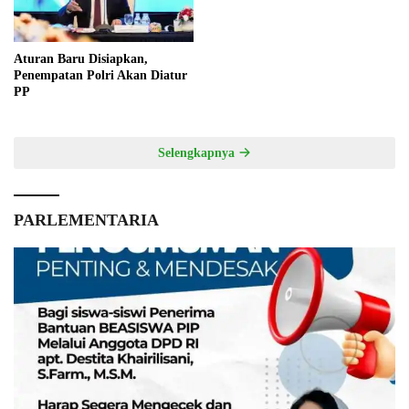
Aturan Baru Disiapkan,
Penempatan Polri Akan Diatur
PP
Selengkapnya
PARLEMENTARIA