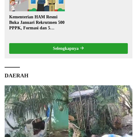
Kementerian HAM Resmi
Buka Januari Rekrutmen 500
PPPK, Formasi dan 5
Jabatan
Selengkapnya
DAERAH