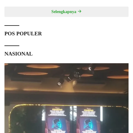
Selengkapnya
POS POPULER
NASIONAL