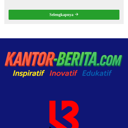
Selengkapnya