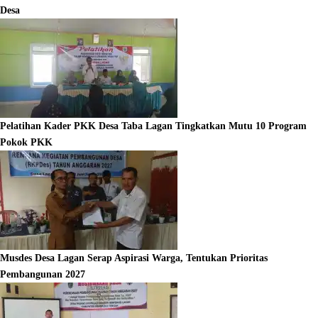
Desa
Pelatihan Kader PKK Desa Taba Lagan Tingkatkan Mutu 10 Program
Pokok PKK
Musdes Desa Lagan Serap Aspirasi Warga, Tentukan Prioritas
Pembangunan 2027