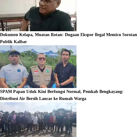
Dokumen Kelapa, Muatan Rotan: Dugaan Ekspor Ilegal Memicu Sorotan
Publik Kalbar
SPAM Papan Uduk Kini Berfungsi Normal, Pemkab Bengkayang:
Distribusi Air Bersih Lancar ke Rumah Warga