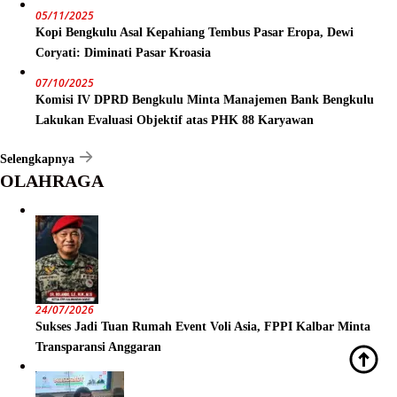
05/11/2025
Kopi Bengkulu Asal Kepahiang Tembus Pasar Eropa, Dewi
Coryati: Diminati Pasar Kroasia
07/10/2025
Komisi IV DPRD Bengkulu Minta Manajemen Bank Bengkulu
Lakukan Evaluasi Objektif atas PHK 88 Karyawan
Selengkapnya
OLAHRAGA
24/07/2026
Sukses Jadi Tuan Rumah Event Voli Asia, FPPI Kalbar Minta
Transparansi Anggaran