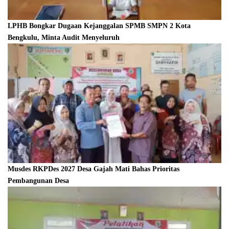
LPHB Bongkar Dugaan Kejanggalan SPMB SMPN 2 Kota
Bengkulu, Minta Audit Menyeluruh
Musdes RKPDes 2027 Desa Gajah Mati Bahas Prioritas
Pembangunan Desa