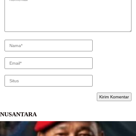
NUSANTARA