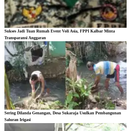
Sukses Jadi Tuan Rumah Event Voli Asia, FPPI Kalbar Minta
Transparansi Anggaran
Sering Dilanda Genangan, Desa Sukaraja Usulkan Pembangunan
Saluran Irigasi