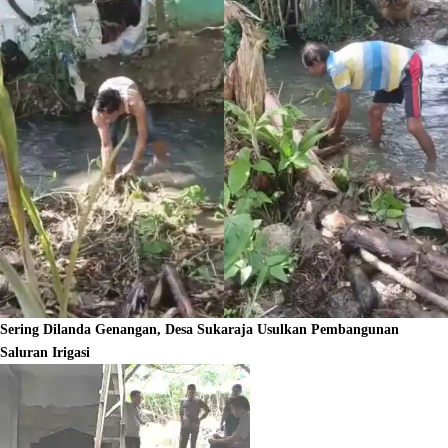
Sering Dilanda Genangan, Desa Sukaraja Usulkan Pembangunan
Saluran Irigasi