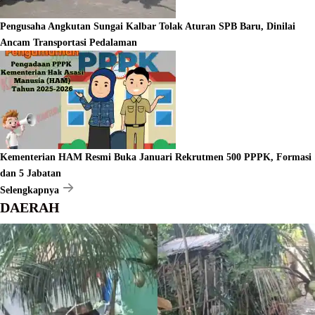
Pengusaha Angkutan Sungai Kalbar Tolak Aturan SPB Baru, Dinilai
Ancam Transportasi Pedalaman
Kementerian HAM Resmi Buka Januari Rekrutmen 500 PPPK, Formasi
dan 5 Jabatan
Selengkapnya
DAERAH