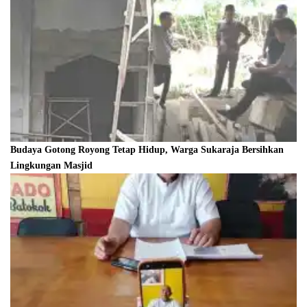
Budaya Gotong Royong Tetap Hidup, Warga Sukaraja Bersihkan
Lingkungan Masjid