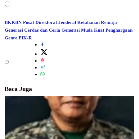
Memuat...
BKKBN Pusat
Direktorat Jenderal Ketahanan Remaja
Generasi Cerdas dan Ceria
Generasi Muda Kuat
Penghargaan
Genre
PIK-R
Baca Juga