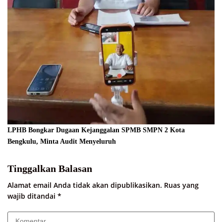
LPHB Bongkar Dugaan Kejanggalan SPMB SMPN 2 Kota
Bengkulu, Minta Audit Menyeluruh
Tinggalkan Balasan
Alamat email Anda tidak akan dipublikasikan.
Ruas yang
wajib ditandai
*