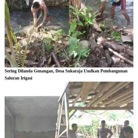
Sering Dilanda Genangan, Desa Sukaraja Usulkan Pembangunan
Saluran Irigasi