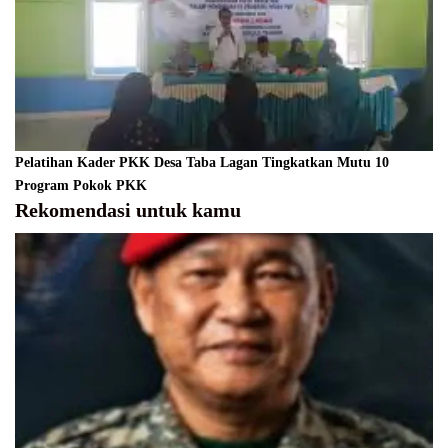
Pelatihan Kader PKK Desa Taba Lagan Tingkatkan Mutu 10
Program Pokok PKK
Rekomendasi untuk kamu