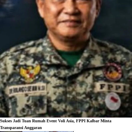
Sukses Jadi Tuan Rumah Event Voli Asia, FPPI Kalbar Minta
Transparansi Anggaran