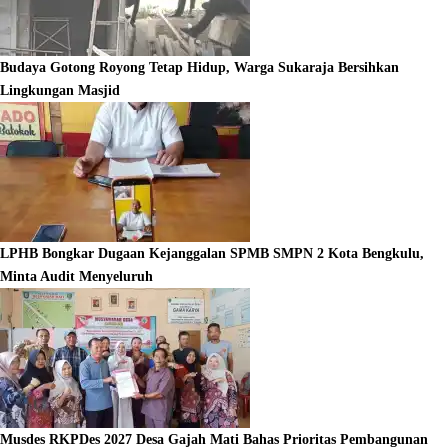
Budaya Gotong Royong Tetap Hidup, Warga Sukaraja Bersihkan
Lingkungan Masjid
LPHB Bongkar Dugaan Kejanggalan SPMB SMPN 2 Kota Bengkulu,
Minta Audit Menyeluruh
Musdes RKPDes 2027 Desa Gajah Mati Bahas Prioritas Pembangunan