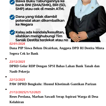
02/01/2026
Dana PIP Siswa Belum Dicairkan, Anggota DPD RI Destita Minta
Segera Cek ke Bank
23/12/2025
DPRD Gelar RDP Dengan SPSI Bahas Lahan Bank Tanah dan
Nasib Pekerja
22/12/2025
PAW DPRD Bengkulu: Husnul Khotimah Gantikan Parizan
21/12/2025
21/12/2025
Reses Perdana, Marhan Sawadi Serap Aspirasi Warga di Desa
Kelahiran