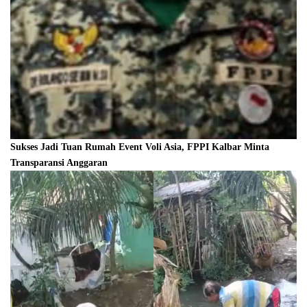
Sukses Jadi Tuan Rumah Event Voli Asia, FPPI Kalbar Minta
Transparansi Anggaran