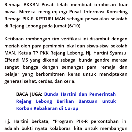
Remaja BKKBN Pusat telah membuat terobosan luar
biasa. Mereka mengunjungi Pusat Informasi Konseling
Remaja PIK-R KESTURI MAN sebagai perwakilan sekolah
di Rejang Lebong pada Jumat (6/10).
Ketibaan rombongan tim verifikasi ini disambut dengan
meriah oleh para pemimpin lokal dan siswa-siswi sekolah
MAN. Ketua TP PKK Rejang Lebong, Hj. Hartini Syamsul
Effendi MS yang dikenal sebagai bunda gendre merasa
sangat bangga dengan semangat para remaja dan
pelajar yang berkomitmen keras untuk menciptakan
generasi sehat, cerdas, dan ceria.
BACA JUGA:
Bunda Hartini dan Pemerintah
Rejang Lebong Berikan Bantuan untuk
Korban Kebakaran di Curup
Hj. Hartini berkata, “Program PIK-R percontohan ini
adalah bukti nyata kolaborasi kita untuk membangun