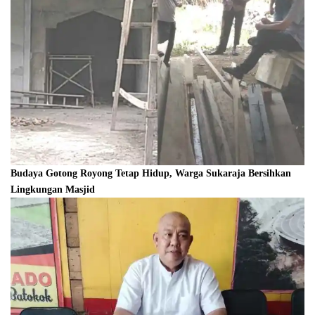
Budaya Gotong Royong Tetap Hidup, Warga Sukaraja Bersihkan
Lingkungan Masjid