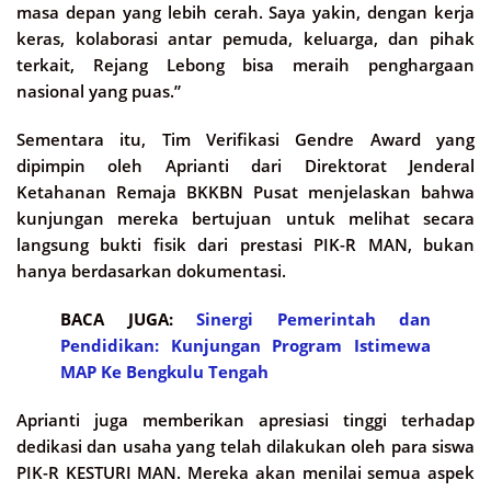
masa depan yang lebih cerah. Saya yakin, dengan kerja
keras, kolaborasi antar pemuda, keluarga, dan pihak
terkait, Rejang Lebong bisa meraih penghargaan
nasional yang puas.”
Sementara itu, Tim Verifikasi Gendre Award yang
dipimpin oleh Aprianti dari Direktorat Jenderal
Ketahanan Remaja BKKBN Pusat menjelaskan bahwa
kunjungan mereka bertujuan untuk melihat secara
langsung bukti fisik dari prestasi PIK-R MAN, bukan
hanya berdasarkan dokumentasi.
BACA JUGA:
Sinergi Pemerintah dan
Pendidikan: Kunjungan Program Istimewa
MAP Ke Bengkulu Tengah
Aprianti juga memberikan apresiasi tinggi terhadap
dedikasi dan usaha yang telah dilakukan oleh para siswa
PIK-R KESTURI MAN. Mereka akan menilai semua aspek