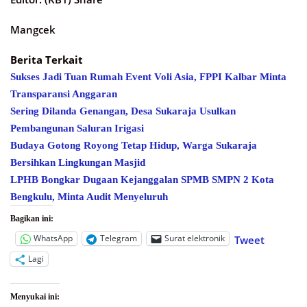
Mangcek
Berita Terkait
Sukses Jadi Tuan Rumah Event Voli Asia, FPPI Kalbar Minta
Transparansi Anggaran
Sering Dilanda Genangan, Desa Sukaraja Usulkan
Pembangunan Saluran Irigasi
Budaya Gotong Royong Tetap Hidup, Warga Sukaraja
Bersihkan Lingkungan Masjid
LPHB Bongkar Dugaan Kejanggalan SPMB SMPN 2 Kota
Bengkulu, Minta Audit Menyeluruh
Bagikan ini:
WhatsApp
Telegram
Surat elektronik
Tweet
Lagi
Menyukai ini: