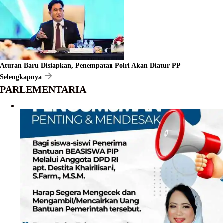
Aturan Baru Disiapkan, Penempatan Polri Akan Diatur PP
Selengkapnya
PARLEMENTARIA