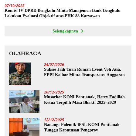
07/10/2025
Komisi IV DPRD Bengkulu Minta Manajemen Bank Bengkulu
Lakukan Evaluasi Objektif atas PHK 88 Karyawan
Selengkapnya
OLAHRAGA
24/07/2026
Sukses Jadi Tuan Rumah Event Voli Asia,
FPPI Kalbar Minta Transparansi Anggaran
20/12/2025
Musorkot KONI Pontianak, Herry Fadillah
Ketua Terpilih Masa Bhakti 2025–2029
12/12/2025
Nanang: Polemik IPSI, KONI Pontianak
Tunggu Keputusan Pengprov