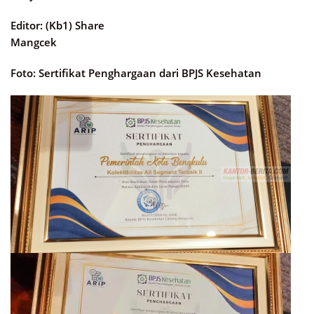
Editor: (Kb1) Share
Mangcek
Foto: Sertifikat Penghargaan dari BPJS Kesehatan