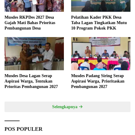
Musdes RKPDes 2027 Desa
Pelatihan Kader PKK Desa
Gajah Mati Bahas Prioritas
Taba Lagan Tingkatkan Mutu
Pembangunan Desa
10 Program Pokok PKK
Musdes Desa Lagan Serap
Musdes Padang Siring Serap
Aspirasi Warga, Tentukan
Aspirasi Warga, Prioritaskan
Prioritas Pembangunan 2027
Pembangunan 2027
Selengkapnya
POS POPULER