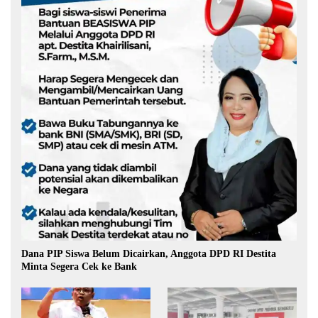
Dana PIP Siswa Belum Dicairkan, Anggota DPD RI Destita
Minta Segera Cek ke Bank