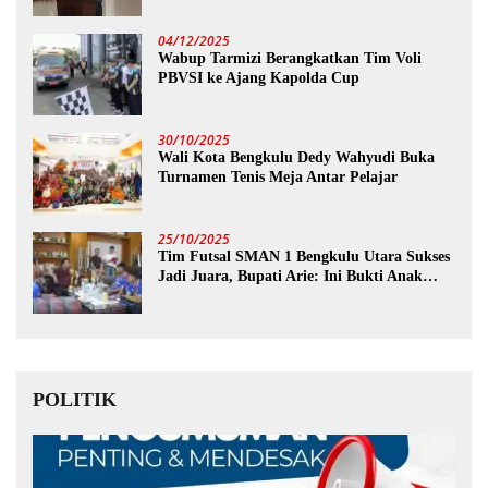
04/12/2025
Wabup Tarmizi Berangkatkan Tim Voli
PBVSI ke Ajang Kapolda Cup
30/10/2025
Wali Kota Bengkulu Dedy Wahyudi Buka
Turnamen Tenis Meja Antar Pelajar
25/10/2025
Tim Futsal SMAN 1 Bengkulu Utara Sukses
Jadi Juara, Bupati Arie: Ini Bukti Anak
Muda Kita Hebat!
POLITIK