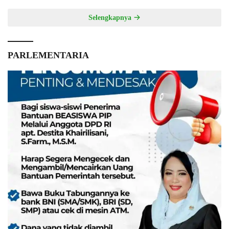
Selengkapnya
PARLEMENTARIA