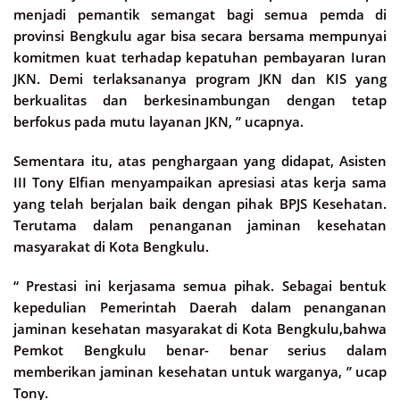
menjadi pemantik semangat bagi semua pemda di
provinsi Bengkulu agar bisa secara bersama mempunyai
komitmen kuat terhadap kepatuhan pembayaran Iuran
JKN. Demi terlaksananya program JKN dan KIS yang
berkualitas dan berkesinambungan dengan tetap
berfokus pada mutu layanan JKN, ” ucapnya.
Sementara itu, atas penghargaan yang didapat, Asisten
III Tony Elfian menyampaikan apresiasi atas kerja sama
yang telah berjalan baik dengan pihak BPJS Kesehatan.
Terutama dalam penanganan jaminan kesehatan
masyarakat di Kota Bengkulu.
“ Prestasi ini kerjasama semua pihak. Sebagai bentuk
kepedulian Pemerintah Daerah dalam penanganan
jaminan kesehatan masyarakat di Kota Bengkulu,bahwa
Pemkot Bengkulu benar- benar serius dalam
memberikan jaminan kesehatan untuk warganya, ” ucap
Tony.