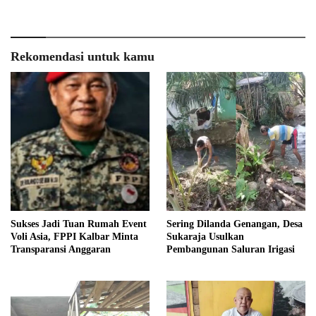
Rekomendasi untuk kamu
Sukses Jadi Tuan Rumah Event
Sering Dilanda Genangan, Desa
Voli Asia, FPPI Kalbar Minta
Sukaraja Usulkan
Transparansi Anggaran
Pembangunan Saluran Irigasi