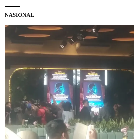
NASIONAL