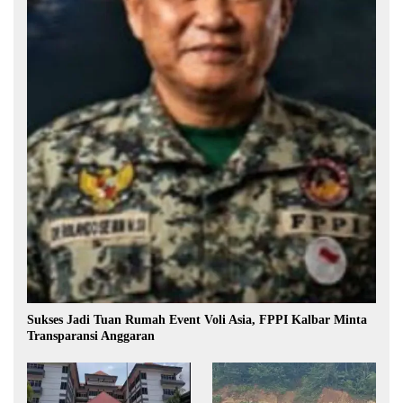
Sukses Jadi Tuan Rumah Event Voli Asia, FPPI Kalbar Minta
Transparansi Anggaran