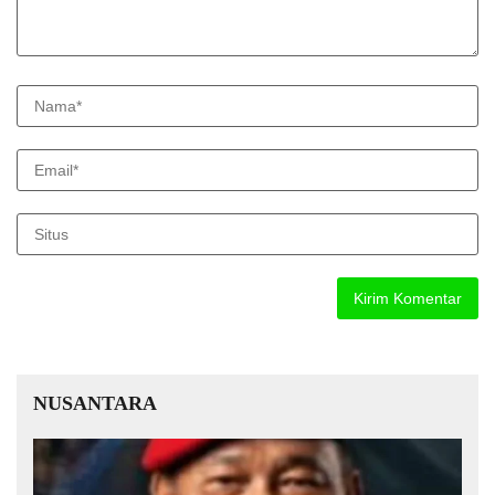
NUSANTARA