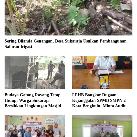
Sering Dilanda Genangan, Desa Sukaraja Usulkan Pembangunan
Saluran Irigasi
Budaya Gotong Royong Tetap
LPHB Bongkar Dugaan
Hidup, Warga Sukaraja
Kejanggalan SPMB SMPN 2
Bersihkan Lingkungan Masjid
Kota Bengkulu, Minta Audit
Menyeluruh