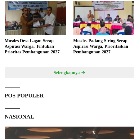
Musdes Desa Lagan Serap
Musdes Padang Siring Serap
Aspirasi Warga, Tentukan
Aspirasi Warga, Prioritaskan
Prioritas Pembangunan 2027
Pembangunan 2027
Selengkapnya
POS POPULER
NASIONAL