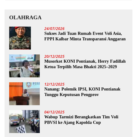
OLAHRAGA
24/07/2026
Sukses Jadi Tuan Rumah Event Voli Asia,
FPPI Kalbar Minta Transparansi Anggaran
20/12/2025
Musorkot KONI Pontianak, Herry Fadillah
Ketua Terpilih Masa Bhakti 2025–2029
12/12/2025
Nanang: Polemik IPSI, KONI Pontianak
Tunggu Keputusan Pengprov
04/12/2025
Wabup Tarmizi Berangkatkan Tim Voli
PBVSI ke Ajang Kapolda Cup