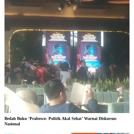
Bedah Buku ‘Prabowo: Politik Akal Sehat’ Warnai Diskursus
Nasional