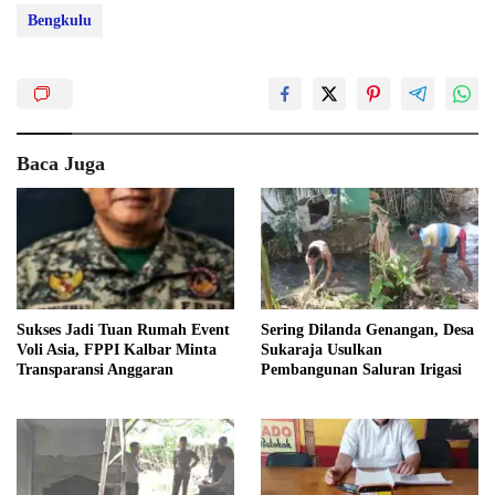
Bengkulu
Baca Juga
Sukses Jadi Tuan Rumah Event
Sering Dilanda Genangan, Desa
Voli Asia, FPPI Kalbar Minta
Sukaraja Usulkan
Transparansi Anggaran
Pembangunan Saluran Irigasi