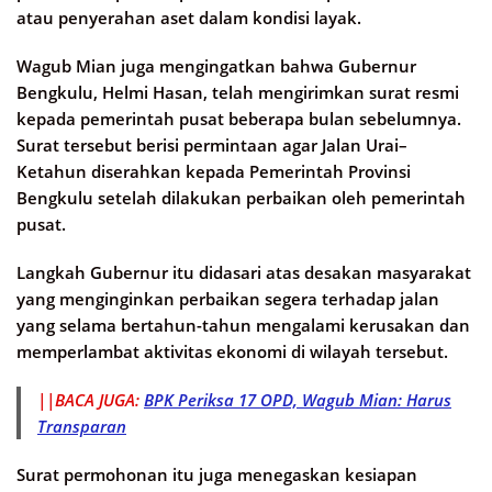
atau penyerahan aset dalam kondisi layak.
Wagub Mian juga mengingatkan bahwa Gubernur
Bengkulu, Helmi Hasan, telah mengirimkan surat resmi
kepada pemerintah pusat beberapa bulan sebelumnya.
Surat tersebut berisi permintaan agar Jalan Urai–
Ketahun diserahkan kepada Pemerintah Provinsi
Bengkulu setelah dilakukan perbaikan oleh pemerintah
pusat.
Langkah Gubernur itu didasari atas desakan masyarakat
yang menginginkan perbaikan segera terhadap jalan
yang selama bertahun-tahun mengalami kerusakan dan
memperlambat aktivitas ekonomi di wilayah tersebut.
||BACA JUGA:
BPK Periksa 17 OPD, Wagub Mian: Harus
Transparan
Surat permohonan itu juga menegaskan kesiapan