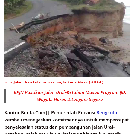
Foto: Jalan Urai–Ketahun saat ini, terkena Abrasi (Ft/Dok).
BPJN Pastikan Jalan Urai–Ketahun Masuk Program IJD,
Wagub: Harus Ditangani Segera
Kantor-Berita.Com||
Pemerintah Provinsi
Bengkulu
kembali menegaskan komitmennya untuk mempercepat
penyelesaian status dan pembangunan Jalan Urai–