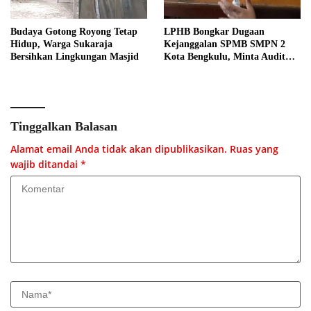
Budaya Gotong Royong Tetap
LPHB Bongkar Dugaan
Hidup, Warga Sukaraja
Kejanggalan SPMB SMPN 2
Bersihkan Lingkungan Masjid
Kota Bengkulu, Minta Audit
Menyeluruh
Tinggalkan Balasan
Alamat email Anda tidak akan dipublikasikan.
Ruas yang
wajib ditandai
*