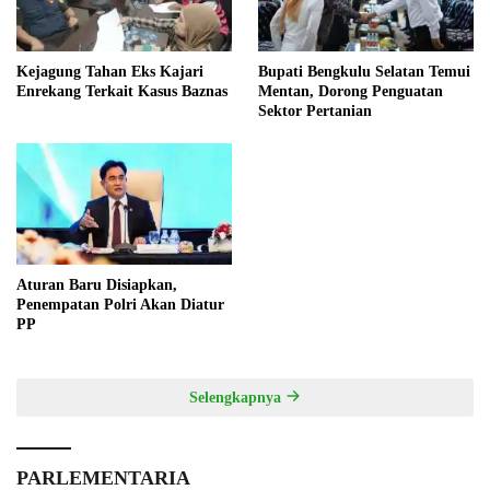
Kejagung Tahan Eks Kajari
Bupati Bengkulu Selatan Temui
Enrekang Terkait Kasus Baznas
Mentan, Dorong Penguatan
Sektor Pertanian
Aturan Baru Disiapkan,
Penempatan Polri Akan Diatur
PP
Selengkapnya
PARLEMENTARIA