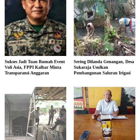
Sukses Jadi Tuan Rumah Event
Sering Dilanda Genangan, Desa
Voli Asia, FPPI Kalbar Minta
Sukaraja Usulkan
Transparansi Anggaran
Pembangunan Saluran Irigasi