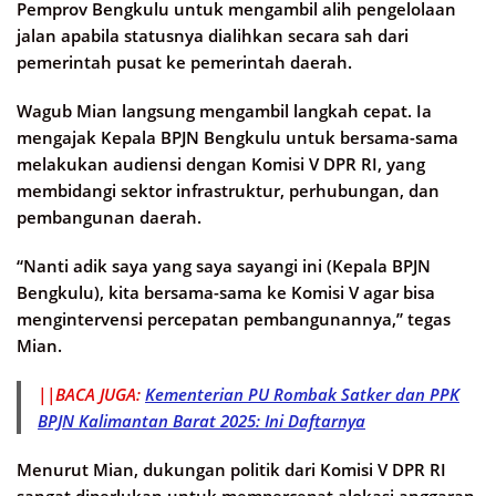
Pemprov Bengkulu untuk mengambil alih pengelolaan
jalan apabila statusnya dialihkan secara sah dari
pemerintah pusat ke pemerintah daerah.
Wagub Mian langsung mengambil langkah cepat. Ia
mengajak Kepala BPJN Bengkulu untuk bersama-sama
melakukan audiensi dengan Komisi V DPR RI, yang
membidangi sektor infrastruktur, perhubungan, dan
pembangunan daerah.
“Nanti adik saya yang saya sayangi ini (Kepala BPJN
Bengkulu), kita bersama-sama ke Komisi V agar bisa
mengintervensi percepatan pembangunannya,” tegas
Mian.
||BACA JUGA:
Kementerian PU Rombak Satker dan PPK
BPJN Kalimantan Barat 2025: Ini Daftarnya
Menurut Mian, dukungan politik dari Komisi V DPR RI