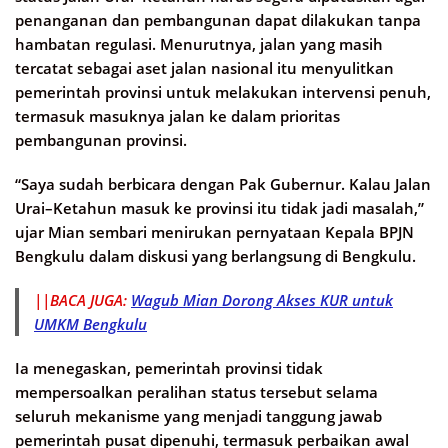
penanganan dan pembangunan dapat dilakukan tanpa
hambatan regulasi. Menurutnya, jalan yang masih
tercatat sebagai aset jalan nasional itu menyulitkan
pemerintah provinsi untuk melakukan intervensi penuh,
termasuk masuknya jalan ke dalam prioritas
pembangunan provinsi.
“Saya sudah berbicara dengan Pak Gubernur. Kalau Jalan
Urai–Ketahun masuk ke provinsi itu tidak jadi masalah,”
ujar Mian sembari menirukan pernyataan Kepala BPJN
Bengkulu dalam diskusi yang berlangsung di Bengkulu.
||BACA JUGA:
Wagub Mian Dorong Akses KUR untuk
UMKM Bengkulu
Ia menegaskan, pemerintah provinsi tidak
mempersoalkan peralihan status tersebut selama
seluruh mekanisme yang menjadi tanggung jawab
pemerintah pusat dipenuhi, termasuk perbaikan awal