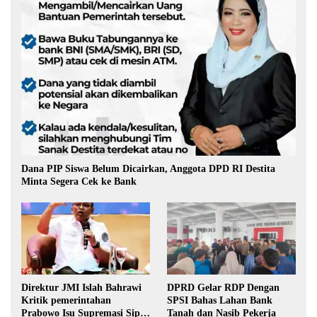
Dana PIP Siswa Belum Dicairkan, Anggota DPD RI Destita
Minta Segera Cek ke Bank
Direktur JMI Islah Bahrawi
DPRD Gelar RDP Dengan
Kritik pemerintahan
SPSI Bahas Lahan Bank
Prabowo Isu Supremasi Sipil,
Tanah dan Nasib Pekerja