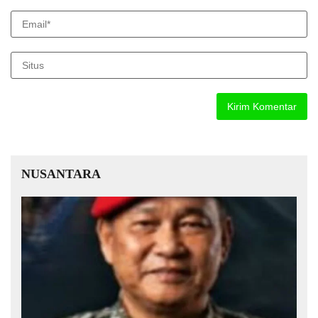
NUSANTARA