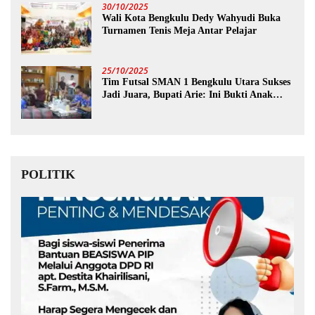
30/10/2025
Wali Kota Bengkulu Dedy Wahyudi Buka
Turnamen Tenis Meja Antar Pelajar
25/10/2025
Tim Futsal SMAN 1 Bengkulu Utara Sukses
Jadi Juara, Bupati Arie: Ini Bukti Anak
Muda Kita Hebat!
POLITIK