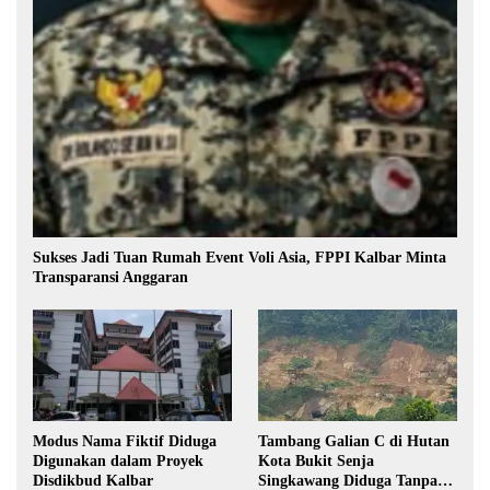
Sukses Jadi Tuan Rumah Event Voli Asia, FPPI Kalbar Minta
Transparansi Anggaran
Modus Nama Fiktif Diduga
Tambang Galian C di Hutan
Digunakan dalam Proyek
Kota Bukit Senja
Disdikbud Kalbar
Singkawang Diduga Tanpa