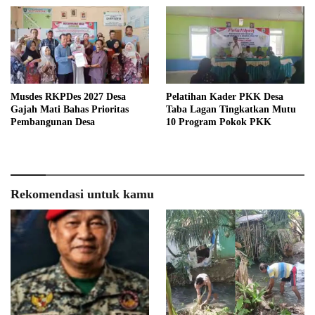
Musdes RKPDes 2027 Desa
Pelatihan Kader PKK Desa
Gajah Mati Bahas Prioritas
Taba Lagan Tingkatkan Mutu
Pembangunan Desa
10 Program Pokok PKK
Rekomendasi untuk kamu