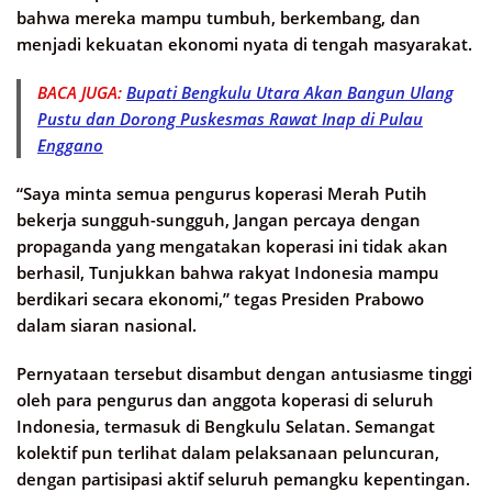
bahwa mereka mampu tumbuh, berkembang, dan
menjadi kekuatan ekonomi nyata di tengah masyarakat.
BACA JUGA:
Bupati Bengkulu Utara Akan Bangun Ulang
Pustu dan Dorong Puskesmas Rawat Inap di Pulau
Enggano
“Saya minta semua pengurus koperasi Merah Putih
bekerja sungguh-sungguh, Jangan percaya dengan
propaganda yang mengatakan koperasi ini tidak akan
berhasil, Tunjukkan bahwa rakyat Indonesia mampu
berdikari secara ekonomi,” tegas Presiden Prabowo
dalam siaran nasional.
Pernyataan tersebut disambut dengan antusiasme tinggi
oleh para pengurus dan anggota koperasi di seluruh
Indonesia, termasuk di Bengkulu Selatan. Semangat
kolektif pun terlihat dalam pelaksanaan peluncuran,
dengan partisipasi aktif seluruh pemangku kepentingan.