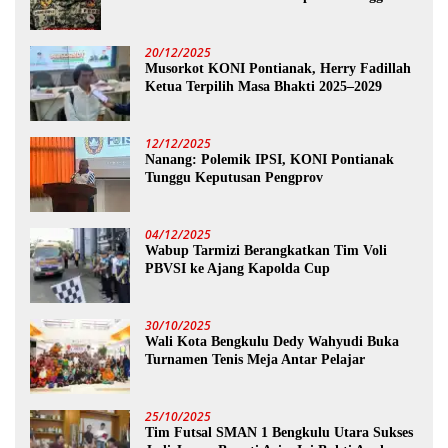
20/12/2025
Musorkot KONI Pontianak, Herry Fadillah
Ketua Terpilih Masa Bhakti 2025–2029
12/12/2025
Nanang: Polemik IPSI, KONI Pontianak
Tunggu Keputusan Pengprov
04/12/2025
Wabup Tarmizi Berangkatkan Tim Voli
PBVSI ke Ajang Kapolda Cup
30/10/2025
Wali Kota Bengkulu Dedy Wahyudi Buka
Turnamen Tenis Meja Antar Pelajar
25/10/2025
Tim Futsal SMAN 1 Bengkulu Utara Sukses