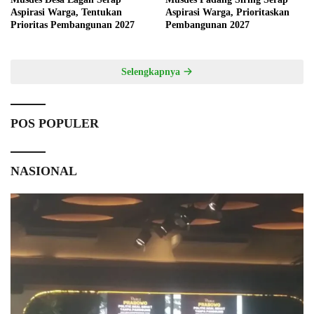
Aspirasi Warga, Tentukan
Aspirasi Warga, Prioritaskan
Prioritas Pembangunan 2027
Pembangunan 2027
Selengkapnya
POS POPULER
NASIONAL