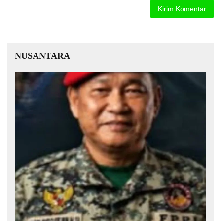
NUSANTARA