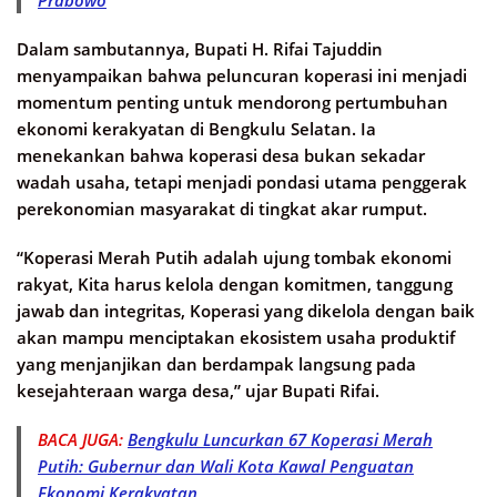
Dalam sambutannya, Bupati H. Rifai Tajuddin
menyampaikan bahwa peluncuran koperasi ini menjadi
momentum penting untuk mendorong pertumbuhan
ekonomi kerakyatan di Bengkulu Selatan. Ia
menekankan bahwa koperasi desa bukan sekadar
wadah usaha, tetapi menjadi pondasi utama penggerak
perekonomian masyarakat di tingkat akar rumput.
“Koperasi Merah Putih adalah ujung tombak ekonomi
rakyat, Kita harus kelola dengan komitmen, tanggung
jawab dan integritas, Koperasi yang dikelola dengan baik
akan mampu menciptakan ekosistem usaha produktif
yang menjanjikan dan berdampak langsung pada
kesejahteraan warga desa,” ujar Bupati Rifai.
BACA JUGA:
Bengkulu Luncurkan 67 Koperasi Merah
Putih: Gubernur dan Wali Kota Kawal Penguatan
Ekonomi Kerakyatan