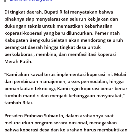
Di tingkat daerah, Bupati Rifai menyatakan bahwa
pihaknya siap menyelaraskan seluruh kebijakan dan
dukungan teknis untuk memastikan keberhasilan
koperasi-koperasi yang baru diluncurkan. Pemerintah
Kabupaten Bengkulu Selatan akan mendorong seluruh
perangkat daerah hingga tingkat desa untuk
berkolaborasi, membina, dan memfasilitasi koperasi
Merah Putih.
“Kami akan kawal terus implementasi koperasi ini, Mulai
dari pembinaan manajemen, akses permodalan, hingga
pemanfaatan teknologi, Kami ingin koperasi benar-benar
tumbuh mandiri dan menjadi kebanggaan masyarakat,”
tambah Rifai.
Presiden Prabowo Subianto, dalam arahannya saat
meluncurkan program secara nasional, menegaskan
bahwa koperasi desa dan kelurahan harus membuktikan