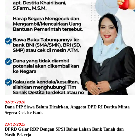
02/01/2026
Dana PIP Siswa Belum Dicairkan, Anggota DPD RI Destita Minta
Segera Cek ke Bank
23/12/2025
DPRD Gelar RDP Dengan SPSI Bahas Lahan Bank Tanah dan
Nasib Pekerja