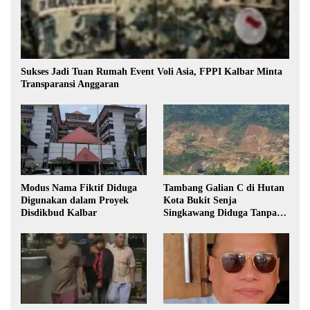
Sukses Jadi Tuan Rumah Event Voli Asia, FPPI Kalbar Minta
Transparansi Anggaran
Modus Nama Fiktif Diduga
Tambang Galian C di Hutan
Digunakan dalam Proyek
Kota Bukit Senja
Disdikbud Kalbar
Singkawang Diduga Tanpa
Izin