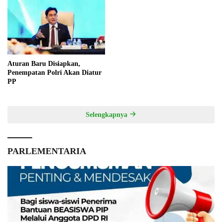
Aturan Baru Disiapkan,
Penempatan Polri Akan Diatur
PP
Selengkapnya
PARLEMENTARIA