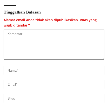
Tinggalkan Balasan
Alamat email Anda tidak akan dipublikasikan.
Ruas yang
wajib ditandai
*