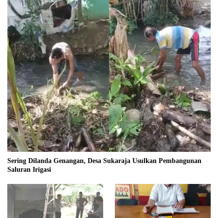
Sering Dilanda Genangan, Desa Sukaraja Usulkan Pembangunan
Saluran Irigasi