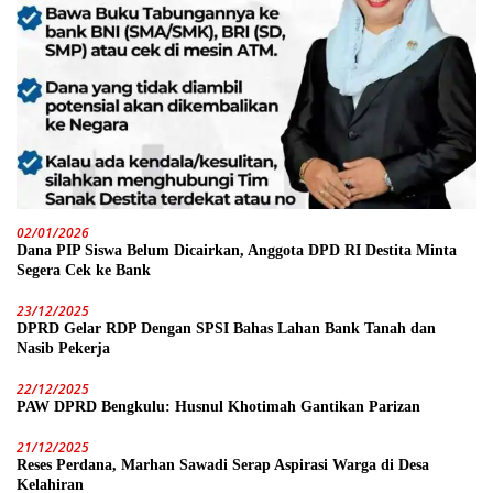
02/01/2026
Dana PIP Siswa Belum Dicairkan, Anggota DPD RI Destita Minta
Segera Cek ke Bank
23/12/2025
DPRD Gelar RDP Dengan SPSI Bahas Lahan Bank Tanah dan
Nasib Pekerja
22/12/2025
PAW DPRD Bengkulu: Husnul Khotimah Gantikan Parizan
21/12/2025
Reses Perdana, Marhan Sawadi Serap Aspirasi Warga di Desa
Kelahiran