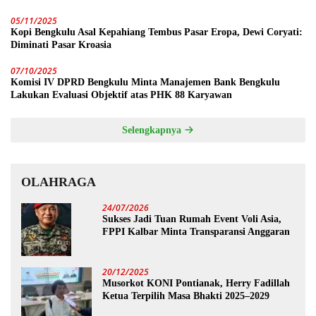
05/11/2025
Kopi Bengkulu Asal Kepahiang Tembus Pasar Eropa, Dewi Coryati:
Diminati Pasar Kroasia
07/10/2025
Komisi IV DPRD Bengkulu Minta Manajemen Bank Bengkulu
Lakukan Evaluasi Objektif atas PHK 88 Karyawan
Selengkapnya
OLAHRAGA
24/07/2026
Sukses Jadi Tuan Rumah Event Voli Asia,
FPPI Kalbar Minta Transparansi Anggaran
20/12/2025
Musorkot KONI Pontianak, Herry Fadillah
Ketua Terpilih Masa Bhakti 2025–2029