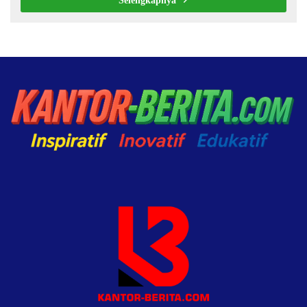
Selengkapnya