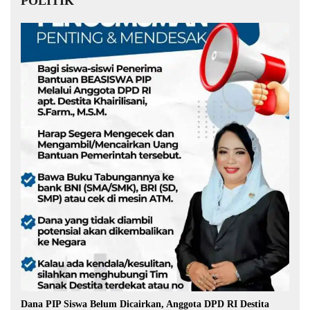
POLITIK
Dana PIP Siswa Belum Dicairkan, Anggota DPD RI Destita