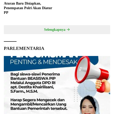
Aturan Baru Disiapkan,
Penempatan Polri Akan Diatur
PP
Selengkapnya
PARLEMENTARIA