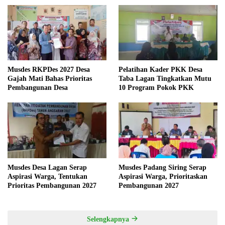
Musdes RKPDes 2027 Desa
Pelatihan Kader PKK Desa
Gajah Mati Bahas Prioritas
Taba Lagan Tingkatkan Mutu
Pembangunan Desa
10 Program Pokok PKK
Musdes Desa Lagan Serap
Musdes Padang Siring Serap
Aspirasi Warga, Tentukan
Aspirasi Warga, Prioritaskan
Prioritas Pembangunan 2027
Pembangunan 2027
Selengkapnya