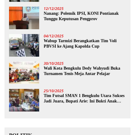
12/12/2025
Nanang: Polemik IPSI, KONI Pontianak
Tunggu Keputusan Pengprov
04/12/2025
Wabup Tarmizi Berangkatkan Tim Voli
PBVSI ke Ajang Kapolda Cup
30/10/2025
Wali Kota Bengkulu Dedy Wahyudi Buka
Turnamen Tenis Meja Antar Pelajar
25/10/2025
Tim Futsal SMAN 1 Bengkulu Utara Sukses
Jadi Juara, Bupati Arie: Ini Bukti Anak
Muda Kita Hebat!