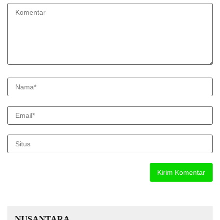
NUSANTARA