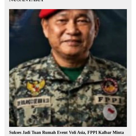
Sukses Jadi Tuan Rumah Event Voli Asia, FPPI Kalbar Minta