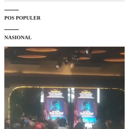
POS POPULER
NASIONAL