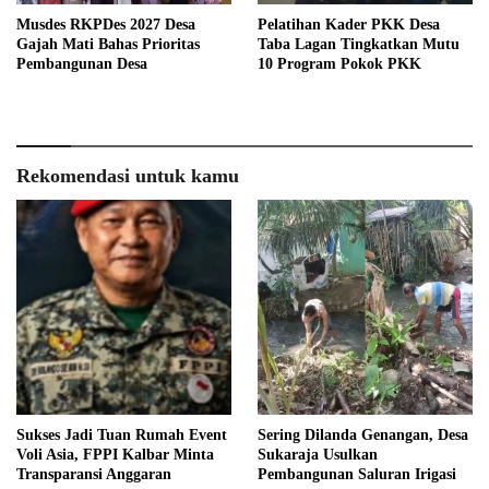
Musdes RKPDes 2027 Desa
Pelatihan Kader PKK Desa
Gajah Mati Bahas Prioritas
Taba Lagan Tingkatkan Mutu
Pembangunan Desa
10 Program Pokok PKK
Rekomendasi untuk kamu
Sukses Jadi Tuan Rumah Event
Sering Dilanda Genangan, Desa
Voli Asia, FPPI Kalbar Minta
Sukaraja Usulkan
Transparansi Anggaran
Pembangunan Saluran Irigasi