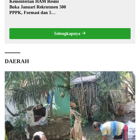
Kementerian HAM Resmi
Buka Januari Rekrutmen 500
PPPK, Formasi dan 5
Jabatan
Selengkapnya
DAERAH