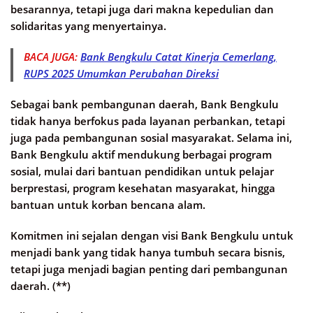
besarannya, tetapi juga dari makna kepedulian dan
solidaritas yang menyertainya.
BACA JUGA:
Bank Bengkulu Catat Kinerja Cemerlang,
RUPS 2025 Umumkan Perubahan Direksi
Sebagai bank pembangunan daerah, Bank Bengkulu
tidak hanya berfokus pada layanan perbankan, tetapi
juga pada pembangunan sosial masyarakat. Selama ini,
Bank Bengkulu aktif mendukung berbagai program
sosial, mulai dari bantuan pendidikan untuk pelajar
berprestasi, program kesehatan masyarakat, hingga
bantuan untuk korban bencana alam.
Komitmen ini sejalan dengan visi Bank Bengkulu untuk
menjadi bank yang tidak hanya tumbuh secara bisnis,
tetapi juga menjadi bagian penting dari pembangunan
daerah. (**)