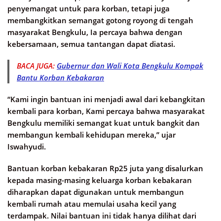
penyemangat untuk para korban, tetapi juga
membangkitkan semangat gotong royong di tengah
masyarakat Bengkulu, Ia percaya bahwa dengan
kebersamaan, semua tantangan dapat diatasi.
BACA JUGA:
Gubernur dan Wali Kota Bengkulu Kompak
Bantu Korban Kebakaran
“Kami ingin bantuan ini menjadi awal dari kebangkitan
kembali para korban, Kami percaya bahwa masyarakat
Bengkulu memiliki semangat kuat untuk bangkit dan
membangun kembali kehidupan mereka,” ujar
Iswahyudi.
Bantuan korban kebakaran Rp25 juta yang disalurkan
kepada masing-masing keluarga korban kebakaran
diharapkan dapat digunakan untuk membangun
kembali rumah atau memulai usaha kecil yang
terdampak. Nilai bantuan ini tidak hanya dilihat dari