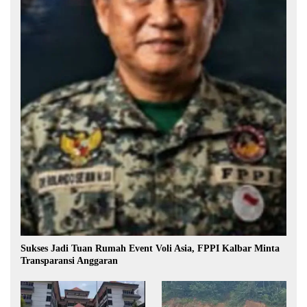
Sukses Jadi Tuan Rumah Event Voli Asia, FPPI Kalbar Minta
Transparansi Anggaran