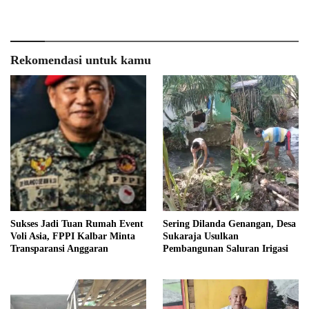
Rekomendasi untuk kamu
Sukses Jadi Tuan Rumah Event
Sering Dilanda Genangan, Desa
Voli Asia, FPPI Kalbar Minta
Sukaraja Usulkan
Transparansi Anggaran
Pembangunan Saluran Irigasi