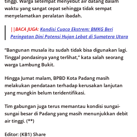
tinggi. Warga setempat menyebut air datang dalam
waktu yang sangat cepat sehingga tidak sempat
menyelamatkan peralatan ibadah.
||BACA JUGA:
Kondisi Cuaca Ekstrem: BMKG Beri
Peringatan Dini Potensi Hujan Lebat di Sumatera Utara
“Bangunan musala itu sudah tidak bisa digunakan lagi.
Tinggal pondasinya yang terlihat,” kata salah seorang
warga Lambung Bukit.
Hingga Jumat malam, BPBD Kota Padang masih
melakukan pendataan terhadap kerusakan lanjutan
yang mungkin belum teridentifikasi.
Tim gabungan juga terus memantau kondisi sungai-
sungai besar di Padang yang masih menunjukkan debit
air tinggi. (**)
Editor: (KB1) Share