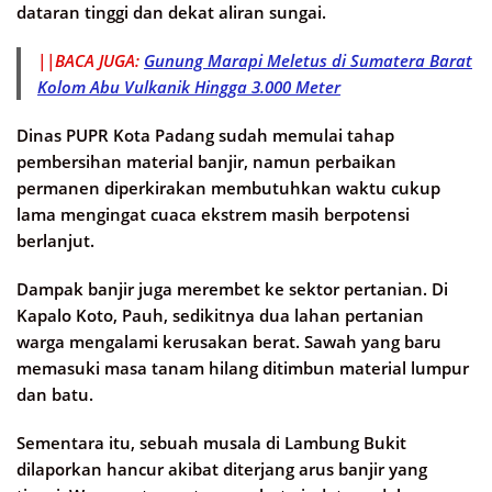
dataran tinggi dan dekat aliran sungai.
||BACA JUGA:
Gunung Marapi Meletus di Sumatera Barat
Kolom Abu Vulkanik Hingga 3.000 Meter
Dinas PUPR Kota Padang sudah memulai tahap
pembersihan material banjir, namun perbaikan
permanen diperkirakan membutuhkan waktu cukup
lama mengingat cuaca ekstrem masih berpotensi
berlanjut.
Dampak banjir juga merembet ke sektor pertanian. Di
Kapalo Koto, Pauh, sedikitnya dua lahan pertanian
warga mengalami kerusakan berat. Sawah yang baru
memasuki masa tanam hilang ditimbun material lumpur
dan batu.
Sementara itu, sebuah musala di Lambung Bukit
dilaporkan hancur akibat diterjang arus banjir yang