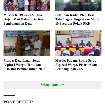
Musdes RKPDes 2027 Desa
Pelatihan Kader PKK Desa
Gajah Mati Bahas Prioritas
Taba Lagan Tingkatkan Mutu
Pembangunan Desa
10 Program Pokok PKK
Musdes Desa Lagan Serap
Musdes Padang Siring Serap
Aspirasi Warga, Tentukan
Aspirasi Warga, Prioritaskan
Prioritas Pembangunan 2027
Pembangunan 2027
Selengkapnya
POS POPULER