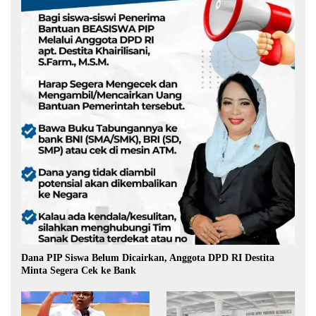
Dana PIP Siswa Belum Dicairkan, Anggota DPD RI Destita
Minta Segera Cek ke Bank