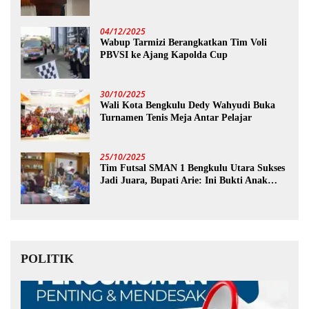
04/12/2025
Wabup Tarmizi Berangkatkan Tim Voli
PBVSI ke Ajang Kapolda Cup
30/10/2025
Wali Kota Bengkulu Dedy Wahyudi Buka
Turnamen Tenis Meja Antar Pelajar
25/10/2025
Tim Futsal SMAN 1 Bengkulu Utara Sukses
Jadi Juara, Bupati Arie: Ini Bukti Anak
Muda Kita Hebat!
POLITIK