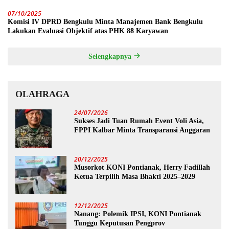
07/10/2025
Komisi IV DPRD Bengkulu Minta Manajemen Bank Bengkulu
Lakukan Evaluasi Objektif atas PHK 88 Karyawan
Selengkapnya
OLAHRAGA
24/07/2026
Sukses Jadi Tuan Rumah Event Voli Asia,
FPPI Kalbar Minta Transparansi Anggaran
20/12/2025
Musorkot KONI Pontianak, Herry Fadillah
Ketua Terpilih Masa Bhakti 2025–2029
12/12/2025
Nanang: Polemik IPSI, KONI Pontianak
Tunggu Keputusan Pengprov