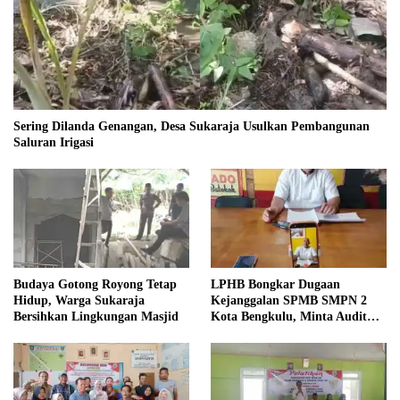
Sering Dilanda Genangan, Desa Sukaraja Usulkan Pembangunan
Saluran Irigasi
Budaya Gotong Royong Tetap
LPHB Bongkar Dugaan
Hidup, Warga Sukaraja
Kejanggalan SPMB SMPN 2
Bersihkan Lingkungan Masjid
Kota Bengkulu, Minta Audit
Menyeluruh