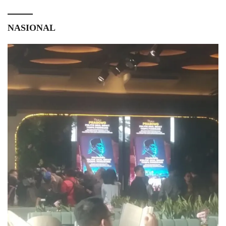
NASIONAL