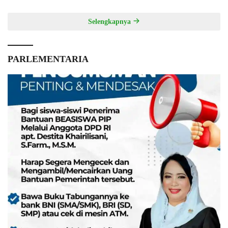
Selengkapnya
PARLEMENTARIA