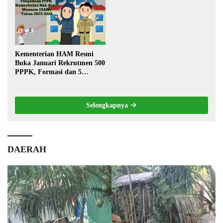
Kementerian HAM Resmi
Buka Januari Rekrutmen 500
PPPK, Formasi dan 5
Jabatan
Selengkapnya
DAERAH