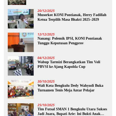
20/12/2025
Musorkot KONI Pontianak, Herry Fadillah
Ketua Terpilih Masa Bhakti 2025–2029
12/12/2025
Nanang: Polemik IPSI, KONI Pontianak
Tunggu Keputusan Pengprov
04/12/2025
Wabup Tarmizi Berangkatkan Tim Voli
PBVSI ke Ajang Kapolda Cup
30/10/2025
Wali Kota Bengkulu Dedy Wahyudi Buka
Turnamen Tenis Meja Antar Pelajar
25/10/2025
Tim Futsal SMAN 1 Bengkulu Utara Sukses
Jadi Juara, Bupati Arie: Ini Bukti Anak