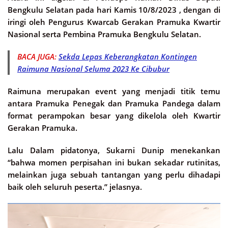
Bengkulu Selatan pada hari Kamis 10/8/2023 , dengan di
iringi oleh Pengurus Kwarcab Gerakan Pramuka Kwartir
Nasional serta Pembina Pramuka Bengkulu Selatan.
BACA JUGA:
Sekda Lepas Keberangkatan Kontingen
Raimuna Nasional Seluma 2023 Ke Cibubur
Raimuna merupakan event yang menjadi titik temu
antara Pramuka Penegak dan Pramuka Pandega dalam
format perampokan besar yang dikelola oleh Kwartir
Gerakan Pramuka.
Lalu Dalam pidatonya, Sukarni Dunip menekankan
“bahwa momen perpisahan ini bukan sekadar rutinitas,
melainkan juga sebuah tantangan yang perlu dihadapi
baik oleh seluruh peserta.” jelasnya.