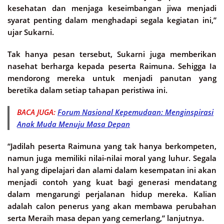
kesehatan dan menjaga keseimbangan jiwa menjadi
syarat penting dalam menghadapi segala kegiatan ini,”
ujar Sukarni.
Tak hanya pesan tersebut, Sukarni juga memberikan
nasehat berharga kepada peserta Raimuna. Sehigga Ia
mendorong mereka untuk menjadi panutan yang
beretika dalam setiap tahapan peristiwa ini.
BACA JUGA:
Forum Nasional Kepemudaan: Menginspirasi
Anak Muda Menuju Masa Depan
“Jadilah peserta Raimuna yang tak hanya berkompeten,
namun juga memiliki nilai-nilai moral yang luhur. Segala
hal yang dipelajari dan alami dalam kesempatan ini akan
menjadi contoh yang kuat bagi generasi mendatang
dalam mengarungi perjalanan hidup mereka. Kalian
adalah calon penerus yang akan membawa perubahan
serta Meraih masa depan yang cemerlang,” lanjutnya.