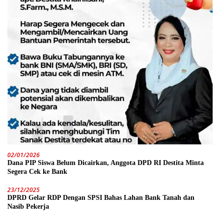
02/01/2026
Dana PIP Siswa Belum Dicairkan, Anggota DPD RI Destita Minta
Segera Cek ke Bank
23/12/2025
DPRD Gelar RDP Dengan SPSI Bahas Lahan Bank Tanah dan
Nasib Pekerja