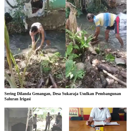
Sering Dilanda Genangan, Desa Sukaraja Usulkan Pembangunan
Saluran Irigasi