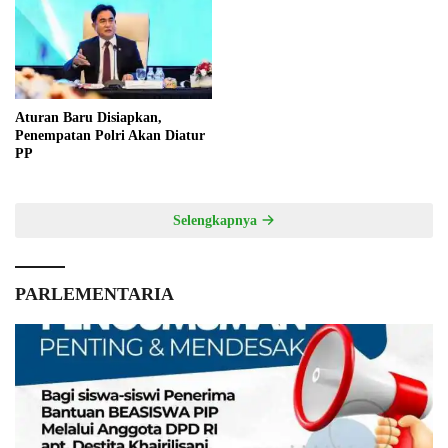
Aturan Baru Disiapkan,
Penempatan Polri Akan Diatur
PP
Selengkapnya
PARLEMENTARIA