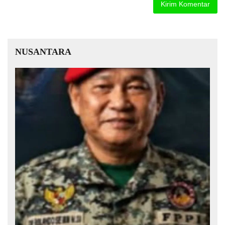
NUSANTARA