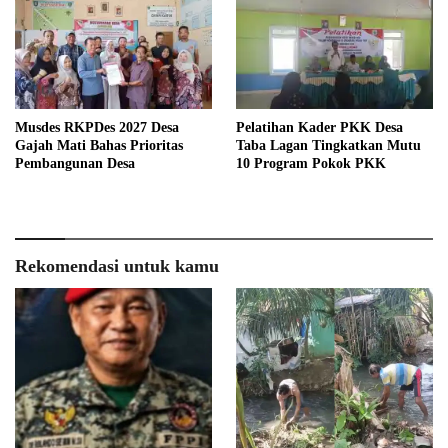
Musdes RKPDes 2027 Desa
Pelatihan Kader PKK Desa
Gajah Mati Bahas Prioritas
Taba Lagan Tingkatkan Mutu
Pembangunan Desa
10 Program Pokok PKK
Rekomendasi untuk kamu