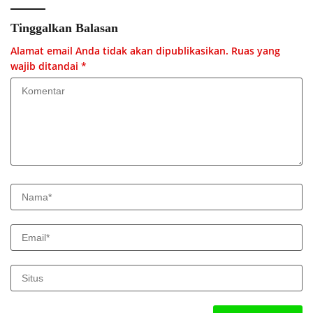
Tinggalkan Balasan
Alamat email Anda tidak akan dipublikasikan.
Ruas yang
wajib ditandai
*