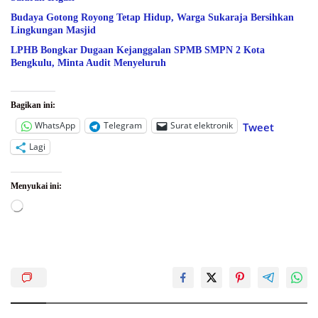
Budaya Gotong Royong Tetap Hidup, Warga Sukaraja Bersihkan
Lingkungan Masjid
LPHB Bongkar Dugaan Kejanggalan SPMB SMPN 2 Kota
Bengkulu, Minta Audit Menyeluruh
Bagikan ini:
WhatsApp
Telegram
Surat elektronik
Tweet
Lagi
Menyukai ini:
Memuat...