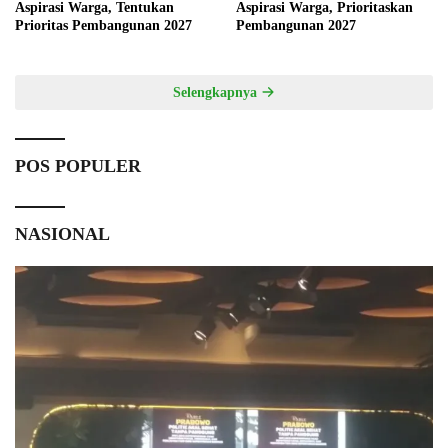
Aspirasi Warga, Tentukan
Aspirasi Warga, Prioritaskan
Prioritas Pembangunan 2027
Pembangunan 2027
Selengkapnya
POS POPULER
NASIONAL