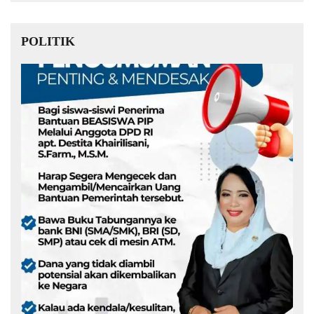
POLITIK