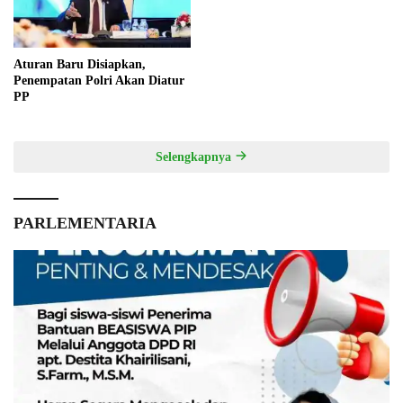
Aturan Baru Disiapkan,
Penempatan Polri Akan Diatur
PP
Selengkapnya
PARLEMENTARIA