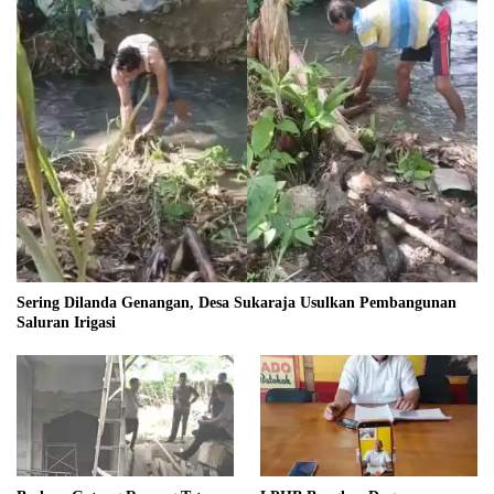
Sering Dilanda Genangan, Desa Sukaraja Usulkan Pembangunan
Saluran Irigasi