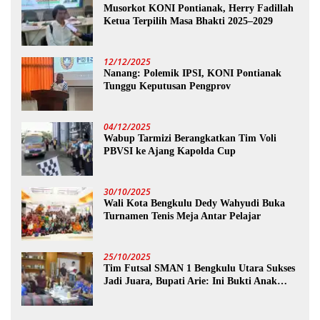
Musorkot KONI Pontianak, Herry Fadillah
Ketua Terpilih Masa Bhakti 2025–2029
12/12/2025
Nanang: Polemik IPSI, KONI Pontianak
Tunggu Keputusan Pengprov
04/12/2025
Wabup Tarmizi Berangkatkan Tim Voli
PBVSI ke Ajang Kapolda Cup
30/10/2025
Wali Kota Bengkulu Dedy Wahyudi Buka
Turnamen Tenis Meja Antar Pelajar
25/10/2025
Tim Futsal SMAN 1 Bengkulu Utara Sukses
Jadi Juara, Bupati Arie: Ini Bukti Anak
Muda Kita Hebat!