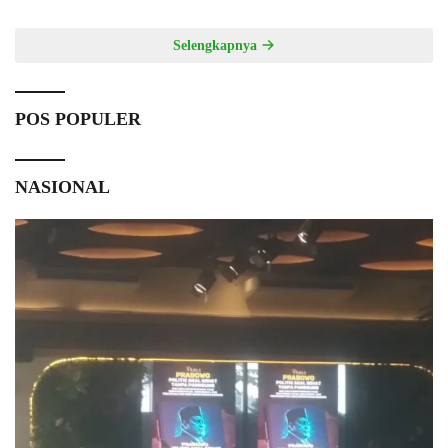
Selengkapnya
POS POPULER
NASIONAL