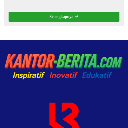
Selengkapnya