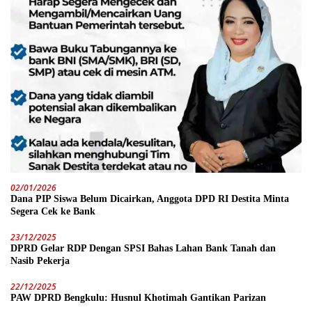
02/01/2026
Dana PIP Siswa Belum Dicairkan, Anggota DPD RI Destita Minta
Segera Cek ke Bank
23/12/2025
DPRD Gelar RDP Dengan SPSI Bahas Lahan Bank Tanah dan
Nasib Pekerja
22/12/2025
PAW DPRD Bengkulu: Husnul Khotimah Gantikan Parizan