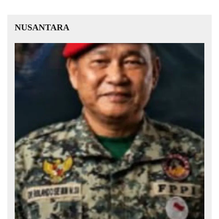
NUSANTARA