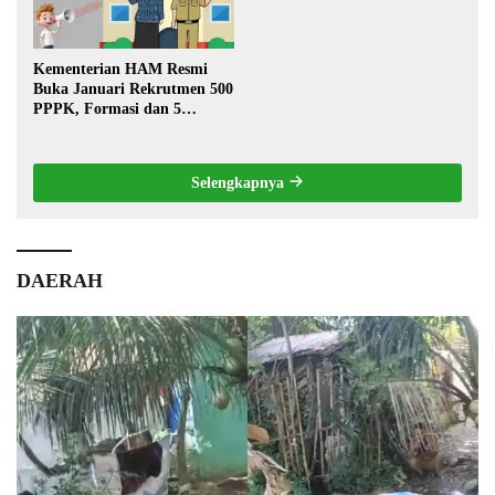
Kementerian HAM Resmi
Buka Januari Rekrutmen 500
PPPK, Formasi dan 5
Jabatan
Selengkapnya
DAERAH