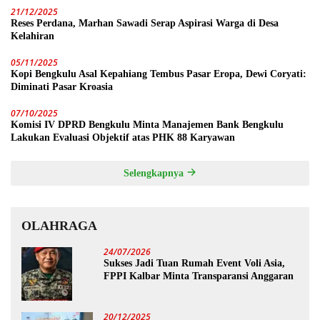
21/12/2025
Reses Perdana, Marhan Sawadi Serap Aspirasi Warga di Desa
Kelahiran
05/11/2025
Kopi Bengkulu Asal Kepahiang Tembus Pasar Eropa, Dewi Coryati:
Diminati Pasar Kroasia
07/10/2025
Komisi IV DPRD Bengkulu Minta Manajemen Bank Bengkulu
Lakukan Evaluasi Objektif atas PHK 88 Karyawan
Selengkapnya
OLAHRAGA
24/07/2026
Sukses Jadi Tuan Rumah Event Voli Asia,
FPPI Kalbar Minta Transparansi Anggaran
20/12/2025