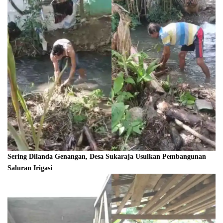
Sering Dilanda Genangan, Desa Sukaraja Usulkan Pembangunan
Saluran Irigasi