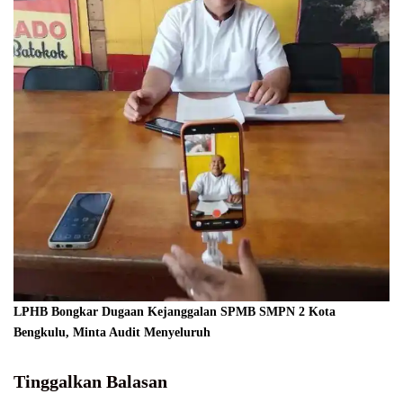
LPHB Bongkar Dugaan Kejanggalan SPMB SMPN 2 Kota
Bengkulu, Minta Audit Menyeluruh
Tinggalkan Balasan