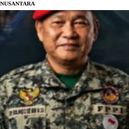
NUSANTARA