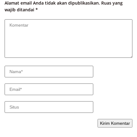
Alamat email Anda tidak akan dipublikasikan.
Ruas yang
wajib ditandai
*