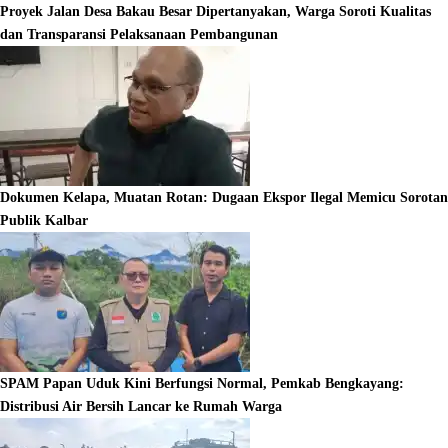
Proyek Jalan Desa Bakau Besar Dipertanyakan, Warga Soroti Kualitas
dan Transparansi Pelaksanaan Pembangunan
Dokumen Kelapa, Muatan Rotan: Dugaan Ekspor Ilegal Memicu Sorotan
Publik Kalbar
SPAM Papan Uduk Kini Berfungsi Normal, Pemkab Bengkayang:
Distribusi Air Bersih Lancar ke Rumah Warga