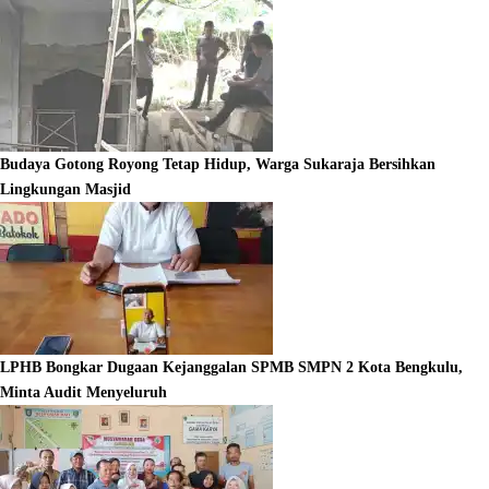
Budaya Gotong Royong Tetap Hidup, Warga Sukaraja Bersihkan
Lingkungan Masjid
LPHB Bongkar Dugaan Kejanggalan SPMB SMPN 2 Kota Bengkulu,
Minta Audit Menyeluruh