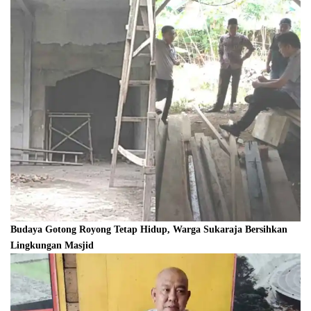
Budaya Gotong Royong Tetap Hidup, Warga Sukaraja Bersihkan
Lingkungan Masjid