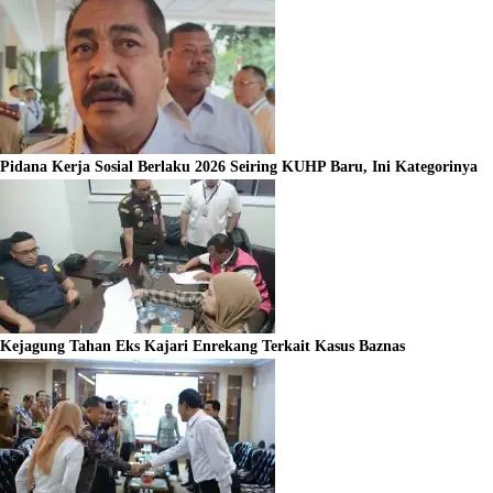
Pidana Kerja Sosial Berlaku 2026 Seiring KUHP Baru, Ini Kategorinya
Kejagung Tahan Eks Kajari Enrekang Terkait Kasus Baznas