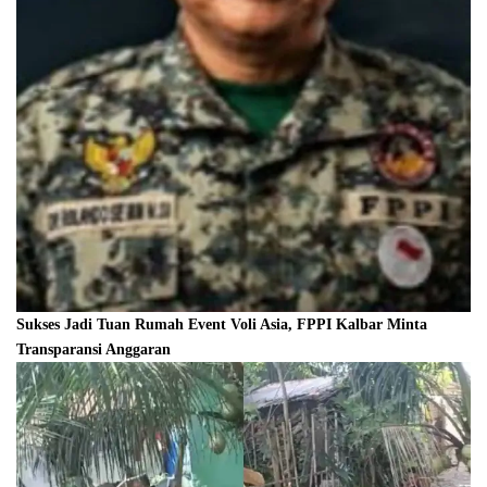
Sukses Jadi Tuan Rumah Event Voli Asia, FPPI Kalbar Minta
Transparansi Anggaran