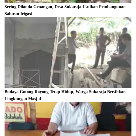
Sering Dilanda Genangan, Desa Sukaraja Usulkan Pembangunan
Saluran Irigasi
Budaya Gotong Royong Tetap Hidup, Warga Sukaraja Bersihkan
Lingkungan Masjid