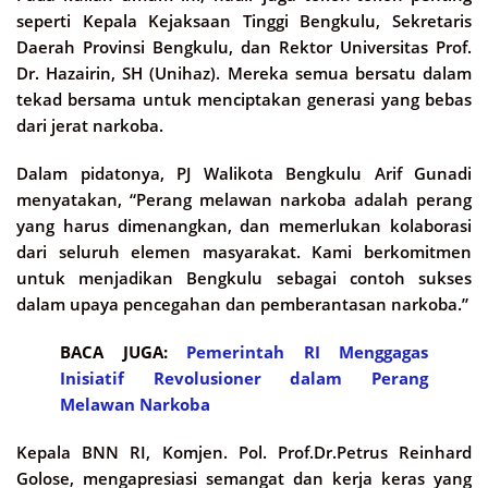
seperti Kepala Kejaksaan Tinggi Bengkulu, Sekretaris
Daerah Provinsi Bengkulu, dan Rektor Universitas Prof.
Dr. Hazairin, SH (Unihaz). Mereka semua bersatu dalam
tekad bersama untuk menciptakan generasi yang bebas
dari jerat narkoba.
Dalam pidatonya, PJ Walikota Bengkulu Arif Gunadi
menyatakan, “Perang melawan narkoba adalah perang
yang harus dimenangkan, dan memerlukan kolaborasi
dari seluruh elemen masyarakat. Kami berkomitmen
untuk menjadikan Bengkulu sebagai contoh sukses
dalam upaya pencegahan dan pemberantasan narkoba.”
BACA JUGA:
Pemerintah RI Menggagas
Inisiatif Revolusioner dalam Perang
Melawan Narkoba
Kepala BNN RI, Komjen. Pol. Prof.Dr.Petrus Reinhard
Golose, mengapresiasi semangat dan kerja keras yang