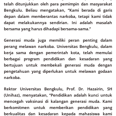
telah ditunjukkan oleh para pemimpin dan masyarakat
Bengkulu. Beliau mengatakan, “Kami berada di garis
depan dalam memberantas narkoba, tetapi kami tidak
dapat melakukannya sendirian. Ini adalah masalah
bersama yang harus dihadapi bersama-sama.”
Generasi muda juga memiliki peran penting dalam
perang melawan narkoba. Universitas Bengkulu, dalam
kerja sama dengan pemerintah kota, telah memulai
berbagai program pendidikan dan kesadaran yang
bertujuan untuk membekali generasi muda dengan
pengetahuan yang diperlukan untuk melawan godaan
narkoba.
Rektor Universitas Bengkulu, Prof. Dr. Hazairin, SH
(Unihaz), menyatakan, “Pendidikan adalah kunci untuk
mencegah vaksinasi di kalangan generasi muda. Kami
berkomitmen untuk memberikan pendidikan yang
berkualitas dan kesadaran kepada mahasiswa kami