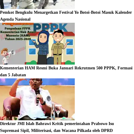
Pemkot Bengkulu Menargetkan Festival Yo Botoi-Botoi Masuk Kalender
Agenda Nasional
Kementerian HAM Resmi Buka Januari Rekrutmen 500 PPPK, Formasi
dan 5 Jabatan
Direktur JMI Islah Bahrawi Kritik pemerintahan Prabowo Isu
Supremasi Sipil, Militerisasi, dan Wacana Pilkada oleh DPRD