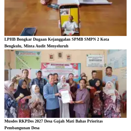
LPHB Bongkar Dugaan Kejanggalan SPMB SMPN 2 Kota
Bengkulu, Minta Audit Menyeluruh
Musdes RKPDes 2027 Desa Gajah Mati Bahas Prioritas
Pembangunan Desa