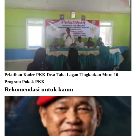
Pelatihan Kader PKK Desa Taba Lagan Tingkatkan Mutu 10
Program Pokok PKK
Rekomendasi untuk kamu