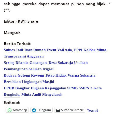
sehingga mereka dapat membuat pilihan yang bijak. ”
(**)
Editor: (KB1) Share
Mangcek
Berita Terkait
Sukses Jadi Tuan Rumah Event Voli Asia, FPPI Kalbar Minta
Transparansi Anggaran
Sering Dilanda Genangan, Desa Sukaraja Usulkan
Pembangunan Saluran Irigasi
Budaya Gotong Royong Tetap Hidup, Warga Sukaraja
Bersihkan Lingkungan Masjid
LPHB Bongkar Dugaan Kejanggalan SPMB SMPN 2 Kota
Bengkulu, Minta Audit Menyeluruh
Bagikan ini:
WhatsApp
Telegram
Surat elektronik
Tweet