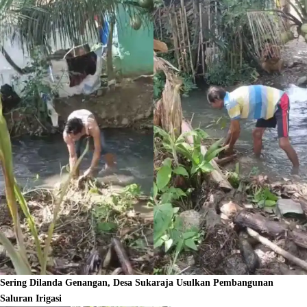
Sering Dilanda Genangan, Desa Sukaraja Usulkan Pembangunan
Saluran Irigasi