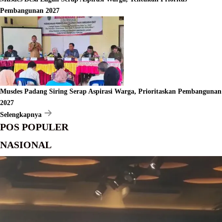
Pembangunan 2027
Musdes Padang Siring Serap Aspirasi Warga, Prioritaskan Pembangunan
2027
Selengkapnya
POS POPULER
NASIONAL