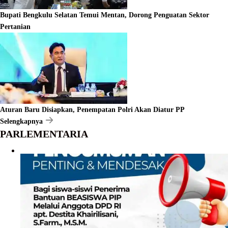
Bupati Bengkulu Selatan Temui Mentan, Dorong Penguatan Sektor
Pertanian
Aturan Baru Disiapkan, Penempatan Polri Akan Diatur PP
Selengkapnya
PARLEMENTARIA