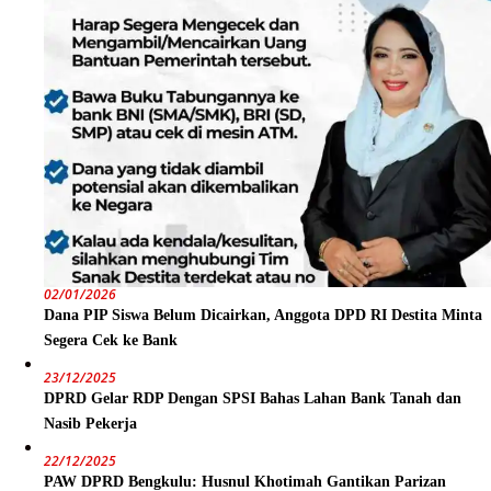
02/01/2026
Dana PIP Siswa Belum Dicairkan, Anggota DPD RI Destita Minta
Segera Cek ke Bank
23/12/2025
DPRD Gelar RDP Dengan SPSI Bahas Lahan Bank Tanah dan
Nasib Pekerja
22/12/2025
PAW DPRD Bengkulu: Husnul Khotimah Gantikan Parizan