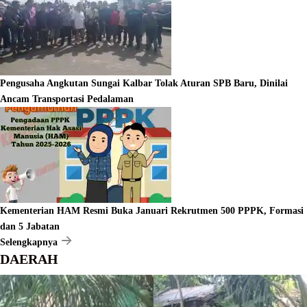
Pengusaha Angkutan Sungai Kalbar Tolak Aturan SPB Baru, Dinilai
Ancam Transportasi Pedalaman
Kementerian HAM Resmi Buka Januari Rekrutmen 500 PPPK, Formasi
dan 5 Jabatan
Selengkapnya
DAERAH