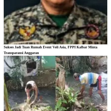
Sukses Jadi Tuan Rumah Event Voli Asia, FPPI Kalbar Minta
Transparansi Anggaran