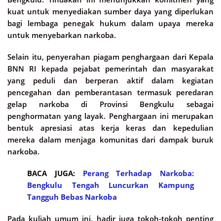
kuat untuk menyediakan sumber daya yang diperlukan
bagi lembaga penegak hukum dalam upaya mereka
untuk menyebarkan narkoba.
Selain itu, penyerahan piagam penghargaan dari Kepala
BNN RI kepada pejabat pemerintah dan masyarakat
yang peduli dan berperan aktif dalam kegiatan
pencegahan dan pemberantasan termasuk peredaran
gelap narkoba di Provinsi Bengkulu sebagai
penghormatan yang layak. Penghargaan ini merupakan
bentuk apresiasi atas kerja keras dan kepedulian
mereka dalam menjaga komunitas dari dampak buruk
narkoba.
BACA JUGA:
Perang Terhadap Narkoba:
Bengkulu Tengah Luncurkan Kampung
Tangguh Bebas Narkoba
Pada kuliah umum ini, hadir juga tokoh-tokoh penting