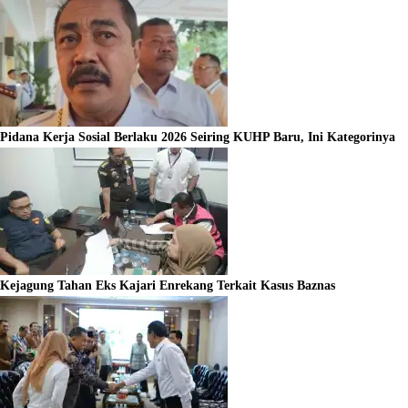
Pidana Kerja Sosial Berlaku 2026 Seiring KUHP Baru, Ini Kategorinya
Kejagung Tahan Eks Kajari Enrekang Terkait Kasus Baznas