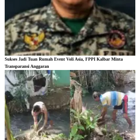
Sukses Jadi Tuan Rumah Event Voli Asia, FPPI Kalbar Minta
Transparansi Anggaran