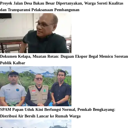
Proyek Jalan Desa Bakau Besar Dipertanyakan, Warga Soroti Kualitas
dan Transparansi Pelaksanaan Pembangunan
Dokumen Kelapa, Muatan Rotan: Dugaan Ekspor Ilegal Memicu Sorotan
Publik Kalbar
SPAM Papan Uduk Kini Berfungsi Normal, Pemkab Bengkayang:
Distribusi Air Bersih Lancar ke Rumah Warga