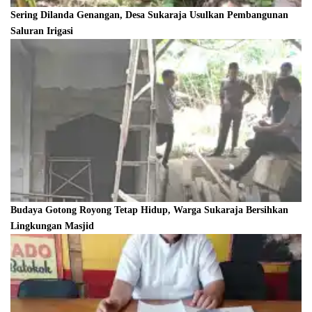
Sering Dilanda Genangan, Desa Sukaraja Usulkan Pembangunan
Saluran Irigasi
Budaya Gotong Royong Tetap Hidup, Warga Sukaraja Bersihkan
Lingkungan Masjid