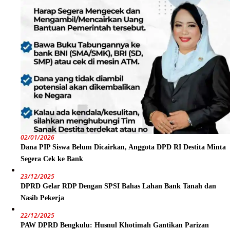
02/01/2026
Dana PIP Siswa Belum Dicairkan, Anggota DPD RI Destita Minta
Segera Cek ke Bank
23/12/2025
DPRD Gelar RDP Dengan SPSI Bahas Lahan Bank Tanah dan
Nasib Pekerja
22/12/2025
PAW DPRD Bengkulu: Husnul Khotimah Gantikan Parizan