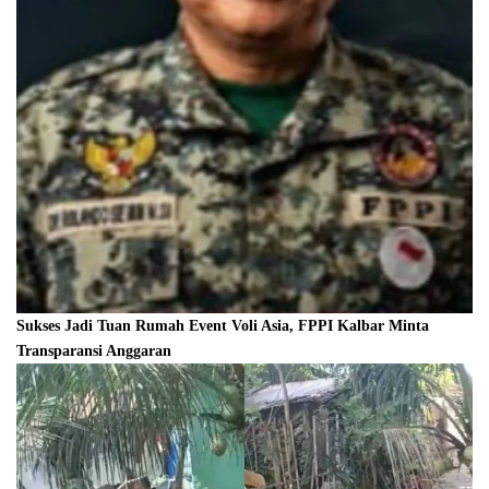
Sukses Jadi Tuan Rumah Event Voli Asia, FPPI Kalbar Minta
Transparansi Anggaran