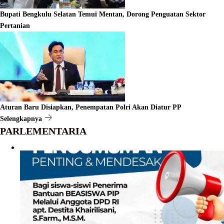
Bupati Bengkulu Selatan Temui Mentan, Dorong Penguatan Sektor
Pertanian
Aturan Baru Disiapkan, Penempatan Polri Akan Diatur PP
Selengkapnya
PARLEMENTARIA