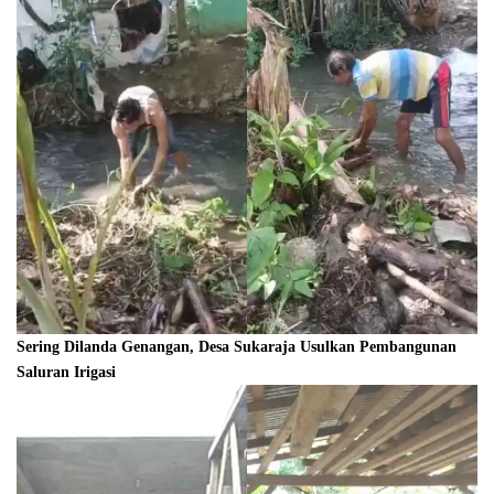
Sering Dilanda Genangan, Desa Sukaraja Usulkan Pembangunan
Saluran Irigasi