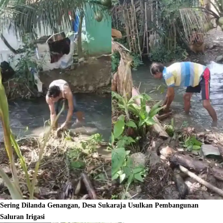
Sering Dilanda Genangan, Desa Sukaraja Usulkan Pembangunan
Saluran Irigasi