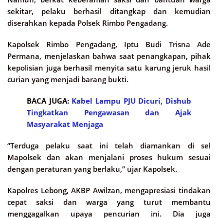
sekitar, pelaku berhasil ditangkap dan kemudian
diserahkan kepada Polsek Rimbo Pengadang.
Kapolsek Rimbo Pengadang, Iptu Budi Trisna Ade
Permana, menjelaskan bahwa saat penangkapan, pihak
kepolisian juga berhasil menyita satu karung jeruk hasil
curian yang menjadi barang bukti.
BACA JUGA:
Kabel Lampu PJU Dicuri, Dishub
Tingkatkan Pengawasan dan Ajak
Masyarakat Menjaga
“Terduga pelaku saat ini telah diamankan di sel
Mapolsek dan akan menjalani proses hukum sesuai
dengan peraturan yang berlaku,” ujar Kapolsek.
Kapolres Lebong, AKBP Awilzan, mengapresiasi tindakan
cepat saksi dan warga yang turut membantu
menggagalkan upaya pencurian ini. Dia juga