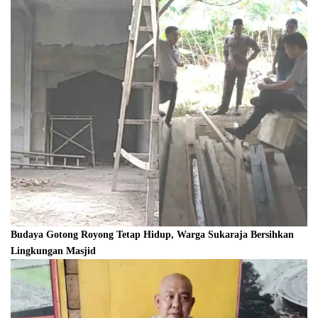
Budaya Gotong Royong Tetap Hidup, Warga Sukaraja Bersihkan
Lingkungan Masjid