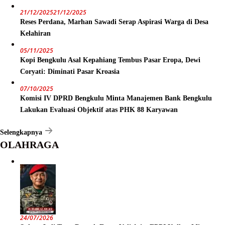
21/12/2025
21/12/2025
Reses Perdana, Marhan Sawadi Serap Aspirasi Warga di Desa
Kelahiran
05/11/2025
Kopi Bengkulu Asal Kepahiang Tembus Pasar Eropa, Dewi
Coryati: Diminati Pasar Kroasia
07/10/2025
Komisi IV DPRD Bengkulu Minta Manajemen Bank Bengkulu
Lakukan Evaluasi Objektif atas PHK 88 Karyawan
Selengkapnya
OLAHRAGA
24/07/2026