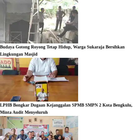
Budaya Gotong Royong Tetap Hidup, Warga Sukaraja Bersihkan
Lingkungan Masjid
LPHB Bongkar Dugaan Kejanggalan SPMB SMPN 2 Kota Bengkulu,
Minta Audit Menyeluruh