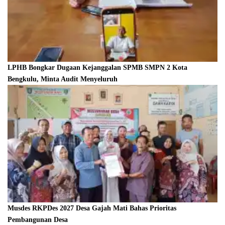
LPHB Bongkar Dugaan Kejanggalan SPMB SMPN 2 Kota
Bengkulu, Minta Audit Menyeluruh
Musdes RKPDes 2027 Desa Gajah Mati Bahas Prioritas
Pembangunan Desa