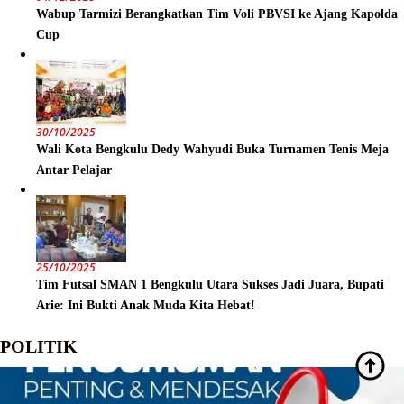
Wabup Tarmizi Berangkatkan Tim Voli PBVSI ke Ajang Kapolda
Cup
30/10/2025
Wali Kota Bengkulu Dedy Wahyudi Buka Turnamen Tenis Meja
Antar Pelajar
25/10/2025
Tim Futsal SMAN 1 Bengkulu Utara Sukses Jadi Juara, Bupati
Arie: Ini Bukti Anak Muda Kita Hebat!
POLITIK