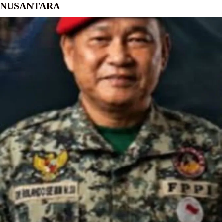
NUSANTARA