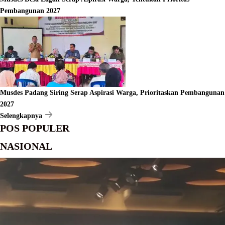
Pembangunan 2027
Musdes Padang Siring Serap Aspirasi Warga, Prioritaskan Pembangunan
2027
Selengkapnya
POS POPULER
NASIONAL