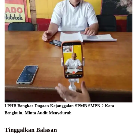
LPHB Bongkar Dugaan Kejanggalan SPMB SMPN 2 Kota
Bengkulu, Minta Audit Menyeluruh
Tinggalkan Balasan