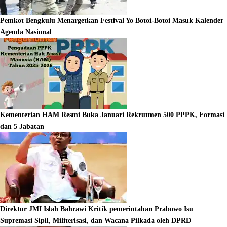
Pemkot Bengkulu Menargetkan Festival Yo Botoi-Botoi Masuk Kalender
Agenda Nasional
Kementerian HAM Resmi Buka Januari Rekrutmen 500 PPPK, Formasi
dan 5 Jabatan
Direktur JMI Islah Bahrawi Kritik pemerintahan Prabowo Isu
Supremasi Sipil, Militerisasi, dan Wacana Pilkada oleh DPRD