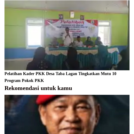
Pelatihan Kader PKK Desa Taba Lagan Tingkatkan Mutu 10
Program Pokok PKK
Rekomendasi untuk kamu