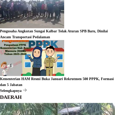
Pengusaha Angkutan Sungai Kalbar Tolak Aturan SPB Baru, Dinilai
Ancam Transportasi Pedalaman
Kementerian HAM Resmi Buka Januari Rekrutmen 500 PPPK, Formasi
dan 5 Jabatan
Selengkapnya
DAERAH