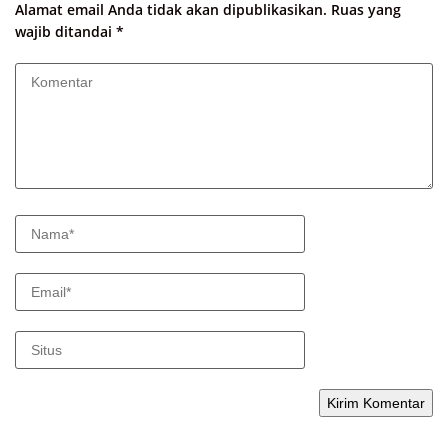
Alamat email Anda tidak akan dipublikasikan.
Ruas yang
wajib ditandai
*