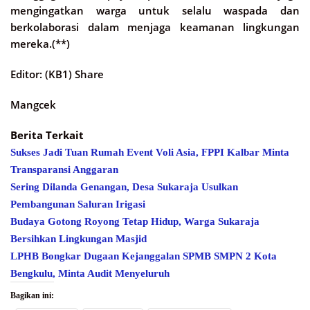
mengingatkan warga untuk selalu waspada dan
berkolaborasi dalam menjaga keamanan lingkungan
mereka.(**)
Editor: (KB1) Share
Mangcek
Berita Terkait
Sukses Jadi Tuan Rumah Event Voli Asia, FPPI Kalbar Minta
Transparansi Anggaran
Sering Dilanda Genangan, Desa Sukaraja Usulkan
Pembangunan Saluran Irigasi
Budaya Gotong Royong Tetap Hidup, Warga Sukaraja
Bersihkan Lingkungan Masjid
LPHB Bongkar Dugaan Kejanggalan SPMB SMPN 2 Kota
Bengkulu, Minta Audit Menyeluruh
Bagikan ini: