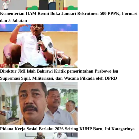
Kementerian HAM Resmi Buka Januari Rekrutmen 500 PPPK, Formasi
dan 5 Jabatan
Direktur JMI Islah Bahrawi Kritik pemerintahan Prabowo Isu
Supremasi Sipil, Militerisasi, dan Wacana Pilkada oleh DPRD
Pidana Kerja Sosial Berlaku 2026 Seiring KUHP Baru, Ini Kategorinya