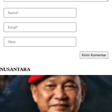
NUSANTARA