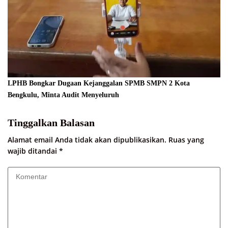
LPHB Bongkar Dugaan Kejanggalan SPMB SMPN 2 Kota
Bengkulu, Minta Audit Menyeluruh
Tinggalkan Balasan
Alamat email Anda tidak akan dipublikasikan.
Ruas yang
wajib ditandai
*