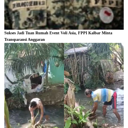
Sukses Jadi Tuan Rumah Event Voli Asia, FPPI Kalbar Minta
Transparansi Anggaran