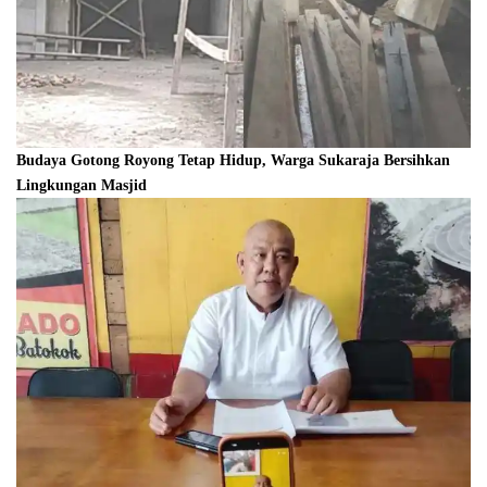
Budaya Gotong Royong Tetap Hidup, Warga Sukaraja Bersihkan
Lingkungan Masjid