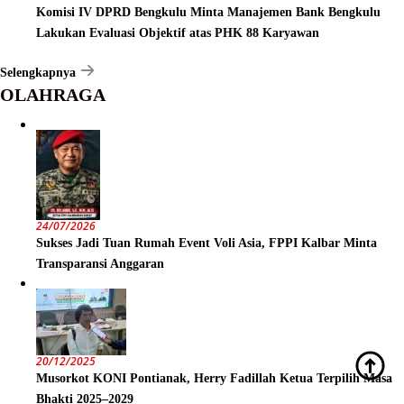
Komisi IV DPRD Bengkulu Minta Manajemen Bank Bengkulu
Lakukan Evaluasi Objektif atas PHK 88 Karyawan
Selengkapnya
OLAHRAGA
24/07/2026
Sukses Jadi Tuan Rumah Event Voli Asia, FPPI Kalbar Minta
Transparansi Anggaran
20/12/2025
Musorkot KONI Pontianak, Herry Fadillah Ketua Terpilih Masa
Bhakti 2025–2029