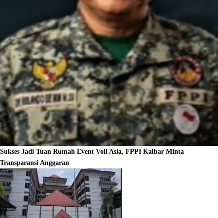
Sukses Jadi Tuan Rumah Event Voli Asia, FPPI Kalbar Minta
Transparansi Anggaran