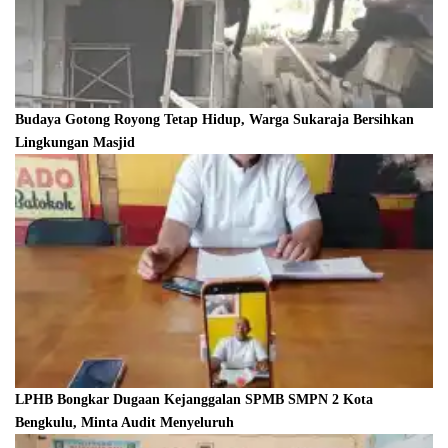
Budaya Gotong Royong Tetap Hidup, Warga Sukaraja Bersihkan
Lingkungan Masjid
LPHB Bongkar Dugaan Kejanggalan SPMB SMPN 2 Kota
Bengkulu, Minta Audit Menyeluruh