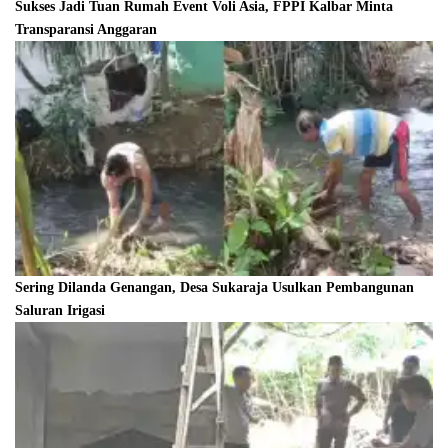
Sukses Jadi Tuan Rumah Event Voli Asia, FPPI Kalbar Minta
Transparansi Anggaran
Sering Dilanda Genangan, Desa Sukaraja Usulkan Pembangunan
Saluran Irigasi