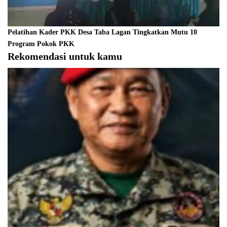
Pelatihan Kader PKK Desa Taba Lagan Tingkatkan Mutu 10
Program Pokok PKK
Rekomendasi untuk kamu