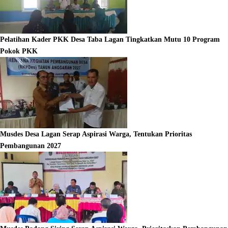
Pelatihan Kader PKK Desa Taba Lagan Tingkatkan Mutu 10 Program
Pokok PKK
Musdes Desa Lagan Serap Aspirasi Warga, Tentukan Prioritas
Pembangunan 2027