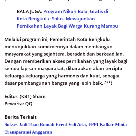
BACA JUGA:
Program Nikah Balai Gratis di
Kota Bengkulu: Solusi Mewujudkan
Pernikahan Layak Bagi Warga Kurang Mampu
Melalui program ini, Pemerintah Kota Bengkulu
menunjukkan komitmennya dalam membangun
masyarakat yang sejahtera, beradab dan berkeadilan,
Dengan memberikan akses pernikahan yang layak bagi
semua lapisan masyarakat, diharapkan akan tercipta
keluarga-keluarga yang harmonis dan kuat, sebagai
dasar pembangunan bangsa yang lebih baik.​ (**)
Editor: (KB1) Share
Pewarta: QQ
Berita Terkait
Sukses Jadi Tuan Rumah Event Voli Asia, FPPI Kalbar Minta
Transparansi Anggaran