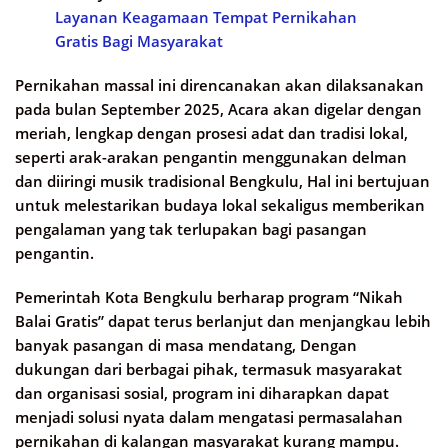
Layanan Keagamaan Tempat Pernikahan
Gratis Bagi Masyarakat
Pernikahan massal ini direncanakan akan dilaksanakan
pada bulan September 2025, Acara akan digelar dengan
meriah, lengkap dengan prosesi adat dan tradisi lokal,
seperti arak-arakan pengantin menggunakan delman
dan diiringi musik tradisional Bengkulu, Hal ini bertujuan
untuk melestarikan budaya lokal sekaligus memberikan
pengalaman yang tak terlupakan bagi pasangan
pengantin.​
Pemerintah Kota Bengkulu berharap program “Nikah
Balai Gratis” dapat terus berlanjut dan menjangkau lebih
banyak pasangan di masa mendatang, Dengan
dukungan dari berbagai pihak, termasuk masyarakat
dan organisasi sosial, program ini diharapkan dapat
menjadi solusi nyata dalam mengatasi permasalahan
pernikahan di kalangan masyarakat kurang mampu.​