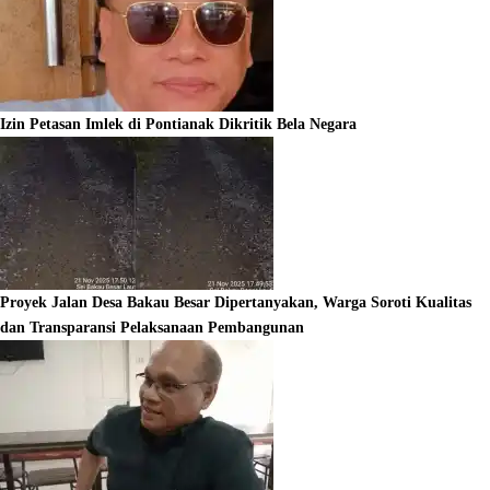
Izin Petasan Imlek di Pontianak Dikritik Bela Negara
Proyek Jalan Desa Bakau Besar Dipertanyakan, Warga Soroti Kualitas
dan Transparansi Pelaksanaan Pembangunan