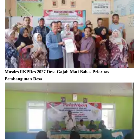
Musdes RKPDes 2027 Desa Gajah Mati Bahas Prioritas
Pembangunan Desa