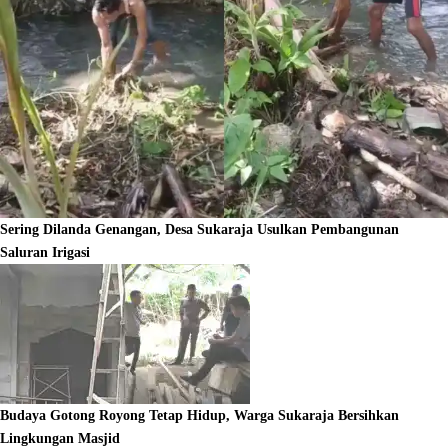
Sering Dilanda Genangan, Desa Sukaraja Usulkan Pembangunan
Saluran Irigasi
Budaya Gotong Royong Tetap Hidup, Warga Sukaraja Bersihkan
Lingkungan Masjid