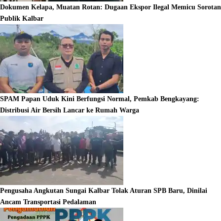
Dokumen Kelapa, Muatan Rotan: Dugaan Ekspor Ilegal Memicu Sorotan
Publik Kalbar
SPAM Papan Uduk Kini Berfungsi Normal, Pemkab Bengkayang:
Distribusi Air Bersih Lancar ke Rumah Warga
Pengusaha Angkutan Sungai Kalbar Tolak Aturan SPB Baru, Dinilai
Ancam Transportasi Pedalaman