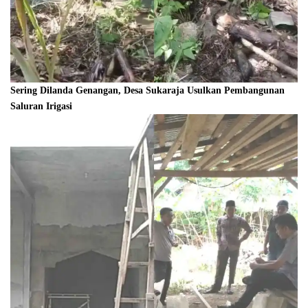
Sering Dilanda Genangan, Desa Sukaraja Usulkan Pembangunan
Saluran Irigasi