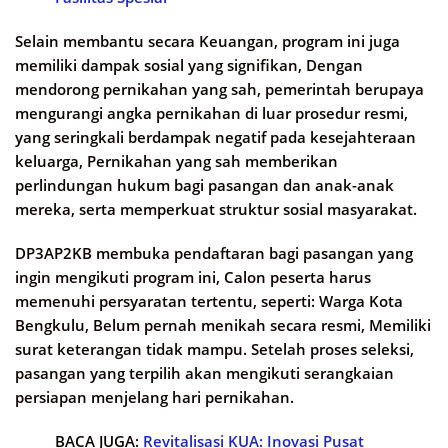
Selain membantu secara Keuangan, program ini juga
memiliki dampak sosial yang signifikan, Dengan
mendorong pernikahan yang sah, pemerintah berupaya
mengurangi angka pernikahan di luar prosedur resmi,
yang seringkali berdampak negatif pada kesejahteraan
keluarga, Pernikahan yang sah memberikan
perlindungan hukum bagi pasangan dan anak-anak
mereka, serta memperkuat struktur sosial masyarakat.
DP3AP2KB membuka pendaftaran bagi pasangan yang
ingin mengikuti program ini, Calon peserta harus
memenuhi persyaratan tertentu, seperti:​ Warga Kota
Bengkulu, Belum pernah menikah secara resmi, Memiliki
surat keterangan tidak mampu. Setelah proses seleksi,
pasangan yang terpilih akan mengikuti serangkaian
persiapan menjelang hari pernikahan.​
BACA JUGA:
Revitalisasi KUA: Inovasi Pusat