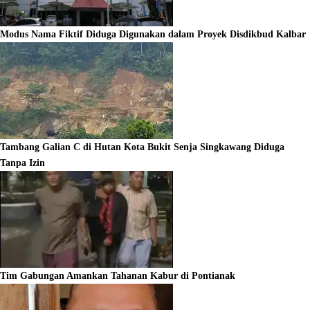
Modus Nama Fiktif Diduga Digunakan dalam Proyek Disdikbud Kalbar
Tambang Galian C di Hutan Kota Bukit Senja Singkawang Diduga
Tanpa Izin
Tim Gabungan Amankan Tahanan Kabur di Pontianak