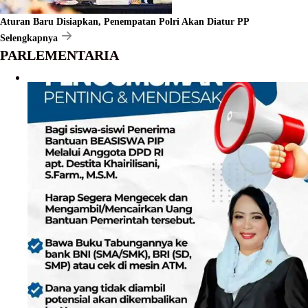
Aturan Baru Disiapkan, Penempatan Polri Akan Diatur PP
Selengkapnya
PARLEMENTARIA