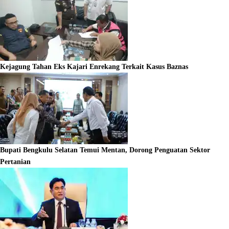
Kejagung Tahan Eks Kajari Enrekang Terkait Kasus Baznas
Bupati Bengkulu Selatan Temui Mentan, Dorong Penguatan Sektor
Pertanian