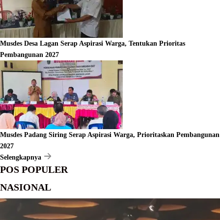
Musdes Desa Lagan Serap Aspirasi Warga, Tentukan Prioritas
Pembangunan 2027
Musdes Padang Siring Serap Aspirasi Warga, Prioritaskan Pembangunan
2027
Selengkapnya
POS POPULER
NASIONAL