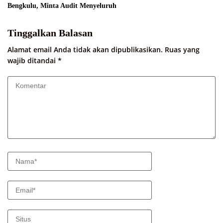
Bengkulu, Minta Audit Menyeluruh
Tinggalkan Balasan
Alamat email Anda tidak akan dipublikasikan.
Ruas yang
wajib ditandai
*