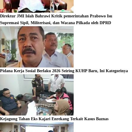
Direktur JMI Islah Bahrawi Kritik pemerintahan Prabowo Isu
Supremasi Sipil, Militerisasi, dan Wacana Pilkada oleh DPRD
Pidana Kerja Sosial Berlaku 2026 Seiring KUHP Baru, Ini Kategorinya
Kejagung Tahan Eks Kajari Enrekang Terkait Kasus Baznas