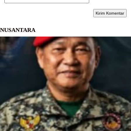
NUSANTARA