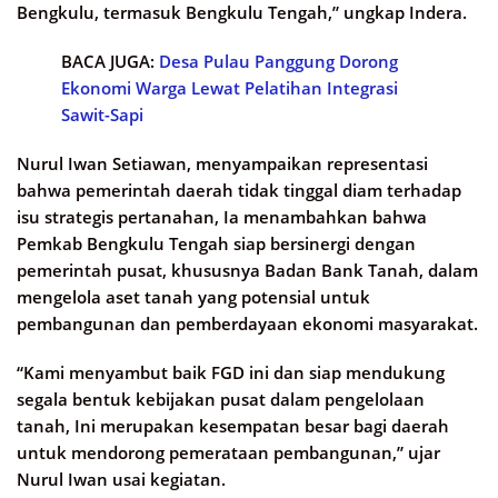
Bengkulu, termasuk Bengkulu Tengah,” ungkap Indera.
BACA JUGA:
Desa Pulau Panggung Dorong
Ekonomi Warga Lewat Pelatihan Integrasi
Sawit-Sapi
Nurul Iwan Setiawan, menyampaikan representasi
bahwa pemerintah daerah tidak tinggal diam terhadap
isu strategis pertanahan, Ia menambahkan bahwa
Pemkab Bengkulu Tengah siap bersinergi dengan
pemerintah pusat, khususnya Badan Bank Tanah, dalam
mengelola aset tanah yang potensial untuk
pembangunan dan pemberdayaan ekonomi masyarakat.
“Kami menyambut baik FGD ini dan siap mendukung
segala bentuk kebijakan pusat dalam pengelolaan
tanah, Ini merupakan kesempatan besar bagi daerah
untuk mendorong pemerataan pembangunan,” ujar
Nurul Iwan usai kegiatan.