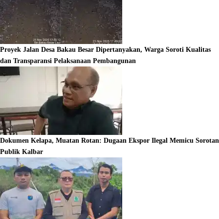
Proyek Jalan Desa Bakau Besar Dipertanyakan, Warga Soroti Kualitas
dan Transparansi Pelaksanaan Pembangunan
Dokumen Kelapa, Muatan Rotan: Dugaan Ekspor Ilegal Memicu Sorotan
Publik Kalbar