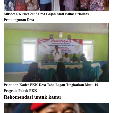
Musdes RKPDes 2027 Desa Gajah Mati Bahas Prioritas
Pembangunan Desa
Pelatihan Kader PKK Desa Taba Lagan Tingkatkan Mutu 10
Program Pokok PKK
Rekomendasi untuk kamu