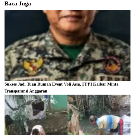
Baca Juga
Sukses Jadi Tuan Rumah Event Voli Asia, FPPI Kalbar Minta
Transparansi Anggaran