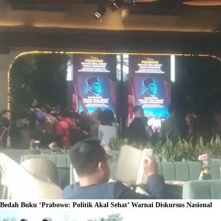
Bedah Buku ‘Prabowo: Politik Akal Sehat’ Warnai Diskursus Nasional