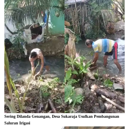
Sering Dilanda Genangan, Desa Sukaraja Usulkan Pembangunan
Saluran Irigasi