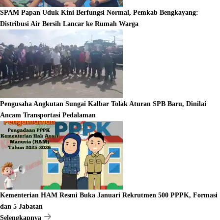
SPAM Papan Uduk Kini Berfungsi Normal, Pemkab Bengkayang:
Distribusi Air Bersih Lancar ke Rumah Warga
Pengusaha Angkutan Sungai Kalbar Tolak Aturan SPB Baru, Dinilai
Ancam Transportasi Pedalaman
Kementerian HAM Resmi Buka Januari Rekrutmen 500 PPPK, Formasi
dan 5 Jabatan
Selengkapnya