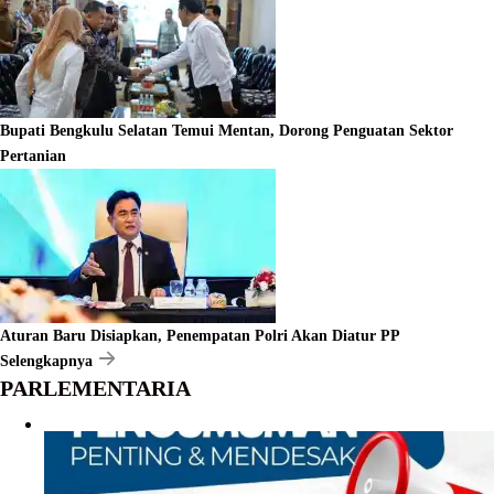
Bupati Bengkulu Selatan Temui Mentan, Dorong Penguatan Sektor
Pertanian
Aturan Baru Disiapkan, Penempatan Polri Akan Diatur PP
Selengkapnya
PARLEMENTARIA