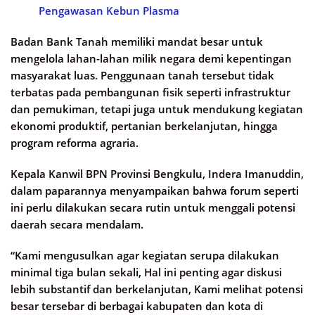
Pengawasan Kebun Plasma
Badan Bank Tanah memiliki mandat besar untuk
mengelola lahan-lahan milik negara demi kepentingan
masyarakat luas. Penggunaan tanah tersebut tidak
terbatas pada pembangunan fisik seperti infrastruktur
dan pemukiman, tetapi juga untuk mendukung kegiatan
ekonomi produktif, pertanian berkelanjutan, hingga
program reforma agraria.
Kepala Kanwil BPN Provinsi Bengkulu, Indera Imanuddin,
dalam paparannya menyampaikan bahwa forum seperti
ini perlu dilakukan secara rutin untuk menggali potensi
daerah secara mendalam.
“Kami mengusulkan agar kegiatan serupa dilakukan
minimal tiga bulan sekali, Hal ini penting agar diskusi
lebih substantif dan berkelanjutan, Kami melihat potensi
besar tersebar di berbagai kabupaten dan kota di