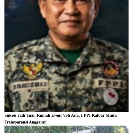
Sukses Jadi Tuan Rumah Event Voli Asia, FPPI Kalbar Minta
Transparansi Anggaran