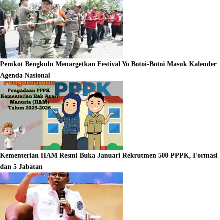
Pemkot Bengkulu Menargetkan Festival Yo Botoi-Botoi Masuk Kalender
Agenda Nasional
Kementerian HAM Resmi Buka Januari Rekrutmen 500 PPPK, Formasi
dan 5 Jabatan