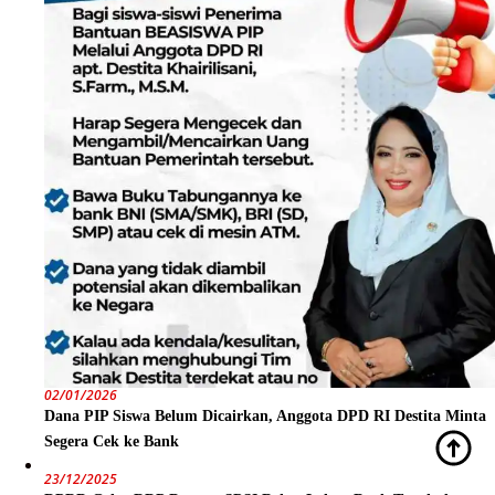
02/01/2026
Dana PIP Siswa Belum Dicairkan, Anggota DPD RI Destita Minta
Segera Cek ke Bank
23/12/2025