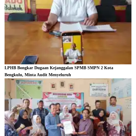
LPHB Bongkar Dugaan Kejanggalan SPMB SMPN 2 Kota
Bengkulu, Minta Audit Menyeluruh