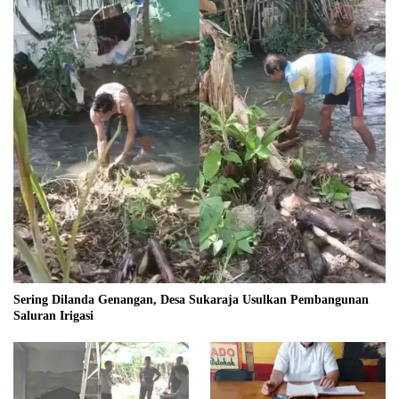
Sering Dilanda Genangan, Desa Sukaraja Usulkan Pembangunan
Saluran Irigasi