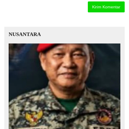
NUSANTARA