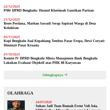
22/12/2025
PAW DPRD Bengkulu: Husnul Khotimah Gantikan Parizan
21/12/2025
Reses Perdana, Marhan Sawadi Serap Aspirasi Warga di Desa
Kelahiran
05/11/2025
Kopi Bengkulu Asal Kepahiang Tembus Pasar Eropa, Dewi Coryati:
Diminati Pasar Kroasia
07/10/2025
Komisi IV DPRD Bengkulu Minta Manajemen Bank Bengkulu
Lakukan Evaluasi Objektif atas PHK 88 Karyawan
Selengkapnya
OLAHRAGA
24/07/2026
Sukses Jadi Tuan Rumah Event Voli Asia,