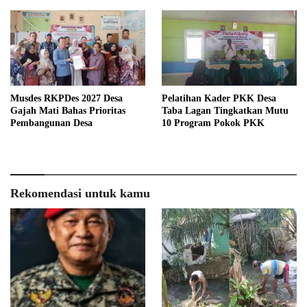
Musdes RKPDes 2027 Desa
Pelatihan Kader PKK Desa
Gajah Mati Bahas Prioritas
Taba Lagan Tingkatkan Mutu
Pembangunan Desa
10 Program Pokok PKK
Rekomendasi untuk kamu