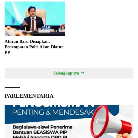
Aturan Baru Disiapkan,
Penempatan Polri Akan Diatur
PP
Selengkapnya
PARLEMENTARIA