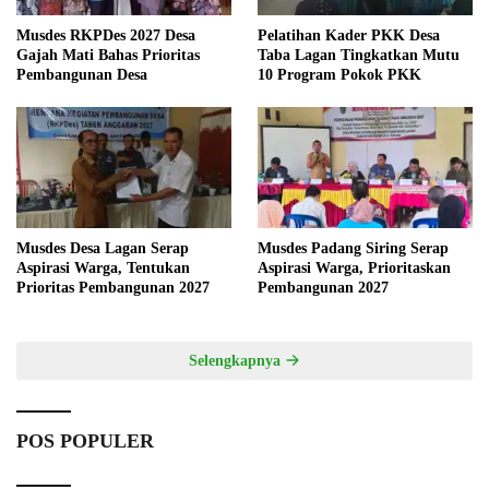
Musdes RKPDes 2027 Desa
Pelatihan Kader PKK Desa
Gajah Mati Bahas Prioritas
Taba Lagan Tingkatkan Mutu
Pembangunan Desa
10 Program Pokok PKK
Musdes Desa Lagan Serap
Musdes Padang Siring Serap
Aspirasi Warga, Tentukan
Aspirasi Warga, Prioritaskan
Prioritas Pembangunan 2027
Pembangunan 2027
Selengkapnya
POS POPULER