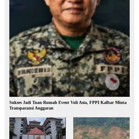
Sukses Jadi Tuan Rumah Event Voli Asia, FPPI Kalbar Minta
Transparansi Anggaran