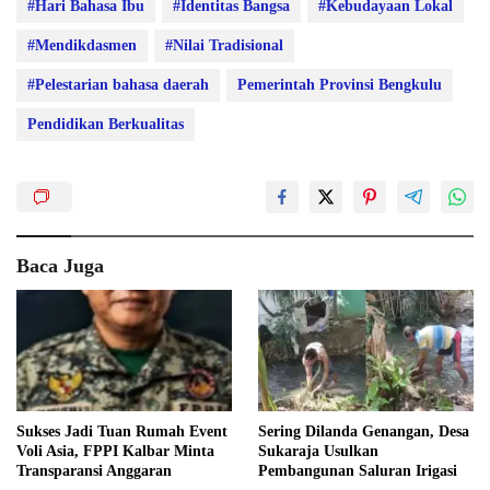
#Hari Bahasa Ibu
#Identitas Bangsa
#Kebudayaan Lokal
#Mendikdasmen
#Nilai Tradisional
#Pelestarian bahasa daerah
Pemerintah Provinsi Bengkulu
Pendidikan Berkualitas
Baca Juga
Sukses Jadi Tuan Rumah Event
Sering Dilanda Genangan, Desa
Voli Asia, FPPI Kalbar Minta
Sukaraja Usulkan
Transparansi Anggaran
Pembangunan Saluran Irigasi