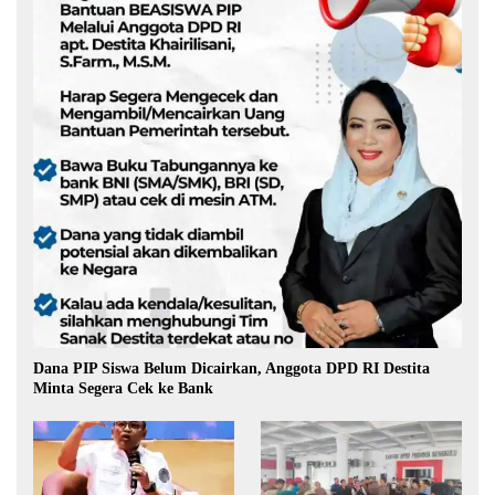
Dana PIP Siswa Belum Dicairkan, Anggota DPD RI Destita
Minta Segera Cek ke Bank