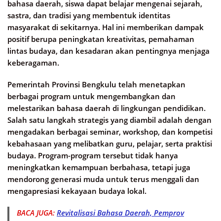
bahasa daerah, siswa dapat belajar mengenai sejarah,
sastra, dan tradisi yang membentuk identitas
masyarakat di sekitarnya. Hal ini memberikan dampak
positif berupa peningkatan kreativitas, pemahaman
lintas budaya, dan kesadaran akan pentingnya menjaga
keberagaman.
Pemerintah Provinsi Bengkulu telah menetapkan
berbagai program untuk mengembangkan dan
melestarikan bahasa daerah di lingkungan pendidikan.
Salah satu langkah strategis yang diambil adalah dengan
mengadakan berbagai seminar, workshop, dan kompetisi
kebahasaan yang melibatkan guru, pelajar, serta praktisi
budaya. Program-program tersebut tidak hanya
meningkatkan kemampuan berbahasa, tetapi juga
mendorong generasi muda untuk terus menggali dan
mengapresiasi kekayaan budaya lokal.
BACA JUGA:
Revitalisasi Bahasa Daerah, Pemprov