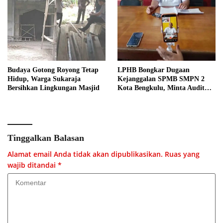
Budaya Gotong Royong Tetap
LPHB Bongkar Dugaan
Hidup, Warga Sukaraja
Kejanggalan SPMB SMPN 2
Bersihkan Lingkungan Masjid
Kota Bengkulu, Minta Audit
Menyeluruh
Tinggalkan Balasan
Alamat email Anda tidak akan dipublikasikan.
Ruas yang
wajib ditandai
*