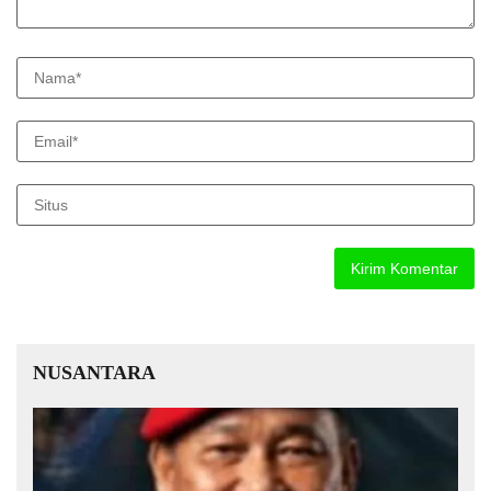
NUSANTARA