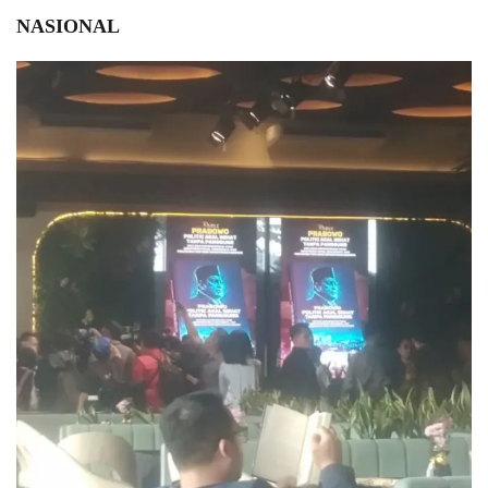
NASIONAL