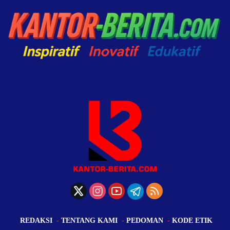
REDAKSI
TENTANG KAMI
PEDOMAN
KODE ETIK