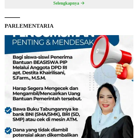
Selengkapnya
PARLEMENTARIA