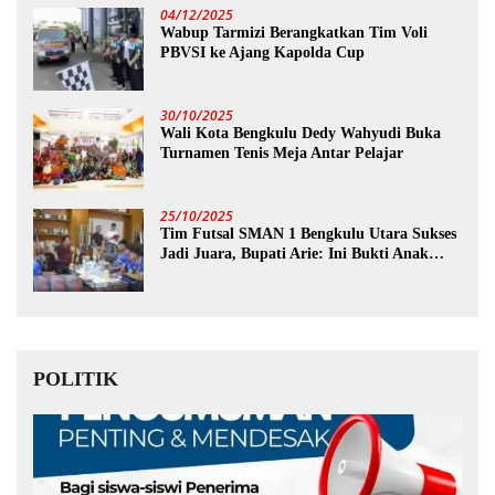
04/12/2025
Wabup Tarmizi Berangkatkan Tim Voli
PBVSI ke Ajang Kapolda Cup
30/10/2025
Wali Kota Bengkulu Dedy Wahyudi Buka
Turnamen Tenis Meja Antar Pelajar
25/10/2025
Tim Futsal SMAN 1 Bengkulu Utara Sukses
Jadi Juara, Bupati Arie: Ini Bukti Anak
Muda Kita Hebat!
POLITIK