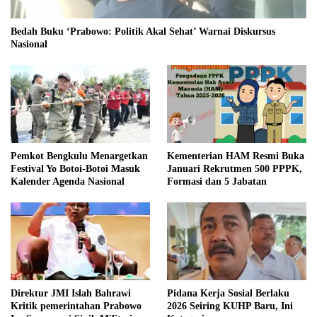
Bedah Buku ‘Prabowo: Politik Akal Sehat’ Warnai Diskursus
Nasional
Pemkot Bengkulu Menargetkan
Kementerian HAM Resmi Buka
Festival Yo Botoi-Botoi Masuk
Januari Rekrutmen 500 PPPK,
Kalender Agenda Nasional
Formasi dan 5 Jabatan
Direktur JMI Islah Bahrawi
Pidana Kerja Sosial Berlaku
Kritik pemerintahan Prabowo
2026 Seiring KUHP Baru, Ini