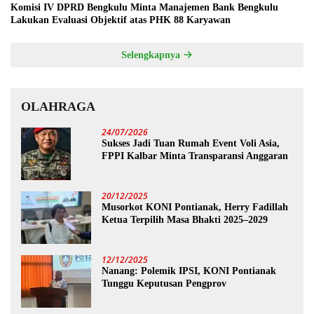
Komisi IV DPRD Bengkulu Minta Manajemen Bank Bengkulu
Lakukan Evaluasi Objektif atas PHK 88 Karyawan
Selengkapnya
OLAHRAGA
24/07/2026
Sukses Jadi Tuan Rumah Event Voli Asia,
FPPI Kalbar Minta Transparansi Anggaran
20/12/2025
Musorkot KONI Pontianak, Herry Fadillah
Ketua Terpilih Masa Bhakti 2025–2029
12/12/2025
Nanang: Polemik IPSI, KONI Pontianak
Tunggu Keputusan Pengprov