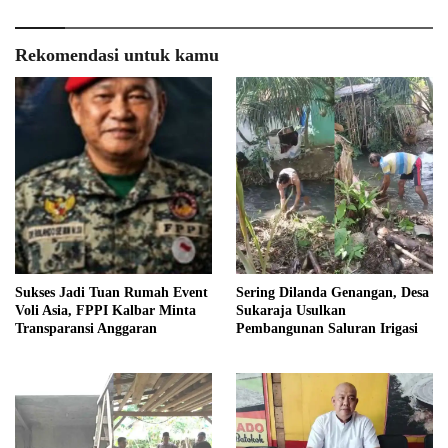
Rekomendasi untuk kamu
Sukses Jadi Tuan Rumah Event
Sering Dilanda Genangan, Desa
Voli Asia, FPPI Kalbar Minta
Sukaraja Usulkan
Transparansi Anggaran
Pembangunan Saluran Irigasi