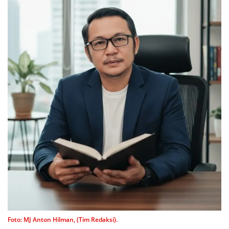
Foto: MJ Anton Hilman, (Tim Redaksi).