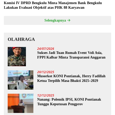
Komisi IV DPRD Bengkulu Minta Manajemen Bank Bengkulu
Lakukan Evaluasi Objektif atas PHK 88 Karyawan
Selengkapnya
OLAHRAGA
24/07/2026
Sukses Jadi Tuan Rumah Event Voli Asia,
FPPI Kalbar Minta Transparansi Anggaran
20/12/2025
Musorkot KONI Pontianak, Herry Fadillah
Ketua Terpilih Masa Bhakti 2025–2029
12/12/2025
Nanang: Polemik IPSI, KONI Pontianak
Tunggu Keputusan Pengprov