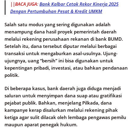
||BACA JUGA:
Bank Kalbar Cetak Rekor Kinerja 2025
Dengan Pertumbuhan Pesat & Kredit UMKM
Salah satu modus yang sering digunakan adalah
menampung dana hasil proyek pemerintah daerah
melalui rekening perusahaan rekanan di bank BUMD.
Setelah itu, dana tersebut diputar melalui berbagai
transaksi untuk mengaburkan asal-usulnya. Ujung-
ujungnya, uang “bersih” ini bisa digunakan untuk
kepentingan pribadi, investasi, atau bahkan pendanaan
politik.
Di beberapa kasus, bank daerah juga diduga menjadi
saluran untuk menyimpan dana suap atau gratifikasi
pejabat publik. Bahkan, menjelang Pilkada, dana
kampanye kerap disalurkan melalui rekening pihak
ketiga agar sulit dilacak oleh lembaga pengawas pemilu
maupun aparat penegak hukum.