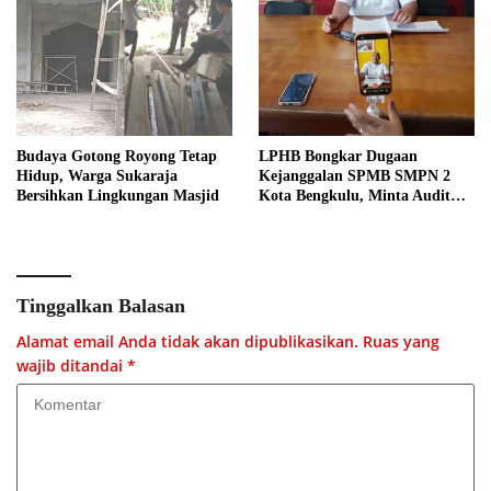
Budaya Gotong Royong Tetap
LPHB Bongkar Dugaan
Hidup, Warga Sukaraja
Kejanggalan SPMB SMPN 2
Bersihkan Lingkungan Masjid
Kota Bengkulu, Minta Audit
Menyeluruh
Tinggalkan Balasan
Alamat email Anda tidak akan dipublikasikan.
Ruas yang
wajib ditandai
*