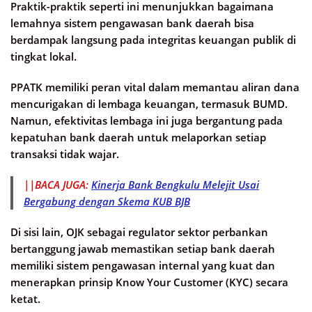
Praktik-praktik seperti ini menunjukkan bagaimana
lemahnya sistem pengawasan bank daerah bisa
berdampak langsung pada integritas keuangan publik di
tingkat lokal.
PPATK memiliki peran vital dalam memantau aliran dana
mencurigakan di lembaga keuangan, termasuk BUMD.
Namun, efektivitas lembaga ini juga bergantung pada
kepatuhan bank daerah untuk melaporkan setiap
transaksi tidak wajar.
||BACA JUGA:
Kinerja Bank Bengkulu Melejit Usai
Bergabung dengan Skema KUB BJB
Di sisi lain, OJK sebagai regulator sektor perbankan
bertanggung jawab memastikan setiap bank daerah
memiliki sistem pengawasan internal yang kuat dan
menerapkan prinsip Know Your Customer (KYC) secara
ketat.