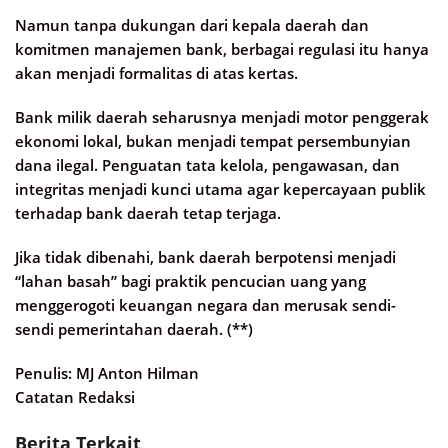
Namun tanpa dukungan dari kepala daerah dan
komitmen manajemen bank, berbagai regulasi itu hanya
akan menjadi formalitas di atas kertas.
Bank milik daerah seharusnya menjadi motor penggerak
ekonomi lokal, bukan menjadi tempat persembunyian
dana ilegal. Penguatan tata kelola, pengawasan, dan
integritas menjadi kunci utama agar kepercayaan publik
terhadap bank daerah tetap terjaga.
Jika tidak dibenahi, bank daerah berpotensi menjadi
“lahan basah” bagi praktik pencucian uang yang
menggerogoti keuangan negara dan merusak sendi-
sendi pemerintahan daerah. (**)
Penulis: MJ Anton Hilman
Catatan Redaksi
Berita Terkait