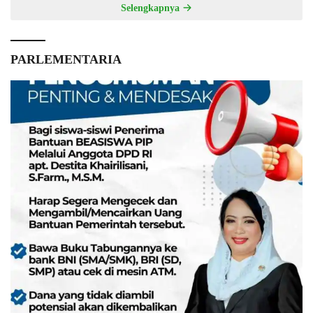
Selengkapnya
PARLEMENTARIA