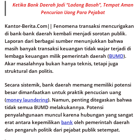
Ketika Bank Daerah Jadi “Ladang Basah”, Tempat Aman
Pencurian Uang Para Pejabat
Kantor-Berita.Com||
Fenomena transaksi mencurigakan
di bank-bank daerah kembali menjadi sorotan publik.
Laporan dari berbagai sumber menunjukkan bahwa
masih banyak transaksi keuangan tidak wajar terjadi di
lembaga keuangan milik pemerintah daerah (
BUMD
).
Akar masalahnya bukan hanya teknis, tetapi juga
struktural dan politis.
Secara sistemik, bank daerah memang memiliki potensi
besar dimanfaatkan untuk praktik pencucian uang
(
money laundering
). Namun, penting ditegaskan bahwa
tidak semua BUMD melakukannya. Potensi
penyalahgunaan muncul karena hubungan yang sangat
erat antara kepemilikan
bank
oleh pemerintah daerah
dan pengaruh politik dari pejabat publik setempat.