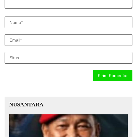
NUSANTARA