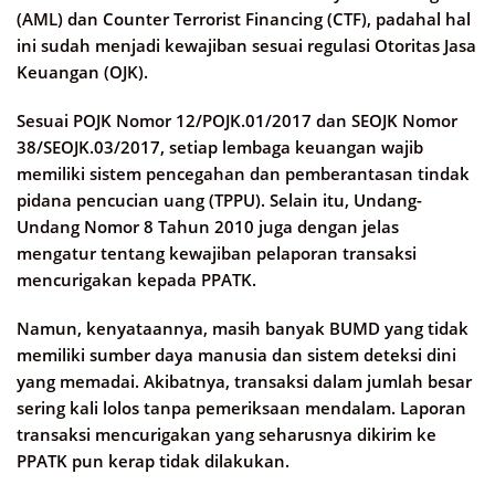
(AML) dan Counter Terrorist Financing (CTF), padahal hal
ini sudah menjadi kewajiban sesuai regulasi Otoritas Jasa
Keuangan (OJK).
Sesuai POJK Nomor 12/POJK.01/2017 dan SEOJK Nomor
38/SEOJK.03/2017, setiap lembaga keuangan wajib
memiliki sistem pencegahan dan pemberantasan tindak
pidana pencucian uang (TPPU). Selain itu, Undang-
Undang Nomor 8 Tahun 2010 juga dengan jelas
mengatur tentang kewajiban pelaporan transaksi
mencurigakan kepada PPATK.
Namun, kenyataannya, masih banyak BUMD yang tidak
memiliki sumber daya manusia dan sistem deteksi dini
yang memadai. Akibatnya, transaksi dalam jumlah besar
sering kali lolos tanpa pemeriksaan mendalam. Laporan
transaksi mencurigakan yang seharusnya dikirim ke
PPATK pun kerap tidak dilakukan.