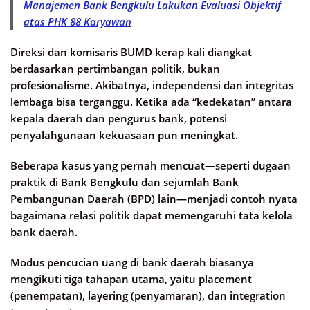
Manajemen Bank Bengkulu Lakukan Evaluasi Objektif
atas PHK 88 Karyawan
Direksi dan komisaris BUMD kerap kali diangkat
berdasarkan pertimbangan politik, bukan
profesionalisme. Akibatnya, independensi dan integritas
lembaga bisa terganggu. Ketika ada “kedekatan” antara
kepala daerah dan pengurus bank, potensi
penyalahgunaan kekuasaan pun meningkat.
Beberapa kasus yang pernah mencuat—seperti dugaan
praktik di Bank Bengkulu dan sejumlah Bank
Pembangunan Daerah (BPD) lain—menjadi contoh nyata
bagaimana relasi politik dapat memengaruhi tata kelola
bank daerah.
Modus pencucian uang di bank daerah biasanya
mengikuti tiga tahapan utama, yaitu placement
(penempatan), layering (penyamaran), dan integration