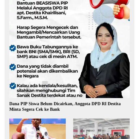
Dana PIP Siswa Belum Dicairkan, Anggota DPD RI Destita
Minta Segera Cek ke Bank