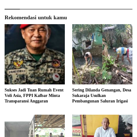
Rekomendasi untuk kamu
Sukses Jadi Tuan Rumah Event
Sering Dilanda Genangan, Desa
Voli Asia, FPPI Kalbar Minta
Sukaraja Usulkan
Transparansi Anggaran
Pembangunan Saluran Irigasi