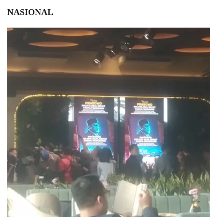
NASIONAL