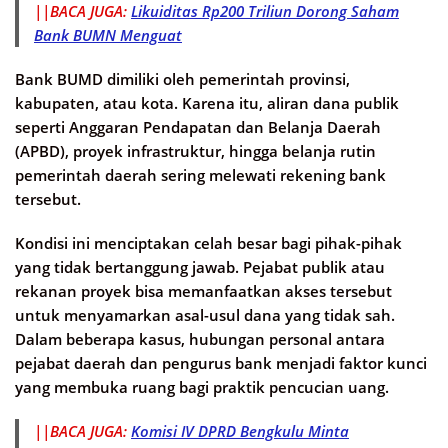
||BACA JUGA:
Likuiditas Rp200 Triliun Dorong Saham
Bank BUMN Menguat
Bank BUMD dimiliki oleh pemerintah provinsi,
kabupaten, atau kota. Karena itu, aliran dana publik
seperti Anggaran Pendapatan dan Belanja Daerah
(APBD), proyek infrastruktur, hingga belanja rutin
pemerintah daerah sering melewati rekening bank
tersebut.
Kondisi ini menciptakan celah besar bagi pihak-pihak
yang tidak bertanggung jawab. Pejabat publik atau
rekanan proyek bisa memanfaatkan akses tersebut
untuk menyamarkan asal-usul dana yang tidak sah.
Dalam beberapa kasus, hubungan personal antara
pejabat daerah dan pengurus bank menjadi faktor kunci
yang membuka ruang bagi praktik pencucian uang.
||BACA JUGA:
Komisi IV DPRD Bengkulu Minta