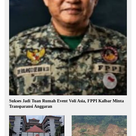
Sukses Jadi Tuan Rumah Event Voli Asia, FPPI Kalbar Minta
Transparansi Anggaran