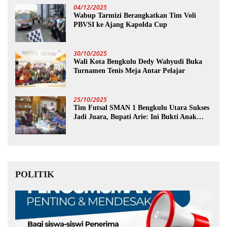
04/12/2025
Wabup Tarmizi Berangkatkan Tim Voli
PBVSI ke Ajang Kapolda Cup
30/10/2025
Wali Kota Bengkulu Dedy Wahyudi Buka
Turnamen Tenis Meja Antar Pelajar
25/10/2025
Tim Futsal SMAN 1 Bengkulu Utara Sukses
Jadi Juara, Bupati Arie: Ini Bukti Anak
Muda Kita Hebat!
POLITIK