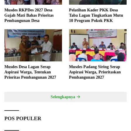
Musdes RKPDes 2027 Desa
Pelatihan Kader PKK Desa
Gajah Mati Bahas Prioritas
Taba Lagan Tingkatkan Mutu
Pembangunan Desa
10 Program Pokok PKK
Musdes Desa Lagan Serap
Musdes Padang Siring Serap
Aspirasi Warga, Tentukan
Aspirasi Warga, Prioritaskan
Prioritas Pembangunan 2027
Pembangunan 2027
Selengkapnya
POS POPULER