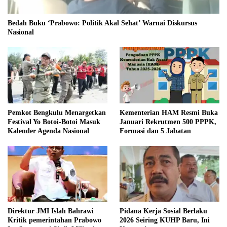
Bedah Buku ‘Prabowo: Politik Akal Sehat’ Warnai Diskursus
Nasional
Pemkot Bengkulu Menargetkan
Kementerian HAM Resmi Buka
Festival Yo Botoi-Botoi Masuk
Januari Rekrutmen 500 PPPK,
Kalender Agenda Nasional
Formasi dan 5 Jabatan
Direktur JMI Islah Bahrawi
Pidana Kerja Sosial Berlaku
Kritik pemerintahan Prabowo
2026 Seiring KUHP Baru, Ini