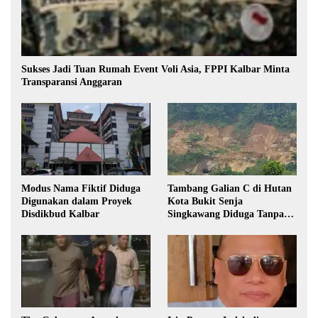
Sukses Jadi Tuan Rumah Event Voli Asia, FPPI Kalbar Minta
Transparansi Anggaran
Modus Nama Fiktif Diduga
Tambang Galian C di Hutan
Digunakan dalam Proyek
Kota Bukit Senja
Disdikbud Kalbar
Singkawang Diduga Tanpa
Izin