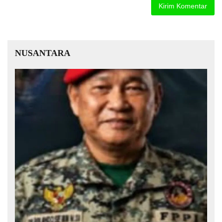
NUSANTARA