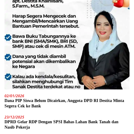
02/01/2026
Dana PIP Siswa Belum Dicairkan, Anggota DPD RI Destita Minta
Segera Cek ke Bank
23/12/2025
DPRD Gelar RDP Dengan SPSI Bahas Lahan Bank Tanah dan
Nasib Pekerja