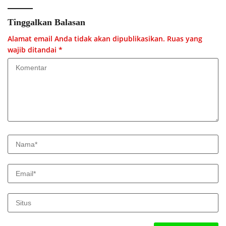
Tinggalkan Balasan
Alamat email Anda tidak akan dipublikasikan.
Ruas yang
wajib ditandai
*