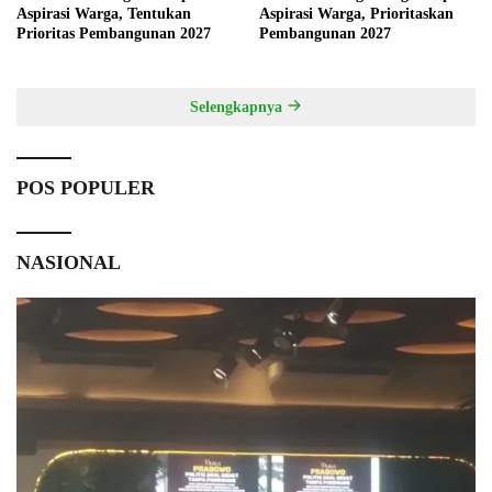
Aspirasi Warga, Tentukan
Aspirasi Warga, Prioritaskan
Prioritas Pembangunan 2027
Pembangunan 2027
Selengkapnya
POS POPULER
NASIONAL