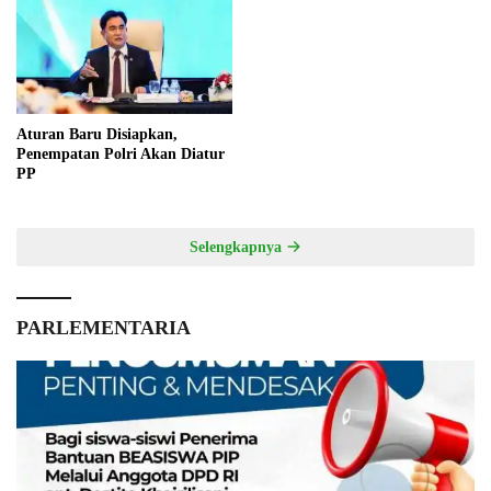
Aturan Baru Disiapkan,
Penempatan Polri Akan Diatur
PP
Selengkapnya
PARLEMENTARIA