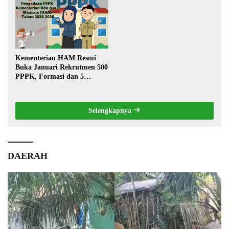
Kementerian HAM Resmi
Buka Januari Rekrutmen 500
PPPK, Formasi dan 5
Jabatan
Selengkapnya
DAERAH