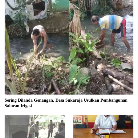
Sering Dilanda Genangan, Desa Sukaraja Usulkan Pembangunan
Saluran Irigasi