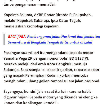
tanpa pengamanan memadai.
Kapolres Seluma, AKBP Bonar Ricardo P. Pakpahan,
melalui Kapolsek Sukaraja, Iptu Catur Teguh,
menjelaskan kronologi kejadian.
BACA JUGA:
Pembangunan Jalan Nasional dan Jembatan
Sementara di Bengkulu Tengah Kritis untuk di Lalui
Pasangan suami istri itu mengendarai sepeda motor
Yamaha Vega ZR dengan nomor polisi BD 5127 PJ.
Mereka melaju dari arah Kota Bengkulu menuju
Sukaraja. Saat sampai di lokasi kejadian, tepat di depan
gang masuk Perumahan Kodim, korban mencoba
menghindari lubang galian tambal sulam jalan nasional.
Sayangnya, kondisi jalan saat itu licin karena habis
diguyur hujan. Sepeda motor yang dikendarai oleng ke
kanan dan kehilangan kendali.