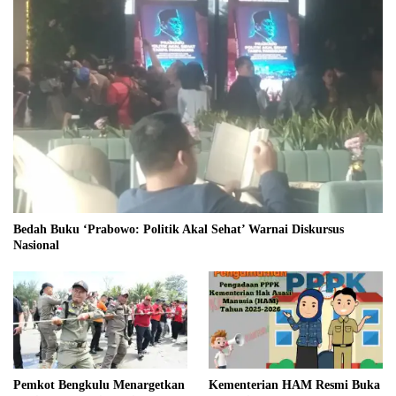
Bedah Buku ‘Prabowo: Politik Akal Sehat’ Warnai Diskursus
Nasional
Pemkot Bengkulu Menargetkan
Kementerian HAM Resmi Buka