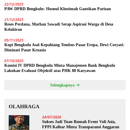
22/12/2025
PAW DPRD Bengkulu: Husnul Khotimah Gantikan Parizan
21/12/2025
Reses Perdana, Marhan Sawadi Serap Aspirasi Warga di Desa
Kelahiran
05/11/2025
Kopi Bengkulu Asal Kepahiang Tembus Pasar Eropa, Dewi Coryati:
Diminati Pasar Kroasia
07/10/2025
Komisi IV DPRD Bengkulu Minta Manajemen Bank Bengkulu
Lakukan Evaluasi Objektif atas PHK 88 Karyawan
Selengkapnya
OLAHRAGA
24/07/2026
Sukses Jadi Tuan Rumah Event Voli Asia,
FPPI Kalbar Minta Transparansi Anggaran