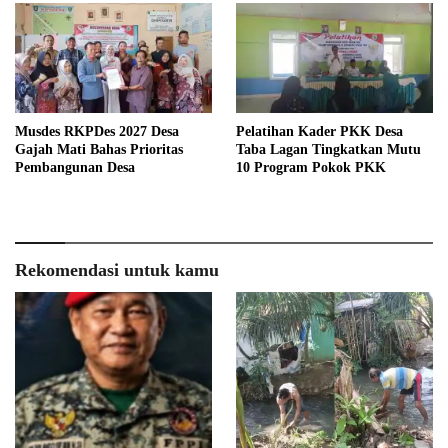
Musdes RKPDes 2027 Desa
Pelatihan Kader PKK Desa
Gajah Mati Bahas Prioritas
Taba Lagan Tingkatkan Mutu
Pembangunan Desa
10 Program Pokok PKK
Rekomendasi untuk kamu