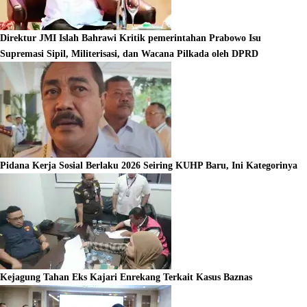
Direktur JMI Islah Bahrawi Kritik pemerintahan Prabowo Isu
Supremasi Sipil, Militerisasi, dan Wacana Pilkada oleh DPRD
Pidana Kerja Sosial Berlaku 2026 Seiring KUHP Baru, Ini Kategorinya
Kejagung Tahan Eks Kajari Enrekang Terkait Kasus Baznas