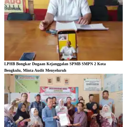
LPHB Bongkar Dugaan Kejanggalan SPMB SMPN 2 Kota
Bengkulu, Minta Audit Menyeluruh