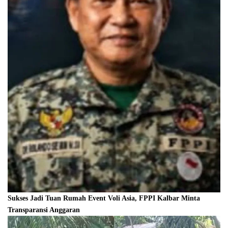
Sukses Jadi Tuan Rumah Event Voli Asia, FPPI Kalbar Minta
Transparansi Anggaran