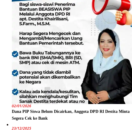
02/01/2026
Dana PIP Siswa Belum Dicairkan, Anggota DPD RI Destita Minta
Segera Cek ke Bank
23/12/2025