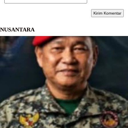
NUSANTARA