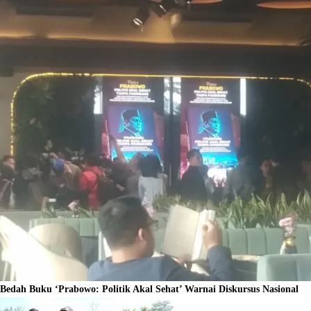
Bedah Buku ‘Prabowo: Politik Akal Sehat’ Warnai Diskursus Nasional