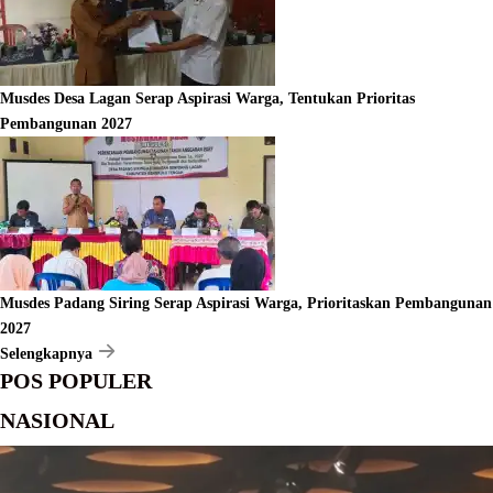
Musdes Desa Lagan Serap Aspirasi Warga, Tentukan Prioritas
Pembangunan 2027
Musdes Padang Siring Serap Aspirasi Warga, Prioritaskan Pembangunan
2027
Selengkapnya
POS POPULER
NASIONAL