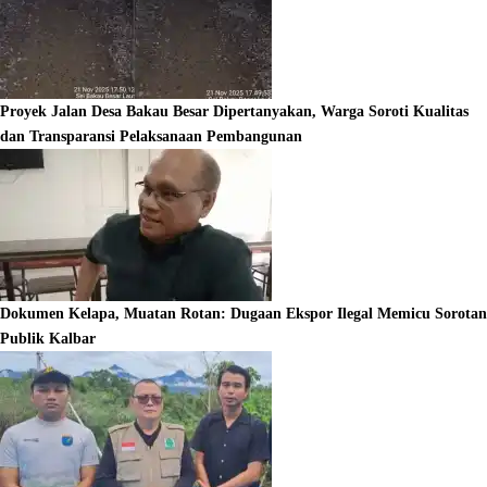
Proyek Jalan Desa Bakau Besar Dipertanyakan, Warga Soroti Kualitas
dan Transparansi Pelaksanaan Pembangunan
Dokumen Kelapa, Muatan Rotan: Dugaan Ekspor Ilegal Memicu Sorotan
Publik Kalbar