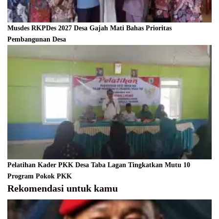
Musdes RKPDes 2027 Desa Gajah Mati Bahas Prioritas
Pembangunan Desa
Pelatihan Kader PKK Desa Taba Lagan Tingkatkan Mutu 10
Program Pokok PKK
Rekomendasi untuk kamu