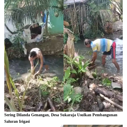
Sering Dilanda Genangan, Desa Sukaraja Usulkan Pembangunan
Saluran Irigasi