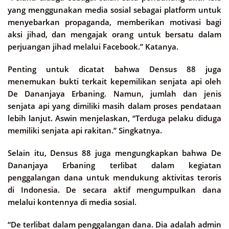
yang menggunakan media sosial sebagai platform untuk
menyebarkan propaganda, memberikan motivasi bagi
aksi jihad, dan mengajak orang untuk bersatu dalam
perjuangan jihad melalui Facebook.” Katanya.
Penting untuk dicatat bahwa Densus 88 juga
menemukan bukti terkait kepemilikan senjata api oleh
De Dananjaya Erbaning. Namun, jumlah dan jenis
senjata api yang dimiliki masih dalam proses pendataan
lebih lanjut. Aswin menjelaskan, “Terduga pelaku diduga
memiliki senjata api rakitan.” Singkatnya.
Selain itu, Densus 88 juga mengungkapkan bahwa De
Dananjaya Erbaning terlibat dalam kegiatan
penggalangan dana untuk mendukung aktivitas teroris
di Indonesia. De secara aktif mengumpulkan dana
melalui kontennya di media sosial.
“De terlibat dalam penggalangan dana. Dia adalah admin