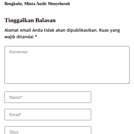
Bengkulu, Minta Audit Menyeluruh
Tinggalkan Balasan
Alamat email Anda tidak akan dipublikasikan.
Ruas yang
wajib ditandai
*