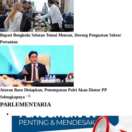
Bupati Bengkulu Selatan Temui Mentan, Dorong Penguatan Sektor
Pertanian
Aturan Baru Disiapkan, Penempatan Polri Akan Diatur PP
Selengkapnya
PARLEMENTARIA