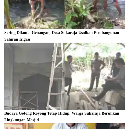
Sering Dilanda Genangan, Desa Sukaraja Usulkan Pembangunan
Saluran Irigasi
Budaya Gotong Royong Tetap Hidup, Warga Sukaraja Bersihkan
Lingkungan Masjid