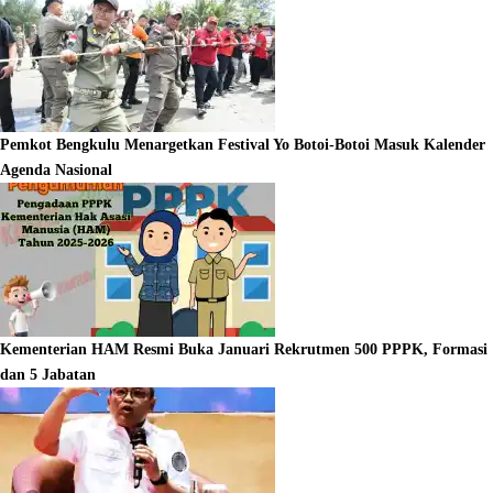
Pemkot Bengkulu Menargetkan Festival Yo Botoi-Botoi Masuk Kalender
Agenda Nasional
Kementerian HAM Resmi Buka Januari Rekrutmen 500 PPPK, Formasi
dan 5 Jabatan