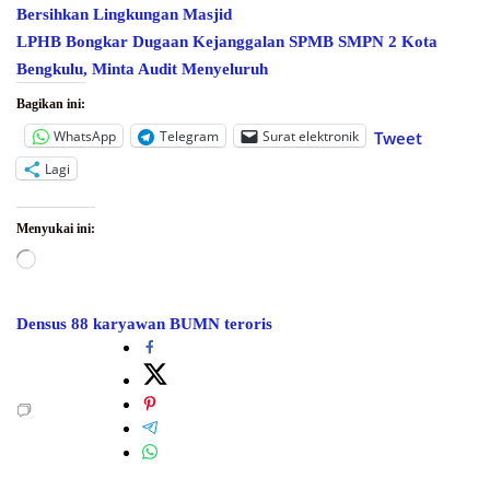
Bersihkan Lingkungan Masjid
LPHB Bongkar Dugaan Kejanggalan SPMB SMPN 2 Kota
Bengkulu, Minta Audit Menyeluruh
Bagikan ini:
WhatsApp
Telegram
Surat elektronik
Tweet
Lagi
Menyukai ini:
Memuat...
Densus 88
karyawan BUMN
teroris