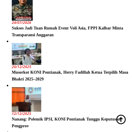
24/07/2026
Sukses Jadi Tuan Rumah Event Voli Asia, FPPI Kalbar Minta
Transparansi Anggaran
20/12/2025
Musorkot KONI Pontianak, Herry Fadillah Ketua Terpilih Masa
Bhakti 2025–2029
12/12/2025
Nanang: Polemik IPSI, KONI Pontianak Tunggu Keputusan
Pengprov