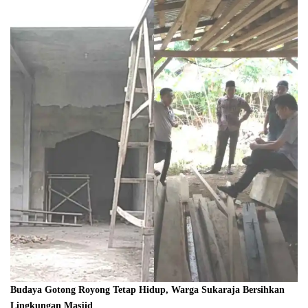
Budaya Gotong Royong Tetap Hidup, Warga Sukaraja Bersihkan
Lingkungan Masjid