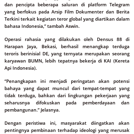
dan pencipta beberapa saluran di platform Telegram
yang berfokus pada Arsip Film Dokumenter dan Berita
Terkini terkait kegiatan teror global yang diartikan dalam
bahasa Indonesia,” tambah Aswin.
Operasi rahasia yang dilakukan oleh Densus 88 di
Harapan Jaya, Bekasi, berhasil menangkap terduga
teroris berinisial DE, yang ternyata merupakan seorang
karyawan BUMN, lebih tepatnya bekerja di KAI (Kereta
Api Indonesia).
“Penangkapan ini menjadi peringatan akan potensi
bahaya yang dapat muncul dari tempat-tempat yang
tidak terduga, bahkan dari lingkungan pekerjaan yang
seharusnya difokuskan pada pemberdayaan dan
pembangunan.” Jelasnya.
Dengan peristiwa ini, masyarakat diingatkan akan
pentingnya pembinaan terhadap ideologi yang merusak