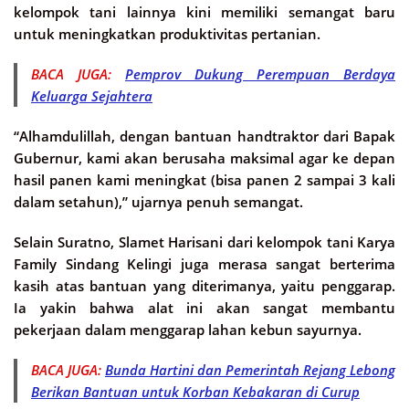
kelompok tani lainnya kini memiliki semangat baru
untuk meningkatkan produktivitas pertanian.
BACA JUGA:
Pemprov Dukung Perempuan Berdaya
Keluarga Sejahtera
“Alhamdulillah, dengan bantuan handtraktor dari Bapak
Gubernur, kami akan berusaha maksimal agar ke depan
hasil panen kami meningkat (bisa panen 2 sampai 3 kali
dalam setahun),” ujarnya penuh semangat.
Selain Suratno, Slamet Harisani dari kelompok tani Karya
Family Sindang Kelingi juga merasa sangat berterima
kasih atas bantuan yang diterimanya, yaitu penggarap.
Ia yakin bahwa alat ini akan sangat membantu
pekerjaan dalam menggarap lahan kebun sayurnya.
BACA JUGA:
Bunda Hartini dan Pemerintah Rejang Lebong
Berikan Bantuan untuk Korban Kebakaran di Curup