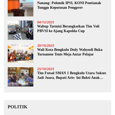
Nanang: Polemik IPSI, KONI Pontianak
Tunggu Keputusan Pengprov
04/12/2025
Wabup Tarmizi Berangkatkan Tim Voli
PBVSI ke Ajang Kapolda Cup
30/10/2025
Wali Kota Bengkulu Dedy Wahyudi Buka
Turnamen Tenis Meja Antar Pelajar
25/10/2025
Tim Futsal SMAN 1 Bengkulu Utara Sukses
Jadi Juara, Bupati Arie: Ini Bukti Anak
Muda Kita Hebat!
POLITIK