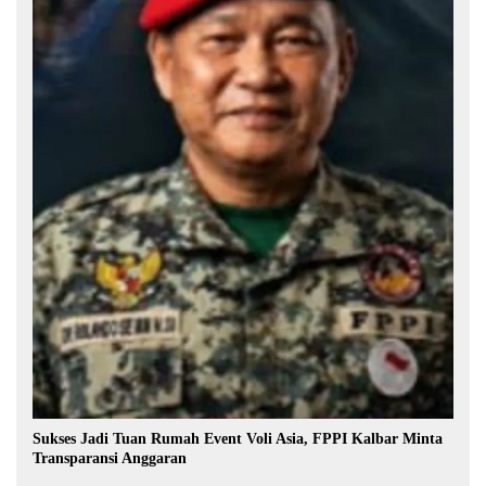
Sukses Jadi Tuan Rumah Event Voli Asia, FPPI Kalbar Minta
Transparansi Anggaran