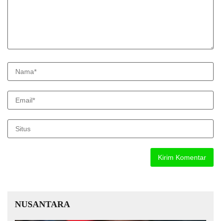
NUSANTARA