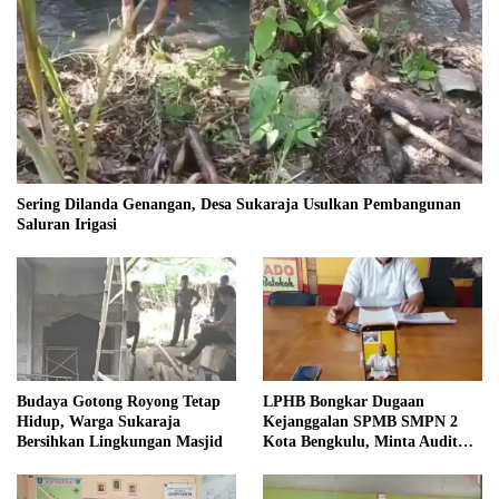
Sering Dilanda Genangan, Desa Sukaraja Usulkan Pembangunan
Saluran Irigasi
Budaya Gotong Royong Tetap
LPHB Bongkar Dugaan
Hidup, Warga Sukaraja
Kejanggalan SPMB SMPN 2
Bersihkan Lingkungan Masjid
Kota Bengkulu, Minta Audit
Menyeluruh