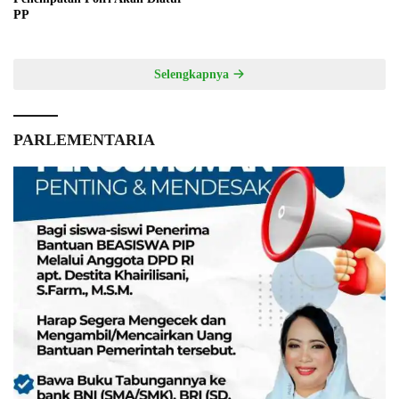
PP
Selengkapnya
PARLEMENTARIA