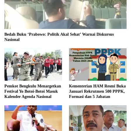
Bedah Buku ‘Prabowo: Politik Akal Sehat’ Warnai Diskursus
Nasional
Pemkot Bengkulu Menargetkan
Kementerian HAM Resmi Buka
Festival Yo Botoi-Botoi Masuk
Januari Rekrutmen 500 PPPK,
Kalender Agenda Nasional
Formasi dan 5 Jabatan