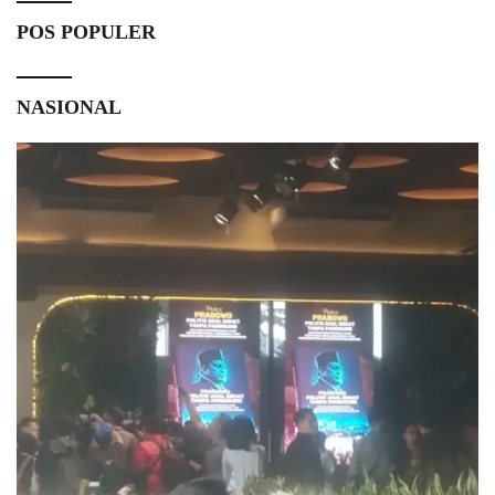
POS POPULER
NASIONAL