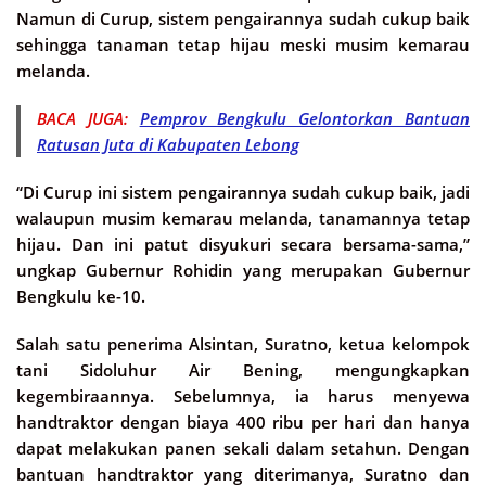
Namun di Curup, sistem pengairannya sudah cukup baik
sehingga tanaman tetap hijau meski musim kemarau
melanda.
BACA JUGA:
Pemprov Bengkulu Gelontorkan Bantuan
Ratusan Juta di Kabupaten Lebong
“Di Curup ini sistem pengairannya sudah cukup baik, jadi
walaupun musim kemarau melanda, tanamannya tetap
hijau. Dan ini patut disyukuri secara bersama-sama,”
ungkap Gubernur Rohidin yang merupakan Gubernur
Bengkulu ke-10.
Salah satu penerima Alsintan, Suratno, ketua kelompok
tani Sidoluhur Air Bening, mengungkapkan
kegembiraannya. Sebelumnya, ia harus menyewa
handtraktor dengan biaya 400 ribu per hari dan hanya
dapat melakukan panen sekali dalam setahun. Dengan
bantuan handtraktor yang diterimanya, Suratno dan