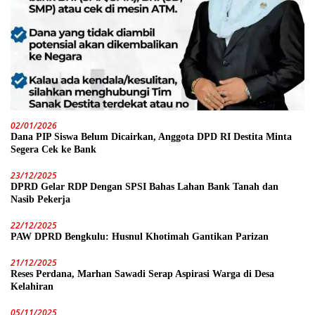
02/01/2026
Dana PIP Siswa Belum Dicairkan, Anggota DPD RI Destita Minta
Segera Cek ke Bank
23/12/2025
DPRD Gelar RDP Dengan SPSI Bahas Lahan Bank Tanah dan
Nasib Pekerja
22/12/2025
PAW DPRD Bengkulu: Husnul Khotimah Gantikan Parizan
21/12/2025
Reses Perdana, Marhan Sawadi Serap Aspirasi Warga di Desa
Kelahiran
05/11/2025