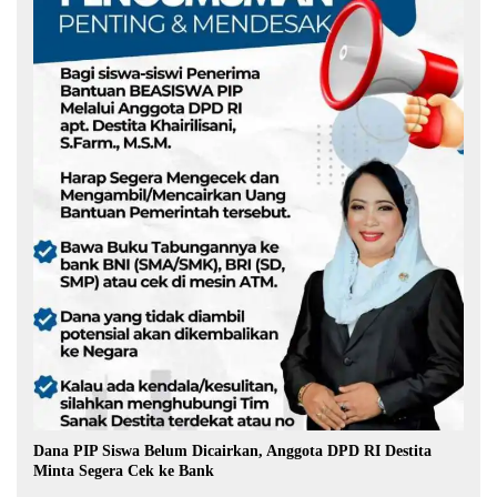
Dana PIP Siswa Belum Dicairkan, Anggota DPD RI Destita
Minta Segera Cek ke Bank