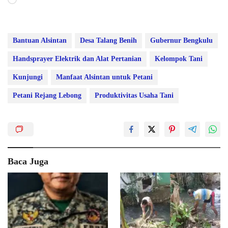
Bantuan Alsintan
Desa Talang Benih
Gubernur Bengkulu
Handsprayer Elektrik dan Alat Pertanian
Kelompok Tani
Kunjungi
Manfaat Alsintan untuk Petani
Petani Rejang Lebong
Produktivitas Usaha Tani
Baca Juga