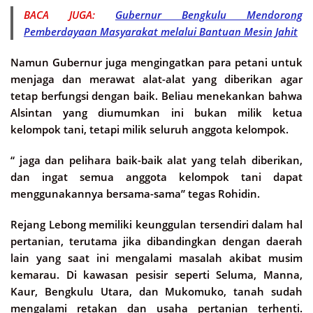
BACA JUGA:
Gubernur Bengkulu Mendorong
Pemberdayaan Masyarakat melalui Bantuan Mesin Jahit
Namun Gubernur juga mengingatkan para petani untuk
menjaga dan merawat alat-alat yang diberikan agar
tetap berfungsi dengan baik. Beliau menekankan bahwa
Alsintan yang diumumkan ini bukan milik ketua
kelompok tani, tetapi milik seluruh anggota kelompok.
“ jaga dan pelihara baik-baik alat yang telah diberikan,
dan ingat semua anggota kelompok tani dapat
menggunakannya bersama-sama” tegas Rohidin.
Rejang Lebong memiliki keunggulan tersendiri dalam hal
pertanian, terutama jika dibandingkan dengan daerah
lain yang saat ini mengalami masalah akibat musim
kemarau. Di kawasan pesisir seperti Seluma, Manna,
Kaur, Bengkulu Utara, dan Mukomuko, tanah sudah
mengalami retakan dan usaha pertanian terhenti.