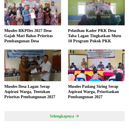
Musdes RKPDes 2027 Desa
Pelatihan Kader PKK Desa
Gajah Mati Bahas Prioritas
Taba Lagan Tingkatkan Mutu
Pembangunan Desa
10 Program Pokok PKK
Musdes Desa Lagan Serap
Musdes Padang Siring Serap
Aspirasi Warga, Tentukan
Aspirasi Warga, Prioritaskan
Prioritas Pembangunan 2027
Pembangunan 2027
Selengkapnya