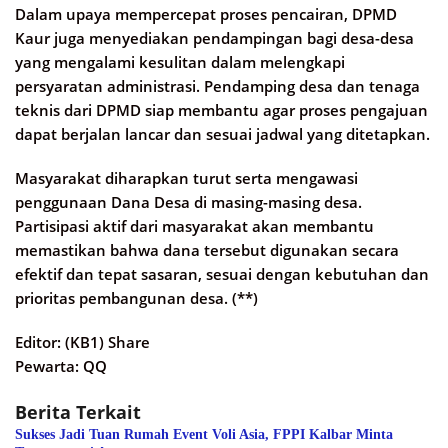
Dalam upaya mempercepat proses pencairan, DPMD
Kaur juga menyediakan pendampingan bagi desa-desa
yang mengalami kesulitan dalam melengkapi
persyaratan administrasi. Pendamping desa dan tenaga
teknis dari DPMD siap membantu agar proses pengajuan
dapat berjalan lancar dan sesuai jadwal yang ditetapkan.​
Masyarakat diharapkan turut serta mengawasi
penggunaan Dana Desa di masing-masing desa.
Partisipasi aktif dari masyarakat akan membantu
memastikan bahwa dana tersebut digunakan secara
efektif dan tepat sasaran, sesuai dengan kebutuhan dan
prioritas pembangunan desa.​ (**)
Editor: (KB1) Share
Pewarta: QQ
Berita Terkait
Sukses Jadi Tuan Rumah Event Voli Asia, FPPI Kalbar Minta