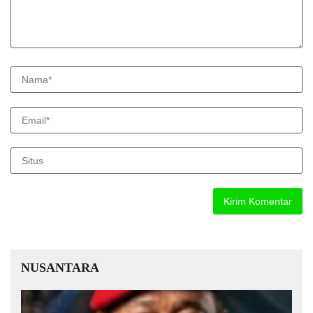
NUSANTARA