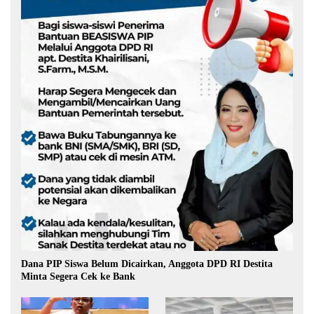
Dana PIP Siswa Belum Dicairkan, Anggota DPD RI Destita
Minta Segera Cek ke Bank