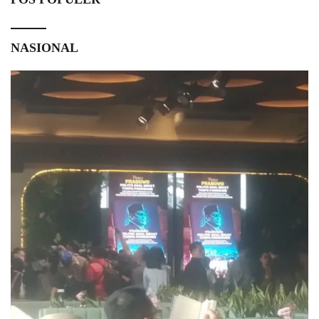
NASIONAL