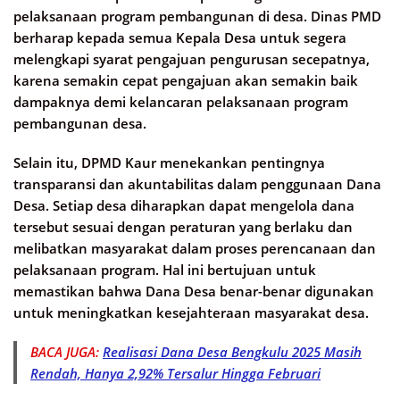
pelaksanaan program pembangunan di desa. Dinas PMD
berharap kepada semua Kepala Desa untuk segera
melengkapi syarat pengajuan pengurusan secepatnya,
karena semakin cepat pengajuan akan semakin baik
dampaknya demi kelancaran pelaksanaan program
pembangunan desa.
Selain itu, DPMD Kaur menekankan pentingnya
transparansi dan akuntabilitas dalam penggunaan Dana
Desa. Setiap desa diharapkan dapat mengelola dana
tersebut sesuai dengan peraturan yang berlaku dan
melibatkan masyarakat dalam proses perencanaan dan
pelaksanaan program. Hal ini bertujuan untuk
memastikan bahwa Dana Desa benar-benar digunakan
untuk meningkatkan kesejahteraan masyarakat desa.​
BACA JUGA:
Realisasi Dana Desa Bengkulu 2025 Masih
Rendah, Hanya 2,92% Tersalur Hingga Februari