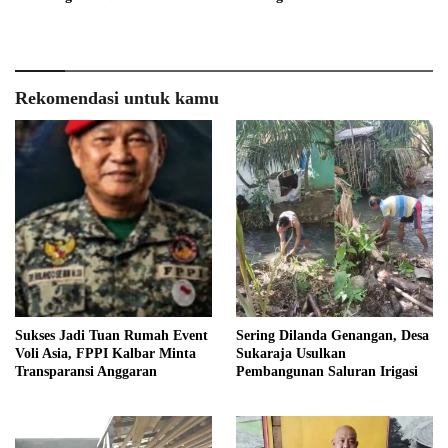
Rekomendasi untuk kamu
Sukses Jadi Tuan Rumah Event
Sering Dilanda Genangan, Desa
Voli Asia, FPPI Kalbar Minta
Sukaraja Usulkan
Transparansi Anggaran
Pembangunan Saluran Irigasi