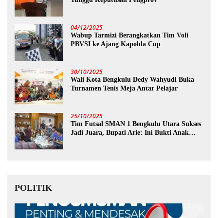
04/12/2025
Wabup Tarmizi Berangkatkan Tim Voli
PBVSI ke Ajang Kapolda Cup
30/10/2025
Wali Kota Bengkulu Dedy Wahyudi Buka
Turnamen Tenis Meja Antar Pelajar
25/10/2025
Tim Futsal SMAN 1 Bengkulu Utara Sukses
Jadi Juara, Bupati Arie: Ini Bukti Anak
Muda Kita Hebat!
POLITIK