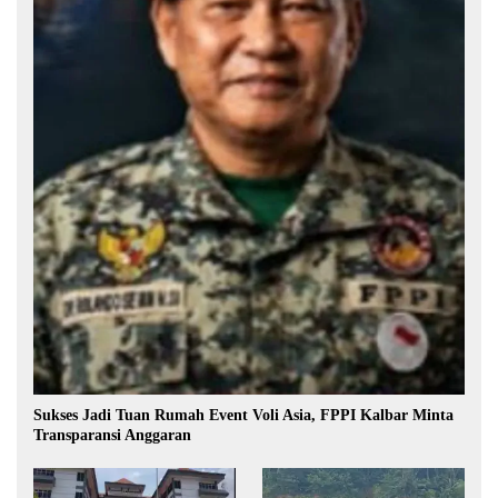
Sukses Jadi Tuan Rumah Event Voli Asia, FPPI Kalbar Minta
Transparansi Anggaran