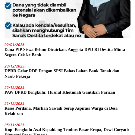
02/01/2026
Dana PIP Siswa Belum Dicairkan, Anggota DPD RI Destita Minta
Segera Cek ke Bank
23/12/2025
DPRD Gelar RDP Dengan SPSI Bahas Lahan Bank Tanah dan
Nasib Pekerja
22/12/2025
PAW DPRD Bengkulu: Husnul Khotimah Gantikan Parizan
21/12/2025
Reses Perdana, Marhan Sawadi Serap Aspirasi Warga di Desa
Kelahiran
05/11/2025
Kopi Bengkulu Asal Kepahiang Tembus Pasar Eropa, Dewi Coryati: