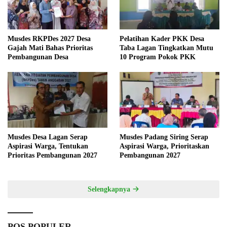
Musdes RKPDes 2027 Desa
Pelatihan Kader PKK Desa
Gajah Mati Bahas Prioritas
Taba Lagan Tingkatkan Mutu
Pembangunan Desa
10 Program Pokok PKK
Musdes Desa Lagan Serap
Musdes Padang Siring Serap
Aspirasi Warga, Tentukan
Aspirasi Warga, Prioritaskan
Prioritas Pembangunan 2027
Pembangunan 2027
Selengkapnya
POS POPULER