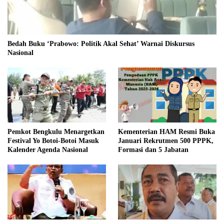
Bedah Buku ‘Prabowo: Politik Akal Sehat’ Warnai Diskursus
Nasional
Pemkot Bengkulu Menargetkan
Kementerian HAM Resmi Buka
Festival Yo Botoi-Botoi Masuk
Januari Rekrutmen 500 PPPK,
Kalender Agenda Nasional
Formasi dan 5 Jabatan