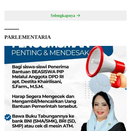
Selengkapnya
PARLEMENTARIA