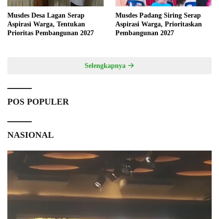
Musdes Desa Lagan Serap
Musdes Padang Siring Serap
Aspirasi Warga, Tentukan
Aspirasi Warga, Prioritaskan
Prioritas Pembangunan 2027
Pembangunan 2027
Selengkapnya
POS POPULER
NASIONAL