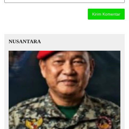
NUSANTARA