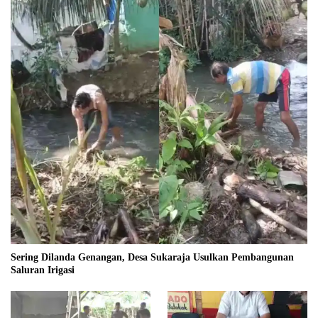
Sering Dilanda Genangan, Desa Sukaraja Usulkan Pembangunan
Saluran Irigasi