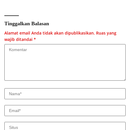
Tinggalkan Balasan
Alamat email Anda tidak akan dipublikasikan.
Ruas yang
wajib ditandai
*