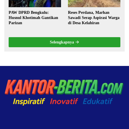
PAW DPRD Bengkulu:
Reses Perdana, Marhan
Husnul Khotimah Gantikan
Sawadi Serap Aspirasi Warga
Parizan
di Desa Kelahiran
Selengkapnya