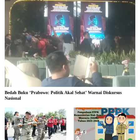
Bedah Buku ‘Prabowo: Politik Akal Sehat’ Warnai Diskursus
Nasional