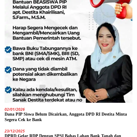
02/01/2026
Dana PIP Siswa Belum Dicairkan, Anggota DPD RI Destita Minta
Segera Cek ke Bank
23/12/2025
DPRD Gelar RDP Dengan SPSI Bahas Lahan Bank Tanah dan