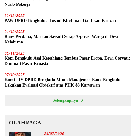
Nasib Pekerja
22/12/2025
PAW DPRD Bengkulu: Husnul Khotimah Gantikan Parizan
21/12/2025
Reses Perdana, Marhan Sawadi Serap Aspirasi Warga di Desa
Kelahiran
05/11/2025
Kopi Bengkulu Asal Kepahiang Tembus Pasar Eropa, Dewi Coryati:
Diminati Pasar Kroasia
07/10/2025
Komisi IV DPRD Bengkulu Minta Manajemen Bank Bengkulu
Lakukan Evaluasi Objektif atas PHK 88 Karyawan
Selengkapnya
OLAHRAGA
24/07/2026