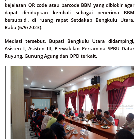
kejelasan QR code atau barcode BBM yang diblokir agar
dapat dihidupkan kembali sebagai penerima BBM
bersubsidi, di ruang rapat Setdakab Bengkulu Utara,
Rabu (6/9/2023).
Mediasi tersebut, Bupati Bengkulu Utara didampingi,
Asisten I, Asisten III, Perwakilan Pertamina SPBU Datar
Ruyung, Gunung Agung dan OPD terkait.