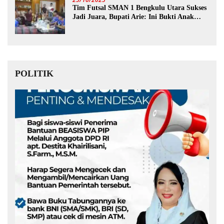
Tim Futsal SMAN 1 Bengkulu Utara Sukses
Jadi Juara, Bupati Arie: Ini Bukti Anak
Muda Kita Hebat!
POLITIK