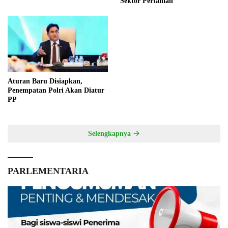
Sektor Pertanian
Aturan Baru Disiapkan,
Penempatan Polri Akan Diatur
PP
Selengkapnya
PARLEMENTARIA