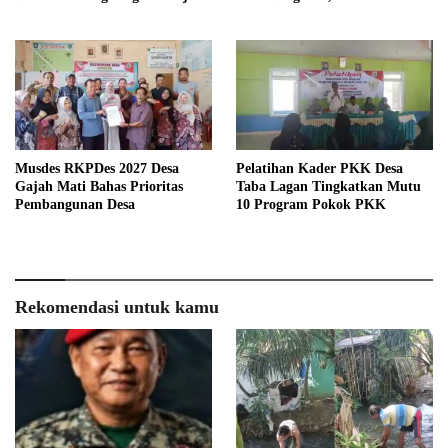
Menyeluruh
Musdes RKPDes 2027 Desa
Pelatihan Kader PKK Desa
Gajah Mati Bahas Prioritas
Taba Lagan Tingkatkan Mutu
Pembangunan Desa
10 Program Pokok PKK
Rekomendasi untuk kamu