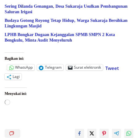
Sering Dilanda Genangan, Desa Sukaraja Usulkan Pembangunan
Saluran Irigasi
Budaya Gotong Royong Tetap Hidup, Warga Sukaraja Bersihkan
Lingkungan Masjid
LPHB Bongkar Dugaan Kejanggalan SPMB SMPN 2 Kota
Bengkulu, Minta Audit Menyeluruh
Bagikan ini:
WhatsApp
Telegram
Surat elektronik
Tweet
Lagi
Menyukai ini:
Memuat...