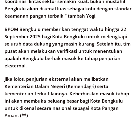
koordinasi lintas sektor semakin kuat, bukan mustahil
Bengkulu akan dikenal luas sebagai kota dengan standar
keamanan pangan terbaik,” tambah Yogi.
BPOM Bengkulu memberikan tenggat waktu hingga 22
September 2025 bagi Kota Bengkulu untuk melengkapi
seluruh data dukung yang masih kurang. Setelah itu, tim
pusat akan melakukan verifikasi untuk menentukan
apakah Bengkulu berhak masuk ke tahap penjurian
eksternal.
Jika lolos, penjurian eksternal akan melibatkan
Kementerian Dalam Negeri (Kemendagri) serta
kementerian terkait lainnya. Keberhasilan masuk tahap
ini akan membuka peluang besar bagi Kota Bengkulu
untuk dikenal secara nasional sebagai Kota Pangan
Aman. (**)