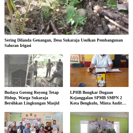
Sering Dilanda Genangan, Desa Sukaraja Usulkan Pembangunan
Saluran Irigasi
Budaya Gotong Royong Tetap
LPHB Bongkar Dugaan
Hidup, Warga Sukaraja
Kejanggalan SPMB SMPN 2
Bersihkan Lingkungan Masjid
Kota Bengkulu, Minta Audit
Menyeluruh