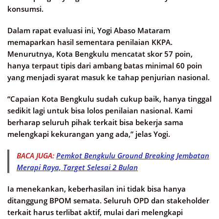
konsumsi.
Dalam rapat evaluasi ini, Yogi Abaso Mataram
memaparkan hasil sementara penilaian KKPA.
Menurutnya, Kota Bengkulu mencatat skor 57 poin,
hanya terpaut tipis dari ambang batas minimal 60 poin
yang menjadi syarat masuk ke tahap penjurian nasional.
“Capaian Kota Bengkulu sudah cukup baik, hanya tinggal
sedikit lagi untuk bisa lolos penilaian nasional. Kami
berharap seluruh pihak terkait bisa bekerja sama
melengkapi kekurangan yang ada,” jelas Yogi.
BACA JUGA:
Pemkot Bengkulu Ground Breaking Jembatan
Merapi Raya, Target Selesai 2 Bulan
Ia menekankan, keberhasilan ini tidak bisa hanya
ditanggung BPOM semata. Seluruh OPD dan stakeholder
terkait harus terlibat aktif, mulai dari melengkapi