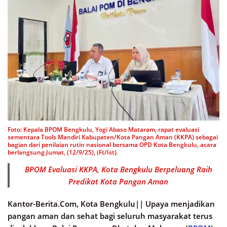
Foto: Kepala BPOM Bengkulu, Yogi Abaso Mataram, rapat evaluasi
sementara Tools Mandiri Kabupaten/Kota Pangan Aman (KKPA) sebagai
bagian dari penilaian rutin nasional bersama OPD Kota Bengkulu, acara
berlangsung Jumat, (12/9/25), (Ft/Ist).
BPOM Evaluasi KKPA, Kota Bengkulu Berpeluang Raih
Predikat Kota Pangan Aman
Kantor-Berita.Com, Kota Bengkulu||
Upaya menjadikan
pangan aman dan sehat bagi seluruh masyarakat terus