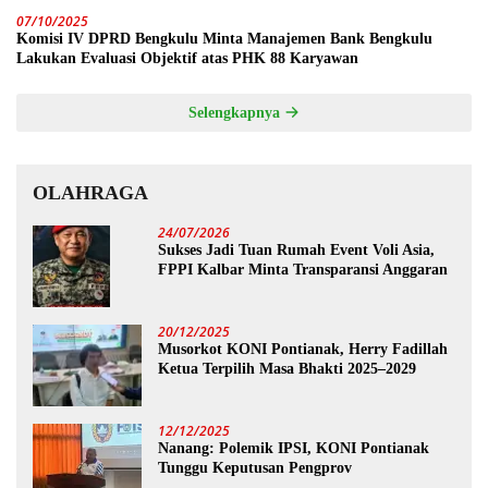
07/10/2025
Komisi IV DPRD Bengkulu Minta Manajemen Bank Bengkulu
Lakukan Evaluasi Objektif atas PHK 88 Karyawan
Selengkapnya
OLAHRAGA
24/07/2026
Sukses Jadi Tuan Rumah Event Voli Asia,
FPPI Kalbar Minta Transparansi Anggaran
20/12/2025
Musorkot KONI Pontianak, Herry Fadillah
Ketua Terpilih Masa Bhakti 2025–2029
12/12/2025
Nanang: Polemik IPSI, KONI Pontianak
Tunggu Keputusan Pengprov