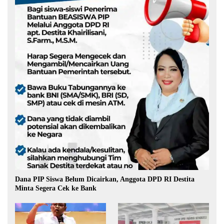
Dana PIP Siswa Belum Dicairkan, Anggota DPD RI Destita
Minta Segera Cek ke Bank