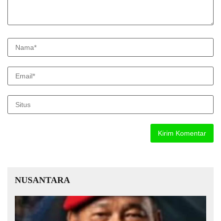
NUSANTARA