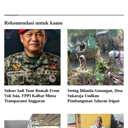
Rekomendasi untuk kamu
Sukses Jadi Tuan Rumah Event
Sering Dilanda Genangan, Desa
Voli Asia, FPPI Kalbar Minta
Sukaraja Usulkan
Transparansi Anggaran
Pembangunan Saluran Irigasi