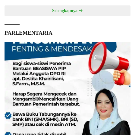
Selengkapnya
PARLEMENTARIA