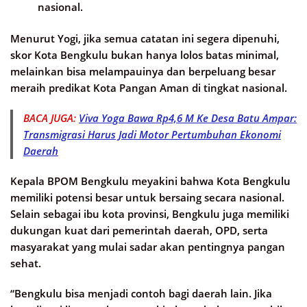
nasional.
Menurut Yogi, jika semua catatan ini segera dipenuhi,
skor Kota Bengkulu bukan hanya lolos batas minimal,
melainkan bisa melampauinya dan berpeluang besar
meraih predikat Kota Pangan Aman di tingkat nasional.
BACA JUGA:
Viva Yoga Bawa Rp4,6 M Ke Desa Batu Ampar:
Transmigrasi Harus Jadi Motor Pertumbuhan Ekonomi
Daerah
Kepala BPOM Bengkulu meyakini bahwa Kota Bengkulu
memiliki potensi besar untuk bersaing secara nasional.
Selain sebagai ibu kota provinsi, Bengkulu juga memiliki
dukungan kuat dari pemerintah daerah, OPD, serta
masyarakat yang mulai sadar akan pentingnya pangan
sehat.
“Bengkulu bisa menjadi contoh bagi daerah lain. Jika