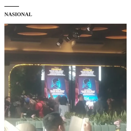
NASIONAL