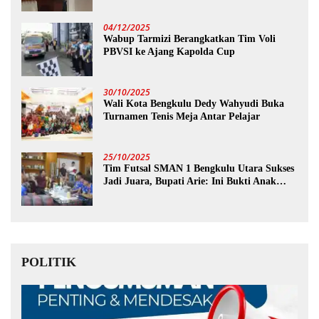
04/12/2025
Wabup Tarmizi Berangkatkan Tim Voli
PBVSI ke Ajang Kapolda Cup
30/10/2025
Wali Kota Bengkulu Dedy Wahyudi Buka
Turnamen Tenis Meja Antar Pelajar
25/10/2025
Tim Futsal SMAN 1 Bengkulu Utara Sukses
Jadi Juara, Bupati Arie: Ini Bukti Anak
Muda Kita Hebat!
POLITIK