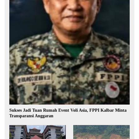
Sukses Jadi Tuan Rumah Event Voli Asia, FPPI Kalbar Minta
Transparansi Anggaran