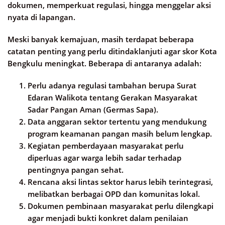
dokumen, memperkuat regulasi, hingga menggelar aksi
nyata di lapangan.
Meski banyak kemajuan, masih terdapat beberapa
catatan penting yang perlu ditindaklanjuti agar skor Kota
Bengkulu meningkat. Beberapa di antaranya adalah:
Perlu adanya regulasi tambahan berupa Surat
Edaran Walikota tentang Gerakan Masyarakat
Sadar Pangan Aman (Germas Sapa).
Data anggaran sektor tertentu yang mendukung
program keamanan pangan masih belum lengkap.
Kegiatan pemberdayaan masyarakat perlu
diperluas agar warga lebih sadar terhadap
pentingnya pangan sehat.
Rencana aksi lintas sektor harus lebih terintegrasi,
melibatkan berbagai OPD dan komunitas lokal.
Dokumen pembinaan masyarakat perlu dilengkapi
agar menjadi bukti konkret dalam penilaian