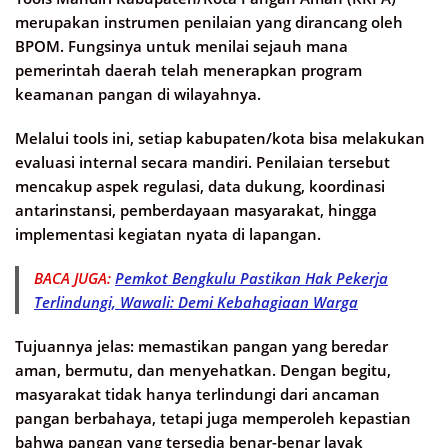
merupakan instrumen penilaian yang dirancang oleh
BPOM. Fungsinya untuk menilai sejauh mana
pemerintah daerah telah menerapkan program
keamanan pangan di wilayahnya.
Melalui tools ini, setiap kabupaten/kota bisa melakukan
evaluasi internal secara mandiri. Penilaian tersebut
mencakup aspek regulasi, data dukung, koordinasi
antarinstansi, pemberdayaan masyarakat, hingga
implementasi kegiatan nyata di lapangan.
BACA JUGA:
Pemkot Bengkulu Pastikan Hak Pekerja
Terlindungi, Wawali: Demi Kebahagiaan Warga
Tujuannya jelas: memastikan pangan yang beredar
aman, bermutu, dan menyehatkan. Dengan begitu,
masyarakat tidak hanya terlindungi dari ancaman
pangan berbahaya, tetapi juga memperoleh kepastian
bahwa pangan yang tersedia benar-benar layak