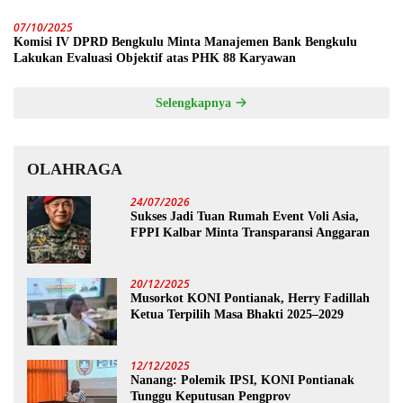
07/10/2025
Komisi IV DPRD Bengkulu Minta Manajemen Bank Bengkulu
Lakukan Evaluasi Objektif atas PHK 88 Karyawan
Selengkapnya
OLAHRAGA
24/07/2026
Sukses Jadi Tuan Rumah Event Voli Asia,
FPPI Kalbar Minta Transparansi Anggaran
20/12/2025
Musorkot KONI Pontianak, Herry Fadillah
Ketua Terpilih Masa Bhakti 2025–2029
12/12/2025
Nanang: Polemik IPSI, KONI Pontianak
Tunggu Keputusan Pengprov