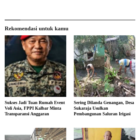
Rekomendasi untuk kamu
Sukses Jadi Tuan Rumah Event
Sering Dilanda Genangan, Desa
Voli Asia, FPPI Kalbar Minta
Sukaraja Usulkan
Transparansi Anggaran
Pembangunan Saluran Irigasi