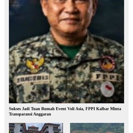
Sukses Jadi Tuan Rumah Event Voli Asia, FPPI Kalbar Minta
Transparansi Anggaran