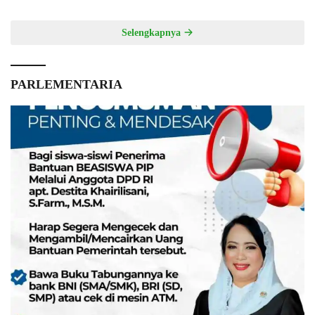
Selengkapnya
PARLEMENTARIA