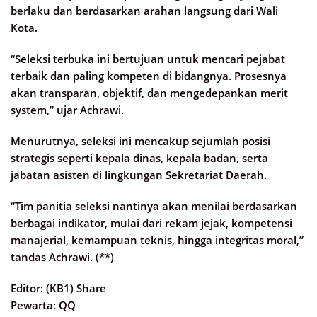
berlaku dan berdasarkan arahan langsung dari Wali
Kota.
“Seleksi terbuka ini bertujuan untuk mencari pejabat
terbaik dan paling kompeten di bidangnya. Prosesnya
akan transparan, objektif, dan mengedepankan merit
system,” ujar Achrawi.
Menurutnya, seleksi ini mencakup sejumlah posisi
strategis seperti kepala dinas, kepala badan, serta
jabatan asisten di lingkungan Sekretariat Daerah.
“Tim panitia seleksi nantinya akan menilai berdasarkan
berbagai indikator, mulai dari rekam jejak, kompetensi
manajerial, kemampuan teknis, hingga integritas moral,”
tandas Achrawi. (**)
Editor: (KB1) Share
Pewarta: QQ