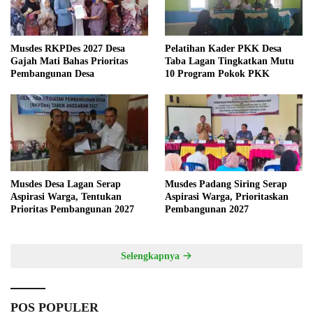
Musdes RKPDes 2027 Desa
Pelatihan Kader PKK Desa
Gajah Mati Bahas Prioritas
Taba Lagan Tingkatkan Mutu
Pembangunan Desa
10 Program Pokok PKK
Musdes Desa Lagan Serap
Musdes Padang Siring Serap
Aspirasi Warga, Tentukan
Aspirasi Warga, Prioritaskan
Prioritas Pembangunan 2027
Pembangunan 2027
Selengkapnya
POS POPULER