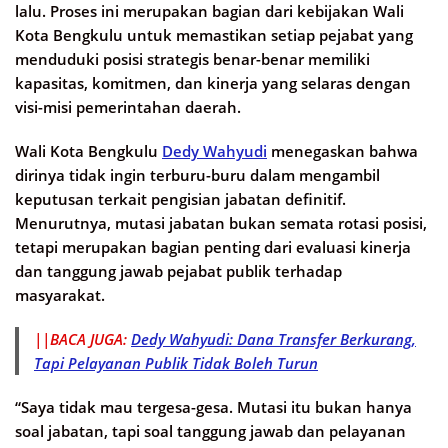
lalu. Proses ini merupakan bagian dari kebijakan Wali
Kota Bengkulu untuk memastikan setiap pejabat yang
menduduki posisi strategis benar-benar memiliki
kapasitas, komitmen, dan kinerja yang selaras dengan
visi-misi pemerintahan daerah.
Wali Kota Bengkulu
Dedy Wahyudi
menegaskan bahwa
dirinya tidak ingin terburu-buru dalam mengambil
keputusan terkait pengisian jabatan definitif.
Menurutnya, mutasi jabatan bukan semata rotasi posisi,
tetapi merupakan bagian penting dari evaluasi kinerja
dan tanggung jawab pejabat publik terhadap
masyarakat.
||BACA JUGA:
Dedy Wahyudi: Dana Transfer Berkurang,
Tapi Pelayanan Publik Tidak Boleh Turun
“Saya tidak mau tergesa-gesa. Mutasi itu bukan hanya
soal jabatan, tapi soal tanggung jawab dan pelayanan