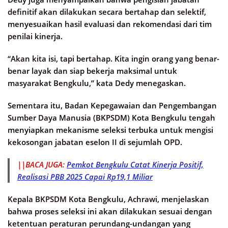
definitif akan dilakukan secara bertahap dan selektif,
menyesuaikan hasil evaluasi dan rekomendasi dari tim
penilai kinerja.
“Akan kita isi, tapi bertahap. Kita ingin orang yang benar-
benar layak dan siap bekerja maksimal untuk
masyarakat Bengkulu,” kata Dedy menegaskan.
Sementara itu, Badan Kepegawaian dan Pengembangan
Sumber Daya Manusia (BKPSDM) Kota Bengkulu tengah
menyiapkan mekanisme seleksi terbuka untuk mengisi
kekosongan jabatan eselon II di sejumlah OPD.
||BACA JUGA:
Pemkot Bengkulu Catat Kinerja Positif,
Realisasi PBB 2025 Capai Rp19,1 Miliar
Kepala BKPSDM Kota Bengkulu, Achrawi, menjelaskan
bahwa proses seleksi ini akan dilakukan sesuai dengan
ketentuan peraturan perundang-undangan yang