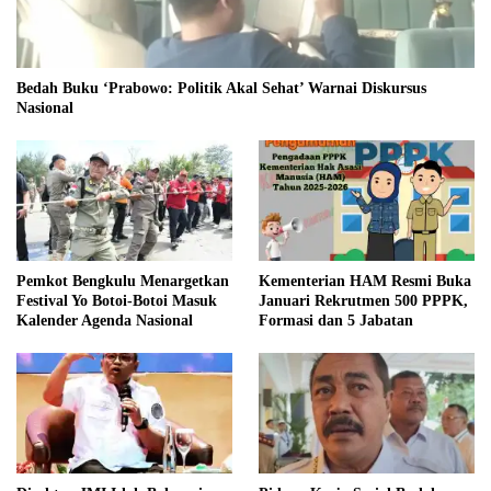
Bedah Buku ‘Prabowo: Politik Akal Sehat’ Warnai Diskursus
Nasional
Pemkot Bengkulu Menargetkan
Kementerian HAM Resmi Buka
Festival Yo Botoi-Botoi Masuk
Januari Rekrutmen 500 PPPK,
Kalender Agenda Nasional
Formasi dan 5 Jabatan