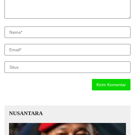
NUSANTARA