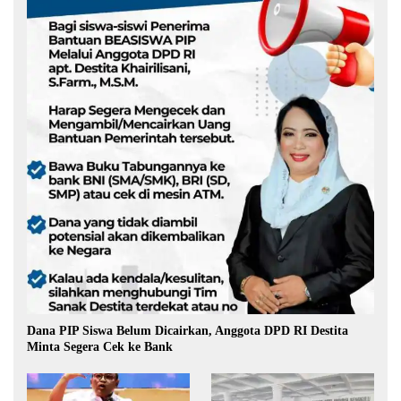
Dana PIP Siswa Belum Dicairkan, Anggota DPD RI Destita
Minta Segera Cek ke Bank