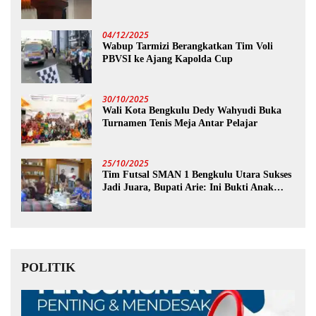
04/12/2025
Wabup Tarmizi Berangkatkan Tim Voli
PBVSI ke Ajang Kapolda Cup
30/10/2025
Wali Kota Bengkulu Dedy Wahyudi Buka
Turnamen Tenis Meja Antar Pelajar
25/10/2025
Tim Futsal SMAN 1 Bengkulu Utara Sukses
Jadi Juara, Bupati Arie: Ini Bukti Anak
Muda Kita Hebat!
POLITIK