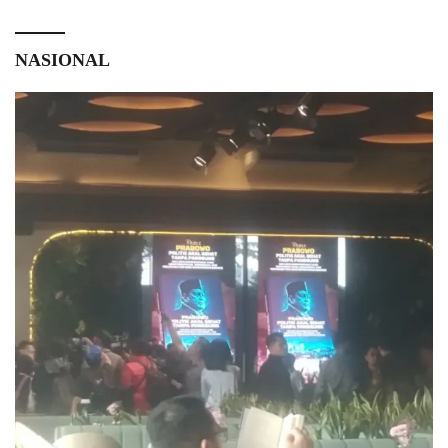
NASIONAL