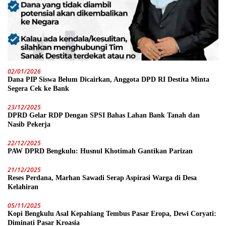
02/01/2026
Dana PIP Siswa Belum Dicairkan, Anggota DPD RI Destita Minta
Segera Cek ke Bank
23/12/2025
DPRD Gelar RDP Dengan SPSI Bahas Lahan Bank Tanah dan
Nasib Pekerja
22/12/2025
PAW DPRD Bengkulu: Husnul Khotimah Gantikan Parizan
21/12/2025
Reses Perdana, Marhan Sawadi Serap Aspirasi Warga di Desa
Kelahiran
05/11/2025
Kopi Bengkulu Asal Kepahiang Tembus Pasar Eropa, Dewi Coryati:
Diminati Pasar Kroasia