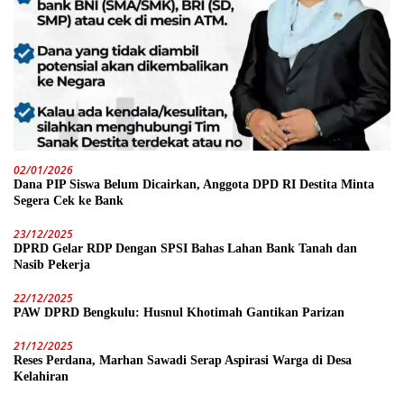
02/01/2026
Dana PIP Siswa Belum Dicairkan, Anggota DPD RI Destita Minta
Segera Cek ke Bank
23/12/2025
DPRD Gelar RDP Dengan SPSI Bahas Lahan Bank Tanah dan
Nasib Pekerja
22/12/2025
PAW DPRD Bengkulu: Husnul Khotimah Gantikan Parizan
21/12/2025
Reses Perdana, Marhan Sawadi Serap Aspirasi Warga di Desa
Kelahiran