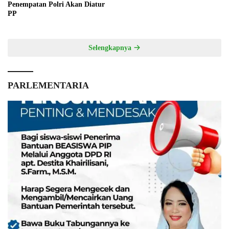
Penempatan Polri Akan Diatur
PP
Selengkapnya
PARLEMENTARIA