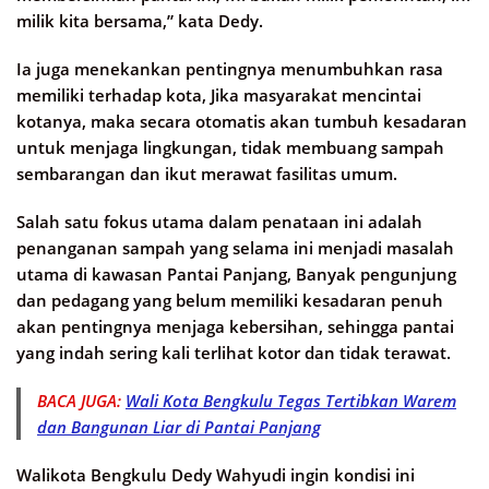
milik kita bersama,” kata Dedy.
Ia juga menekankan pentingnya menumbuhkan rasa
memiliki terhadap kota, Jika masyarakat mencintai
kotanya, maka secara otomatis akan tumbuh kesadaran
untuk menjaga lingkungan, tidak membuang sampah
sembarangan dan ikut merawat fasilitas umum.
Salah satu fokus utama dalam penataan ini adalah
penanganan sampah yang selama ini menjadi masalah
utama di kawasan Pantai Panjang, Banyak pengunjung
dan pedagang yang belum memiliki kesadaran penuh
akan pentingnya menjaga kebersihan, sehingga pantai
yang indah sering kali terlihat kotor dan tidak terawat.
BACA JUGA:
Wali Kota Bengkulu Tegas Tertibkan Warem
dan Bangunan Liar di Pantai Panjang
Walikota Bengkulu Dedy Wahyudi ingin kondisi ini