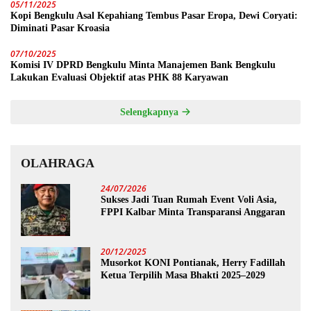
05/11/2025
Kopi Bengkulu Asal Kepahiang Tembus Pasar Eropa, Dewi Coryati:
Diminati Pasar Kroasia
07/10/2025
Komisi IV DPRD Bengkulu Minta Manajemen Bank Bengkulu
Lakukan Evaluasi Objektif atas PHK 88 Karyawan
Selengkapnya
OLAHRAGA
24/07/2026
Sukses Jadi Tuan Rumah Event Voli Asia,
FPPI Kalbar Minta Transparansi Anggaran
20/12/2025
Musorkot KONI Pontianak, Herry Fadillah
Ketua Terpilih Masa Bhakti 2025–2029