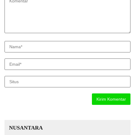
NUSANTARA