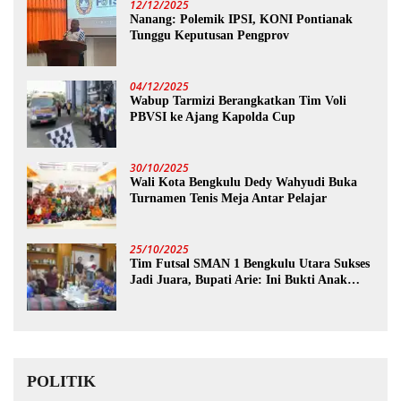
12/12/2025
Nanang: Polemik IPSI, KONI Pontianak
Tunggu Keputusan Pengprov
04/12/2025
Wabup Tarmizi Berangkatkan Tim Voli
PBVSI ke Ajang Kapolda Cup
30/10/2025
Wali Kota Bengkulu Dedy Wahyudi Buka
Turnamen Tenis Meja Antar Pelajar
25/10/2025
Tim Futsal SMAN 1 Bengkulu Utara Sukses
Jadi Juara, Bupati Arie: Ini Bukti Anak
Muda Kita Hebat!
POLITIK