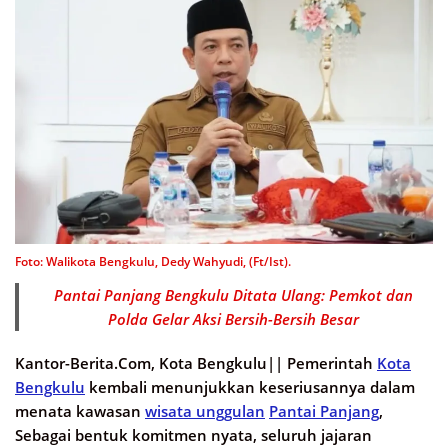
Foto: Walikota Bengkulu, Dedy Wahyudi, (Ft/Ist).
Pantai Panjang Bengkulu Ditata Ulang: Pemkot dan
Polda Gelar Aksi Bersih-Bersih Besar
Kantor-Berita.Com, Kota Bengkulu||
Pemerintah
Kota
Bengkulu
kembali menunjukkan keseriusannya dalam
menata kawasan
wisata unggulan
Pantai Panjang
,
Sebagai bentuk komitmen nyata, seluruh jajaran