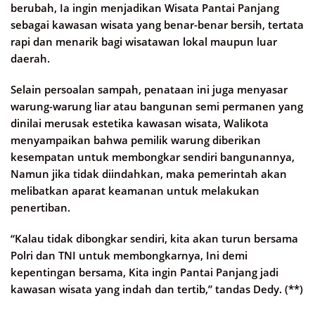
berubah, Ia ingin menjadikan Wisata Pantai Panjang
sebagai kawasan wisata yang benar-benar bersih, tertata
rapi dan menarik bagi wisatawan lokal maupun luar
daerah.
Selain persoalan sampah, penataan ini juga menyasar
warung-warung liar atau bangunan semi permanen yang
dinilai merusak estetika kawasan wisata, Walikota
menyampaikan bahwa pemilik warung diberikan
kesempatan untuk membongkar sendiri bangunannya,
Namun jika tidak diindahkan, maka pemerintah akan
melibatkan aparat keamanan untuk melakukan
penertiban.
“Kalau tidak dibongkar sendiri, kita akan turun bersama
Polri dan TNI untuk membongkarnya, Ini demi
kepentingan bersama, Kita ingin Pantai Panjang jadi
kawasan wisata yang indah dan tertib,” tandas Dedy. (**)