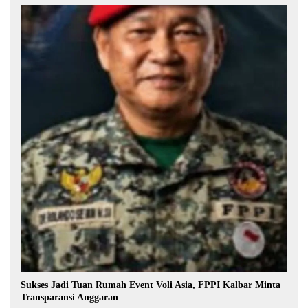
Sukses Jadi Tuan Rumah Event Voli Asia, FPPI Kalbar Minta
Transparansi Anggaran