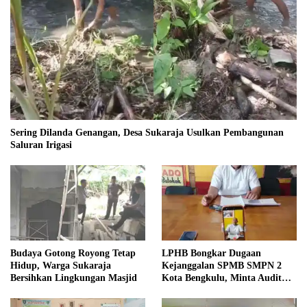
Sering Dilanda Genangan, Desa Sukaraja Usulkan Pembangunan
Saluran Irigasi
Budaya Gotong Royong Tetap
LPHB Bongkar Dugaan
Hidup, Warga Sukaraja
Kejanggalan SPMB SMPN 2
Bersihkan Lingkungan Masjid
Kota Bengkulu, Minta Audit
Menyeluruh