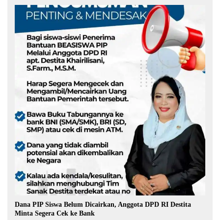
Dana PIP Siswa Belum Dicairkan, Anggota DPD RI Destita
Minta Segera Cek ke Bank