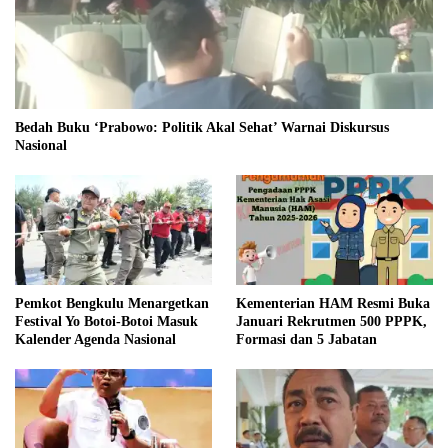
Bedah Buku ‘Prabowo: Politik Akal Sehat’ Warnai Diskursus
Nasional
Pemkot Bengkulu Menargetkan
Kementerian HAM Resmi Buka
Festival Yo Botoi-Botoi Masuk
Januari Rekrutmen 500 PPPK,
Kalender Agenda Nasional
Formasi dan 5 Jabatan