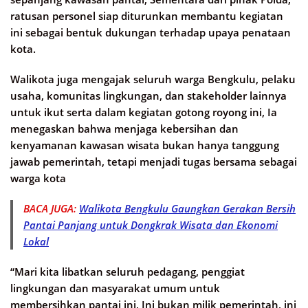
ratusan personel siap diturunkan membantu kegiatan
ini sebagai bentuk dukungan terhadap upaya penataan
kota.
Walikota juga mengajak seluruh warga Bengkulu, pelaku
usaha, komunitas lingkungan, dan stakeholder lainnya
untuk ikut serta dalam kegiatan gotong royong ini, Ia
menegaskan bahwa menjaga kebersihan dan
kenyamanan kawasan wisata bukan hanya tanggung
jawab pemerintah, tetapi menjadi tugas bersama sebagai
warga kota
BACA JUGA:
Walikota Bengkulu Gaungkan Gerakan Bersih
Pantai Panjang untuk Dongkrak Wisata dan Ekonomi
Lokal
“Mari kita libatkan seluruh pedagang, penggiat
lingkungan dan masyarakat umum untuk
membersihkan pantai ini, Ini bukan milik pemerintah, ini