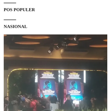
POS POPULER
NASIONAL