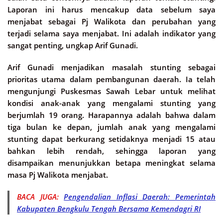
Laporan ini harus mencakup data sebelum saya
menjabat sebagai Pj Walikota dan perubahan yang
terjadi selama saya menjabat. Ini adalah indikator yang
sangat penting, ungkap Arif Gunadi.
Arif Gunadi menjadikan masalah stunting sebagai
prioritas utama dalam pembangunan daerah. Ia telah
mengunjungi Puskesmas Sawah Lebar untuk melihat
kondisi anak-anak yang mengalami stunting yang
berjumlah 19 orang. Harapannya adalah bahwa dalam
tiga bulan ke depan, jumlah anak yang mengalami
stunting dapat berkurang setidaknya menjadi 15 atau
bahkan lebih rendah, sehingga laporan yang
disampaikan menunjukkan betapa meningkat selama
masa Pj Walikota menjabat.
BACA JUGA:
Pengendalian Inflasi Daerah: Pemerintah
Kabupaten Bengkulu Tengah Bersama Kemendagri RI