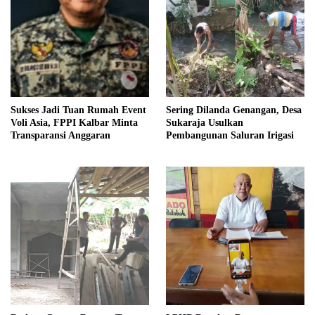
Sukses Jadi Tuan Rumah Event
Sering Dilanda Genangan, Desa
Voli Asia, FPPI Kalbar Minta
Sukaraja Usulkan
Transparansi Anggaran
Pembangunan Saluran Irigasi