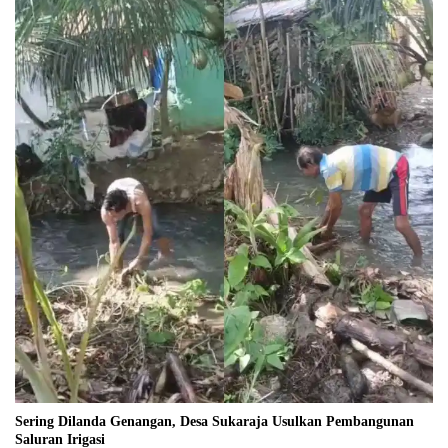
Sering Dilanda Genangan, Desa Sukaraja Usulkan Pembangunan
Saluran Irigasi