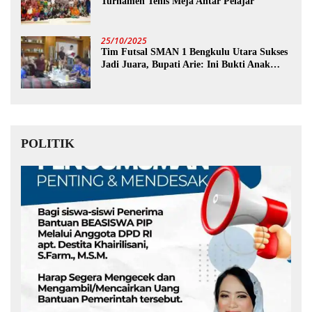
Turnamen Tenis Meja Antar Pelajar
25/10/2025
Tim Futsal SMAN 1 Bengkulu Utara Sukses
Jadi Juara, Bupati Arie: Ini Bukti Anak
Muda Kita Hebat!
POLITIK