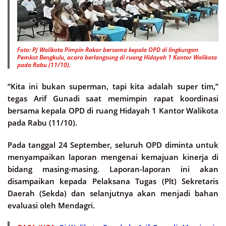
Foto: PJ Walikota Pimpin Rakor bersama kepala OPD di lingkungan
Pemkot Bengkulu, acara berlangsung di ruang Hidayah 1 Kantor Walikota
pada Rabu (11/10).
“Kita ini bukan superman, tapi kita adalah super tim,”
tegas Arif Gunadi saat memimpin rapat koordinasi
bersama kepala OPD di ruang Hidayah 1 Kantor Walikota
pada Rabu (11/10).
Pada tanggal 24 September, seluruh OPD diminta untuk
menyampaikan laporan mengenai kemajuan kinerja di
bidang masing-masing. Laporan-laporan ini akan
disampaikan kepada Pelaksana Tugas (Plt) Sekretaris
Daerah (Sekda) dan selanjutnya akan menjadi bahan
evaluasi oleh Mendagri.