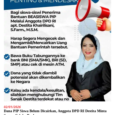
02/01/2026
Dana PIP Siswa Belum Dicairkan, Anggota DPD RI Destita Minta