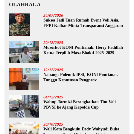
OLAHRAGA
24/07/2026
Sukses Jadi Tuan Rumah Event Voli Asia,
FPPI Kalbar Minta Transparansi Anggaran
20/12/2025
Musorkot KONI Pontianak, Herry Fadillah
Ketua Terpilih Masa Bhakti 2025–2029
12/12/2025
Nanang: Polemik IPSI, KONI Pontianak
Tunggu Keputusan Pengprov
04/12/2025
Wabup Tarmizi Berangkatkan Tim Voli
PBVSI ke Ajang Kapolda Cup
30/10/2025
Wali Kota Bengkulu Dedy Wahyudi Buka