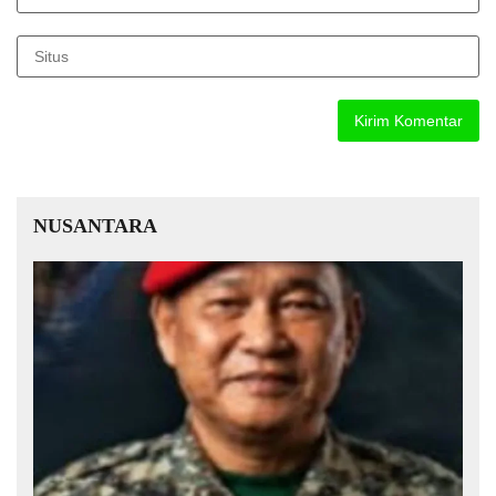
NUSANTARA