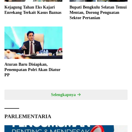
Kejagung Tahan Eks Kajari
Bupati Bengkulu Selatan Temui
Enrekang Terkait Kasus Baznas
Mentan, Dorong Penguatan
Sektor Pertanian
Aturan Baru Disiapkan,
Penempatan Polri Akan Diatur
PP
Selengkapnya
PARLEMENTARIA