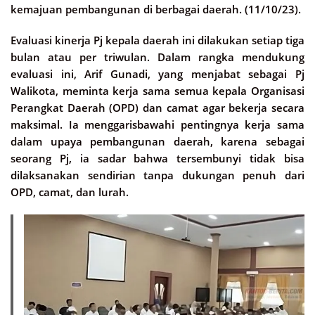
kemajuan pembangunan di berbagai daerah. (11/10/23).
Evaluasi kinerja Pj kepala daerah ini dilakukan setiap tiga
bulan atau per triwulan. Dalam rangka mendukung
evaluasi ini, Arif Gunadi, yang menjabat sebagai Pj
Walikota, meminta kerja sama semua kepala Organisasi
Perangkat Daerah (OPD) dan camat agar bekerja secara
maksimal. Ia menggarisbawahi pentingnya kerja sama
dalam upaya pembangunan daerah, karena sebagai
seorang Pj, ia sadar bahwa tersembunyi tidak bisa
dilaksanakan sendirian tanpa dukungan penuh dari
OPD, camat, dan lurah.