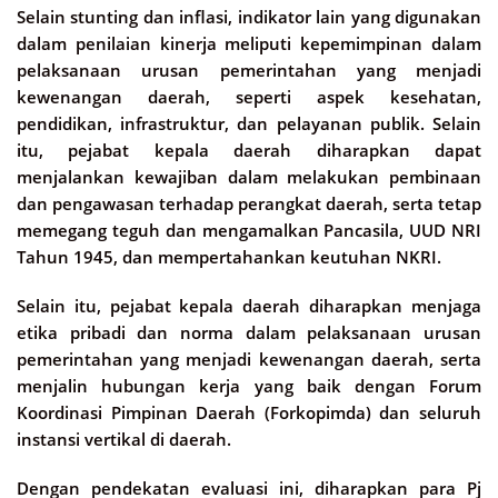
Selain stunting dan inflasi, indikator lain yang digunakan
dalam penilaian kinerja meliputi kepemimpinan dalam
pelaksanaan urusan pemerintahan yang menjadi
kewenangan daerah, seperti aspek kesehatan,
pendidikan, infrastruktur, dan pelayanan publik. Selain
itu, pejabat kepala daerah diharapkan dapat
menjalankan kewajiban dalam melakukan pembinaan
dan pengawasan terhadap perangkat daerah, serta tetap
memegang teguh dan mengamalkan Pancasila, UUD NRI
Tahun 1945, dan mempertahankan keutuhan NKRI.
Selain itu, pejabat kepala daerah diharapkan menjaga
etika pribadi dan norma dalam pelaksanaan urusan
pemerintahan yang menjadi kewenangan daerah, serta
menjalin hubungan kerja yang baik dengan Forum
Koordinasi Pimpinan Daerah (Forkopimda) dan seluruh
instansi vertikal di daerah.
Dengan pendekatan evaluasi ini, diharapkan para Pj