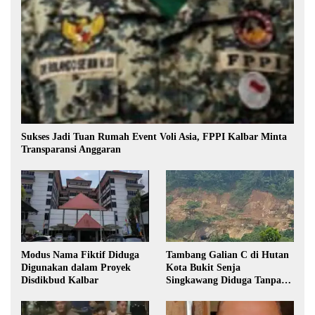
Sukses Jadi Tuan Rumah Event Voli Asia, FPPI Kalbar Minta
Transparansi Anggaran
Modus Nama Fiktif Diduga
Tambang Galian C di Hutan
Digunakan dalam Proyek
Kota Bukit Senja
Disdikbud Kalbar
Singkawang Diduga Tanpa
Izin