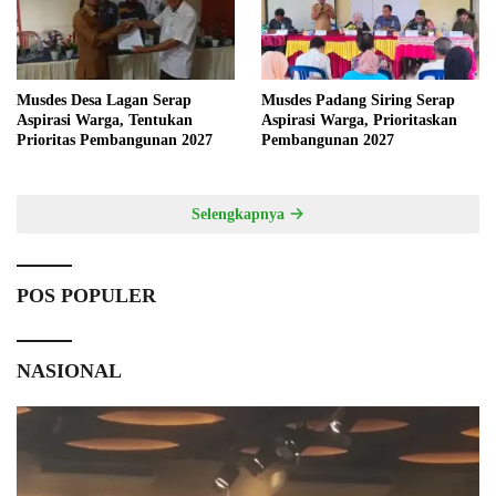
Musdes Desa Lagan Serap
Musdes Padang Siring Serap
Aspirasi Warga, Tentukan
Aspirasi Warga, Prioritaskan
Prioritas Pembangunan 2027
Pembangunan 2027
Selengkapnya
POS POPULER
NASIONAL