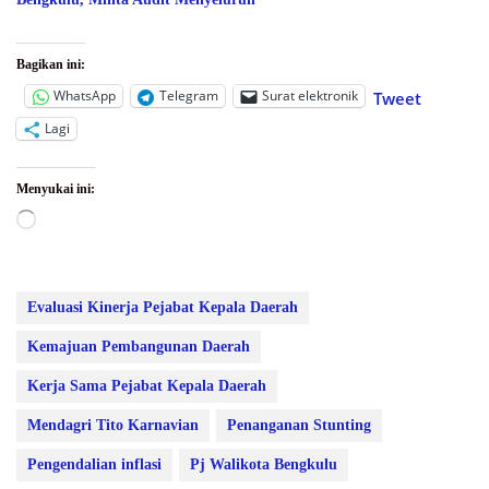
Bagikan ini:
WhatsApp
Telegram
Surat elektronik
Tweet
Lagi
Menyukai ini:
Memuat...
Evaluasi Kinerja Pejabat Kepala Daerah
Kemajuan Pembangunan Daerah
Kerja Sama Pejabat Kepala Daerah
Mendagri Tito Karnavian
Penanganan Stunting
Pengendalian inflasi
Pj Walikota Bengkulu