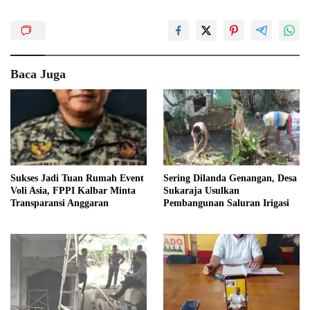
Baca Juga
Sukses Jadi Tuan Rumah Event
Sering Dilanda Genangan, Desa
Voli Asia, FPPI Kalbar Minta
Sukaraja Usulkan
Transparansi Anggaran
Pembangunan Saluran Irigasi