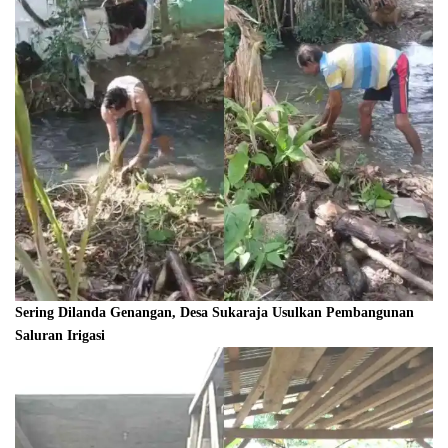
Sering Dilanda Genangan, Desa Sukaraja Usulkan Pembangunan
Saluran Irigasi