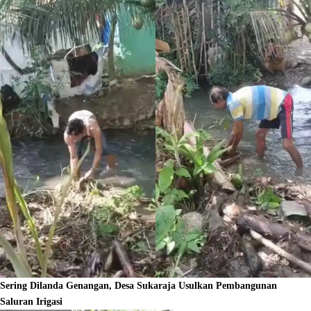
Sering Dilanda Genangan, Desa Sukaraja Usulkan Pembangunan
Saluran Irigasi