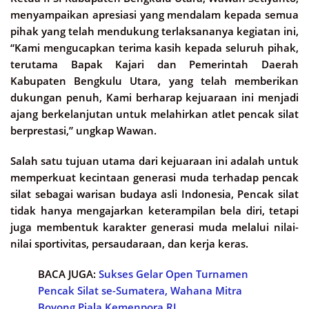
menyampaikan apresiasi yang mendalam kepada semua
pihak yang telah mendukung terlaksananya kegiatan ini,
“Kami mengucapkan terima kasih kepada seluruh pihak,
terutama Bapak Kajari dan Pemerintah Daerah
Kabupaten Bengkulu Utara, yang telah memberikan
dukungan penuh, Kami berharap kejuaraan ini menjadi
ajang berkelanjutan untuk melahirkan atlet pencak silat
berprestasi,” ungkap Wawan.
Salah satu tujuan utama dari kejuaraan ini adalah untuk
memperkuat kecintaan generasi muda terhadap pencak
silat sebagai warisan budaya asli Indonesia, Pencak silat
tidak hanya mengajarkan keterampilan bela diri, tetapi
juga membentuk karakter generasi muda melalui nilai-
nilai sportivitas, persaudaraan, dan kerja keras.
BACA JUGA:
Sukses Gelar Open Turnamen
Pencak Silat se-Sumatera, Wahana Mitra
Boyong Piala Kemenpora RI