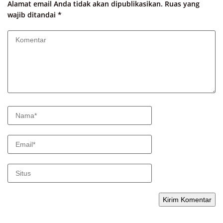
Alamat email Anda tidak akan dipublikasikan.
Ruas yang
wajib ditandai
*