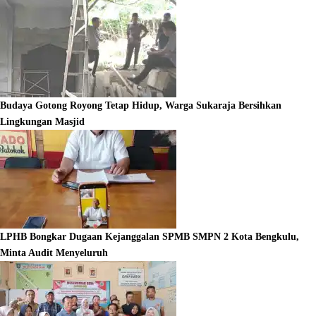
Budaya Gotong Royong Tetap Hidup, Warga Sukaraja Bersihkan
Lingkungan Masjid
LPHB Bongkar Dugaan Kejanggalan SPMB SMPN 2 Kota Bengkulu,
Minta Audit Menyeluruh