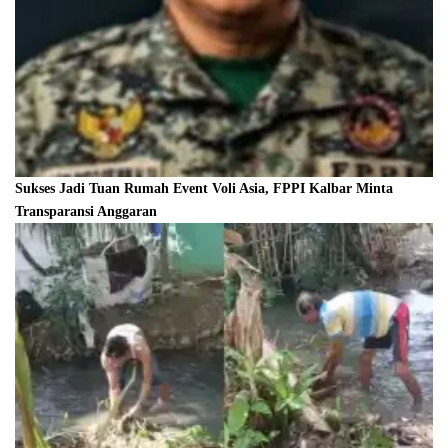
Sukses Jadi Tuan Rumah Event Voli Asia, FPPI Kalbar Minta
Transparansi Anggaran