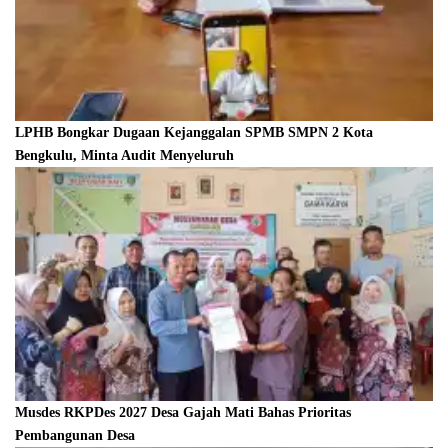
LPHB Bongkar Dugaan Kejanggalan SPMB SMPN 2 Kota
Bengkulu, Minta Audit Menyeluruh
Musdes RKPDes 2027 Desa Gajah Mati Bahas Prioritas
Pembangunan Desa