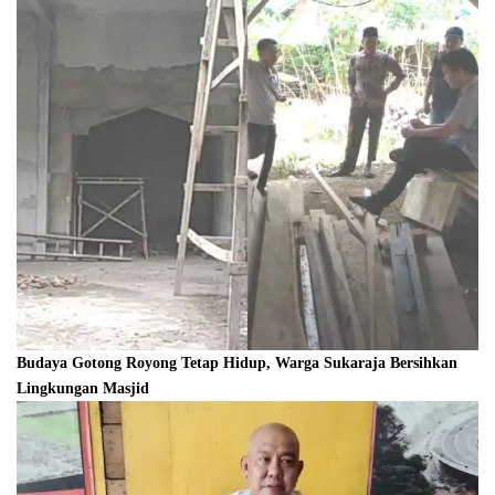
Budaya Gotong Royong Tetap Hidup, Warga Sukaraja Bersihkan
Lingkungan Masjid