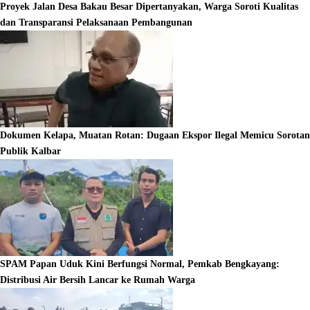
Proyek Jalan Desa Bakau Besar Dipertanyakan, Warga Soroti Kualitas
dan Transparansi Pelaksanaan Pembangunan
Dokumen Kelapa, Muatan Rotan: Dugaan Ekspor Ilegal Memicu Sorotan
Publik Kalbar
SPAM Papan Uduk Kini Berfungsi Normal, Pemkab Bengkayang:
Distribusi Air Bersih Lancar ke Rumah Warga