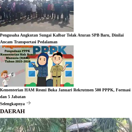
Pengusaha Angkutan Sungai Kalbar Tolak Aturan SPB Baru, Dinilai
Ancam Transportasi Pedalaman
Kementerian HAM Resmi Buka Januari Rekrutmen 500 PPPK, Formasi
dan 5 Jabatan
Selengkapnya
DAERAH