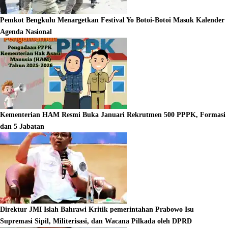
Pemkot Bengkulu Menargetkan Festival Yo Botoi-Botoi Masuk Kalender
Agenda Nasional
Kementerian HAM Resmi Buka Januari Rekrutmen 500 PPPK, Formasi
dan 5 Jabatan
Direktur JMI Islah Bahrawi Kritik pemerintahan Prabowo Isu
Supremasi Sipil, Militerisasi, dan Wacana Pilkada oleh DPRD