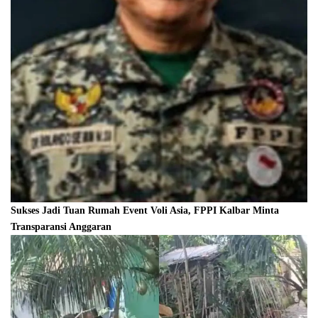
Sukses Jadi Tuan Rumah Event Voli Asia, FPPI Kalbar Minta
Transparansi Anggaran