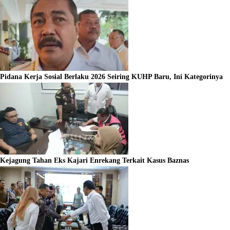
Pidana Kerja Sosial Berlaku 2026 Seiring KUHP Baru, Ini Kategorinya
Kejagung Tahan Eks Kajari Enrekang Terkait Kasus Baznas