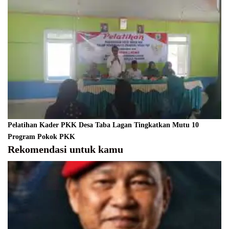
Pelatihan Kader PKK Desa Taba Lagan Tingkatkan Mutu 10
Program Pokok PKK
Rekomendasi untuk kamu