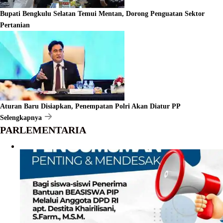
Bupati Bengkulu Selatan Temui Mentan, Dorong Penguatan Sektor
Pertanian
Aturan Baru Disiapkan, Penempatan Polri Akan Diatur PP
Selengkapnya
PARLEMENTARIA