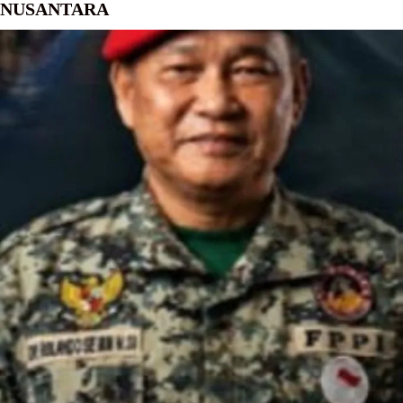
NUSANTARA