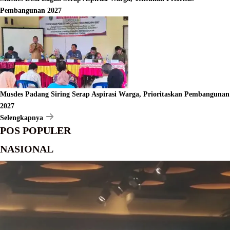
Pembangunan 2027
Musdes Padang Siring Serap Aspirasi Warga, Prioritaskan Pembangunan
2027
Selengkapnya
POS POPULER
NASIONAL