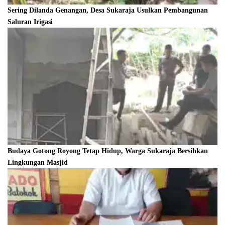
Sering Dilanda Genangan, Desa Sukaraja Usulkan Pembangunan
Saluran Irigasi
Budaya Gotong Royong Tetap Hidup, Warga Sukaraja Bersihkan
Lingkungan Masjid