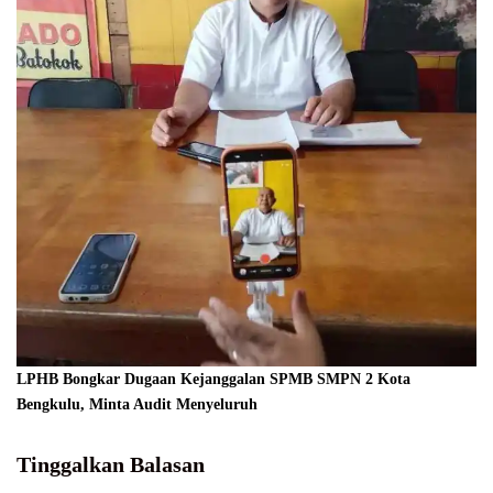
LPHB Bongkar Dugaan Kejanggalan SPMB SMPN 2 Kota
Bengkulu, Minta Audit Menyeluruh
Tinggalkan Balasan