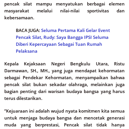
pencak silat mampu menyatukan berbagai elemen
masyarakat melalui nilai-nilai sportivitas dan
kebersamaan.
BACA JUGA:
Seluma Pertama Kali Gelar Event
Pencak Silat, Rudy: Saya Bangga IPSI Seluma
Diberi Kepercayaan Sebagai Tuan Rumah
Pelaksana
Kepala Kejaksaan Negeri Bengkulu Utara, Ristu
Darmawan, SH., MH., yang juga mendapat kehormatan
sebagai Pendekar Kehormatan, menyampaikan bahwa
pencak silat bukan sekadar olahraga, melainkan juga
bagian penting dari warisan budaya bangsa yang harus
terus dilestarikan.
”Kejuaraan ini adalah wujud nyata komitmen kita semua
untuk menjaga budaya bangsa dan mencetak generasi
muda yang berprestasi, Pencak silat tidak hanya