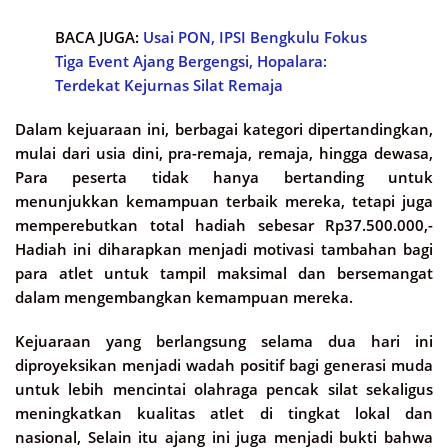
BACA JUGA:
Usai PON, IPSI Bengkulu Fokus
Tiga Event Ajang Bergengsi, Hopalara:
Terdekat Kejurnas Silat Remaja
Dalam kejuaraan ini, berbagai kategori dipertandingkan,
mulai dari usia dini, pra-remaja, remaja, hingga dewasa,
Para peserta tidak hanya bertanding untuk
menunjukkan kemampuan terbaik mereka, tetapi juga
memperebutkan total hadiah sebesar Rp37.500.000,-
Hadiah ini diharapkan menjadi motivasi tambahan bagi
para atlet untuk tampil maksimal dan bersemangat
dalam mengembangkan kemampuan mereka.
Kejuaraan yang berlangsung selama dua hari ini
diproyeksikan menjadi wadah positif bagi generasi muda
untuk lebih mencintai olahraga pencak silat sekaligus
meningkatkan kualitas atlet di tingkat lokal dan
nasional, Selain itu ajang ini juga menjadi bukti bahwa