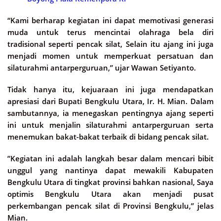
“Kami berharap kegiatan ini dapat memotivasi generasi
muda untuk terus mencintai olahraga bela diri
tradisional seperti pencak silat, Selain itu ajang ini juga
menjadi momen untuk memperkuat persatuan dan
silaturahmi antarperguruan,” ujar Wawan Setiyanto.
Tidak hanya itu, kejuaraan ini juga mendapatkan
apresiasi dari Bupati Bengkulu Utara, Ir. H. Mian. Dalam
sambutannya, ia menegaskan pentingnya ajang seperti
ini untuk menjalin silaturahmi antarperguruan serta
menemukan bakat-bakat terbaik di bidang pencak silat.
”Kegiatan ini adalah langkah besar dalam mencari bibit
unggul yang nantinya dapat mewakili Kabupaten
Bengkulu Utara di tingkat provinsi bahkan nasional, Saya
optimis Bengkulu Utara akan menjadi pusat
perkembangan pencak silat di Provinsi Bengkulu,” jelas
Mian.