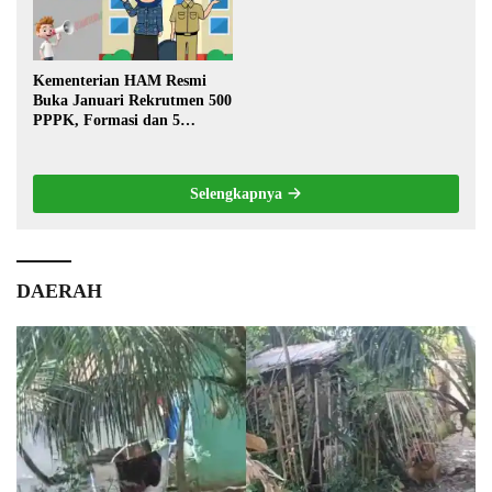
Kementerian HAM Resmi
Buka Januari Rekrutmen 500
PPPK, Formasi dan 5
Jabatan
Selengkapnya
DAERAH