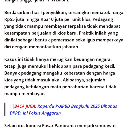
Berdasarkan hasil penyidikan, tersangka mematok harga
Rp55 juta hingga Rp310 juta per unit kios. Pedagang
yang tidak mampu membayar terpaksa tidak mendapat
kesempatan berjualan di kios baru. Praktik inilah yang
dinilai sebagai bentuk pemerasan sekaligus memperkaya
diri dengan memanfaatkan jabatan.
Kasus ini tidak hanya merugikan keuangan negara,
tetapi juga memukul kehidupan para pedagang kecil.
Banyak pedagang mengaku keberatan dengan harga
kios yang tidak masuk akal. Akibatnya, sejumlah
pedagang kehilangan mata pencaharian karena tidak
mampu membayar.
||BACA JUGA:
Raperda P-APBD Bengkulu 2025 Dibahas
DPRD, Ini Fokus Anggaran
Selain itu, kondisi Pasar Panorama menjadi semrawut