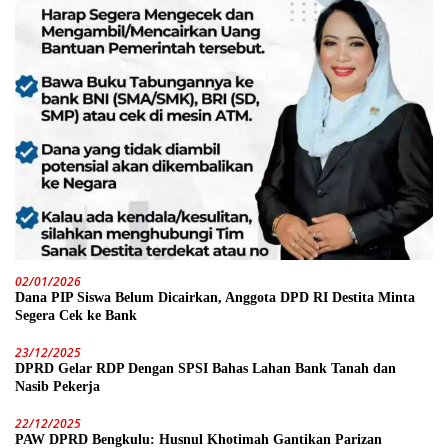
02/01/2026
Dana PIP Siswa Belum Dicairkan, Anggota DPD RI Destita Minta
Segera Cek ke Bank
23/12/2025
DPRD Gelar RDP Dengan SPSI Bahas Lahan Bank Tanah dan
Nasib Pekerja
22/12/2025
PAW DPRD Bengkulu: Husnul Khotimah Gantikan Parizan