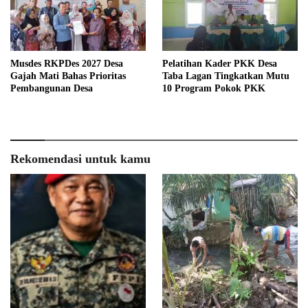
Musdes RKPDes 2027 Desa
Pelatihan Kader PKK Desa
Gajah Mati Bahas Prioritas
Taba Lagan Tingkatkan Mutu
Pembangunan Desa
10 Program Pokok PKK
Rekomendasi untuk kamu