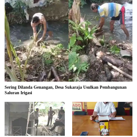
Sering Dilanda Genangan, Desa Sukaraja Usulkan Pembangunan
Saluran Irigasi