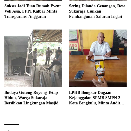
Sukses Jadi Tuan Rumah Event
Sering Dilanda Genangan, Desa
Voli Asia, FPPI Kalbar Minta
Sukaraja Usulkan
Transparansi Anggaran
Pembangunan Saluran Irigasi
Budaya Gotong Royong Tetap
LPHB Bongkar Dugaan
Hidup, Warga Sukaraja
Kejanggalan SPMB SMPN 2
Bersihkan Lingkungan Masjid
Kota Bengkulu, Minta Audit
Menyeluruh