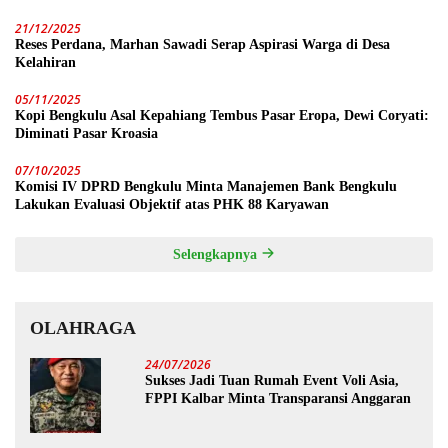
21/12/2025
Reses Perdana, Marhan Sawadi Serap Aspirasi Warga di Desa
Kelahiran
05/11/2025
Kopi Bengkulu Asal Kepahiang Tembus Pasar Eropa, Dewi Coryati:
Diminati Pasar Kroasia
07/10/2025
Komisi IV DPRD Bengkulu Minta Manajemen Bank Bengkulu
Lakukan Evaluasi Objektif atas PHK 88 Karyawan
Selengkapnya
OLAHRAGA
24/07/2026
Sukses Jadi Tuan Rumah Event Voli Asia,
FPPI Kalbar Minta Transparansi Anggaran