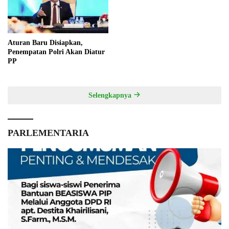
Aturan Baru Disiapkan,
Penempatan Polri Akan Diatur
PP
Selengkapnya
PARLEMENTARIA