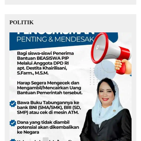
POLITIK