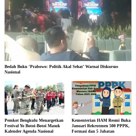
Bedah Buku ‘Prabowo: Politik Akal Sehat’ Warnai Diskursus
Nasional
Pemkot Bengkulu Menargetkan
Kementerian HAM Resmi Buka
Festival Yo Botoi-Botoi Masuk
Januari Rekrutmen 500 PPPK,
Kalender Agenda Nasional
Formasi dan 5 Jabatan