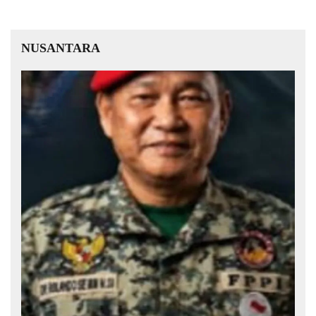
NUSANTARA