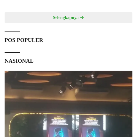
Selengkapnya
POS POPULER
NASIONAL