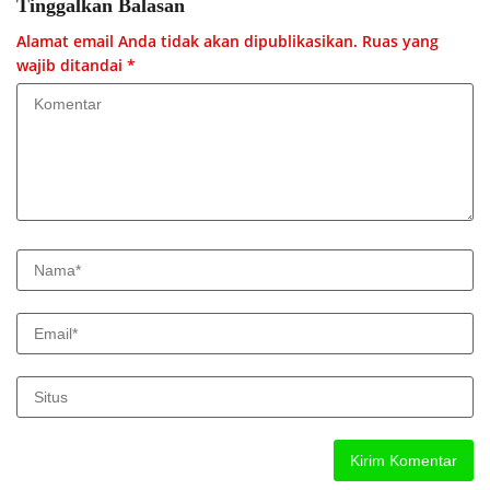
Tinggalkan Balasan
Alamat email Anda tidak akan dipublikasikan.
Ruas yang
wajib ditandai
*