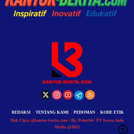
REDAKSI
TENTANG KAMI
PEDOMAN
KODE ETIK
Hak Cipta @kantor-berita.com / By. Penerbit: PT Swara Indo
Media @2023