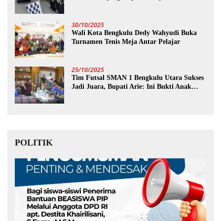
30/10/2025
Wali Kota Bengkulu Dedy Wahyudi Buka
Turnamen Tenis Meja Antar Pelajar
25/10/2025
Tim Futsal SMAN 1 Bengkulu Utara Sukses
Jadi Juara, Bupati Arie: Ini Bukti Anak
Muda Kita Hebat!
POLITIK