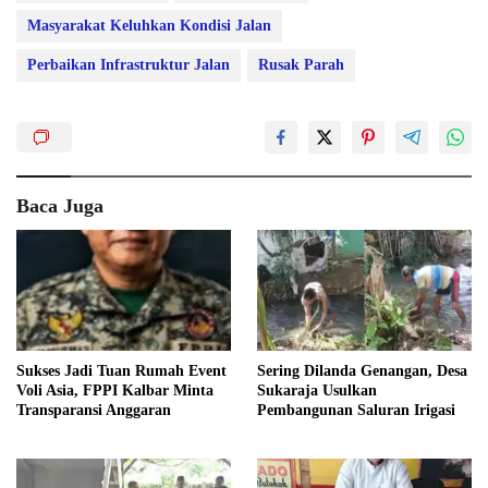
Masyarakat Keluhkan Kondisi Jalan
Perbaikan Infrastruktur Jalan
Rusak Parah
Baca Juga
Sukses Jadi Tuan Rumah Event
Sering Dilanda Genangan, Desa
Voli Asia, FPPI Kalbar Minta
Sukaraja Usulkan
Transparansi Anggaran
Pembangunan Saluran Irigasi