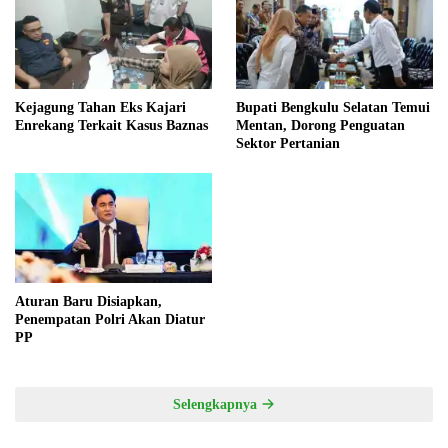
Kejagung Tahan Eks Kajari
Bupati Bengkulu Selatan Temui
Enrekang Terkait Kasus Baznas
Mentan, Dorong Penguatan
Sektor Pertanian
Aturan Baru Disiapkan,
Penempatan Polri Akan Diatur
PP
Selengkapnya