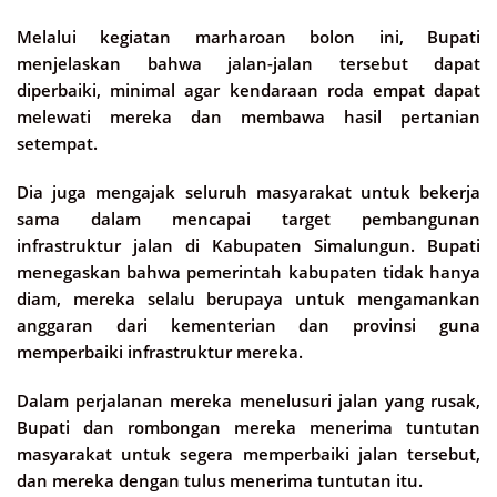
Melalui kegiatan marharoan bolon ini, Bupati
menjelaskan bahwa jalan-jalan tersebut dapat
diperbaiki, minimal agar kendaraan roda empat dapat
melewati mereka dan membawa hasil pertanian
setempat.
Dia juga mengajak seluruh masyarakat untuk bekerja
sama dalam mencapai target pembangunan
infrastruktur jalan di Kabupaten Simalungun. Bupati
menegaskan bahwa pemerintah kabupaten tidak hanya
diam, mereka selalu berupaya untuk mengamankan
anggaran dari kementerian dan provinsi guna
memperbaiki infrastruktur mereka.
Dalam perjalanan mereka menelusuri jalan yang rusak,
Bupati dan rombongan mereka menerima tuntutan
masyarakat untuk segera memperbaiki jalan tersebut,
dan mereka dengan tulus menerima tuntutan itu.