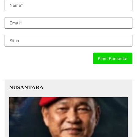
NUSANTARA