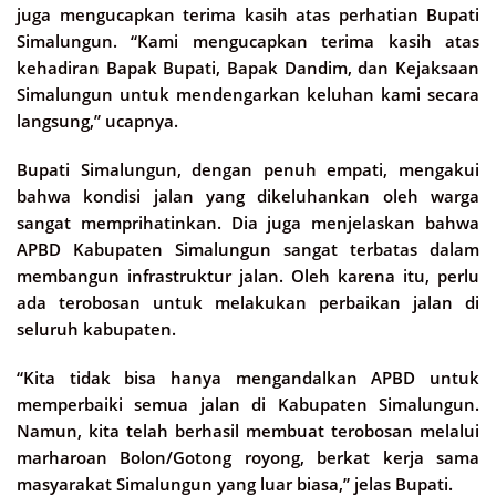
juga mengucapkan terima kasih atas perhatian Bupati
Simalungun. “Kami mengucapkan terima kasih atas
kehadiran Bapak Bupati, Bapak Dandim, dan Kejaksaan
Simalungun untuk mendengarkan keluhan kami secara
langsung,” ucapnya.
Bupati Simalungun, dengan penuh empati, mengakui
bahwa kondisi jalan yang dikeluhankan oleh warga
sangat memprihatinkan. Dia juga menjelaskan bahwa
APBD Kabupaten Simalungun sangat terbatas dalam
membangun infrastruktur jalan. Oleh karena itu, perlu
ada terobosan untuk melakukan perbaikan jalan di
seluruh kabupaten.
“Kita tidak bisa hanya mengandalkan APBD untuk
memperbaiki semua jalan di Kabupaten Simalungun.
Namun, kita telah berhasil membuat terobosan melalui
marharoan Bolon/Gotong royong, berkat kerja sama
masyarakat Simalungun yang luar biasa,” jelas Bupati.