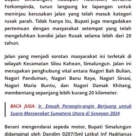
Forkompinda, turun langsung ke lapangan untuk
meninjau kerusakan jalan yang telah masuk kategori
rusak parah. Tidak hanya itu, Bupati juga mengadakan
pertemuan dengan masyarakat setempat yang telah
mengeluhkan kondisi jalan Rusak selama lebih dari 20
tahun.
Jalan yang menjadi sorotan masyarakat ini terletak di
wilayah Kecamatan Silou Kahean, Simalungun. Jalan ini
merupakan penghubung vital antara Nagori Bah Bulian,
Nagori Panduman, Nagori Banu Raya, Nagori Sinasi,
Nagori Maria Buntu, dan Nagori Damak Khitang,
membentang sepanjang lebih kurang 20 kilometer.
BACA JUGA:
Ir. Emsah Perangin-angin Berjuang untuk
Suara Masyarakat Sumatera Utara di Senayan 2024
Berani mengendarai sepeda motor, Bupati Simalungun
didampingi oleh Dandim 0207/Sml Letkol Inf Hadrianus