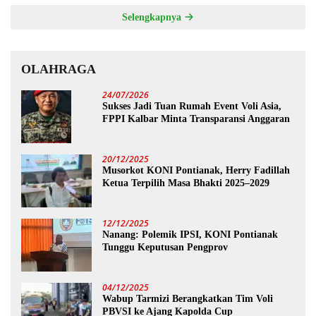
Selengkapnya
OLAHRAGA
24/07/2026
Sukses Jadi Tuan Rumah Event Voli Asia,
FPPI Kalbar Minta Transparansi Anggaran
20/12/2025
Musorkot KONI Pontianak, Herry Fadillah
Ketua Terpilih Masa Bhakti 2025–2029
12/12/2025
Nanang: Polemik IPSI, KONI Pontianak
Tunggu Keputusan Pengprov
04/12/2025
Wabup Tarmizi Berangkatkan Tim Voli
PBVSI ke Ajang Kapolda Cup