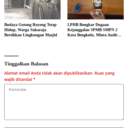
Budaya Gotong Royong Tetap
LPHB Bongkar Dugaan
Hidup, Warga Sukaraja
Kejanggalan SPMB SMPN 2
Bersihkan Lingkungan Masjid
Kota Bengkulu, Minta Audit
Menyeluruh
Tinggalkan Balasan
Alamat email Anda tidak akan dipublikasikan.
Ruas yang
wajib ditandai
*