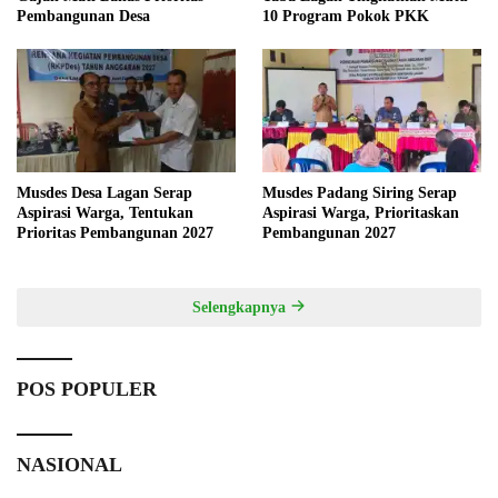
Pembangunan Desa
10 Program Pokok PKK
Musdes Desa Lagan Serap
Musdes Padang Siring Serap
Aspirasi Warga, Tentukan
Aspirasi Warga, Prioritaskan
Prioritas Pembangunan 2027
Pembangunan 2027
Selengkapnya
POS POPULER
NASIONAL