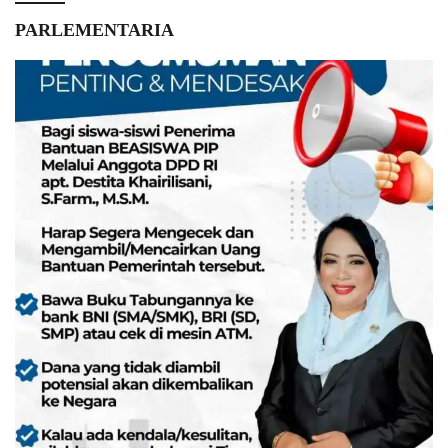
PARLEMENTARIA