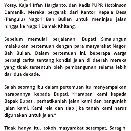
Yossy, Kajari Irfan Hargianto, dan Kadis PUPR Hotbinson
Damanik. Mereka bergerak dari Kantor Kepala Desa
(Pangulu) Nagori Bah Bulian untuk meninjau jalan
hingga ke Nagori Damak Khitang.
Sebelum memulai perjalanan, Bupati Simalungun
melakukan pertemuan dengan para masyarakat Nagori
Bah Bulian. Dalam pertemuan ini, beberapa warga
berbagi cerita tentang kondisi jalan di daerah mereka
yang tidak tersentuh oleh pembangunan selama lebih
dari dua dekade.
Salah seorang ibu dalam pertemuan itu menyampaikan
harapannya kepada Bupati, “Harapan kami kepada
Bapak Bupati, perhatikanlah jalan kami dan bangunlah
jalan kami. Kami rela dan siap jika tanah kami harus
digunakan untuk jalan.”
Tidak hanya itu, tokoh masyarakat setempat, Saragih,