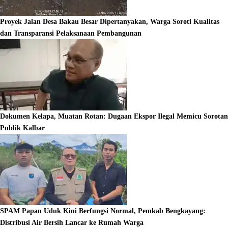
Proyek Jalan Desa Bakau Besar Dipertanyakan, Warga Soroti Kualitas
dan Transparansi Pelaksanaan Pembangunan
Dokumen Kelapa, Muatan Rotan: Dugaan Ekspor Ilegal Memicu Sorotan
Publik Kalbar
SPAM Papan Uduk Kini Berfungsi Normal, Pemkab Bengkayang:
Distribusi Air Bersih Lancar ke Rumah Warga