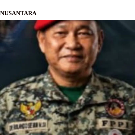
NUSANTARA