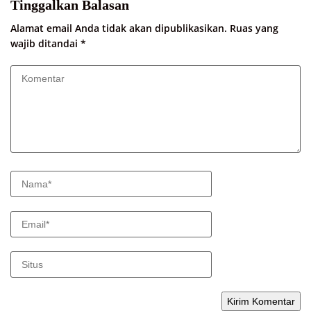
Tinggalkan Balasan
Alamat email Anda tidak akan dipublikasikan.
Ruas yang
wajib ditandai
*