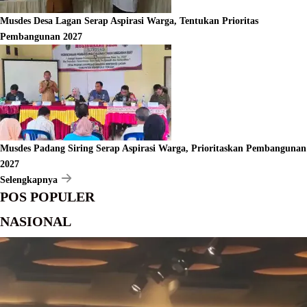
Musdes Desa Lagan Serap Aspirasi Warga, Tentukan Prioritas
Pembangunan 2027
Musdes Padang Siring Serap Aspirasi Warga, Prioritaskan Pembangunan
2027
Selengkapnya
POS POPULER
NASIONAL