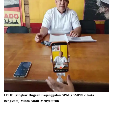
LPHB Bongkar Dugaan Kejanggalan SPMB SMPN 2 Kota
Bengkulu, Minta Audit Menyeluruh