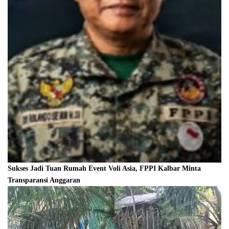
Sukses Jadi Tuan Rumah Event Voli Asia, FPPI Kalbar Minta
Transparansi Anggaran