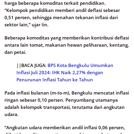
harga beberapa komoditas terkait pendidikan.
“Kelompok pendidikan memberi andil deflasi sebesar
0,51 persen, sehingga menahan tekanan inflasi dari
sektor lain,” ujar Iin.
Beberapa komoditas yang memberikan kontribusi deflasi
antara lain tomat, makanan hewan peliharaan, kentang,
dan petai.
||BACA JUGA:
BPS Kota Bengkulu Umumkan
Inflasi Juli 2024: IHK Naik 2,27% dengan
Penurunan Inflasi Tahun ke Tahun
Pada inflasi bulanan (m-to-m), Bengkulu mencatat inflasi
ringan sebesar 0,10 persen. Penyumbang utamanya
adalah kelompok transportasi, terutama dari angkutan
udara.
“Angkutan udara memberikan andil inflasi 0,06 persen,