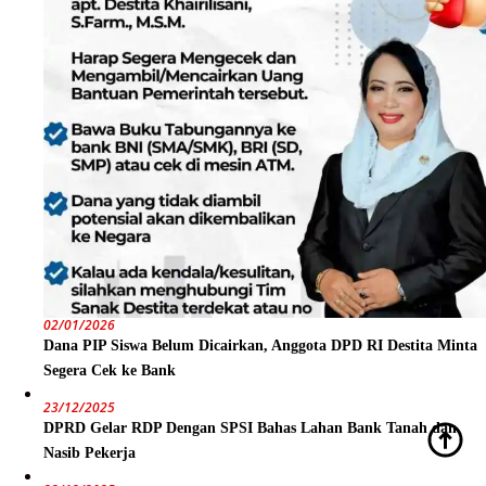
02/01/2026
Dana PIP Siswa Belum Dicairkan, Anggota DPD RI Destita Minta
Segera Cek ke Bank
23/12/2025
DPRD Gelar RDP Dengan SPSI Bahas Lahan Bank Tanah dan
Nasib Pekerja