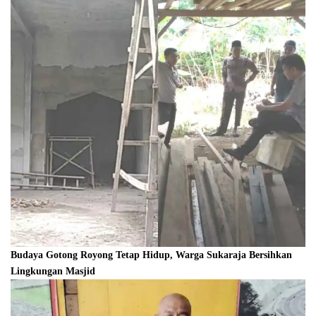
Budaya Gotong Royong Tetap Hidup, Warga Sukaraja Bersihkan
Lingkungan Masjid