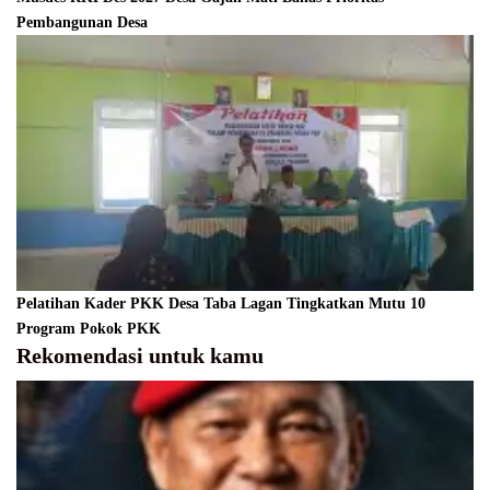
Pembangunan Desa
Pelatihan Kader PKK Desa Taba Lagan Tingkatkan Mutu 10
Program Pokok PKK
Rekomendasi untuk kamu