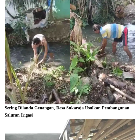
Sering Dilanda Genangan, Desa Sukaraja Usulkan Pembangunan
Saluran Irigasi