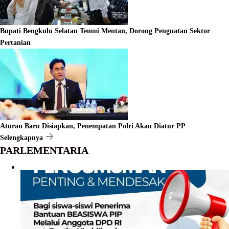
Bupati Bengkulu Selatan Temui Mentan, Dorong Penguatan Sektor
Pertanian
Aturan Baru Disiapkan, Penempatan Polri Akan Diatur PP
Selengkapnya
PARLEMENTARIA