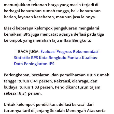
menunjukkan tekanan harga yang masih terjadi di
berbagai kebutuhan rumah tangga, baik kebutuhan
harian, layanan kesehatan, maupun jasa lainnya.
Meski beberapa kelompok pengeluaran mengalami
kenaikan, BPS juga mencatat adanya deflasi pada tiga
kelompok yang menahan laju inflasi Bengkulu:
||BACA JUGA:
Evaluasi Progress Rekomendasi
Statistik: BPS Kota Bengkulu Pantau Kualitas
Data Peningkatan IPS
Perlengkapan, peralatan, dan pemeliharaan rutin rumah
tangga: turun 0,41 persen, Rekreasi, olahraga, dan
budaya: turun 1,83 persen, Pendidikan: turun tajam
sebesar 8,31 persen.
Untuk kelompok pendidikan, deflasi berasal dari
turunnya tarif di jenjang Sekolah Menengah Atas serta