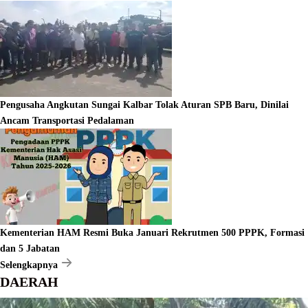
Pengusaha Angkutan Sungai Kalbar Tolak Aturan SPB Baru, Dinilai
Ancam Transportasi Pedalaman
Kementerian HAM Resmi Buka Januari Rekrutmen 500 PPPK, Formasi
dan 5 Jabatan
Selengkapnya
DAERAH