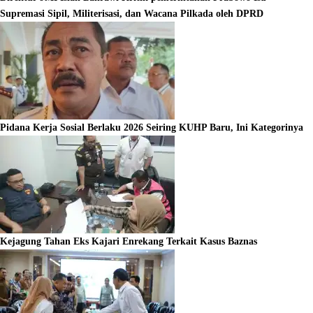
Supremasi Sipil, Militerisasi, dan Wacana Pilkada oleh DPRD
Pidana Kerja Sosial Berlaku 2026 Seiring KUHP Baru, Ini Kategorinya
Kejagung Tahan Eks Kajari Enrekang Terkait Kasus Baznas