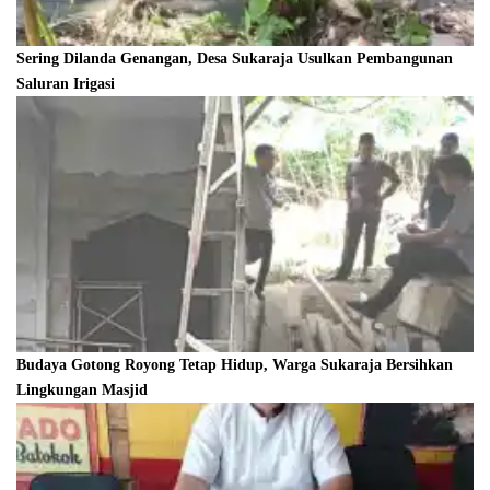
Sering Dilanda Genangan, Desa Sukaraja Usulkan Pembangunan
Saluran Irigasi
Budaya Gotong Royong Tetap Hidup, Warga Sukaraja Bersihkan
Lingkungan Masjid