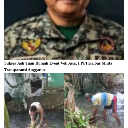
Sukses Jadi Tuan Rumah Event Voli Asia, FPPI Kalbar Minta
Transparansi Anggaran