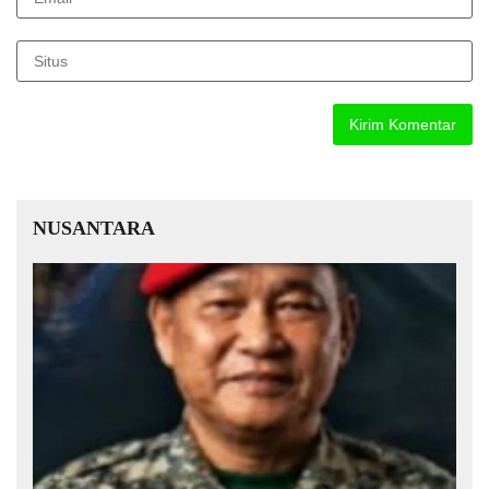
NUSANTARA