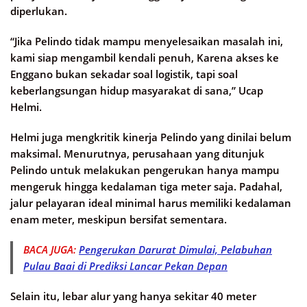
diperlukan.
“Jika Pelindo tidak mampu menyelesaikan masalah ini,
kami siap mengambil kendali penuh, Karena akses ke
Enggano bukan sekadar soal logistik, tapi soal
keberlangsungan hidup masyarakat di sana,” Ucap
Helmi.
Helmi juga mengkritik kinerja Pelindo yang dinilai belum
maksimal. Menurutnya, perusahaan yang ditunjuk
Pelindo untuk melakukan pengerukan hanya mampu
mengeruk hingga kedalaman tiga meter saja. Padahal,
jalur pelayaran ideal minimal harus memiliki kedalaman
enam meter, meskipun bersifat sementara.
BACA JUGA:
Pengerukan Darurat Dimulai, Pelabuhan
Pulau Baai di Prediksi Lancar Pekan Depan
Selain itu, lebar alur yang hanya sekitar 40 meter