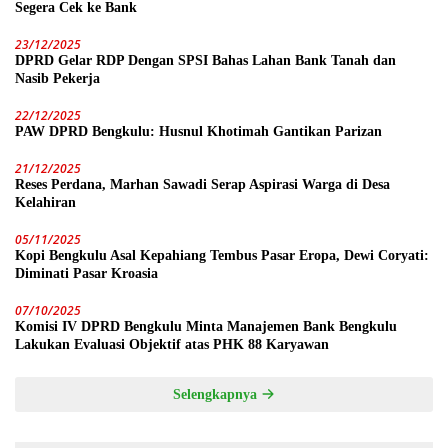
Segera Cek ke Bank
23/12/2025
DPRD Gelar RDP Dengan SPSI Bahas Lahan Bank Tanah dan
Nasib Pekerja
22/12/2025
PAW DPRD Bengkulu: Husnul Khotimah Gantikan Parizan
21/12/2025
Reses Perdana, Marhan Sawadi Serap Aspirasi Warga di Desa
Kelahiran
05/11/2025
Kopi Bengkulu Asal Kepahiang Tembus Pasar Eropa, Dewi Coryati:
Diminati Pasar Kroasia
07/10/2025
Komisi IV DPRD Bengkulu Minta Manajemen Bank Bengkulu
Lakukan Evaluasi Objektif atas PHK 88 Karyawan
Selengkapnya