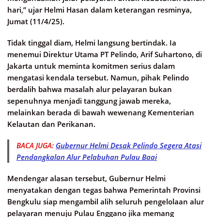
hari,” ujar Helmi Hasan dalam keterangan resminya,
Jumat (11/4/25).
Tidak tinggal diam, Helmi langsung bertindak. Ia
menemui Direktur Utama PT Pelindo, Arif Suhartono, di
Jakarta untuk meminta komitmen serius dalam
mengatasi kendala tersebut. Namun, pihak Pelindo
berdalih bahwa masalah alur pelayaran bukan
sepenuhnya menjadi tanggung jawab mereka,
melainkan berada di bawah wewenang Kementerian
Kelautan dan Perikanan.
BACA JUGA:
Gubernur Helmi Desak Pelindo Segera Atasi
Pendangkalan Alur Pelabuhan Pulau Baai
Mendengar alasan tersebut, Gubernur Helmi
menyatakan dengan tegas bahwa Pemerintah Provinsi
Bengkulu siap mengambil alih seluruh pengelolaan alur
pelayaran menuju Pulau Enggano jika memang