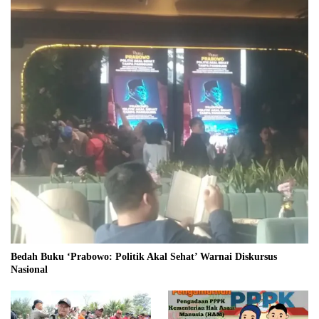
Bedah Buku ‘Prabowo: Politik Akal Sehat’ Warnai Diskursus
Nasional