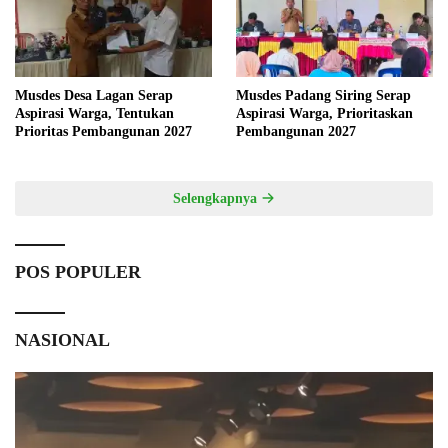
Musdes Desa Lagan Serap
Musdes Padang Siring Serap
Aspirasi Warga, Tentukan
Aspirasi Warga, Prioritaskan
Prioritas Pembangunan 2027
Pembangunan 2027
Selengkapnya
POS POPULER
NASIONAL