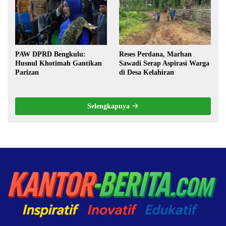
PAW DPRD Bengkulu:
Reses Perdana, Marhan
Husnul Khotimah Gantikan
Sawadi Serap Aspirasi Warga
Parizan
di Desa Kelahiran
Selengkapnya