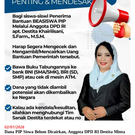
02/01/2026
Dana PIP Siswa Belum Dicairkan, Anggota DPD RI Destita Minta