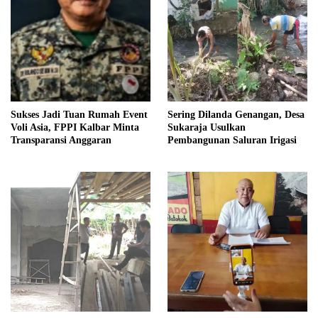
Sukses Jadi Tuan Rumah Event
Sering Dilanda Genangan, Desa
Voli Asia, FPPI Kalbar Minta
Sukaraja Usulkan
Transparansi Anggaran
Pembangunan Saluran Irigasi