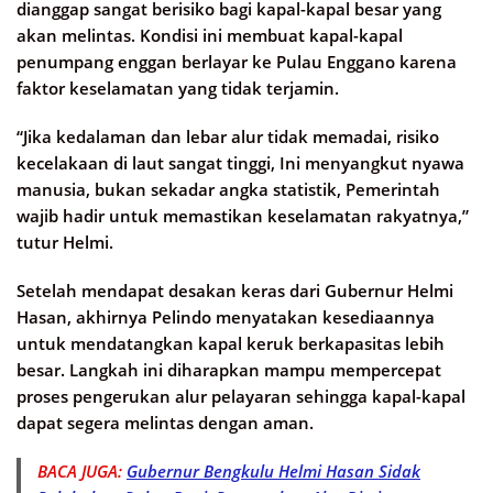
dianggap sangat berisiko bagi kapal-kapal besar yang
akan melintas. Kondisi ini membuat kapal-kapal
penumpang enggan berlayar ke Pulau Enggano karena
faktor keselamatan yang tidak terjamin.
“Jika kedalaman dan lebar alur tidak memadai, risiko
kecelakaan di laut sangat tinggi, Ini menyangkut nyawa
manusia, bukan sekadar angka statistik, Pemerintah
wajib hadir untuk memastikan keselamatan rakyatnya,”
tutur Helmi.
Setelah mendapat desakan keras dari Gubernur Helmi
Hasan, akhirnya Pelindo menyatakan kesediaannya
untuk mendatangkan kapal keruk berkapasitas lebih
besar. Langkah ini diharapkan mampu mempercepat
proses pengerukan alur pelayaran sehingga kapal-kapal
dapat segera melintas dengan aman.
BACA JUGA:
Gubernur Bengkulu Helmi Hasan Sidak