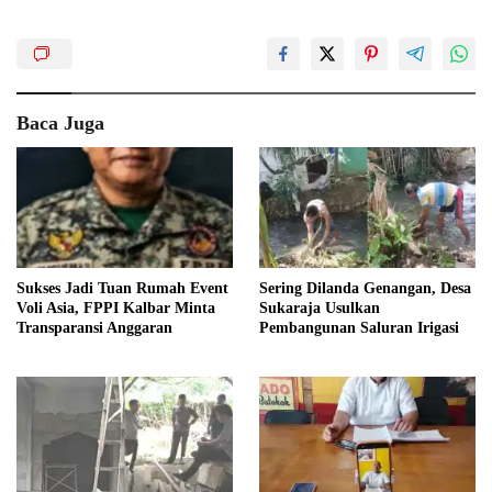
Baca Juga
Sukses Jadi Tuan Rumah Event
Sering Dilanda Genangan, Desa
Voli Asia, FPPI Kalbar Minta
Sukaraja Usulkan
Transparansi Anggaran
Pembangunan Saluran Irigasi