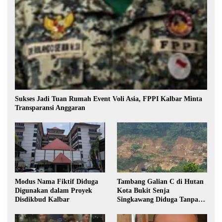
Sukses Jadi Tuan Rumah Event Voli Asia, FPPI Kalbar Minta
Transparansi Anggaran
Modus Nama Fiktif Diduga
Tambang Galian C di Hutan
Digunakan dalam Proyek
Kota Bukit Senja
Disdikbud Kalbar
Singkawang Diduga Tanpa
Izin