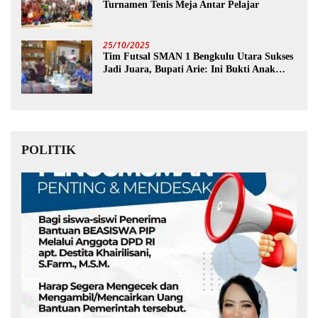
Turnamen Tenis Meja Antar Pelajar
25/10/2025
Tim Futsal SMAN 1 Bengkulu Utara Sukses
Jadi Juara, Bupati Arie: Ini Bukti Anak
Muda Kita Hebat!
POLITIK