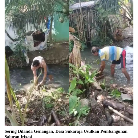
Sering Dilanda Genangan, Desa Sukaraja Usulkan Pembangunan
Saluran Irigasi