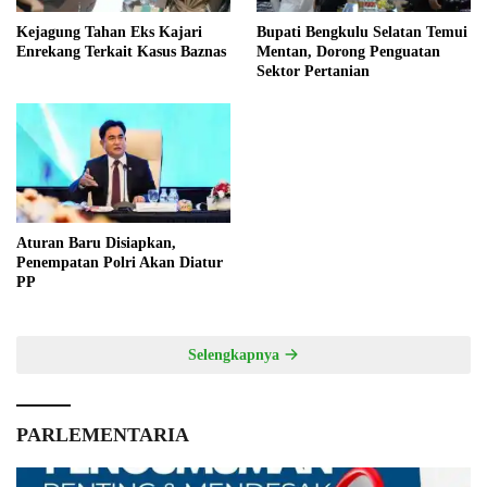
Kejagung Tahan Eks Kajari
Bupati Bengkulu Selatan Temui
Enrekang Terkait Kasus Baznas
Mentan, Dorong Penguatan
Sektor Pertanian
Aturan Baru Disiapkan,
Penempatan Polri Akan Diatur
PP
Selengkapnya
PARLEMENTARIA