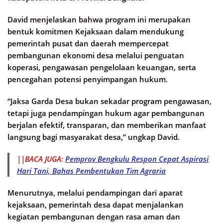
David menjelaskan bahwa program ini merupakan
bentuk komitmen Kejaksaan dalam mendukung
pemerintah pusat dan daerah mempercepat
pembangunan ekonomi desa melalui penguatan
koperasi, pengawasan pengelolaan keuangan, serta
pencegahan potensi penyimpangan hukum.
“Jaksa Garda Desa bukan sekadar program pengawasan,
tetapi juga pendampingan hukum agar pembangunan
berjalan efektif, transparan, dan memberikan manfaat
langsung bagi masyarakat desa,” ungkap David.
||BACA JUGA:
Pemprov Bengkulu Respon Cepat Aspirasi
Hari Tani, Bahas Pembentukan Tim Agraria
Menurutnya, melalui pendampingan dari aparat
kejaksaan, pemerintah desa dapat menjalankan
kegiatan pembangunan dengan rasa aman dan