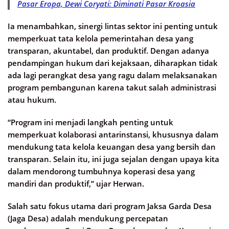
Pasar Eropa, Dewi Coryati: Diminati Pasar Kroasia
Ia menambahkan, sinergi lintas sektor ini penting untuk
memperkuat tata kelola pemerintahan desa yang
transparan, akuntabel, dan produktif. Dengan adanya
pendampingan hukum dari kejaksaan, diharapkan tidak
ada lagi perangkat desa yang ragu dalam melaksanakan
program pembangunan karena takut salah administrasi
atau hukum.
“Program ini menjadi langkah penting untuk
memperkuat kolaborasi antarinstansi, khususnya dalam
mendukung tata kelola keuangan desa yang bersih dan
transparan. Selain itu, ini juga sejalan dengan upaya kita
dalam mendorong tumbuhnya koperasi desa yang
mandiri dan produktif,” ujar Herwan.
Salah satu fokus utama dari program Jaksa Garda Desa
(Jaga Desa) adalah mendukung percepatan