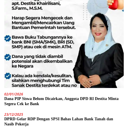
02/01/2026
Dana PIP Siswa Belum Dicairkan, Anggota DPD RI Destita Minta
Segera Cek ke Bank
23/12/2025
DPRD Gelar RDP Dengan SPSI Bahas Lahan Bank Tanah dan
Nasib Pekerja