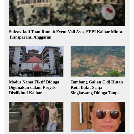
Sukses Jadi Tuan Rumah Event Voli Asia, FPPI Kalbar Minta
Transparansi Anggaran
Modus Nama Fiktif Diduga
Tambang Galian C di Hutan
Digunakan dalam Proyek
Kota Bukit Senja
Disdikbud Kalbar
Singkawang Diduga Tanpa
Izin