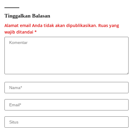
Tinggalkan Balasan
Alamat email Anda tidak akan dipublikasikan.
Ruas yang
wajib ditandai
*