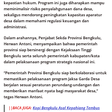
kepastian hukum. Program ini juga diharapkan mampu
meminimalisir risiko penyalahgunaan dana desa,
sekaligus mendorong peningkatan kapasitas aparatur
desa dalam memahami regulasi keuangan dan
administrasi.
Dalam arahannya, Penjabat Sekda Provinsi Bengkulu,
Herwan Antoni, menyampaikan bahwa pemerintah
provinsi siap bersinergi dengan Kejaksaan Tinggi
Bengkulu serta seluruh pemerintah kabupaten/kota
dalam pelaksanaan program strategis nasional ini.
“Pemerintah Provinsi Bengkulu siap berkolaborasi untuk
memastikan pelaksanaan program Jaksa Garda Desa
berjalan sesuai peraturan perundang-undangan dan
memberikan manfaat nyata bagi masyarakat desa,”
tegas Herwan Antoni.
||BACA JUGA:
Kopi Bengkulu Asal Kepahiang Tembus