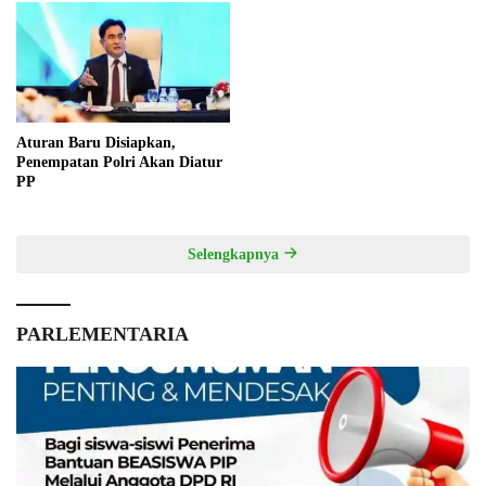
Aturan Baru Disiapkan,
Penempatan Polri Akan Diatur
PP
Selengkapnya
PARLEMENTARIA