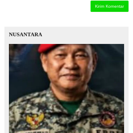
NUSANTARA