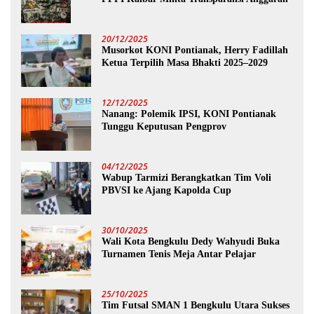
20/12/2025
Musorkot KONI Pontianak, Herry Fadillah
Ketua Terpilih Masa Bhakti 2025–2029
12/12/2025
Nanang: Polemik IPSI, KONI Pontianak
Tunggu Keputusan Pengprov
04/12/2025
Wabup Tarmizi Berangkatkan Tim Voli
PBVSI ke Ajang Kapolda Cup
30/10/2025
Wali Kota Bengkulu Dedy Wahyudi Buka
Turnamen Tenis Meja Antar Pelajar
25/10/2025
Tim Futsal SMAN 1 Bengkulu Utara Sukses