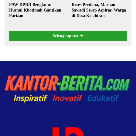
PAW DPRD Bengkulu:
Reses Perdana, Marhan
Husnul Khotimah Gantikan
Sawadi Serap Aspirasi Warga
Parizan
di Desa Kelahiran
Selengkapnya