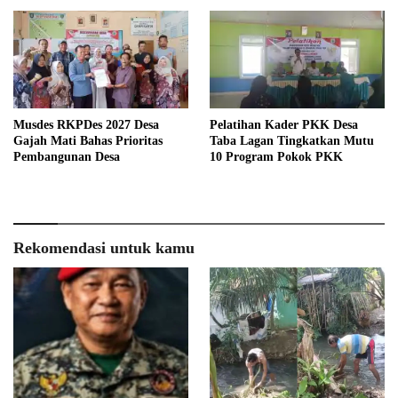
Musdes RKPDes 2027 Desa
Pelatihan Kader PKK Desa
Gajah Mati Bahas Prioritas
Taba Lagan Tingkatkan Mutu
Pembangunan Desa
10 Program Pokok PKK
Rekomendasi untuk kamu