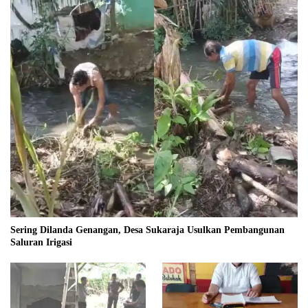
Sering Dilanda Genangan, Desa Sukaraja Usulkan Pembangunan
Saluran Irigasi