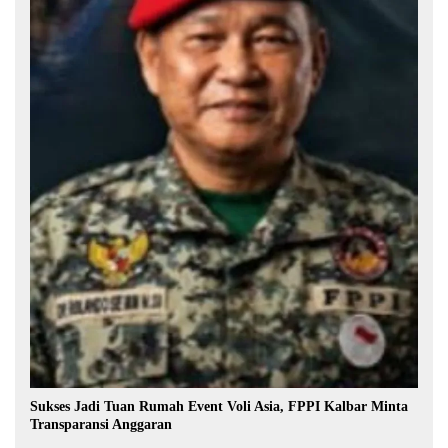
Sukses Jadi Tuan Rumah Event Voli Asia, FPPI Kalbar Minta
Transparansi Anggaran