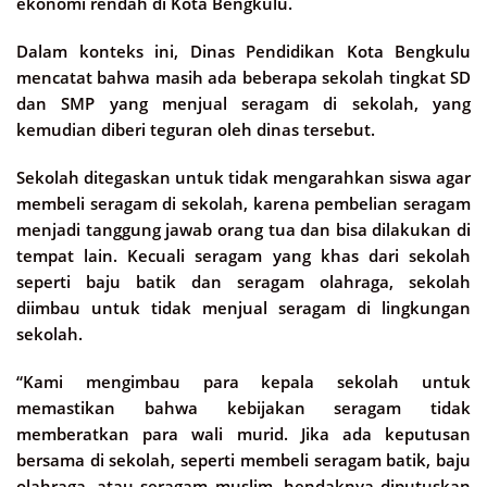
ekonomi rendah di Kota Bengkulu.
Dalam konteks ini, Dinas Pendidikan Kota Bengkulu
mencatat bahwa masih ada beberapa sekolah tingkat SD
dan SMP yang menjual seragam di sekolah, yang
kemudian diberi teguran oleh dinas tersebut.
Sekolah ditegaskan untuk tidak mengarahkan siswa agar
membeli seragam di sekolah, karena pembelian seragam
menjadi tanggung jawab orang tua dan bisa dilakukan di
tempat lain. Kecuali seragam yang khas dari sekolah
seperti baju batik dan seragam olahraga, sekolah
diimbau untuk tidak menjual seragam di lingkungan
sekolah.
“Kami mengimbau para kepala sekolah untuk
memastikan bahwa kebijakan seragam tidak
memberatkan para wali murid. Jika ada keputusan
bersama di sekolah, seperti membeli seragam batik, baju
olahraga, atau seragam muslim, hendaknya diputuskan