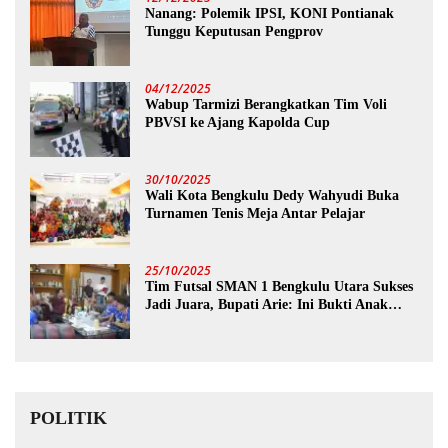
Nanang: Polemik IPSI, KONI Pontianak
Tunggu Keputusan Pengprov
04/12/2025
Wabup Tarmizi Berangkatkan Tim Voli
PBVSI ke Ajang Kapolda Cup
30/10/2025
Wali Kota Bengkulu Dedy Wahyudi Buka
Turnamen Tenis Meja Antar Pelajar
25/10/2025
Tim Futsal SMAN 1 Bengkulu Utara Sukses
Jadi Juara, Bupati Arie: Ini Bukti Anak
Muda Kita Hebat!
POLITIK