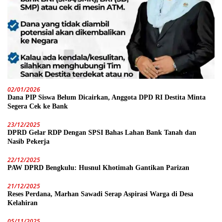
02/01/2026
Dana PIP Siswa Belum Dicairkan, Anggota DPD RI Destita Minta
Segera Cek ke Bank
23/12/2025
DPRD Gelar RDP Dengan SPSI Bahas Lahan Bank Tanah dan
Nasib Pekerja
22/12/2025
PAW DPRD Bengkulu: Husnul Khotimah Gantikan Parizan
21/12/2025
Reses Perdana, Marhan Sawadi Serap Aspirasi Warga di Desa
Kelahiran
05/11/2025