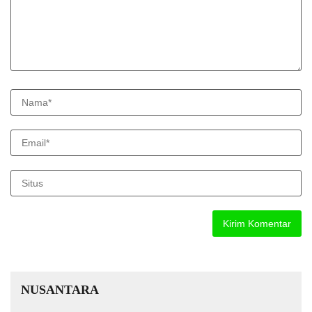
NUSANTARA