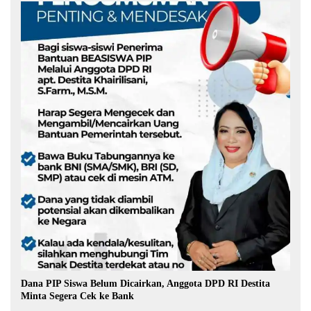
Dana PIP Siswa Belum Dicairkan, Anggota DPD RI Destita
Minta Segera Cek ke Bank