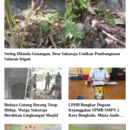
Sering Dilanda Genangan, Desa Sukaraja Usulkan Pembangunan
Saluran Irigasi
Budaya Gotong Royong Tetap
LPHB Bongkar Dugaan
Hidup, Warga Sukaraja
Kejanggalan SPMB SMPN 2
Bersihkan Lingkungan Masjid
Kota Bengkulu, Minta Audit
Menyeluruh