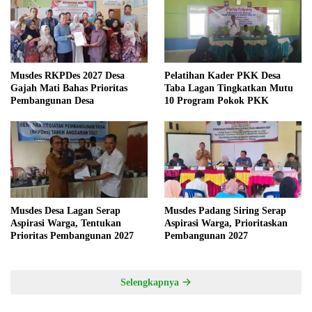
Musdes RKPDes 2027 Desa
Pelatihan Kader PKK Desa
Gajah Mati Bahas Prioritas
Taba Lagan Tingkatkan Mutu
Pembangunan Desa
10 Program Pokok PKK
Musdes Desa Lagan Serap
Musdes Padang Siring Serap
Aspirasi Warga, Tentukan
Aspirasi Warga, Prioritaskan
Prioritas Pembangunan 2027
Pembangunan 2027
Selengkapnya