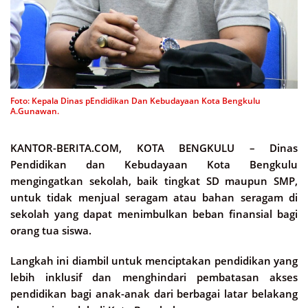
Foto: Kepala Dinas pEndidikan Dan Kebudayaan Kota Bengkulu
A.Gunawan.
KANTOR-BERITA.COM, KOTA BENGKULU –
Dinas
Pendidikan dan Kebudayaan Kota Bengkulu
mengingatkan sekolah, baik tingkat SD maupun SMP,
untuk tidak menjual seragam atau bahan seragam di
sekolah yang dapat menimbulkan beban finansial bagi
orang tua siswa.
Langkah ini diambil untuk menciptakan pendidikan yang
lebih inklusif dan menghindari pembatasan akses
pendidikan bagi anak-anak dari berbagai latar belakang