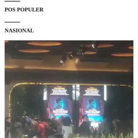
POS POPULER
NASIONAL